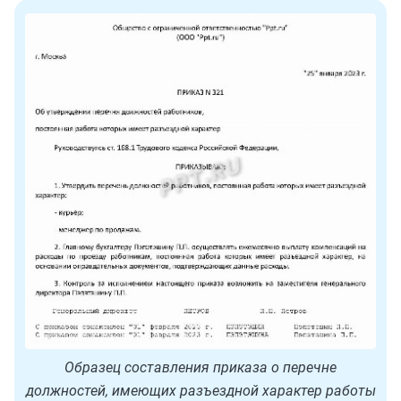
Образец составления приказа о перечне
должностей, имеющих разъездной характер работы