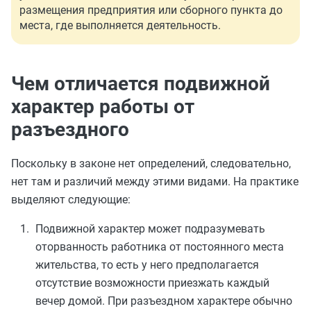
размещения предприятия или сборного пункта до
места, где выполняется деятельность.
Чем отличается подвижной
характер работы от
разъездного
Поскольку в законе нет определений, следовательно,
нет там и различий между этими видами. На практике
выделяют следующие:
Подвижной характер может подразумевать
оторванность работника от постоянного места
жительства, то есть у него предполагается
отсутствие возможности приезжать каждый
вечер домой. При разъездном характере обычно