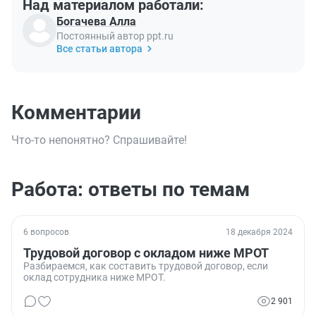
Над материалом работали:
Богачева Алла
Постоянный автор ppt.ru
Все статьи автора
Комментарии
Что-то непонятно? Спрашивайте!
Работа: ответы по темам
6 вопросов
18 декабря 2024
Трудовой договор с окладом ниже МРОТ
Разбираемся, как составить трудовой договор, если
оклад сотрудника ниже МРОТ.
2 901