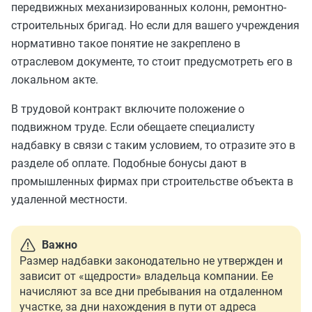
передвижных механизированных колонн, ремонтно-
строительных бригад. Но если для вашего учреждения
нормативно такое понятие не закреплено в
отраслевом документе, то стоит предусмотреть его в
локальном акте.
В трудовой контракт включите положение о
подвижном труде. Если обещаете специалисту
надбавку в связи с таким условием, то отразите это в
разделе об оплате. Подобные бонусы дают в
промышленных фирмах при строительстве объекта в
удаленной местности.
Важно
Размер надбавки законодательно не утвержден и
зависит от «щедрости» владельца компании. Ее
начисляют за все дни пребывания на отдаленном
участке, за дни нахождения в пути от адреса