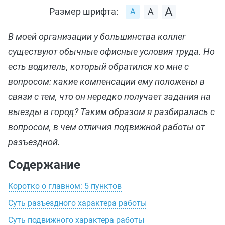
Размер шрифта:
В моей организации у большинства коллег
существуют обычные офисные условия труда. Но
есть водитель, который обратился ко мне с
вопросом: какие компенсации ему положены в
связи с тем, что он нередко получает задания на
выезды в город? Таким образом я разбиралась с
вопросом, в чем отличия подвижной работы от
разъездной.
Содержание
Коротко о главном: 5 пунктов
Суть разъездного характера работы
Суть подвижного характера работы