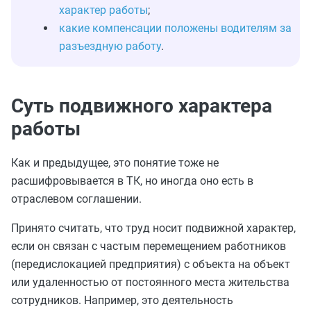
характер работы
;
какие компенсации положены водителям за
разъездную работу
.
Суть подвижного характера
работы
Как и предыдущее, это понятие тоже не
расшифровывается в ТК, но иногда оно есть в
отраслевом соглашении.
Принято считать, что труд носит подвижной характер,
если он связан с частым перемещением работников
(передислокацией предприятия) с объекта на объект
или удаленностью от постоянного места жительства
сотрудников. Например, это деятельность