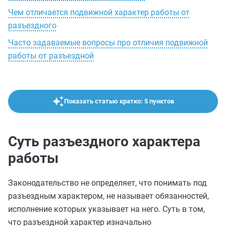
Чем отличается подвижной характер работы от
разъездного
Часто задаваемые вопросы про отличия подвижной
работы от разъездной
Показать статью кратко: 5 пунктов
Суть разъездного характера
работы
Законодательство не определяет, что понимать под
разъездным характером, не называет обязанностей,
исполнение которых указывает на него. Суть в том,
что разъездной характер изначально