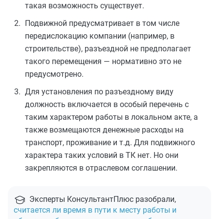
такая возможность существует.
Подвижной предусматривает в том числе
передислокацию компании (например, в
строительстве), разъездной не предполагает
такого перемещения — нормативно это не
предусмотрено.
Для установления по разъездному виду
должность включается в особый перечень с
таким характером работы в локальном акте, а
также возмещаются денежные расходы на
транспорт, проживание и т.д. Для подвижного
характера таких условий в ТК нет. Но они
закрепляются в отраслевом соглашении.
Эксперты КонсультантПлюс разобрали,
считается ли время в пути к месту работы и