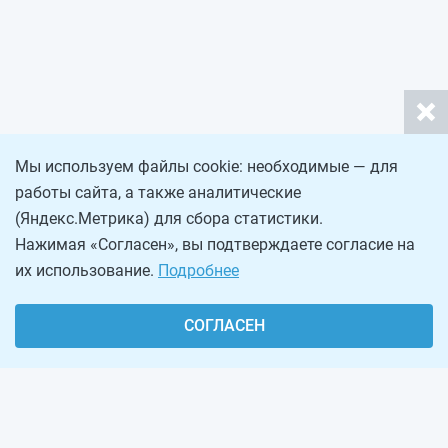
Мы используем файлы cookie: необходимые — для
работы сайта, а также аналитические
(Яндекс.Метрика) для сбора статистики.
Нажимая «Согласен», вы подтверждаете согласие на
их использование.
Подробнее
СОГЛАСЕН