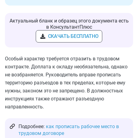
Актуальный бланк и образец этого документа есть
в КонсультантПлюс
СКАЧАТЬ БЕСПЛАТНО
Особый характер требуется отразить в трудовом
контракте. Доплата к окладу необязательна, однако
не возбраняется. Руководитель вправе прописать
территорию разъездов в тех пределах, которые ему
нужны, законом это не запрещено. В должностных
инструкциях также отражают разъездную
направленность.
Подробнее:
как прописать рабочее место в
трудовом договоре