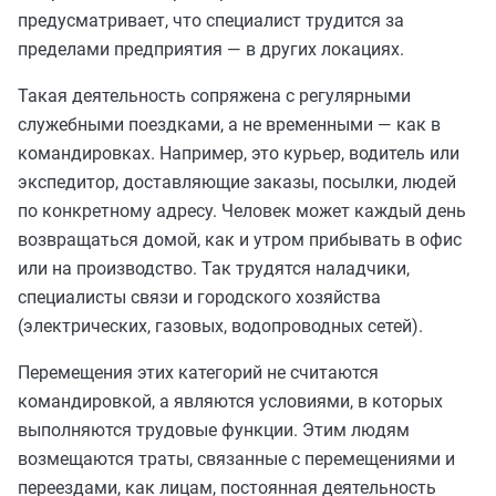
предусматривает, что специалист трудится за
пределами предприятия — в других локациях.
Такая деятельность сопряжена с регулярными
служебными поездками, а не временными — как в
командировках. Например, это курьер, водитель или
экспедитор, доставляющие заказы, посылки, людей
по конкретному адресу. Человек может каждый день
возвращаться домой, как и утром прибывать в офис
или на производство. Так трудятся наладчики,
специалисты связи и городского хозяйства
(электрических, газовых, водопроводных сетей).
Перемещения этих категорий не считаются
командировкой, а являются условиями, в которых
выполняются трудовые функции. Этим людям
возмещаются траты, связанные с перемещениями и
переездами, как лицам, постоянная деятельность