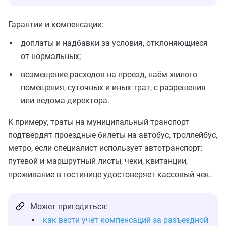
Гарантии и компенсации:
доплаты и надбавки за условия, отклоняющиеся
от нормальных;
возмещение расходов на проезд, наём жилого
помещения, суточных и иных трат, с разрешения
или ведома директора.
К примеру, траты на муниципальный транспорт
подтвердят проездные билеты на автобус, троллейбус,
метро, если специалист использует автотранспорт:
путевой и маршрутный листы, чеки, квитанции,
проживание в гостинице удостоверяет кассовый чек.
Может пригодиться:
как вести учет компенсаций за разъездной