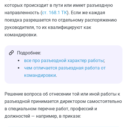
которых происходит в пути или имеет разъездную
направленность (
ст. 168.1 ТК
). Если же каждая
поездка разрешается по отдельному распоряжению
руководителя, то их квалифицируют как
командировки.
Подробнее:
все про разъездной характер работы
;
чем отличается разъездная работа от
командировки
.
Решение вопроса об отнесении той или иной работы к
разъездной принимается директором самостоятельно
в специальном перечне работ, профессий и
должностей — например, в приказе: