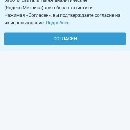
работы сайта, а также аналитические
(Яндекс.Метрика) для сбора статистики.
Нажимая «Согласен», вы подтверждаете согласие на
их использование.
Подробнее
СОГЛАСЕН