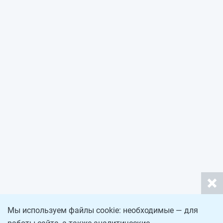
Мы используем файлы cookie: необходимые — для