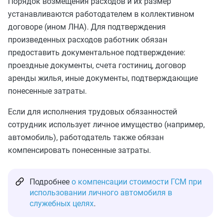
Порядок возмещения расходов и их размер
устанавливаются работодателем в коллективном
договоре (ином ЛНА). Для подтверждения
произведенных расходов работник обязан
предоставить документальное подтверждение:
проездные документы, счета гостиниц, договор
аренды жилья, иные документы, подтверждающие
понесенные затраты.
Если для исполнения трудовых обязанностей
сотрудник использует личное имущество (например,
автомобиль), работодатель также обязан
компенсировать понесенные затраты.
Подробнее
о компенсации стоимости ГСМ при
использовании личного автомобиля в
служебных целях
.