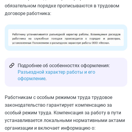
обязательном порядке прописываются в трудовом
договоре работника:
Подробнее об особенностях оформления:
Разъездной характер работы и его
оформление
.
Работникам с особым режимом труда трудовое
законодательство гарантирует компенсацию за
особый режим труда. Компенсация за работу в пути
устанавливается локальными нормативными актами
организации и включает информацию о: