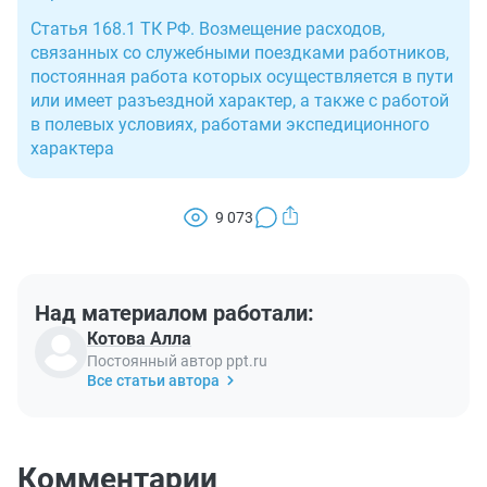
Статья 168.1 ТК РФ. Возмещение расходов,
связанных со служебными поездками работников,
постоянная работа которых осуществляется в пути
или имеет разъездной характер, а также с работой
в полевых условиях, работами экспедиционного
характера
9 073
Над материалом работали:
Котова Алла
Постоянный автор ppt.ru
Все статьи автора
Комментарии