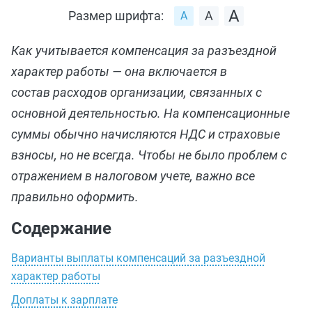
Размер шрифта:
Как учитывается компенсация за разъездной
характер работы — она включается в
состав расходов организации, связанных с
основной деятельностью. На компенсационные
суммы обычно начисляются НДС и страховые
взносы, но не всегда. Чтобы не было проблем с
отражением в налоговом учете, важно все
правильно оформить.
Содержание
Варианты выплаты компенсаций за разъездной
характер работы
Доплаты к зарплате