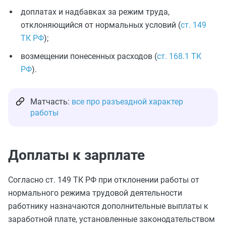
доплатах и надбавках за режим труда,
отклоняющийся от нормальных условий (
ст. 149
ТК РФ
);
возмещении понесенных расходов (
ст. 168.1 ТК
РФ
).
Матчасть:
все про разъездной характер
работы
Доплаты к зарплате
Согласно ст. 149 ТК РФ при отклонении работы от
нормального режима трудовой деятельности
работнику назначаются дополнительные выплаты к
заработной плате, установленные законодательством