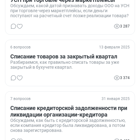
Обсуждаем, какой датой признавать доходы ООО на УСН
при торговле через маркетплейсы, если деньги
поступают на расчетный счет позже реализации товара?
3 287
6 вопросов
13 февраля 2025
Списание товаров за закрытый квартал
Разбираемся, как правильно списать товары за уже
закрытый в бухучете квартал.
3 374
7 вопросов
31 января 2025
Списание кредиторской задолженности при
ликвидации организации-кредитора
Обсуждаем, как быть с кредиторской задолженностью,
если компания кредитор была ликвидирована, а потом
снова зарегистрирована.