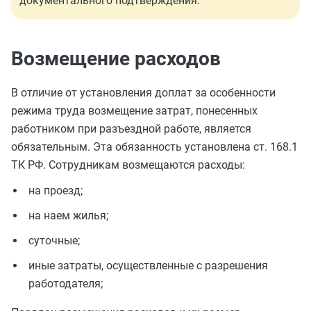
документального подтверждения.
Возмещение расходов
В отличие от установления доплат за особенности
режима труда возмещение затрат, понесенных
работником при разъездной работе, является
обязательным. Эта обязанность установлена ст. 168.1
ТК РФ. Сотрудникам возмещаются расходы:
на проезд;
на наем жилья;
суточные;
иные затраты, осуществленные с разрешения
работодателя;