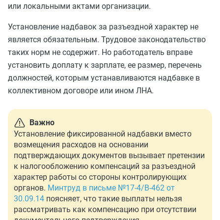
или локальными актами организации.
Установление надбавок за разъездной характер не
является обязательным. Трудовое законодательство
таких норм не содержит. Но работодатель вправе
установить доплату к зарплате, ее размер, перечень
должностей, которым устанавливаются надбавке в
коллективном договоре или ином ЛНА.
Важно
Установление фиксированной надбавки вместо
возмещения расходов на основании
подтверждающих документов вызывает претензии
к налогообложению компенсаций за разъездной
характер работы со стороны контролирующих
органов.
Минтруд в письме №17-4/В-462 от
30.09.14
поясняет, что такие выплаты нельзя
рассматривать как компенсацию при отсутствии