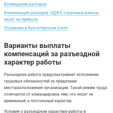
Возмещение расходов
Компенсация расходов: НДФЛ, страховые взносы,
налог на прибыль
Отражаем в бухгалтерском учете
Варианты выплаты
компенсаций за разъездной
характер работы
Разъездная работа предусматривает исполнение
трудовых обязанностей за пределами
месторасположения организации. Такой режим труда
отличается от командировок тем, что носит не
временный, а постоянный характер.
Условия о разъездном характере работы в