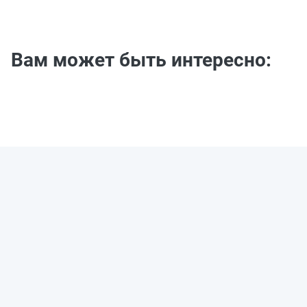
изменений в налоговом законодательстве.
Вам может быть интересно: