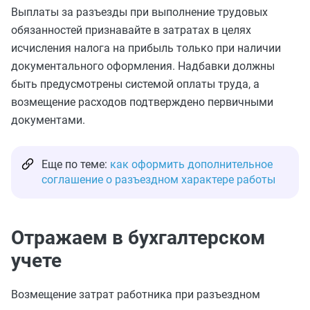
Выплаты за разъезды при выполнение трудовых
обязанностей признавайте в затратах в целях
исчисления налога на прибыль только при наличии
документального оформления. Надбавки должны
быть предусмотрены системой оплаты труда, а
возмещение расходов подтверждено первичными
документами.
Еще по теме:
как оформить дополнительное
соглашение о разъездном характере работы
Отражаем в бухгалтерском
учете
Возмещение затрат работника при разъездном