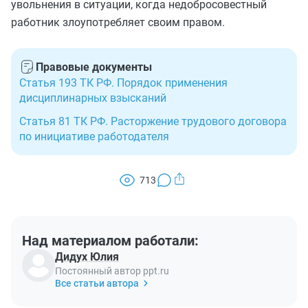
увольнения в ситуации, когда недобросовестный
работник злоупотребляет своим правом.
Правовые документы
Статья 193 ТК РФ. Порядок применения
дисциплинарных взысканий
Статья 81 ТК РФ. Расторжение трудового договора
по инициативе работодателя
713
Над материалом работали:
Дидух Юлия
Постоянный автор ppt.ru
Все статьи автора