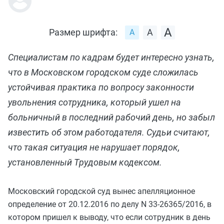
Размер шрифта:
Специалистам по кадрам будет интересно узнать,
что в Московском городском суде сложилась
устойчивая практика по вопросу законности
увольнения сотрудника, который ушел на
больничный в последний рабочий день, но забыл
известить об этом работодателя. Судьи считают,
что такая ситуация не нарушает порядок,
установленный Трудовым кодексом.
Московский городской суд вынес
апелляционное
определение от 20.12.2016 по делу N 33-26365/2016
, в
котором пришел к выводу, что если сотрудник в день