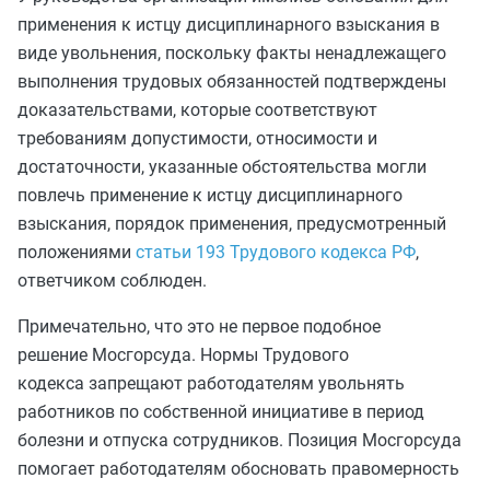
применения к истцу дисциплинарного взыскания в
виде увольнения, поскольку факты ненадлежащего
выполнения трудовых обязанностей подтверждены
доказательствами, которые соответствуют
требованиям допустимости, относимости и
достаточности, указанные обстоятельства могли
повлечь применение к истцу дисциплинарного
взыскания, порядок применения, предусмотренный
положениями
статьи 193 Трудового кодекса РФ
,
ответчиком соблюден.
Примечательно, что это не первое подобное
решение Мосгорсуда. Нормы Трудового
кодекса запрещают работодателям увольнять
работников по собственной инициативе в период
болезни и отпуска сотрудников. Позиция Мосгорсуда
помогает работодателям обосновать правомерность