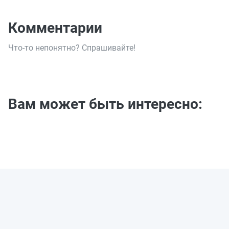
Комментарии
Что-то непонятно? Спрашивайте!
Вам может быть интересно: