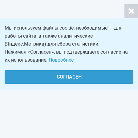
Мы используем файлы cookie: необходимые — для
работы сайта, а также аналитические
(Яндекс.Метрика) для сбора статистики.
Нажимая «Согласен», вы подтверждаете согласие на
их использование.
Подробнее
СОГЛАСЕН