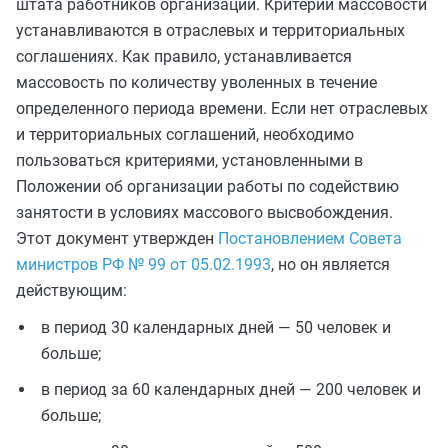
штата работников организации. Критерии массовости
устанавливаются в отраслевых и территориальных
соглашениях. Как правило, устанавливается
массовость по количеству уволенных в течение
определенного периода времени. Если нет отраслевых
и территориальных соглашений, необходимо
пользоваться критериями, установленными в
Положении об организации работы по содействию
занятости в условиях массового высвобождения.
Этот документ утвержден
Постановлением Совета
министров РФ № 99 от 05.02.1993
, но он является
действующим:
в период 30 календарных дней — 50 человек и
больше;
в период за 60 календарных дней — 200 человек и
больше;