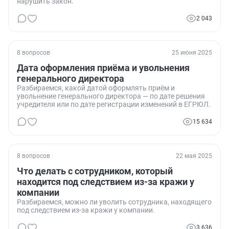
нарушить закон.
2 043
8 вопросов
25 июня 2025
Дата оформления приёма и увольнения
генерального директора
Разбираемся, какой датой оформлять приём и
увольнение генерального директора — по дате решения
учредителя или по дате регистрации изменений в ЕГРЮЛ.
15 634
8 вопросов
22 мая 2025
Что делать с сотрудником, который
находится под следствием из-за кражи у
компании
Разбираемся, можно ли уволить сотрудника, находящего
под следствием из-за кражи у компании.
3 636