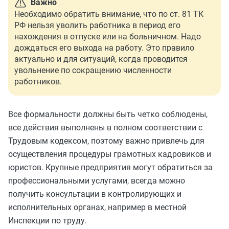
Важно
Необходимо обратить внимание, что по ст. 81 ТК
РФ нельзя уволить работника в период его
нахождения в отпуске или на больничном. Надо
дождаться его выхода на работу. Это правило
актуально и для ситуаций, когда проводится
увольнение по сокращению численности
работников.
Все формальности должны быть четко соблюдены,
все действия выполнены в полном соответствии с
Трудовым кодексом, поэтому важно привлечь для
осуществления процедуры грамотных кадровиков и
юристов. Крупные предприятия могут обратиться за
профессиональными услугами, всегда можно
получить консультации в контролирующих и
исполнительных органах, например в местной
Инспекции по труду.