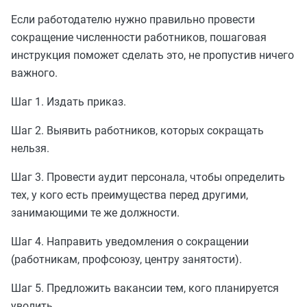
Если работодателю нужно правильно провести
сокращение численности работников, пошаговая
инструкция поможет сделать это, не пропустив ничего
важного.
Шаг 1. Издать приказ.
Шаг 2. Выявить работников, которых сокращать
нельзя.
Шаг 3. Провести аудит персонала, чтобы определить
тех, у кого есть преимущества перед другими,
занимающими те же должности.
Шаг 4. Направить уведомления о сокращении
(работникам, профсоюзу, центру занятости).
Шаг 5. Предложить вакансии тем, кого планируется
уволить.