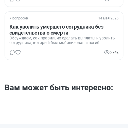
7 вопросов
14 мая 2025
Как уволить умершего сотрудника без
свидетельства о смерти
Обсуждаем, как правильно сделать выплаты и уволить
сотрудника, который был мобилизован и погиб.
6 742
Вам может быть интересно: