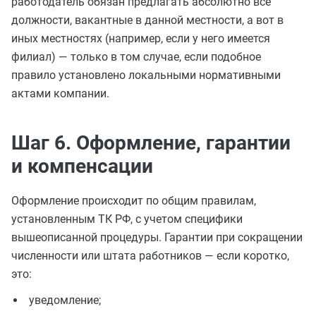
работодатель обязан предлагать абсолютно все
должности, вакантные в данной местности, а вот в
иных местностях (например, если у него имеется
филиал) — только в том случае, если подобное
правило установлено локальными нормативными
актами компании.
Шаг 6. Оформление, гарантии
и компенсации
Оформление происходит по общим правилам,
установленным ТК РФ, с учетом специфики
вышеописанной процедуры. Гарантии при сокращении
численности или штата работников — если коротко,
это:
уведомление;