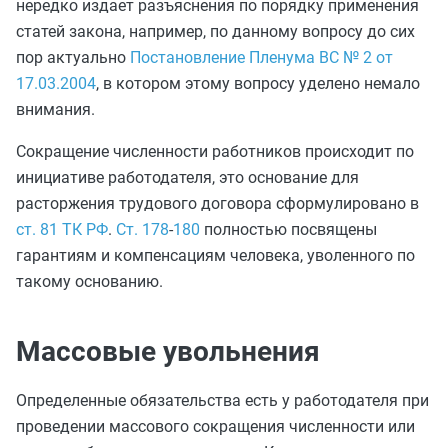
нередко издает разъяснения по порядку применения
статей закона, например, по данному вопросу до сих
пор актуально
Постановление Пленума ВС № 2 от
17.03.2004
, в котором этому вопросу уделено немало
внимания.
Сокращение численности работников происходит по
инициативе работодателя, это основание для
расторжения трудового договора сформулировано в
ст. 81 ТК РФ
.
Ст. 178
-
180
полностью посвящены
гарантиям и компенсациям человека, уволенного по
такому основанию.
Массовые увольнения
Определенные обязательства есть у работодателя при
проведении массового сокращения численности или