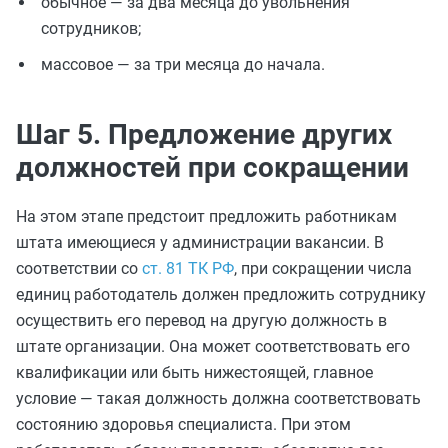
обычное — за два месяца до увольнения
сотрудников;
массовое — за три месяца до начала.
Шаг 5. Предложение других
должностей при сокращении
На этом этапе предстоит предложить работникам
штата имеющиеся у администрации вакансии. В
соответствии со
ст. 81 ТК РФ
, при сокращении числа
единиц работодатель должен предложить сотруднику
осуществить его перевод на другую должность в
штате организации. Она может соответствовать его
квалификации или быть нижестоящей, главное
условие — такая должность должна соответствовать
состоянию здоровья специалиста. При этом