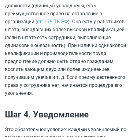
должности (единицы) упразднены, есть
преимущественное право на оставление в
организации (
ст. 179 ТК РФ
). Оно есть у работников
штата, обладающих более высокой квалификацией
(если в штате есть сотрудники, выполняющие
одинаковые обязанности). При наличии одинаковой
квалификации и производительности труда
предпочтение должно быть отдано гражданам,
воспитывающим двух или более иждивенцев,
получившим увечье и т. д. Если преимущественного
права у сотрудника нет, начинается процедура его
увольнения.
Шаг 4. Уведомление
Это обязательное условие: каждый увольняемый по