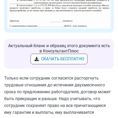
Актуальный бланк и образец этого документа есть
в КонсультантПлюс
СКАЧАТЬ БЕСПЛАТНО
Только если сотрудник согласится расторгнуть
трудовые отношения до истечения двухмесячного
срока по предложению работодателя, договор может
быть прекращен и раньше. Надо учитывать, что
сотрудник сохраняет право на все причитающиеся
ему гарантии и выплаты, ему выплачивается