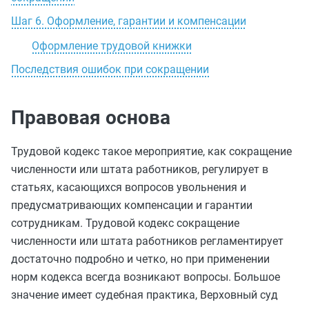
Шаг 6. Оформление, гарантии и компенсации
Оформление трудовой книжки
Последствия ошибок при сокращении
Правовая основа
Трудовой кодекс такое мероприятие, как сокращение
численности или штата работников, регулирует в
статьях, касающихся вопросов увольнения и
предусматривающих компенсации и гарантии
сотрудникам. Трудовой кодекс сокращение
численности или штата работников регламентирует
достаточно подробно и четко, но при применении
норм кодекса всегда возникают вопросы. Большое
значение имеет судебная практика, Верховный суд