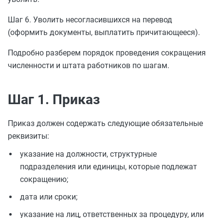
Шаг 6. Уволить несогласившихся на перевод
(оформить документы, выплатить причитающееся).
Подробно разберем порядок проведения сокращения
численности и штата работников по шагам.
Шаг 1. Приказ
Приказ должен содержать следующие обязательные
реквизиты:
указание на должности, структурные
подразделения или единицы, которые подлежат
сокращению;
дата или сроки;
указание на лиц, ответственных за процедуру, или