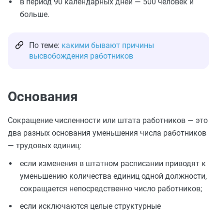
в период 90 календарных дней — 500 человек и
больше.
По теме:
какими бывают причины
высвобождения работников
Основания
Сокращение численности или штата работников — это
два разных основания уменьшения числа работников
— трудовых единиц:
если изменения в штатном расписании приводят к
уменьшению количества единиц одной должности,
сокращается непосредственно число работников;
если исключаются целые структурные