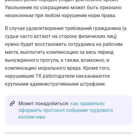
Увольнение по сокращению может быть признано
незаконным при любом нарушении норм права.
В случае удовлетворения требований гражданина (а
судьи часто встают на сторону физических лиц)
нужно будет восстановить сотрудника на рабочем
месте, выплатить компенсацию за весь период
вынужденного прогула, а также, возможно, и
компенсацию морального вреда. Кроме того,
нарушившие ТК работодатели наказываются
крупными административными штрафами.
Может понадобиться:
как правильно
оформить протокол собрания трудового
коллектива