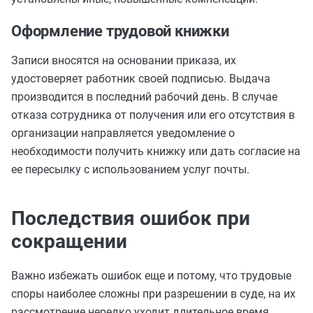
Оформление трудовой книжки
Записи вносятся на основании приказа, их
удостоверяет работник своей подписью. Выдача
производится в последний рабочий день. В случае
отказа сотрудника от получения или его отсутствия в
организации направляется уведомление о
необходимости получить книжку или дать согласие на
ее пересылку с использованием услуг почты.
Последствия ошибок при
сокращении
Важно избежать ошибок еще и потому, что трудовые
споры наиболее сложны при разрешении в суде, на их
рассмотрение нередко уходит длительное время.