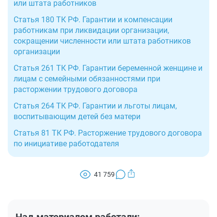
или штата работников
Статья 180 ТК РФ. Гарантии и компенсации
работникам при ликвидации организации,
сокращении численности или штата работников
организации
Статья 261 ТК РФ. Гарантии беременной женщине и
лицам с семейными обязанностями при
расторжении трудового договора
Статья 264 ТК РФ. Гарантии и льготы лицам,
воспитывающим детей без матери
Статья 81 ТК РФ. Расторжение трудового договора
по инициативе работодателя
41 759