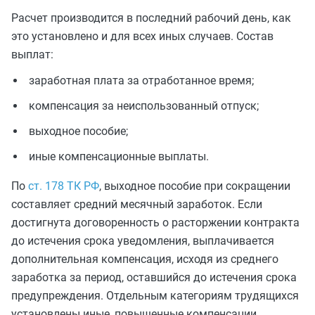
Расчет производится в последний рабочий день, как
это установлено и для всех иных случаев. Состав
выплат:
заработная плата за отработанное время;
компенсация за неиспользованный отпуск;
выходное пособие;
иные компенсационные выплаты.
По
ст. 178 ТК РФ
, выходное пособие при сокращении
составляет средний месячный заработок. Если
достигнута договоренность о расторжении контракта
до истечения срока уведомления, выплачивается
дополнительная компенсация, исходя из среднего
заработка за период, оставшийся до истечения срока
предупреждения. Отдельным категориям трудящихся
установлены иные, повышенные компенсации.