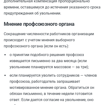
дополнительная компенсация пропорционально
времени, оставшемуся до истечения указанного срока
предупреждения об увольнении.
Мнение профсоюзного органа
Сокращение численности работников организации
происходит с учетом мнения выборного
профсоюзного органа (если он есть):
о принятии подобного решения профсоюз
извещается письменно за два месяца (если
увольнение планируется массовое — за три);
если планируется уволить сотрудников — членов
профсоюза, работодатель запрашивает
мотивированное мнение органа. Обратиться он
обязан письменно, в течение недели готовится
ответ. Если дается согласие на увольнение, оно