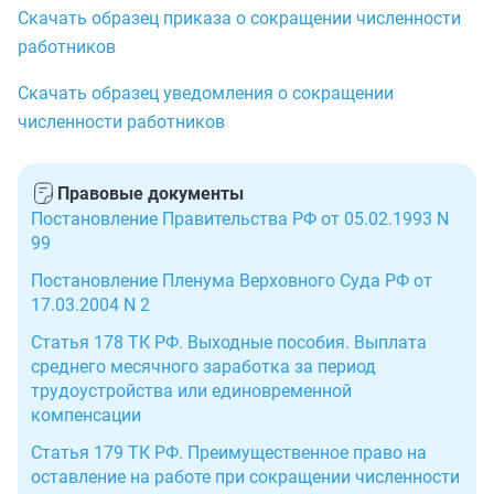
Скачать образец приказа о сокращении численности
работников
Скачать образец уведомления о сокращении
численности работников
Правовые документы
Постановление Правительства РФ от 05.02.1993 N
99
Постановление Пленума Верховного Суда РФ от
17.03.2004 N 2
Статья 178 ТК РФ. Выходные пособия. Выплата
среднего месячного заработка за период
трудоустройства или единовременной
компенсации
Статья 179 ТК РФ. Преимущественное право на
оставление на работе при сокращении численности