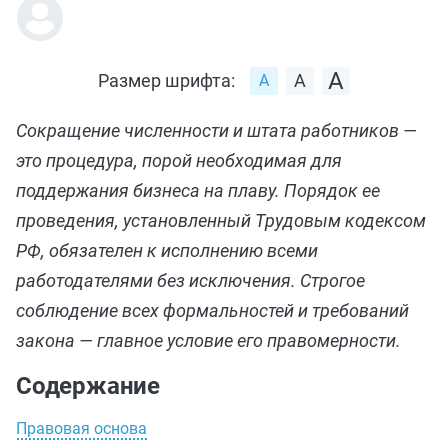
Размер шрифта:
Сокращение численности и штата работников —
это процедура, порой необходимая для
поддержания бизнеса на плаву. Порядок ее
проведения, установленный Трудовым кодексом
РФ, обязателен к исполнению всеми
работодателями без исключения. Строгое
соблюдение всех формальностей и требований
закона — главное условие его правомерности.
Содержание
Правовая основа