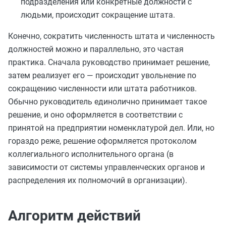
подразделения или конкретные должности с
людьми, происходит сокращение штата.
Конечно, сократить численность штата и численность
должностей можно и параллельно, это частая
практика. Сначала руководство принимает решение,
затем реализует его — происходит увольнение по
сокращению численности или штата работников.
Обычно руководитель единолично принимает такое
решение, и оно оформляется в соответствии с
принятой на предприятии номенклатурой дел. Или, но
гораздо реже, решение оформляется протоколом
коллегиального исполнительного органа (в
зависимости от системы управленческих органов и
распределения их полномочий в организации).
Алгоритм действий