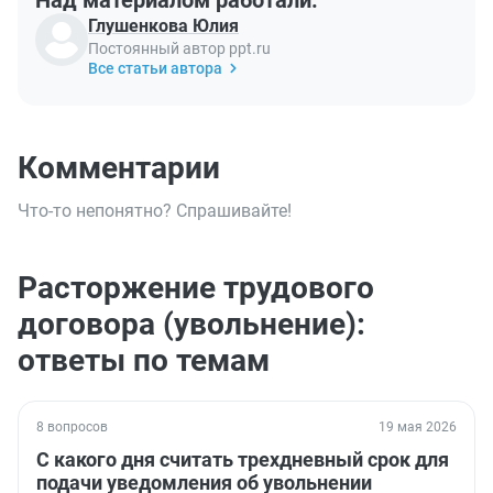
Над материалом работали:
Глушенкова Юлия
Постоянный автор ppt.ru
Все статьи автора
Комментарии
Что-то непонятно? Спрашивайте!
Расторжение трудового
договора (увольнение):
ответы по темам
8 вопросов
19 мая 2026
С какого дня считать трехдневный срок для
подачи уведомления об увольнении