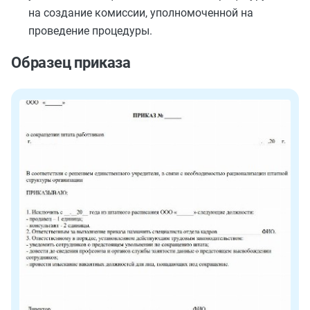
на создание комиссии, уполномоченной на
проведение процедуры.
Образец приказа