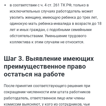
в соответствии с ч. 4 ст. 261 ТК РФ, только в
исключительных случаях работодатель может
уволить женщину, имеющую ребенка до трех лет,
одинокую мать ребенка-инвалида в возрасте до 18
лет и иных граждан, с подобными семейными
обстоятельствами. Уменьшение трудового
коллектива к этим случаям не относится.
Шаг 3. Выявление имеющих
преимущественное право
остаться на работе
После принятия соответствующего решения при
сокращении численности или штата работников
работодатель, ответственное лицо или члены
комиссии выясняют, у кого из сотрудников, чьи