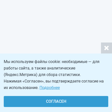
Мы используем файлы cookie: необходимые — для
работы сайта, а также аналитические
(Яндекс.Метрика) для сбора статистики.
Нажимая «Согласен», вы подтверждаете согласие на
их использование.
Подробнее
СОГЛАСЕН