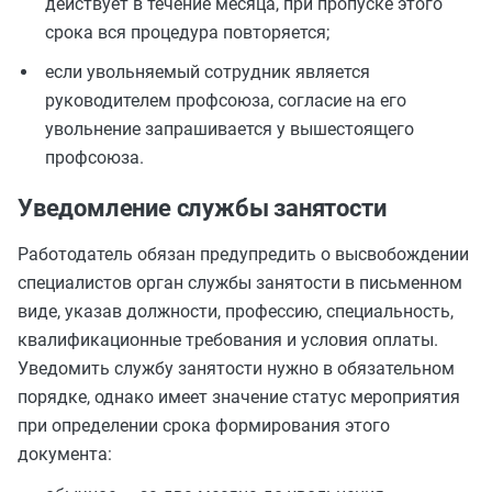
действует в течение месяца, при пропуске этого
срока вся процедура повторяется;
если увольняемый сотрудник является
руководителем профсоюза, согласие на его
увольнение запрашивается у вышестоящего
профсоюза.
Уведомление службы занятости
Работодатель обязан предупредить о высвобождении
специалистов орган службы занятости в письменном
виде, указав должности, профессию, специальность,
квалификационные требования и условия оплаты.
Уведомить службу занятости нужно в обязательном
порядке, однако имеет значение статус мероприятия
при определении срока формирования этого
документа: