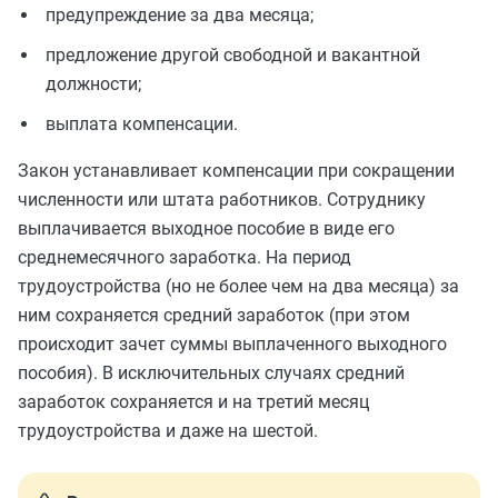
предупреждение за два месяца;
предложение другой свободной и вакантной
должности;
выплата компенсации.
Закон устанавливает компенсации при сокращении
численности или штата работников. Сотруднику
выплачивается выходное пособие в виде его
среднемесячного заработка. На период
трудоустройства (но не более чем на два месяца) за
ним сохраняется средний заработок (при этом
происходит зачет суммы выплаченного выходного
пособия). В исключительных случаях средний
заработок сохраняется и на третий месяц
трудоустройства и даже на шестой.