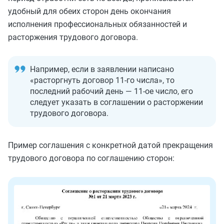
удобный для обеих сторон день окончания
исполнения профессиональных обязанностей и
расторжения трудового договора.
Например, если в заявлении написано
«расторгнуть договор 11-го числа», то
последний рабочий день — 11-ое число, его
следует указать в соглашении о расторжении
трудового договора.
Пример соглашения с конкретной датой прекращения
трудового договора по соглашению сторон: