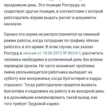
праздником день. Это позиция Роструда, но
существует другая позиция, в соответствии с которой
работодатель вправе выдать расчет и документы
накануне.
Однако эта норма не распространяется на сменный
режим работы, когда сотрудник по графику обязан
работать в это время. В этом случае, как указал
Роструд в
письме от 18.06.2012 № 863-6-1
, рассчитать
человека необходимо в условленный день без всяких
переводов сроков. Но часто возникает проблема:
смена увольняющегося работника выпадает на
субботу или воскресенье, когда бухгалтерия и кадры
отдыхают. Тогда работодателю придется вызвать
бухгалтера и кадровика на работу в их выходной день
и в дальнейшем компенсировать такой выход, как
того требует Трудовой кодекс.