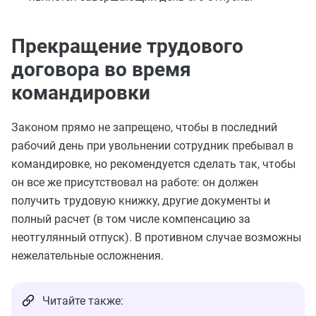
Прекращение трудового
договора во время
командировки
Законом прямо не запрещено, чтобы в последний
рабочий день при увольнении сотрудник пребывал в
командировке, но рекомендуется сделать так, чтобы
он все же присутствовал на работе: он должен
получить трудовую книжку, другие документы и
полный расчет (в том числе компенсацию за
неотгулянный отпуск). В противном случае возможны
нежелательные осложнения.
Читайте также: