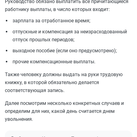
Руководство обязано выплатить все причитающиеся
работнику выплаты, в число которых входит:
зарплата за отработанное время;
отпускные и компенсация за неизрасходованный
отпуск прошлых периодов;
выходное пособие (если оно предусмотрено);
прочие компенсационные выплаты.
Также человеку должны выдать на руки трудовую
книжку, в которой обязательно делается
соответствующая запись.
Далее посмотрим несколько конкретных случаев и
определим для них, какой день считается днем
увольнения.