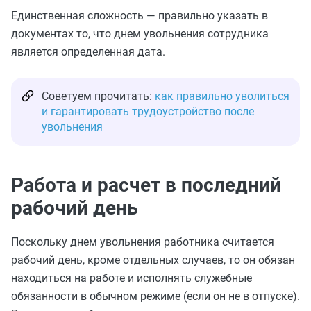
Единственная сложность — правильно указать в
документах то, что днем увольнения сотрудника
является определенная дата.
Советуем прочитать:
как правильно уволиться
и гарантировать трудоустройство после
увольнения
Работа и расчет в последний
рабочий день
Поскольку днем увольнения работника считается
рабочий день, кроме отдельных случаев, то он обязан
находиться на работе и исполнять служебные
обязанности в обычном режиме (если он не в отпуске).