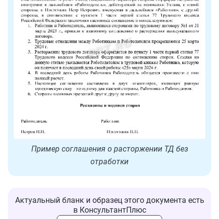
Пример соглашения о расторжении ТД без
отработки
Актуальный бланк и образец этого документа есть
в КонсультантПлюс