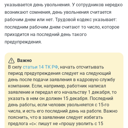
указывается день увольнения. У сотрудников нередко
возникают сомнения, день увольнения считается
рабочим днем или нет. Трудовой кодекс указывает:
последним рабочим днем считают то число, которое
приходится на последний день такого
предупреждения.
Важно
В силу
статьи 14 ТК РФ
, начать отсчитывать
период предупреждения следует на следующий
день после подачи заявления в кадровую службу
компании. Если, например, работник написал
заявление и передал его начальству 1 декабря, то
указать в нем он должен 15 декабря. Последний
день работы, если человек увольняется с 15-го
числа, и есть его последний день на работе. Важно
пояснить, что в заявлении следует избегать
предлога «с»: пишут не «прошу уволить с 15