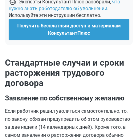
Эксперты КонсультантПлюс разобрали,
что
нужно знать работодателю об увольнении
.
Используйте эти инструкции бесплатно.
Получить бесплатный доступ к материалам
КонсультантПлюс
Стандартные случаи и сроки
расторжения трудового
договора
Заявление по собственному желанию
Если работник решил уволиться самостоятельно, то,
по закону, обязан предупредить об этом руководство
за две недели (14 календарных дней). Кроме того, в
самом заявлении о расторжении договора обычно