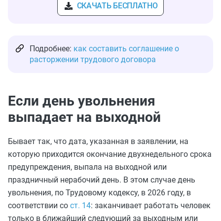
СКАЧАТЬ БЕСПЛАТНО
Подробнее:
как составить соглашение о
расторжении трудового договора
Если день увольнения
выпадает на выходной
Бывает так, что дата, указанная в заявлении, на
которую приходится окончание двухнедельного срока
предупреждения, выпала на выходной или
праздничный нерабочий день. В этом случае день
увольнения, по Трудовому кодексу, в 2026 году, в
соответствии со
ст. 14
: заканчивает работать человек
только в ближайший следующий за выходным или