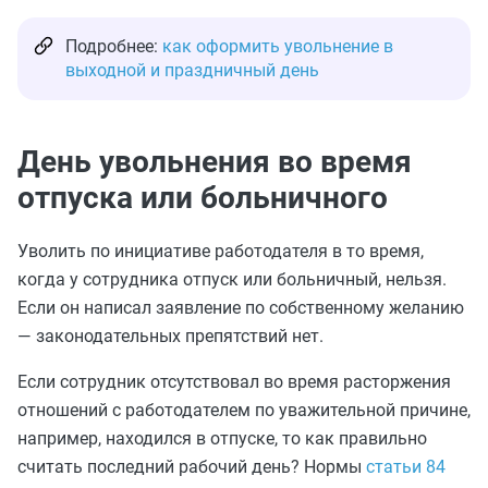
Подробнее:
как оформить увольнение в
выходной и праздничный день
День увольнения во время
отпуска или больничного
Уволить по инициативе работодателя в то время,
когда у сотрудника отпуск или больничный, нельзя.
Если он написал заявление по собственному желанию
— законодательных препятствий нет.
Если сотрудник отсутствовал во время расторжения
отношений с работодателем по уважительной причине,
например, находился в отпуске, то как правильно
считать последний рабочий день? Нормы
статьи 84