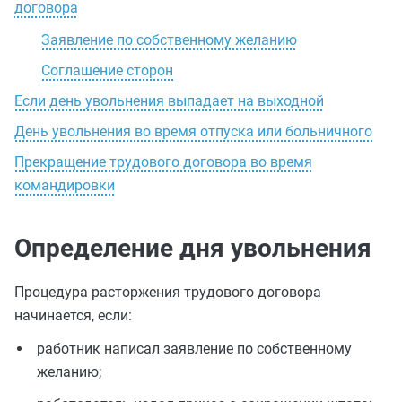
договора
Заявление по собственному желанию
Соглашение сторон
Если день увольнения выпадает на выходной
День увольнения во время отпуска или больничного
Прекращение трудового договора во время
командировки
Определение дня увольнения
Процедура расторжения трудового договора
начинается, если:
работник написал заявление по собственному
желанию;