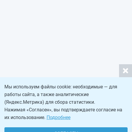
Мы используем файлы cookie: необходимые — для
работы сайта, а также аналитические
(Яндекс.Метрика) для сбора статистики.
Нажимая «Согласен», вы подтверждаете согласие на
их использование.
Подробнее