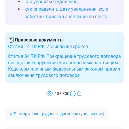
как уволиться удаленно
;
как определить дату увольнения, если
работник прислал заявление по почте
.
Правовые документы
Статья 14 ТК РФ. Исчисление сроков
Статья 84 ТК РФ. Прекращение трудового договора
вследствие нарушения установленных настоящим
Кодексом или иным федеральным законом правил
заключения трудового договора
188 300
Расторжение трудового договора (увольнение)