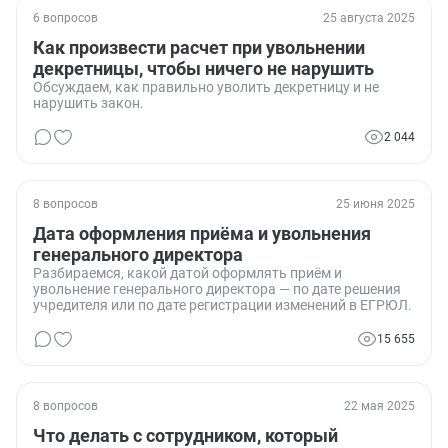
6 вопросов
25 августа 2025
Как произвести расчет при увольнении
декретницы, чтобы ничего не нарушить
Обсуждаем, как правильно уволить декретницу и не
нарушить закон.
2 044
8 вопросов
25 июня 2025
Дата оформления приёма и увольнения
генерального директора
Разбираемся, какой датой оформлять приём и
увольнение генерального директора — по дате решения
учредителя или по дате регистрации изменений в ЕГРЮЛ.
15 655
8 вопросов
22 мая 2025
Что делать с сотрудником, который