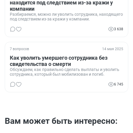
находится под следствием из-за кражи у
компании
Разбираемся, можно ли уволить сотрудника, находящего
под следствием из-за кражи у компании.
3 638
7 вопросов
14 мая 2025
Как уволить умершего сотрудника без
свидетельства о смерти
Обсуждаем, как правильно сделать выплаты и уволить
сотрудника, который был мобилизован и погиб.
6 745
Вам может быть интересно: