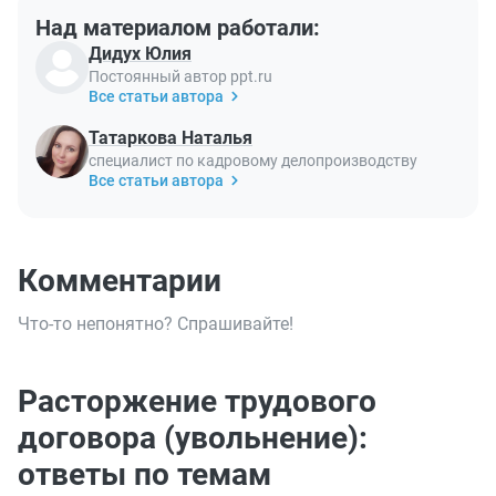
Над материалом работали:
Дидух Юлия
Постоянный автор ppt.ru
Все статьи автора
Татаркова Наталья
специалист по кадровому делопроизводству
Все статьи автора
Комментарии
Что-то непонятно? Спрашивайте!
Расторжение трудового
договора (увольнение):
ответы по темам