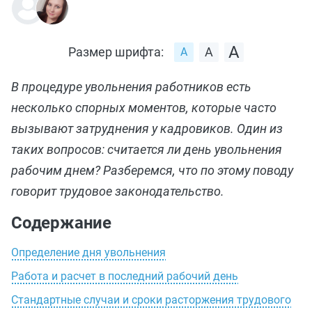
Размер шрифта:
В процедуре увольнения работников есть
несколько спорных моментов, которые часто
вызывают затруднения у кадровиков. Один из
таких вопросов: считается ли день увольнения
рабочим днем? Разберемся, что по этому поводу
говорит трудовое законодательство.
Содержание
Определение дня увольнения
Работа и расчет в последний рабочий день
Стандартные случаи и сроки расторжения трудового