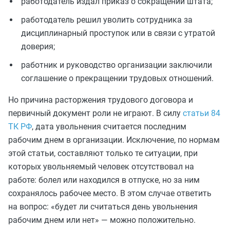
работодатель издал приказ о сокращении штата;
работодатель решил уволить сотрудника за
дисциплинарный проступок или в связи с утратой
доверия;
работник и руководство организации заключили
соглашение о прекращении трудовых отношений.
Но причина расторжения трудового договора и
первичный документ роли не играют. В силу
статьи 84
ТК РФ
, дата увольнения считается последним
рабочим днем в организации. Исключение, по нормам
этой статьи, составляют только те ситуации, при
которых увольняемый человек отсутствовал на
работе: болел или находился в отпуске, но за ним
сохранялось рабочее место. В этом случае ответить
на вопрос: «будет ли считаться день увольнения
рабочим днем или нет» — можно положительно.