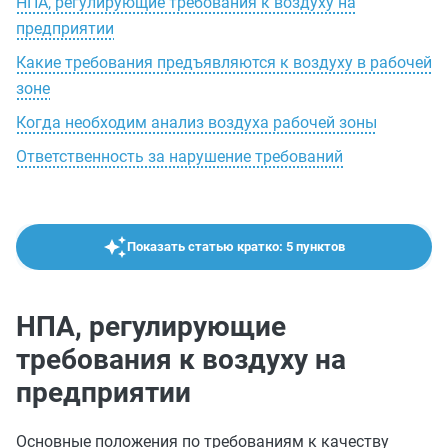
НПА, регулирующие требования к воздуху на
предприятии
Какие требования предъявляются к воздуху в рабочей
зоне
Когда необходим анализ воздуха рабочей зоны
Ответственность за нарушение требований
Показать статью кратко: 5 пунктов
НПА, регулирующие
требования к воздуху на
предприятии
Основные положения по требованиям к качеству