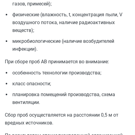
газов, примесей);
физические (влажность, t, концентрация пыли, V
воздушного потока, наличие радиоактивных
веществ);
микробиологические (наличие возбудителей
инфекции).
При сборе проб АВ принимается во внимание:
особенность технологии производства;
класс опасности;
планировка помещений производства, схема
вентиляции.
Сбор проб осуществляется на расстоянии 0,5 м от
вредных источников.