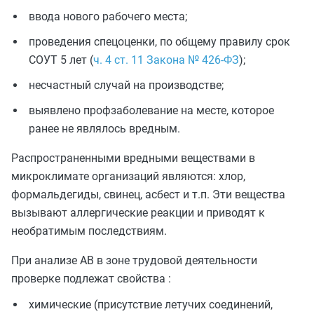
ввода нового рабочего места;
проведения спецоценки, по общему правилу срок
СОУТ 5 лет (
ч. 4 ст. 11 Закона № 426-ФЗ
);
несчастный случай на производстве;
выявлено профзаболевание на месте, которое
ранее не являлось вредным.
Распространенными вредными веществами в
микроклимате организаций являются: хлор,
формальдегиды, свинец, асбест и т.п. Эти вещества
вызывают аллергические реакции и приводят к
необратимым последствиям.
При анализе АВ в зоне трудовой деятельности
проверке подлежат свойства :
химические (присутствие летучих соединений,