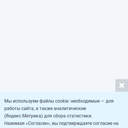
Мы используем файлы cookie: необходимые — для
работы сайта, а также аналитические
(Яндекс.Метрика) для сбора статистики.
Нажимая «Согласен», вы подтверждаете согласие на