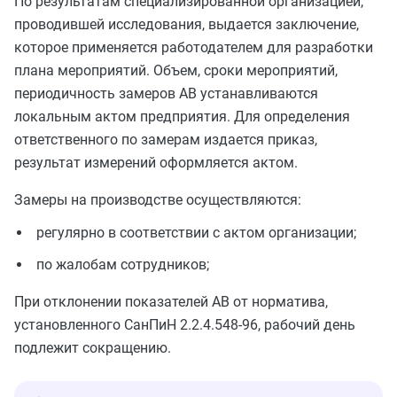
По результатам специализированной организацией,
проводившей исследования, выдается заключение,
которое применяется работодателем для разработки
плана мероприятий. Объем, сроки мероприятий,
периодичность замеров АВ устанавливаются
локальным актом предприятия. Для определения
ответственного по замерам издается приказ,
результат измерений оформляется актом.
Замеры на производстве осуществляются:
регулярно в соответствии с актом организации;
по жалобам сотрудников;
При отклонении показателей АВ от норматива,
установленного СанПиН 2.2.4.548-96, рабочий день
подлежит сокращению.