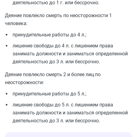
деятельностью до 1 г. или бессрочно.
Деяние повлекло смерть по неосторожности 1
человека:
принудительные работы до 4 л.;
лишение свободы до 4 л. с лишением права
занимать должности и заниматься определенной
деятельностью до 3 л. или бессрочно.
Деяние повлекло смерть 2 и более лиц по
неосторожности:
принудительные работы до 5 л.;
лишение свободы до 5 л. с лишением права
занимать должности и заниматься определенной
деятельностью до 3 л. или бессрочно.