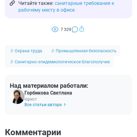
Читайте также:
санитарные требования к
рабочему месту в офисе
7 329
Охрана труда
Промышленная безопасность
Санитарно-эпидемиологическое благополучие
Над материалом работали:
Горбикова Светлана
юрист
Все статьи автора
Комментарии