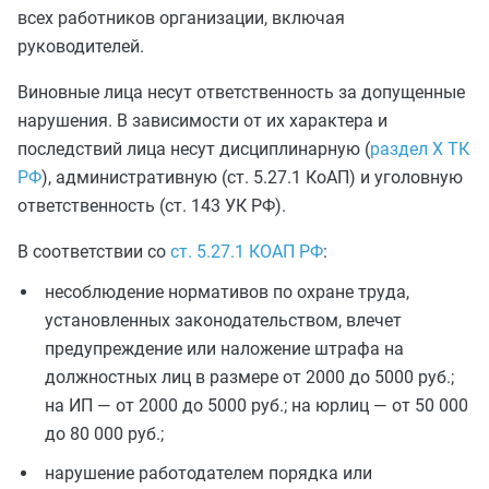
всех работников организации, включая
руководителей.
Виновные лица несут ответственность за допущенные
нарушения. В зависимости от их характера и
последствий лица несут дисциплинарную (
раздел X ТК
РФ
), административную (ст. 5.27.1 КоАП) и уголовную
ответственность (ст. 143 УК РФ).
В соответствии со
ст. 5.27.1 КОАП РФ
:
несоблюдение нормативов по охране труда,
установленных законодательством, влечет
предупреждение или наложение штрафа на
должностных лиц в размере от 2000 до 5000 руб.;
на ИП — от 2000 до 5000 руб.; на юрлиц — от 50 000
до 80 000 руб.;
нарушение работодателем порядка или