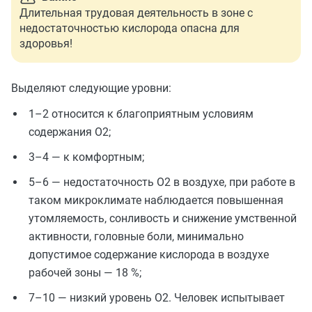
Длительная трудовая деятельность в зоне с
недостаточностью кислорода опасна для
здоровья!
Выделяют следующие уровни:
1–2 относится к благоприятным условиям
содержания O2;
3–4 — к комфортным;
5–6 — недостаточность O2 в воздухе, при работе в
таком микроклимате наблюдается повышенная
утомляемость, сонливость и снижение умственной
активности, головные боли, минимально
допустимое содержание кислорода в воздухе
рабочей зоны — 18 %;
7–10 — низкий уровень O2. Человек испытывает