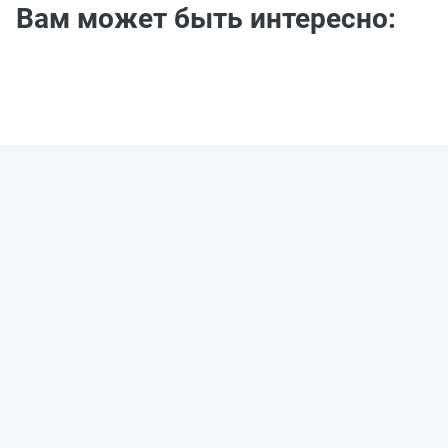
Вам может быть интересно: