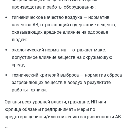
производства и работы оборудования;
гигиеническое качество воздуха — норматив
качества АВ, отражающий содержание веществ,
оказывающих вредное влияние на здоровье
людей;
экологический норматив — отражает макс.
допустимое влияние веществ на окружающую
среду;
технический критерий выброса — норматив сброса
загрязняющих веществ в воздух в результате
работы техники.
Органы всех уровней власти, граждане, ИП или
юрлица обязаны предпринимать меры по
предотвращению и/или снижению загрязненности АВ.