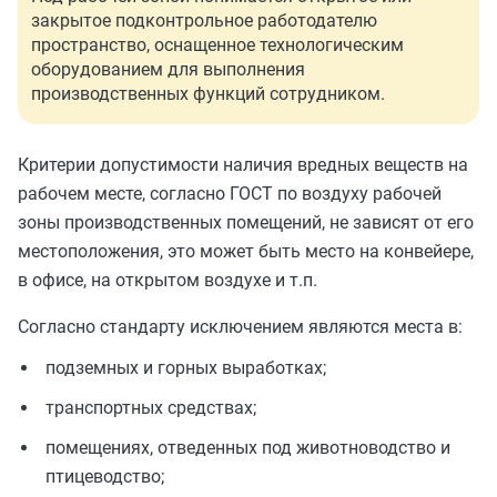
закрытое подконтрольное работодателю
пространство, оснащенное технологическим
оборудованием для выполнения
производственных функций сотрудником.
Критерии допустимости наличия вредных веществ на
рабочем месте, согласно ГОСТ по воздуху рабочей
зоны производственных помещений, не зависят от его
местоположения, это может быть место на конвейере,
в офисе, на открытом воздухе и т.п.
Согласно стандарту исключением являются места в:
подземных и горных выработках;
транспортных средствах;
помещениях, отведенных под животноводство и
птицеводство;