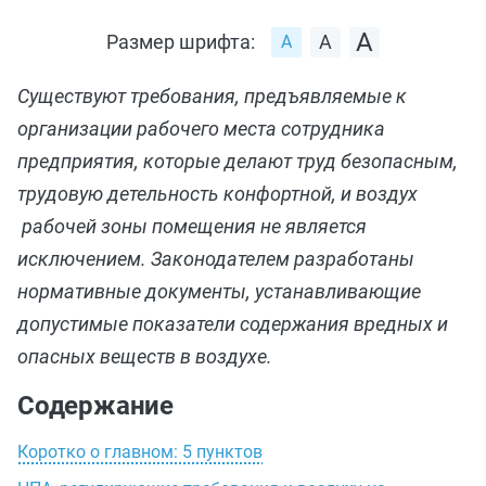
Размер шрифта:
Существуют требования, предъявляемые к
организации рабочего места сотрудника
предприятия, которые делают труд безопасным,
трудовую детельность конфортной, и воздух
рабочей зоны помещения не является
исключением. Законодателем разработаны
нормативные документы, устанавливающие
допустимые показатели содержания вредных и
опасных веществ в воздухе.
Содержание
Коротко о главном: 5 пунктов