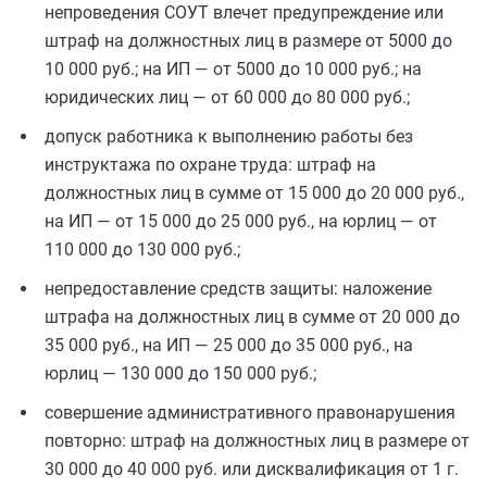
непроведения СОУТ
влечет предупреждение или
штраф на должностных лиц в размере от 5000 до
10 000 руб.; на ИП — от 5000 до 10 000 руб.; на
юридических лиц — от 60 000 до 80 000 руб.;
допуск работника к выполнению работы без
инструктажа по охране труда: штраф на
должностных лиц в сумме от 15 000 до 20 000 руб.,
на ИП — от 15 000 до 25 000 руб., на юрлиц — от
110 000 до 130 000 руб.;
непредоставление средств защиты: наложение
штрафа на должностных лиц в сумме от 20 000 до
35 000 руб., на ИП — 25 000 до 35 000 руб., на
юрлиц — 130 000 до 150 000 руб.;
совершение административного правонарушения
повторно: штраф на должностных лиц в размере от
30 000 до 40 000 руб. или дисквалификация от 1 г.