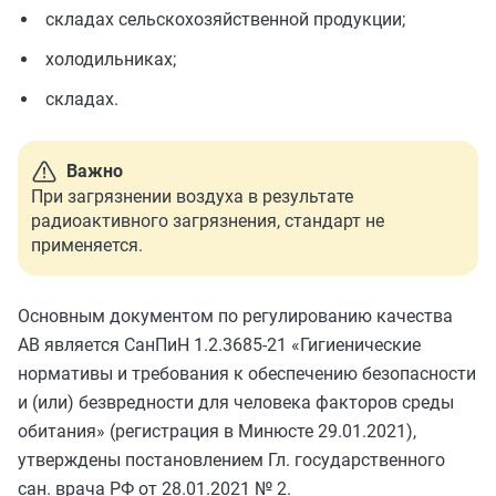
складах сельскохозяйственной продукции;
холодильниках;
складах.
Важно
При загрязнении воздуха в результате
радиоактивного загрязнения, стандарт не
применяется.
Основным документом по регулированию качества
АВ является СанПиН 1.2.3685-21 «Гигиенические
нормативы и требования к обеспечению безопасности
и (или) безвредности для человека факторов среды
обитания» (регистрация в Минюсте 29.01.2021),
утверждены постановлением Гл. государственного
сан. врача РФ от 28.01.2021 № 2.