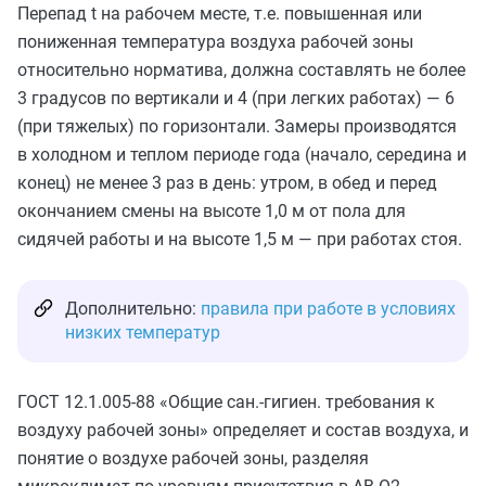
Перепад t на рабочем месте, т.е. повышенная или
пониженная температура воздуха рабочей зоны
относительно норматива, должна составлять не более
3 градусов по вертикали и 4 (при легких работах) — 6
(при тяжелых) по горизонтали. Замеры производятся
в холодном и теплом периоде года (начало, середина и
конец) не менее 3 раз в день: утром, в обед и перед
окончанием смены на высоте 1,0 м от пола для
сидячей работы и на высоте 1,5 м — при работах стоя.
Дополнительно:
правила при работе в условиях
низких температур
ГОСТ 12.1.005-88 «Общие сан.-гигиен. требования к
воздуху рабочей зоны» определяет и состав воздуха, и
понятие о воздухе рабочей зоны, разделяя