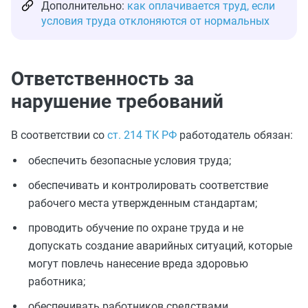
Дополнительно:
как оплачивается труд, если
условия труда отклоняются от нормальных
Ответственность за
нарушение требований
В соответствии со
ст. 214 ТК РФ
работодатель обязан:
обеспечить безопасные условия труда;
обеспечивать и контролировать соответствие
рабочего места утвержденным стандартам;
проводить обучение по охране труда и не
допускать создание аварийных ситуаций, которые
могут повлечь нанесение вреда здоровью
работника;
обеспечивать работников средствами