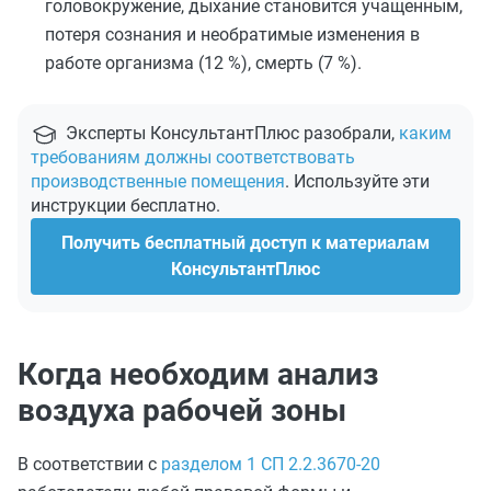
головокружение, дыхание становится учащенным,
потеря сознания и необратимые изменения в
работе организма (12 %), смерть (7 %).
Эксперты КонсультантПлюс разобрали,
каким
требованиям должны соответствовать
производственные помещения
. Используйте эти
инструкции бесплатно.
Получить бесплатный доступ к материалам
КонсультантПлюс
Когда необходим анализ
воздуха рабочей зоны
В соответствии с
разделом 1 СП 2.2.3670-20