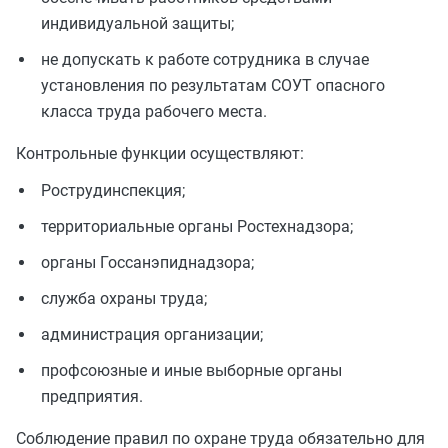
индивидуальной защиты;
не допускать к работе сотрудника в случае
установления по результатам СОУТ опасного
класса труда рабочего места.
Контрольные функции осуществляют:
Рострудинспекция;
территориальные органы Ростехнадзора;
органы Госсанэпиднадзора;
служба охраны труда;
администрация организации;
профсоюзные и иные выборные органы
предприятия.
Соблюдение правил по охране труда обязательно для