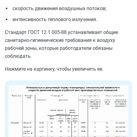
скорость движения воздушных потоков;
интенсивность теплового излучения.
Стандарт ГОСТ 12.1.005-88 устанавливает общие
санитарно-гигиенические требования к воздуху
рабочей зоны, которые работодатели обязаны
соблюдать.
Нажмите на картинку, чтобы увеличить ее.