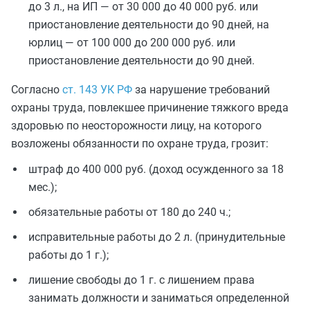
до 3 л., на ИП — от 30 000 до 40 000 руб. или
приостановление деятельности до 90 дней, на
юрлиц — от 100 000 до 200 000 руб. или
приостановление деятельности до 90 дней.
Согласно
ст. 143 УК РФ
за нарушение требований
охраны труда, повлекшее причинение тяжкого вреда
здоровью по неосторожности лицу, на которого
возложены обязанности по охране труда, грозит:
штраф до 400 000 руб. (доход осужденного за 18
мес.);
обязательные работы от 180 до 240 ч.;
исправительные работы до 2 л. (принудительные
работы до 1 г.);
лишение свободы до 1 г. с лишением права
занимать должности и заниматься определенной