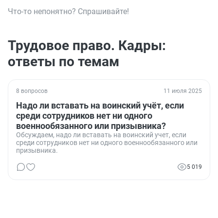
Что-то непонятно? Спрашивайте!
Трудовое право. Кадры:
ответы по темам
8 вопросов
11 июля 2025
Надо ли вставать на воинский учёт, если
среди сотрудников нет ни одного
военнообязанного или призывника?
Обсуждаем, надо ли вставать на воинский учет, если
среди сотрудников нет ни одного военнообязанного или
призывника.
5 019