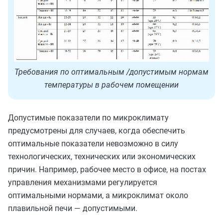
Требования по оптимальным /допустимым нормам
температуры в рабочем помещении
Допустимые показатели по микроклимату
предусмотрены для случаев, когда обеспечить
оптимальные показатели невозможно в силу
технологических, технических или экономических
причин. Например, рабочее место в офисе, на постах
управления механизмами регулируется
оптимальными нормами, а микроклимат около
плавильной печи — допустимыми.