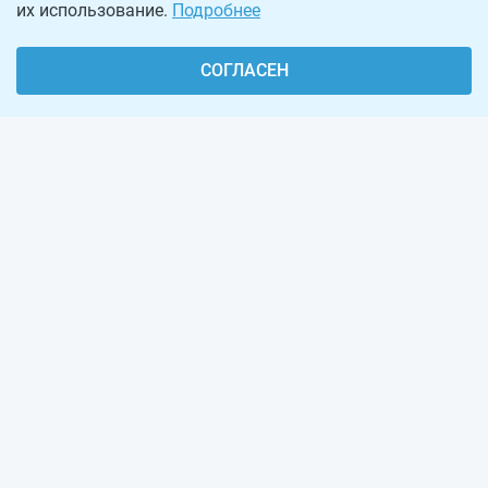
их использование.
Подробнее
СОГЛАСЕН