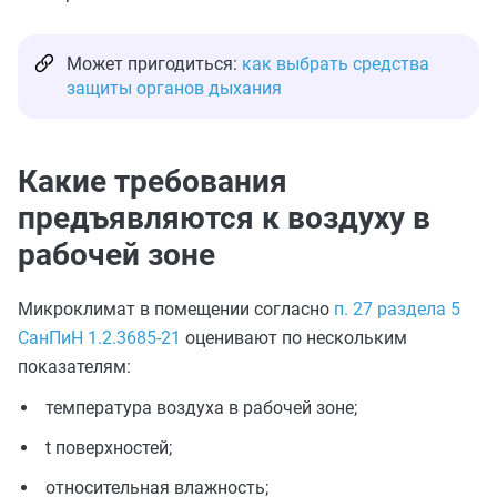
Может пригодиться:
как выбрать средства
защиты органов дыхания
Какие требования
предъявляются к воздуху в
рабочей зоне
Микроклимат в помещении согласно
п. 27 раздела 5
СанПиН 1.2.3685-21
оценивают по нескольким
показателям:
температура воздуха в рабочей зоне;
t поверхностей;
относительная влажность;