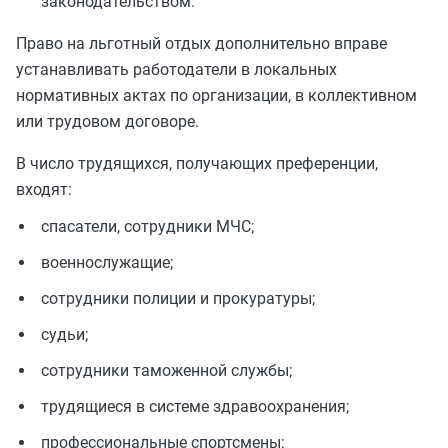
законодательством.
Право на льготный отдых дополнительно вправе
устанавливать работодатели в локальных
нормативных актах по организации, в коллективном
или трудовом договоре.
В число трудящихся, получающих преференции,
входят:
спасатели, сотрудники МЧС;
военнослужащие;
сотрудники полиции и прокуратуры;
судьи;
сотрудники таможенной службы;
трудящиеся в системе здравоохранения;
профессиональные спортсмены;