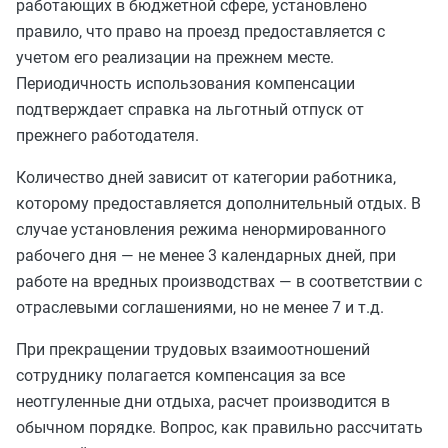
работающих в бюджетной сфере, установлено
правило, что право на проезд предоставляется с
учетом его реализации на прежнем месте.
Периодичность использования компенсации
подтверждает справка на льготный отпуск от
прежнего работодателя.
Количество дней зависит от категории работника,
которому предоставляется дополнительный отдых. В
случае установления режима ненормированного
рабочего дня — не менее 3 календарных дней, при
работе на вредных производствах — в соответствии с
отраслевыми соглашениями, но не менее 7 и т.д.
При прекращении трудовых взаимоотношений
сотруднику полагается компенсация за все
неотгуленные дни отдыха, расчет производится в
обычном порядке. Вопрос, как правильно рассчитать