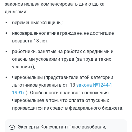
законов нельзя компенсировать дни отдыха
деньгами:
беременные женщины;
несовершеннолетние граждане, не достигшие
возраста 18 лет;
работники, занятые на работах с вредными и
опасными условиями труда (за труд в таких
условиях);
чернобыльцы (представители этой категории
льготников указаны в ст. 13
закона №1244-1
1991г.
). Особенность правового положения
чернобыльцев в том, что оплата отпускных
производится из средств федерального бюджета.
Эксперты КонсультантПлюс разобрали,