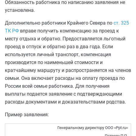
Обязанность работника по написанию заявления не
установлена.
Дополнительно работники Крайнего Севера по
ст. 325
ТК РФ
вправе получить компенсацию за проезд к
месту отдыха и обратно. Предоставляется льготный
проезд в отпуск и обратно раз в два года. Если
используется личный транспорт, компенсация
производится по наименьшей стоимости и
кратчайшему маршруту и распространяется на членов
семьи. Она включает расходы на оплату проезда по
России всей семье работника. Для получения
выплаты подается заявление с подтверждающими
расходы документами и доказательствами родства.
Пример заявления:
Генеральному директору ООО «Рpt.ru»
Петрову П.П.