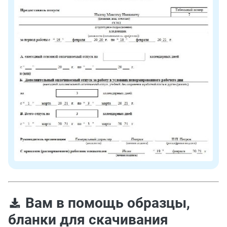
Вам в помощь образцы,
бланки для скачивания