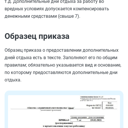
т.д. Дополнительные дни отдыха за работу во
вредных условиях допускается компенсировать
денежными средствами (свыше 7).
Образец приказа
Образец приказа о предоставлении дополнительных
дней отдыха есть в тексте. Заполняют его по общим
правилам; обязательно указывается вид и основание,
по которому предоставляются дополнительные дни
отдыха.