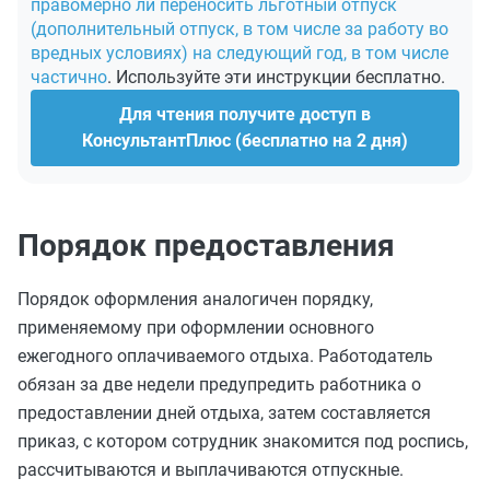
правомерно ли переносить льготный отпуск
(дополнительный отпуск, в том числе за работу во
вредных условиях) на следующий год, в том числе
частично
. Используйте эти инструкции бесплатно.
Для чтения получите доступ в
КонсультантПлюс (бесплатно на 2 дня)
Порядок предоставления
Порядок оформления аналогичен порядку,
применяемому при оформлении основного
ежегодного оплачиваемого отдыха. Работодатель
обязан за две недели предупредить работника о
предоставлении дней отдыха, затем составляется
приказ, с котором сотрудник знакомится под роспись,
рассчитываются и выплачиваются отпускные.