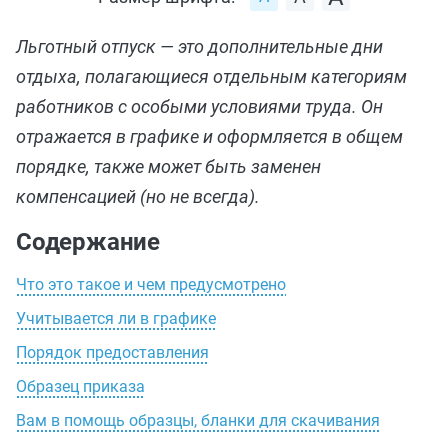
Льготный отпуск — это дополнительные дни
отдыха, полагающиеся отдельным категориям
работников с особыми условиями труда. Он
отражается в графике и оформляется в общем
порядке, также может быть заменен
компенсацией (но не всегда).
Содержание
Что это такое и чем предусмотрено
Учитывается ли в графике
Порядок предоставления
Образец приказа
Вам в помощь образцы, бланки для скачивания