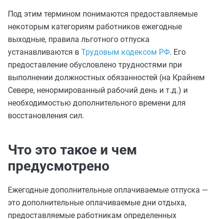
Под этим термином понимаются предоставляемые
некоторым категориям работников ежегодные
выходные, правила льготного отпуска
устанавливаются в
Трудовым кодексом РФ
. Его
предоставление обусловлено трудностями при
выполнении должностных обязанностей (на Крайнем
Севере, ненормированный рабочий день и т.д.) и
необходимостью дополнительного времени для
восстановления сил.
Что это такое и чем
предусмотрено
Ежегодные дополнительные оплачиваемые отпуска —
это дополнительные оплачиваемые дни отдыха,
предоставляемые работникам определенных