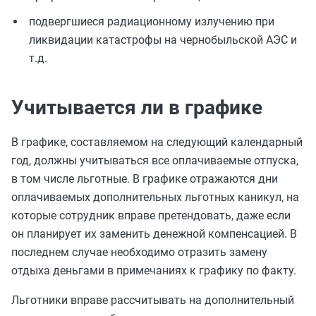
подвергшиеся радиационному излучению при
ликвидации катастрофы на чернобыльской АЭС и
т.д.
Учитывается ли в графике
В графике, составляемом на следующий календарный
год, должны учитываться все оплачиваемые отпуска,
в том числе льготные. В графике отражаются дни
оплачиваемых дополнительных льготных каникул, на
которые сотрудник вправе претендовать, даже если
он планирует их заменить денежной компенсацией. В
последнем случае необходимо отразить замену
отдыха деньгами в примечаниях к графику по факту.
Льготники вправе рассчитывать на дополнительный