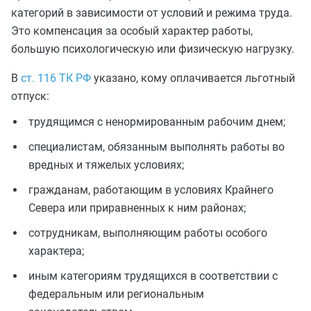
категорий в зависимости от условий и режима труда.
Это компенсация за особый характер работы,
большую психологическую или физическую нагрузку.
В
ст. 116 ТК РФ
указано, кому оплачивается льготный
отпуск:
трудящимся с ненормированным рабочим днем;
специалистам, обязанным выполнять работы во
вредных и тяжелых условиях;
гражданам, работающим в условиях Крайнего
Севера или приравненных к ним районах;
сотрудникам, выполняющим работы особого
характера;
иным категориям трудящихся в соответствии с
федеральным или региональным