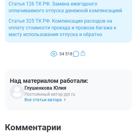
Статья 126 ТК РФ. Замена ежегодного
оплачиваемого отпуска денежной компенсацией
Статья 325 ТК РФ. Компенсация расходов на
оплату стоимости проезда и провоза багажа к
месту использования отпуска и обратно
34 518
Над материалом работали:
Глушенкова Юлия
Постоянный автор ppt.ru
Все статьи автора
Комментарии