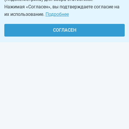
Нажимая «Согласен», вы подтверждаете согласие на
их использование.
Подробнее
СОГЛАСЕН