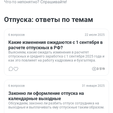
Что-то непонятно? Спрашивайте!
Отпуска: ответы по темам
6 вопросов
22 июля 2025
Какие изменения ожидаются с 1 сентября в
расчете отпускных в РФ?
Выясняем, какие ожидать изменения в расчетет
отпускных и среднего заработка с 1 сентября 2025 года и
как это повлияет на работу кадровика и бухгалтера.
3 519
6 вопросов
31 января 2025
Законно ли оформление отпуска на
календарные выходные
Обсуждаем, законно ли разбить отпуск сотрудника на
выходные и выплачивать ему отпускные таким образом.