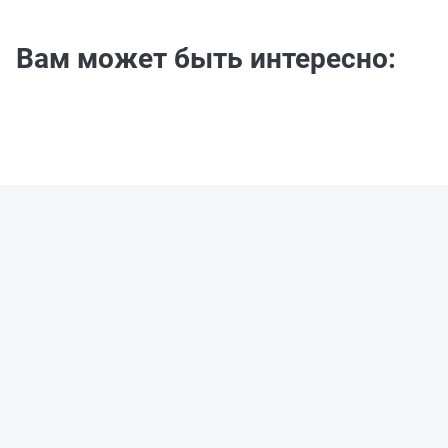
Вам может быть интересно: