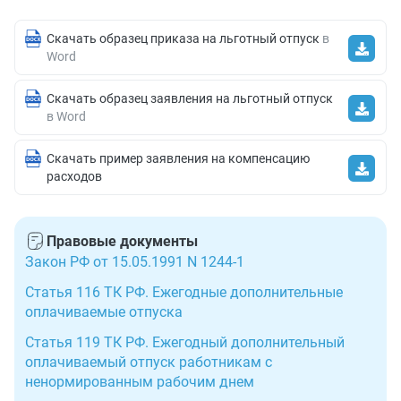
Скачать образец приказа на льготный отпуск
в
Word
Скачать образец заявления на льготный отпуск
в Word
Скачать пример заявления на компенсацию
расходов
Правовые документы
Закон РФ от 15.05.1991 N 1244-1
Статья 116 ТК РФ. Ежегодные дополнительные
оплачиваемые отпуска
Статья 119 ТК РФ. Ежегодный дополнительный
оплачиваемый отпуск работникам с
ненормированным рабочим днем