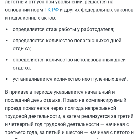
льготный отпуск при увольнении, решается на
основании норм
ТК РФ
и других федеральных законов
и подзаконных актов:
определяется стаж работы у работодателя;
определяется количество полагающихся дней
отдыха;
определяется количество использованных дней
отдыха;
устанавливается количество неотгуленных дней.
В приказе в периоде указывается начальный и
последний день отдыха. Право на компенсируемый
проезд появляется через полгода непрерывной
трудовой деятельности, а затем реализуется за третий
и четвертый год трудовой деятельности — начиная с
третьего года, за пятый и шестой — начиная с пятого и