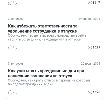
3 347
7 вопросов
29 января 2025
Как избежать ответственности за
увольнение сотрудника в отпуске
Обсуждаем, что делать, если руководство требует
уволить сотрудника, находящегося в отпуске.
2 229
5 вопросов
22 июля 2024
Как учитывать праздничные дни при
написании заявления на отпуск
Обсуждаем, как брать отпуск в период, на который
выпадают праздничные дни.
4 296