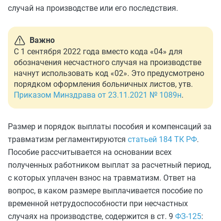
случай на производстве или его последствия.
Важно
С 1 сентября 2022 года вместо кода «04» для
обозначения несчастного случая на производстве
начнут использовать код «02». Это предусмотрено
порядком оформления больничных листов, утв.
Приказом Минздрава от 23.11.2021 № 1089н
.
Размер и порядок выплаты пособия и компенсаций за
травматизм регламентируются
статьей 184 ТК РФ
.
Пособие рассчитывается на основании всех
полученных работником выплат за расчетный период,
с которых уплачен взнос на травматизм. Ответ на
вопрос, в каком размере выплачивается пособие по
временной нетрудоспособности при несчастных
случаях на производстве, содержится в ст. 9
ФЗ-125
: