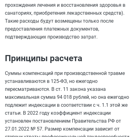
прохождения лечения и восстановления здоровья в
санаториях, приобретения лекарственных средств).
Такие расходы будут возмещены только после
предоставления платежных документов,
подтверждающих производство затрат.
Принципы расчета
Суммы компенсаций при производственной травме
устанавливаются в 125-ФЗ, но ежегодно
пересматриваются. В ст. 11 закона указана
максимальная сумма 94 018 рублей, но она ежегодно
подлежит индексации в соответствии с ч. 1.1 этой же
статьи. В 2022 году коэффициент индексации
установлен постановлением Правительства РФ от
27.01.2022 № 57. Размер компенсации зависит от
степени утраты профессиональной трудоспособности