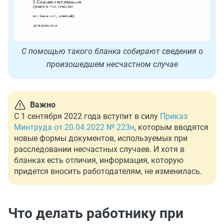
С помощью такого бланка собирают сведения о
произошедшем несчастном случае
Важно
С 1 сентября 2022 года вступит в силу
Приказ
Минтруда от 20.04.2022 № 223н
, которым вводятся
новые формы документов, используемых при
расследовании несчастных случаев. И хотя в
бланках есть отличия, информация, которую
придется вносить работодателям, не изменилась.
Что делать работнику при