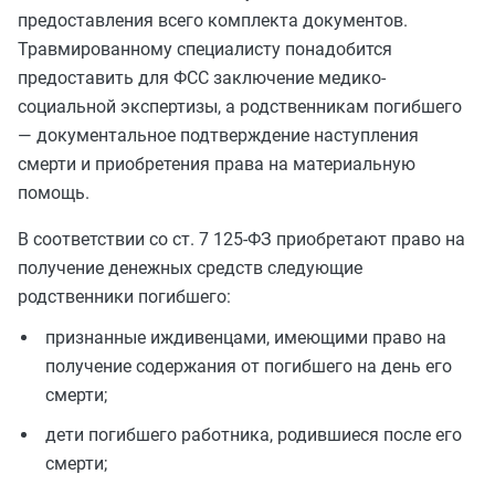
предоставления всего комплекта документов.
Травмированному специалисту понадобится
предоставить для ФСС заключение медико-
социальной экспертизы, а родственникам погибшего
— документальное подтверждение наступления
смерти и приобретения права на материальную
помощь.
В соответствии со ст. 7 125-ФЗ приобретают право на
получение денежных средств следующие
родственники погибшего:
признанные иждивенцами, имеющими право на
получение содержания от погибшего на день его
смерти;
дети погибшего работника, родившиеся после его
смерти;