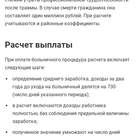
после травмы. В случае смерти гражданина она
составляет один миллион рублей. При расчете
учитываются и районные коэффициенты.
Расчет выплаты
При оплате больничного процедура расчета включает
следующие шаги:
определение среднего заработка, доходы за два
года до ухода на больничный делятся на 730
(число дней указанного периода);
в расчет включаются доходы работника
полностью, без соблюдения предельной величины
заработка;
полученное значение умножают на число дней