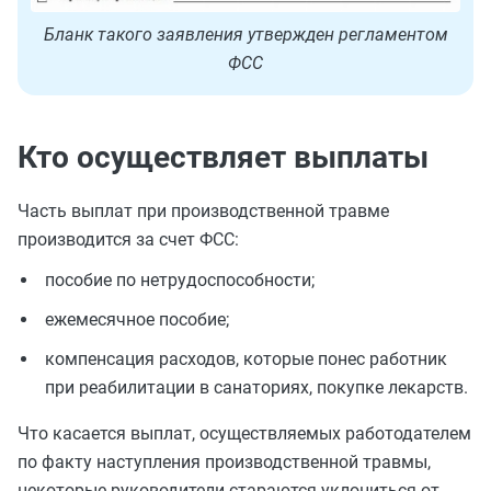
Бланк такого заявления утвержден регламентом
ФСС
Кто осуществляет выплаты
Часть выплат при производственной травме
производится за счет ФСС:
пособие по нетрудоспособности;
ежемесячное пособие;
компенсация расходов, которые понес работник
при реабилитации в санаториях, покупке лекарств.
Что касается выплат, осуществляемых работодателем
по факту наступления производственной травмы,
некоторые руководители стараются уклониться от