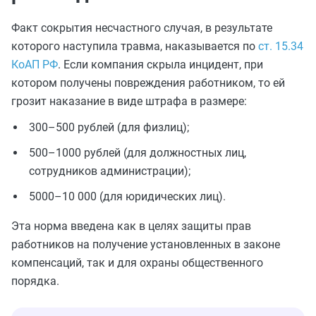
Факт сокрытия несчастного случая, в результате
которого наступила травма, наказывается по
ст. 15.34
КоАП РФ
. Если компания скрыла инцидент, при
котором получены повреждения работником, то ей
грозит наказание в виде штрафа в размере:
300–500 рублей (для физлиц);
500–1000 рублей (для должностных лиц,
сотрудников администрации);
5000–10 000 (для юридических лиц).
Эта норма введена как в целях защиты прав
работников на получение установленных в законе
компенсаций, так и для охраны общественного
порядка.