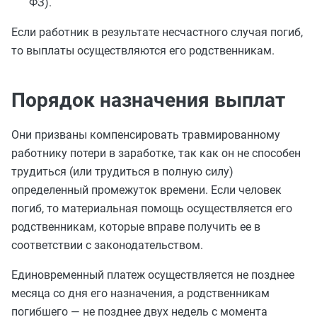
ФЗ).
Если работник в результате несчастного случая погиб,
то выплаты осуществляются его родственникам.
Порядок назначения выплат
Они призваны компенсировать травмированному
работнику потери в заработке, так как он не способен
трудиться (или трудиться в полную силу)
определенный промежуток времени. Если человек
погиб, то материальная помощь осуществляется его
родственникам, которые вправе получить ее в
соответствии с законодательством.
Единовременный платеж осуществляется не позднее
месяца со дня его назначения, а родственникам
погибшего — не позднее двух недель с момента