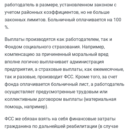
работодатель в размере, установленном законом с
учетом районных коэффициентов, но не больше
законных лимитов. Больничный оплачивается на 100
%.
Выплаты производятся как работодателем, так и
Фондом социального страхования. Например,
компенсацию за причиненный моральный вред
вполне логично выплачивает администрация
предприятия, а страховые выплаты, как ежемесячные,
так и разовые, производит ФСС. Кроме того, за счет
фонда оплачивается больничный лист, а работодатель
осуществляет предусмотренные трудовым или
коллективным договором выплаты (материальная
помощь, например).
ФСС же обязан взять на себя финансовые затраты
гражданина по дальнейшей реабилитации (в случае