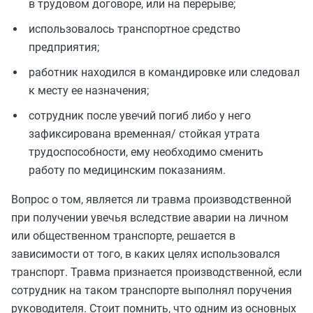
в трудовом договоре, или на перерыве;
использовалось транспортное средство
предприятия;
работник находился в командировке или следовал
к месту ее назначения;
сотрудник после увечий погиб либо у него
зафиксирована временная/ стойкая утрата
трудоспособности, ему необходимо сменить
работу по медицинским показаниям.
Вопрос о том, является ли травма производственной
при получении увечья вследствие аварии на личном
или общественном транспорте, решается в
зависимости от того, в каких целях использовался
транспорт. Травма признается производственной, если
сотрудник на таком транспорте выполнял поручения
руководителя. Стоит помнить, что одним из основных