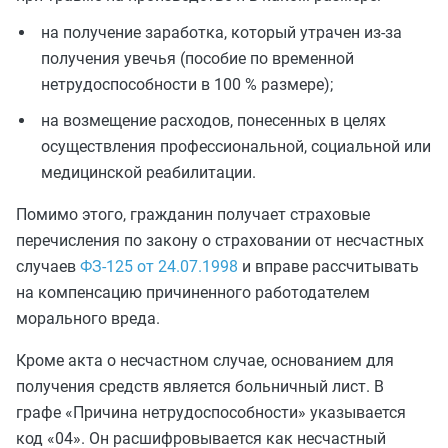
на получение заработка, который утрачен из-за
получения увечья (пособие по временной
нетрудоспособности в 100 % размере);
на возмещение расходов, понесенных в целях
осуществления профессиональной, социальной или
медицинской реабилитации.
Помимо этого, гражданин получает страховые
перечисления по закону о страховании от несчастных
случаев
ФЗ-125 от 24.07.1998
и вправе рассчитывать
на компенсацию причиненного работодателем
морального вреда.
Кроме акта о несчастном случае, основанием для
получения средств является больничный лист. В
графе «Причина нетрудоспособности» указывается
код «04». Он расшифровывается как несчастный