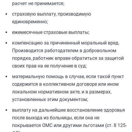
расчет не принимается;
страховую выплату, производимую
единовременно;
ежемесячные страховые выплаты;
компенсацию за причиненный моральный вред.
Производится работодателем в добровольном
порядке, работник вправе обратиться за защитой
своих прав на ее получение в суд;
материальную помощь в случае, если такой пункт
содержится в коллективном договоре или ином
локальном нормативном акте, и в размерах,
установленных этим документом;
выплату на дальнейшее восстановление здоровья
после выхода из больницы, если она не
покрывается ОМС или другими льготами (ст. 8 125-