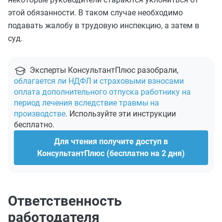
этой обязанности. В таком случае необходимо
подавать жалобу в трудовую инспекцию, а затем в
суд.
Эксперты КонсультантПлюс разобрали,
облагается ли НДФЛ и страховыми взносами
оплата дополнительного отпуска работнику на
период лечения вследствие травмы на
производстве
. Используйте эти инструкции
бесплатно.
Для чтения получите доступ в
КонсультантПлюс (бесплатно на 2 дня)
Ответственность
работодателя