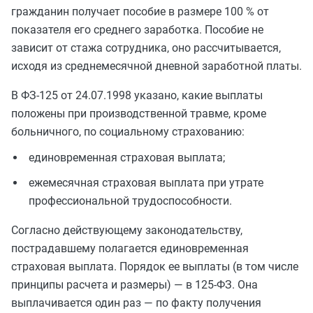
гражданин получает пособие в размере 100 % от
показателя его среднего заработка. Пособие не
зависит от стажа сотрудника, оно рассчитывается,
исходя из среднемесячной дневной заработной платы.
В ФЗ-125 от 24.07.1998 указано, какие выплаты
положены при производственной травме, кроме
больничного, по социальному страхованию:
единовременная страховая выплата;
ежемесячная страховая выплата при утрате
профессиональной трудоспособности.
Согласно действующему законодательству,
пострадавшему полагается единовременная
страховая выплата. Порядок ее выплаты (в том числе
принципы расчета и размеры) — в 125-ФЗ. Она
выплачивается один раз — по факту получения