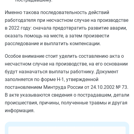
Именно такова последовательность действий
работодателя при несчастном случае на производстве
в 2022 году: сначала предотвратить развитие аварии,
оказать помощь на месте, а затем произвести
расследование и выплатить компенсации.
Особое внимание стоит уделить составлению акта о
несчастном случае на производстве, на его основании
будут назначаться выплаты работнику. Документ
заполняется по форме Н-1, утвержденной
постановлением Минтруда России от 24.10.2002 № 73.
В акте указываются сведения о пострадавшем, детали
происшествия, причины, полученные травмы и другая
информация.