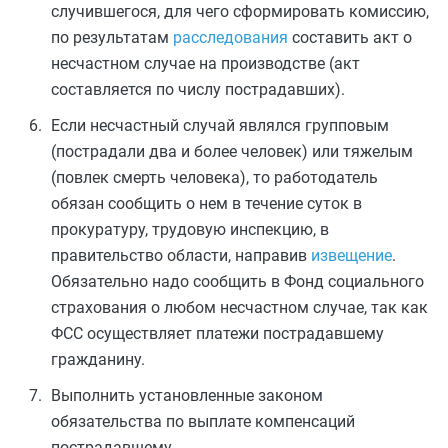
случившегося, для чего сформировать комиссию,
по результатам
расследования
составить акт о
несчастном случае на производстве (акт
составляется по числу пострадавших).
Если несчастный случай являлся групповым
(пострадали два и более человек) или тяжелым
(повлек смерть человека), то работодатель
обязан сообщить о нем в течение суток в
прокуратуру, трудовую инспекцию, в
правительство области, направив
извещение
.
Обязательно надо сообщить в Фонд социального
страхования о любом несчастном случае, так как
ФСС осуществляет платежи пострадавшему
гражданину.
Выполнить установленные законом
обязательства по выплате компенсаций
пострадавшему.