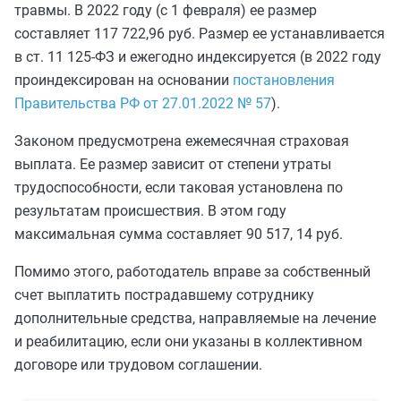
травмы. В 2022 году (с 1 февраля) ее размер
составляет 117 722,96 руб. Размер ее устанавливается
в ст. 11 125-ФЗ и ежегодно индексируется (в 2022 году
проиндексирован на основании
постановления
Правительства РФ от 27.01.2022 № 57
).
Законом предусмотрена ежемесячная страховая
выплата. Ее размер зависит от степени утраты
трудоспособности, если таковая установлена по
результатам происшествия. В этом году
максимальная сумма составляет 90 517, 14 руб.
Помимо этого, работодатель вправе за собственный
счет выплатить пострадавшему сотруднику
дополнительные средства, направляемые на лечение
и реабилитацию, если они указаны в коллективном
договоре или трудовом соглашении.