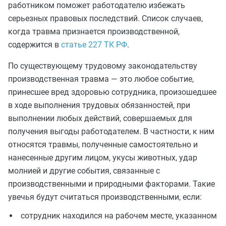
работником поможет работодателю избежать
серьезных правовых последствий. Список случаев,
когда травма признается производственной,
содержится в
статье 227 ТК РФ
.
По существующему трудовому законодательству
производственная травма — это любое событие,
принесшее вред здоровью сотрудника, произошедшее
в ходе выполнения трудовых обязанностей, при
выполнении любых действий, совершаемых для
получения выгоды работодателем. В частности, к ним
относятся травмы, полученные самостоятельно и
нанесенные другим лицом, укусы животных, удар
молнией и другие события, связанные с
производственными и природными факторами. Такие
увечья будут считаться производственными, если:
сотрудник находился на рабочем месте, указанном