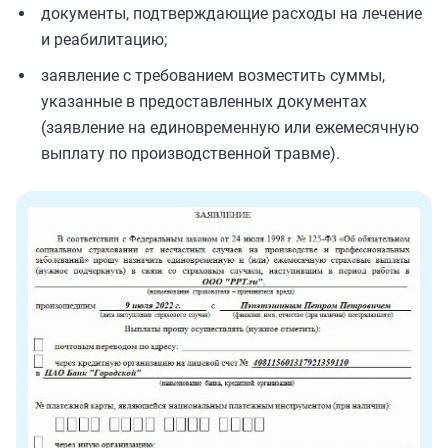
документы, подтверждающие расходы на лечение
и реабилитацию;
заявление с требованием возместить суммы,
указанные в предоставленных документах
(заявление на единовременную или ежемесячную
выплату по производственной травме).