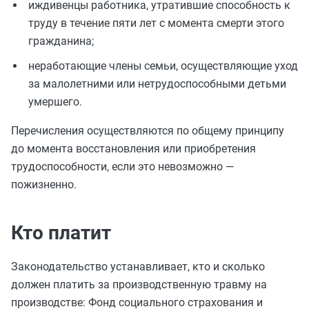
иждивенцы работника, утратившие способность к
труду в течение пяти лет с момента смерти этого
гражданина;
неработающие члены семьи, осуществляющие уход
за малолетними или нетрудоспособными детьми
умершего.
Перечисления осуществляются по общему принципу
до момента восстановления или приобретения
трудоспособности, если это невозможно —
пожизненно.
Кто платит
Законодательство устанавливает, кто и сколько
должен платить за производственную травму на
производстве: Фонд социального страхования и