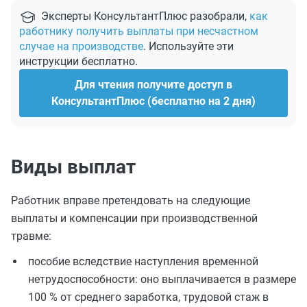
Эксперты КонсультантПлюс разобрали,
как
работнику получить выплаты при несчастном
случае на производстве
. Используйте эти
инструкции бесплатно.
Для чтения получите доступ в
КонсультантПлюс (бесплатно на 2 дня)
Виды выплат
Работник вправе претендовать на следующие
выплаты и компенсации при производственной
травме:
пособие вследствие наступления временной
нетрудоспособности: оно выплачивается в размере
100 % от среднего заработка, трудовой стаж в