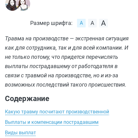
Размер шрифта:
Травма на производстве — экстренная ситуация
как для сотрудника, так и для всей компании. И
не только потому, что придется перечислять
выплаты пострадавшему от работодателя в
связи с травмой на производстве, но и из-за
возможных последствий такого происшествия.
Содержание
Какую травму посчитают производственной
Выплаты и компенсации пострадавшим
Виды выплат