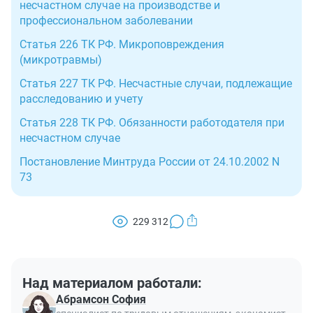
несчастном случае на производстве и
профессиональном заболевании
Статья 226 ТК РФ. Микроповреждения
(микротравмы)
Статья 227 ТК РФ. Несчастные случаи, подлежащие
расследованию и учету
Статья 228 ТК РФ. Обязанности работодателя при
несчастном случае
Постановление Минтруда России от 24.10.2002 N
73
229 312
Над материалом работали:
Абрамсон София