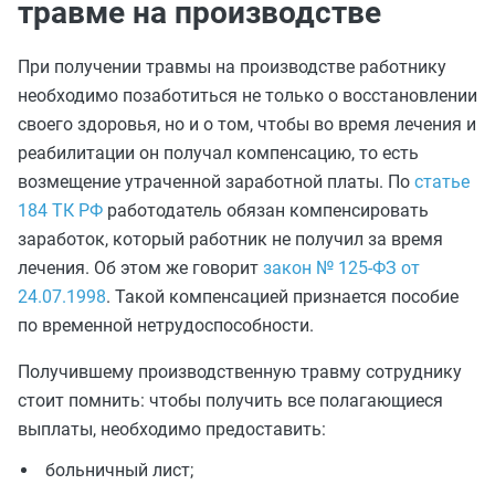
травме на производстве
При получении травмы на производстве работнику
необходимо позаботиться не только о восстановлении
своего здоровья, но и о том, чтобы во время лечения и
реабилитации он получал компенсацию, то есть
возмещение утраченной заработной платы. По
статье
184 ТК РФ
работодатель обязан компенсировать
заработок, который работник не получил за время
лечения. Об этом же говорит
закон № 125-ФЗ от
24.07.1998
. Такой компенсацией признается пособие
по временной нетрудоспособности.
Получившему производственную травму сотруднику
стоит помнить: чтобы получить все полагающиеся
выплаты, необходимо предоставить:
больничный лист;