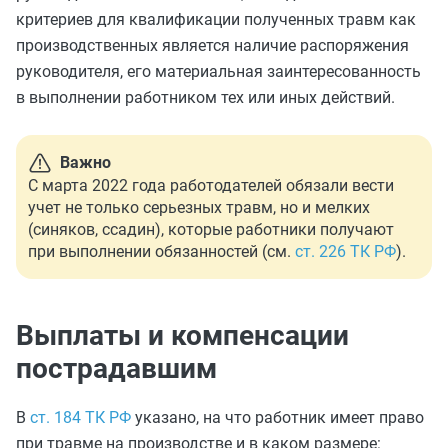
критериев для квалификации полученных травм как
производственных является наличие распоряжения
руководителя, его материальная заинтересованность
в выполнении работником тех или иных действий.
Важно
С марта 2022 года работодателей обязали вести
учет не только серьезных травм, но и мелких
(синяков, ссадин), которые работники получают
при выполнении обязанностей (см.
ст. 226 ТК РФ
).
Выплаты и компенсации
пострадавшим
В
ст. 184 ТК РФ
указано, на что работник имеет право
при травме на производстве и в каком размере: