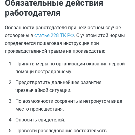
Обязательные действия
работодателя
Обязанности работодателя при несчастном случае
оговорены в
статье 228 ТК РФ
. С учетом этой нормы
определяется пошаговая инструкция при
производственной травме на производстве:
Принять меры по организации оказания первой
помощи пострадавшему.
Предотвратить дальнейшее развитие
чрезвычайной ситуации.
По возможности сохранить в нетронутом виде
место происшествия.
Опросить свидетелей.
Провести расследование обстоятельств