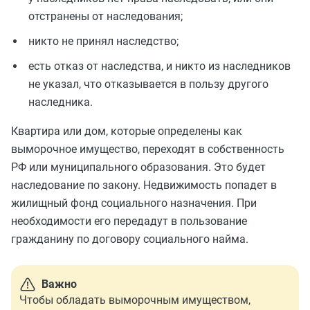
отстранены от наследования;
никто не принял наследство;
есть отказ от наследства, и никто из наследников
не указал, что отказывается в пользу другого
наследника.
Квартира или дом, которые определены как
выморочное имущество, переходят в собственность
РФ или муниципального образования. Это будет
наследование по закону. Недвижимость попадет в
жилищный фонд социального назначения. При
необходимости его передадут в пользование
гражданину по договору социального найма.
Важно
Чтобы обладать выморочным имуществом,