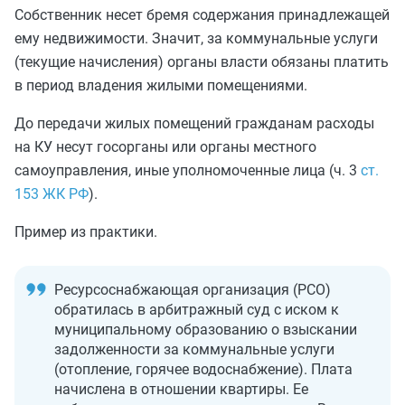
Собственник несет бремя содержания принадлежащей
ему недвижимости. Значит, за коммунальные услуги
(текущие начисления) органы власти обязаны платить
в период владения жилыми помещениями.
До передачи жилых помещений гражданам расходы
на КУ несут госорганы или органы местного
самоуправления, иные уполномоченные лица (ч. 3
ст.
153 ЖК РФ
).
Пример из практики.
Ресурсоснабжающая организация (РСО)
обратилась в арбитражный суд с иском к
муниципальному образованию о взыскании
задолженности за коммунальные услуги
(отопление, горячее водоснабжение). Плата
начислена в отношении квартиры. Ее