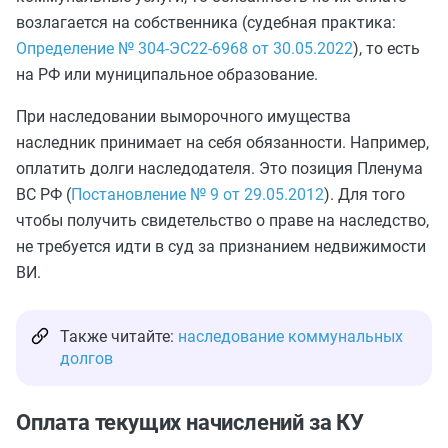
возлагается на
собственника (судебная практика:
Определение № 304-ЭС22-6968 от 30.05.2022
), то есть
на РФ или муниципальное образование.
При наследовании выморочного имущества
наследник принимает на себя обязанности. Например,
оплатить долги наследодателя. Это позиция Пленума
ВС РФ (
Постановление № 9 от 29.05.2012
). Для того
чтобы получить свидетельство о праве на наследство,
не
требуется
идти в суд за признанием недвижимости
ВИ.
Также читайте:
наследование коммунальных
долгов
Оплата текущих начислений за КУ