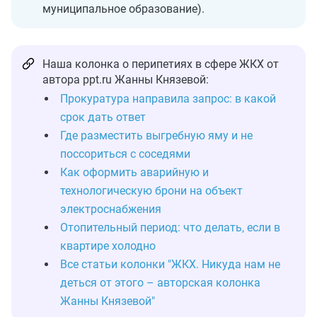
муниципальное образование).
Наша колонка о перипетиях в сфере ЖКХ от
автора ppt.ru Жанны Князевой:
Прокуратура направила запрос: в какой
срок дать ответ
Где разместить выгребную яму и не
поссориться с соседями
Как оформить аварийную и
технологическую брони на объект
электроснабжения
Отопительный период: что делать, если в
квартире холодно
Все статьи колонки "ЖКХ. Никуда нам не
деться от этого – авторская колонка
Жанны Князевой"