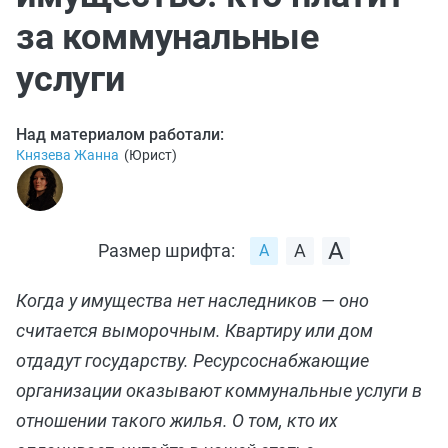
за коммунальные
услуги
Над материалом работали:
Князева Жанна
(
Юрист
)
Размер шрифта:
Когда у имущества нет наследников — оно
считается выморочным. Квартиру или дом
отдадут государству. Ресурсоснабжающие
организации оказывают коммунальные услуги в
отношении такого жилья. О том, кто их