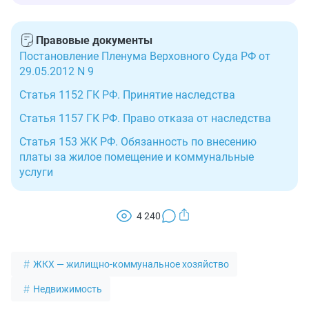
Правовые документы
Постановление Пленума Верховного Суда РФ от
29.05.2012 N 9
Статья 1152 ГК РФ. Принятие наследства
Статья 1157 ГК РФ. Право отказа от наследства
Статья 153 ЖК РФ. Обязанность по внесению
платы за жилое помещение и коммунальные
услуги
4 240
ЖКХ — жилищно-коммунальное хозяйство
Недвижимость