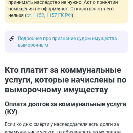
принимать наследство не нужно. Акт о принятии
помещения не оформляют. Отказаться от него
нельзя (
ст. 1152
,
1157 ГК РФ
).
Подробнее про признание судом имущества
выморочным
Кто платит за коммунальные
услуги, которые начислены по
выморочному имуществу
Оплата долгов за коммунальные услуги
(КУ)
Если ко дню смерти у наследодателя есть долги за
коммунальные услуги, то обязанность по их оплате