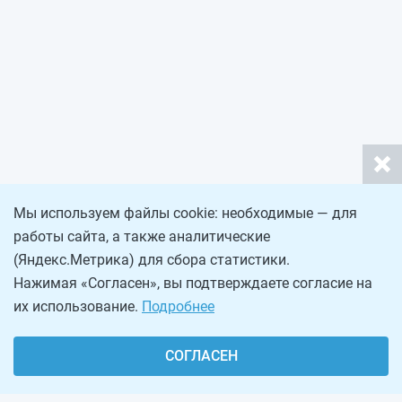
Мы используем файлы cookie: необходимые — для
работы сайта, а также аналитические
(Яндекс.Метрика) для сбора статистики.
Нажимая «Согласен», вы подтверждаете согласие на
их использование.
Подробнее
СОГЛАСЕН