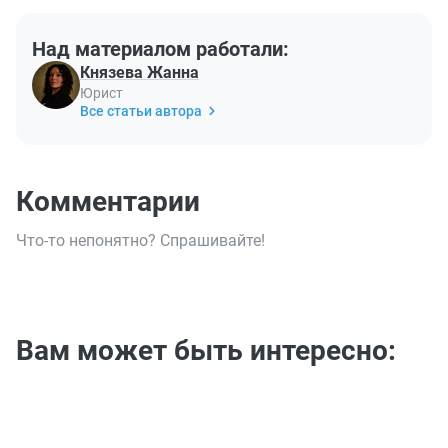
Над материалом работали:
Князева Жанна
Юрист
Все статьи автора
Комментарии
Что-то непонятно? Спрашивайте!
Вам может быть интересно: