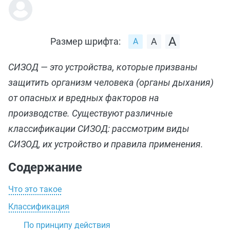
Размер шрифта:
СИЗОД — это устройства, которые призваны
защитить организм человека (органы дыхания)
от опасных и вредных факторов на
производстве. Существуют различные
классификации СИЗОД: рассмотрим виды
СИЗОД, их устройство и правила применения.
Содержание
Что это такое
Классификация
По принципу действия