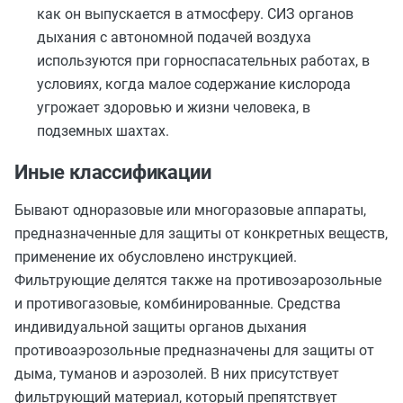
как он выпускается в атмосферу. СИЗ органов
дыхания с автономной подачей воздуха
используются при горноспасательных работах, в
условиях, когда малое содержание кислорода
угрожает здоровью и жизни человека, в
подземных шахтах.
Иные классификации
Бывают одноразовые или многоразовые аппараты,
предназначенные для защиты от конкретных веществ,
применение их обусловлено инструкцией.
Фильтрующие делятся также на противоэарозольные
и противогазовые, комбинированные. Средства
индивидуальной защиты органов дыхания
противоаэрозольные предназначены для защиты от
дыма, туманов и аэрозолей. В них присутствует
фильтрующий материал, который препятствует