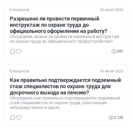
6 вопросов
24 июня 2026
Разрешено ли провести первичный
инструктаж по охране труда до
официального оформления на работу?
Обсуждаем, можно ли провести первичный инструктаж
по охране труда до официального трудоустройства?
297
8 вопросов
16 июля 2025
Как правильно подтверждается подземный
стаж специалистов по охране труда для
досрочного выхода на пенсию?
Обсуждаем, как правильно подтверждается подземный
стаж специалистов по охране труда, работающих
непосредственно в шахте.
2 120