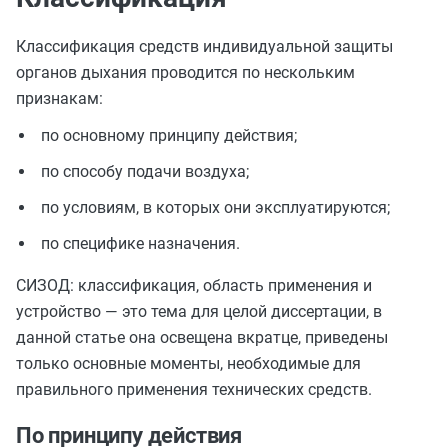
Классификация средств индивидуальной защиты
органов дыхания проводится по нескольким
признакам:
по основному принципу действия;
по способу подачи воздуха;
по условиям, в которых они эксплуатируются;
по специфике назначения.
СИЗОД: классификация, область применения и
устройство — это тема для целой диссертации, в
данной статье она освещена вкратце, приведены
только основные моменты, необходимые для
правильного применения технических средств.
По принципу действия