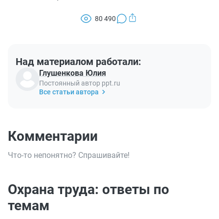
80 490
Над материалом работали:
Глушенкова Юлия
Постоянный автор ppt.ru
Все статьи автора
Комментарии
Что-то непонятно? Спрашивайте!
Охрана труда: ответы по
темам