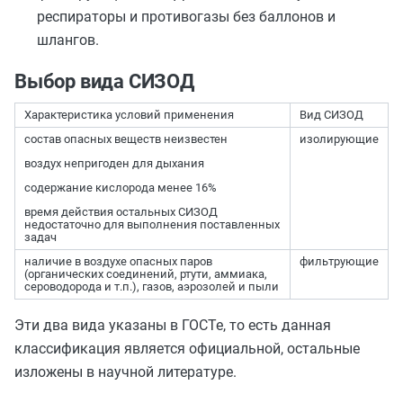
респираторы и противогазы без баллонов и
шлангов.
Выбор вида СИЗОД
Характеристика условий применения
Вид СИЗОД
состав опасных веществ неизвестен
изолирующие
воздух непригоден для дыхания
содержание кислорода менее 16%
время действия остальных СИЗОД
недостаточно для выполнения поставленных
задач
наличие в воздухе опасных паров
фильтрующие
(органических соединений, ртути, аммиака,
сероводорода и т.п.), газов, аэрозолей и пыли
Эти два вида указаны в ГОСТе, то есть данная
классификация является официальной, остальные
изложены в научной литературе.