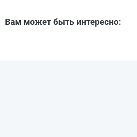
Вам может быть интересно: