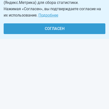
(Яндекс.Метрика) для сбора статистики.
Нажимая «Согласен», вы подтверждаете согласие на
их использование.
Подробнее
СОГЛАСЕН