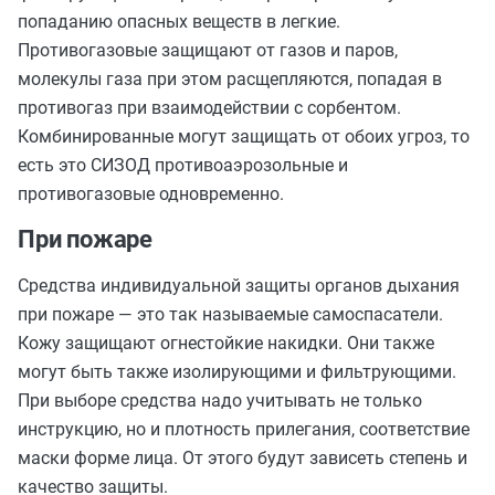
попаданию опасных веществ в легкие.
Противогазовые защищают от газов и паров,
молекулы газа при этом расщепляются, попадая в
противогаз при взаимодействии с сорбентом.
Комбинированные могут защищать от обоих угроз, то
есть это СИЗОД противоаэрозольные и
противогазовые одновременно.
При пожаре
Средства индивидуальной защиты органов дыхания
при пожаре — это так называемые самоспасатели.
Кожу защищают огнестойкие накидки. Они также
могут быть также изолирующими и фильтрующими.
При выборе средства надо учитывать не только
инструкцию, но и плотность прилегания, соответствие
маски форме лица. От этого будут зависеть степень и
качество защиты.