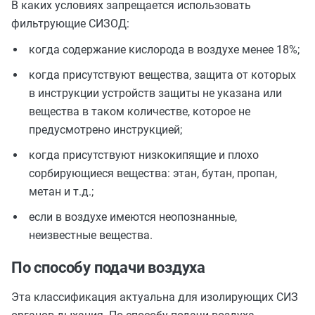
В каких условиях запрещается использовать
фильтрующие СИЗОД:
когда содержание кислорода в воздухе менее 18%;
когда присутствуют вещества, защита от которых
в инструкции устройств защиты не указана или
вещества в таком количестве, которое не
предусмотрено инструкцией;
когда присутствуют низкокипящие и плохо
сорбирующиеся вещества: этан, бутан, пропан,
метан и т.д.;
если в воздухе имеются неопознанные,
неизвестные вещества.
По способу подачи воздуха
Эта классификация актуальна для изолирующих СИЗ