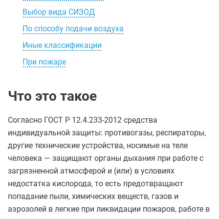
Выбор вида СИЗОД
По способу подачи воздуха
Иные классификации
При пожаре
Что это такое
Согласно ГОСТ Р 12.4.233-2012 средства
индивидуальной защиты: противогазы, респираторы,
другие технические устройства, носимые на теле
человека — защищают органы дыхания при работе с
загрязненной атмосферой и (или) в условиях
недостатка кислорода, то есть предотвращают
попадание пыли, химических веществ, газов и
аэрозолей в легкие при ликвидации пожаров, работе в