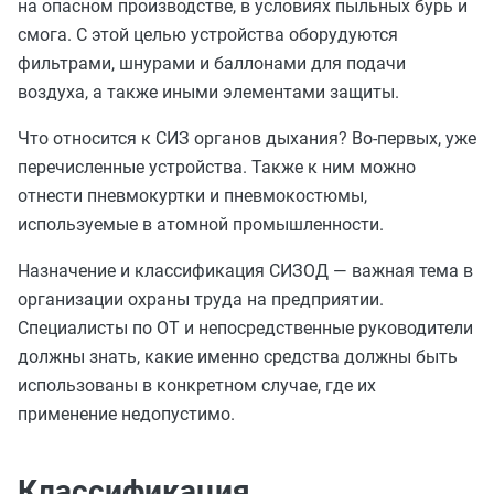
на опасном производстве, в условиях пыльных бурь и
смога. С этой целью устройства оборудуются
фильтрами, шнурами и баллонами для подачи
воздуха, а также иными элементами защиты.
Что относится к СИЗ органов дыхания? Во-первых, уже
перечисленные устройства. Также к ним можно
отнести пневмокуртки и пневмокостюмы,
используемые в атомной промышленности.
Назначение и классификация СИЗОД — важная тема в
организации охраны труда на предприятии.
Специалисты по ОТ и непосредственные руководители
должны знать, какие именно средства должны быть
использованы в конкретном случае, где их
применение недопустимо.
Классификация