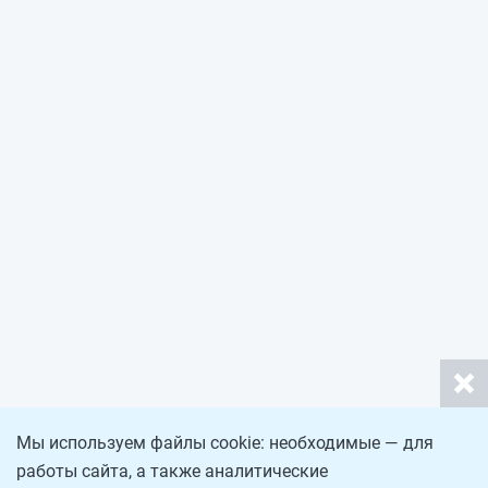
Мы используем файлы cookie: необходимые — для
работы сайта, а также аналитические