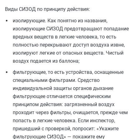
Виды СИЗОД по принципу действия:
изолирующие. Как понятно из названия,
изолирующие СИЗОД предотвращают попадание
вредных веществ в легкие человека, то есть
полностью перекрывают доступ воздуха извне,
изолируют легкие от опасных веществ. Чистый
воздух подается из баллона;
фильтрующие, то есть устройства, оснащенные
специальными фильтрами. Средство
индивидуальной защиты органов дыхание
фильтрующее отличается специфическим
принципом действия: загрязненный воздух
проходит через фильтры, очищается, прежде чем
попасть в легкие человека. Если инспектор,
пришедший с проверкой, попросит: «Укажите
фильтрующие СИЗОД» — покажите ему