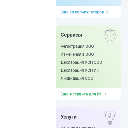
Еще 58 калькуляторов
Сервисы
Регистрация ООО
Изменения в ООО
Декларация УСН ООО
Декларация УСН ИП
Ликвидация ООО
Еще 4 сервиса для ИП
Услуги