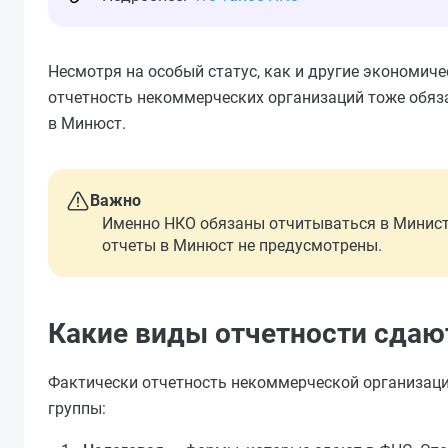
Несмотря на особый статус, как и другие экономич
отчетность некоммерческих организаций тоже обяза
в Минюст.
Важно
Именно НКО обязаны отчитываться в Минист
отчеты в Минюст не предусмотрены.
Какие виды отчетности сдаю
Фактически отчетность некоммерческой организаци
группы: