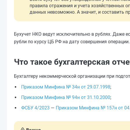
правила отражения и учета хозяйственных о
данных невозможно. А значит, и составить 
Бухучет НКО ведут исключительно в рублях. Даже ес
рубли по курсу ЦБ РФ на дату совершения операции.
Что такое бухгалтерская отч
Бухгалтеру некоммерческой организации при подгот
Приказом Минфина № 34н от 29.07.1998
;
Приказом Минфина № 94н от 31.10.2000
;
ФСБУ 4/2023
—
Приказом Минфина № 157н от 04