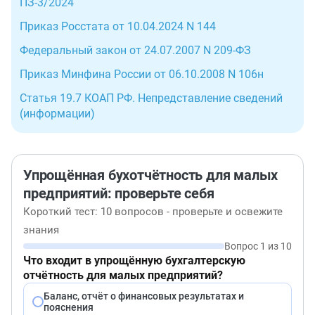
ПЗ-3/2024
Приказ Росстата от 10.04.2024 N 144
Федеральный закон от 24.07.2007 N 209-ФЗ
Приказ Минфина России от 06.10.2008 N 106н
Статья 19.7 КОАП РФ. Непредставление сведений
(информации)
Упрощённая бухотчётность для малых
предприятий: проверьте себя
Короткий тест: 10 вопросов - проверьте и освежите
знания
Вопрос 1 из 10
Что входит в упрощённую бухгалтерскую
отчётность для малых предприятий?
Баланс, отчёт о финансовых результатах и
пояснения