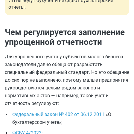
ИП не ведут бухучет и не сдают бухгалтерские
отчеты.
Чем регулируется заполнение
упрощенной отчетности
Для упрощенного учета у субъектов малого бизнеса
законодатели давно обещают разработать
специальный федеральный стандарт. Но это обещание
до сих пор не выполнено, поэтому малые предприятия
руководствуются целым рядом законов и
нормативных актов — например, такой учет и
отчетность регулируют:
Федеральный закон № 402 от 06.12.2011
«О
бухгалтерском учете»;
ФСБУ 4/2023
;