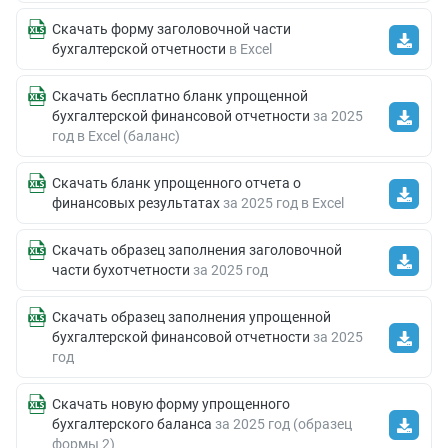
Скачать форму заголовочной части
бухгалтерской отчетности
в Excel
Скачать бесплатно бланк упрощенной
бухгалтерской финансовой отчетности
за 2025
год в Excel (баланс)
Скачать бланк упрощенного отчета о
финансовых результатах
за 2025 год в Excel
Скачать образец заполнения заголовочной
части бухотчетности
за 2025 год
Скачать образец заполнения упрощенной
бухгалтерской финансовой отчетности
за 2025
год
Скачать новую форму упрощенного
бухгалтерского баланса
за 2025 год (образец
формы 2)