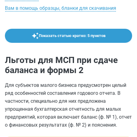
Вам в помощь образцы, бланки для скачивания
Показать статью кратко: 5 пунктов
Льготы для МСП при сдаче
баланса и формы 2
Для субъектов малого бизнеса предусмотрен целый
ряд особенностей составления годового отчета. В
частности, специально для них предложена
упрощенная бухгалтерская отчетность для малых
предприятий, которая включает баланс (ф. № 1), отчет
о финансовых результатах (ф. № 2) и пояснения.