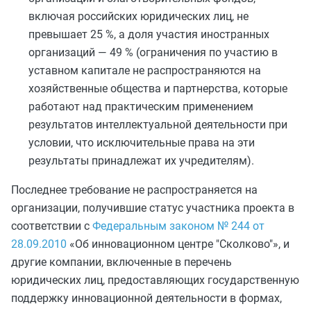
включая российских юридических лиц, не
превышает 25 %, а доля участия иностранных
организаций — 49 % (ограничения по участию в
уставном капитале не распространяются на
хозяйственные общества и партнерства, которые
работают над практическим применением
результатов интеллектуальной деятельности при
условии, что исключительные права на эти
результаты принадлежат их учредителям).
Последнее требование не распространяется на
организации, получившие статус участника проекта в
соответствии с
Федеральным законом № 244 от
28.09.2010
«Об инновационном центре "Сколково"», и
другие компании, включенные в перечень
юридических лиц, предоставляющих государственную
поддержку инновационной деятельности в формах,