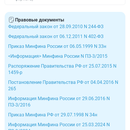
Правовые документы
Федеральный закон от 28.09.2010 N 244-ФЗ
Федеральный закон от 06.12.2011 N 402-ФЗ
Приказ Минфина России от 06.05.1999 N 33н
<Информация> Минфина России N ПЗ-3/2015
Распоряжение Правительства РФ от 25.07.2015 N
1459-р
Постановление Правительства РФ от 04.04.2016 N
265
Информация Минфина России от 29.06.2016 N
ПЗ-3/2016
Приказ Минфина РФ от 29.07.1998 N 34н
Информация Минфина России от 25.03.2024 N