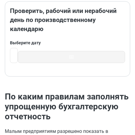
Проверить, рабочий или нерабочий
день по производственному
календарю
Выберите дату
📅
По каким правилам заполнять
упрощенную бухгалтерскую
отчетность
Малым предприятиям разрешено показать в