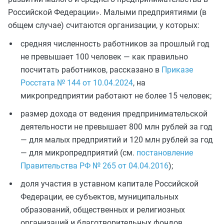
Российской Федерации». Малыми предприятиями (в
общем случае) считаются организации, у которых:
средняя численность работников за прошлый год
не превышает 100 человек — как правильно
посчитать работников, рассказано в
Приказе
Росстата № 144 от 10.04.2024
, на
микропредприятии работают не более 15 человек;
размер дохода от ведения предпринимательской
деятельности не превышает 800 млн рублей за год
— для малых предприятий и 120 млн рублей за год
— для микропредприятий (см.
постановление
Правительства РФ № 265 от 04.04.2016
);
доля участия в уставном капитале Российской
Федерации, ее субъектов, муниципальных
образований, общественных и религиозных
организаций и благотворительных фондов,