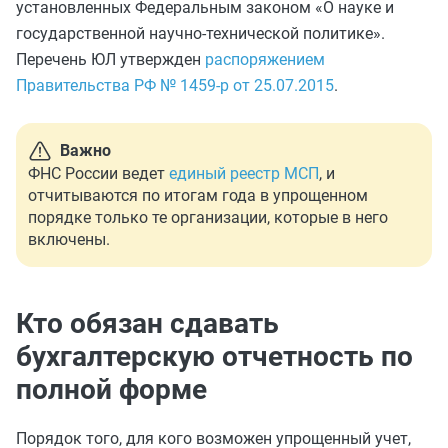
установленных Федеральным законом «О науке и
государственной научно-технической политике».
Перечень ЮЛ утвержден
распоряжением
Правительства РФ № 1459-р от 25.07.2015
.
Важно
ФНС России ведет
единый реестр МСП
, и
отчитываются по итогам года в упрощенном
порядке только те организации, которые в него
включены.
Кто обязан сдавать
бухгалтерскую отчетность по
полной форме
Порядок того, для кого возможен упрощенный учет,