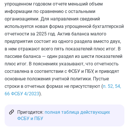
упрощенном годовом отчете меньший объем
информации по сравнению с остальными
организациями. Для направления сведений
используется новая форма упрощенной бухгалтерской
отчетности за 2025 год. Актив баланса малого
предприятия состоит из одного раздела вместо двух,
в нем отражают всего пять показателей плюс итог. В
пассиве баланса — один раздел из шести показателей
плюс итог. В пояснениях указывают, что отчетность
составлена в соответствии с ФСБУ и ПБУ, и приводят
основные положения учетной политики. Пустые
строки в отчетных формах не присутствуют (
п. 52, 54,
66 ФСБУ 4/2023
).
Пригодится:
полная таблица действующих
ФСБУ и ПБУ