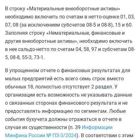
В строку «Материальные внеоборотные активы»
необходимо включить по счетам в нетто-оценке 01, 03,
07, 08 (за исключением субсчетов 08-5 и 08-8), 15 и 60.
Заполняя строку «Нематериальные, финансовые и
другие внеоборотные активы», необходимо включить
в нее сальдо-нетто по счетам 04, 58, 97 и субсчетам 08-
5, 08-8, 55-3, 73-1.
В упрощенном отчете о финансовых результатах для
малых предприятий есть всего семь строк вместо
обычных 18, полностью отсутствует 2 раздел. У
организации есть возможность не указывать данные
о связанных сторонах финансового результата и не
предоставлять информацию по сегментам. Любые
события бухучета должны отражаться в отчете в
случае их существенности (п. 39
Информации
Минфина России № ПЗ-3/2024
). В соответствии с этим