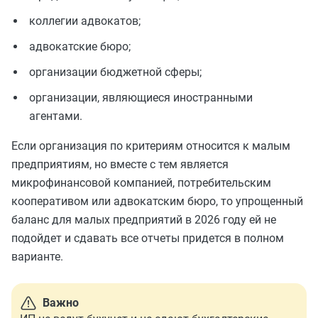
коллегии адвокатов;
адвокатские бюро;
организации бюджетной сферы;
организации, являющиеся иностранными
агентами.
Если организация по критериям относится к малым
предприятиям, но вместе с тем является
микрофинансовой компанией, потребительским
кооперативом или адвокатским бюро, то упрощенный
баланс для малых предприятий в 2026 году ей не
подойдет и сдавать все отчеты придется в полном
варианте.
Важно