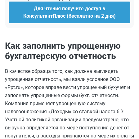
Для чтения получите доступ в
КонсультантПлюс (бесплатно на 2 дня)
Как заполнить упрощенную
бухгалтерскую отчетность
В качестве образца того, как должна выглядеть
упрощенная отчетность, мы взяли условное ООО
«Ppt.ru», которое вправе вести упрощенный бухучет и
заполнять упрощенные формы бухг. отчетности.
Компания применяет упрощенную систему
налогообложения «Доходы» со ставкой налога 6 %.
Учетной политикой организации предусмотрено, что
выручка определяется по мере поступления денег от
покупателей, а расходы признаются по мере их оплаты