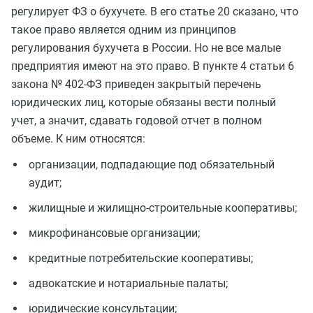
регулирует ФЗ о бухучете. В его статье 20 сказано, что
такое право является одним из принципов
регулирования бухучета в России. Но не все малые
предприятия имеют на это право. В пункте 4 статьи 6
закона № 402-ФЗ приведен закрытый перечень
юридических лиц, которые обязаны вести полный
учет, а значит, сдавать годовой отчет в полном
объеме. К ним относятся:
организации, подпадающие под обязательный
аудит;
жилищные и жилищно-строительные кооперативы;
микрофинансовые организации;
кредитные потребительские кооперативы;
адвокатские и нотариальные палаты;
юридические консультации;