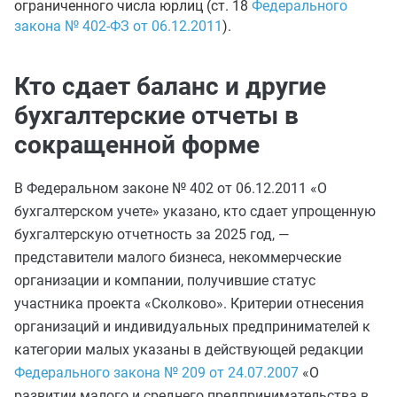
ограниченного числа юрлиц (ст. 18
Федерального
закона № 402-ФЗ от 06.12.2011
).
Кто сдает баланс и другие
бухгалтерские отчеты в
сокращенной форме
В Федеральном законе № 402 от 06.12.2011 «О
бухгалтерском учете» указано, кто сдает упрощенную
бухгалтерскую отчетность за 2025 год, —
представители малого бизнеса, некоммерческие
организации и компании, получившие статус
участника проекта «Сколково». Критерии отнесения
организаций и индивидуальных предпринимателей к
категории малых указаны в действующей редакции
Федерального закона № 209 от 24.07.2007
«О
развитии малого и среднего предпринимательства в