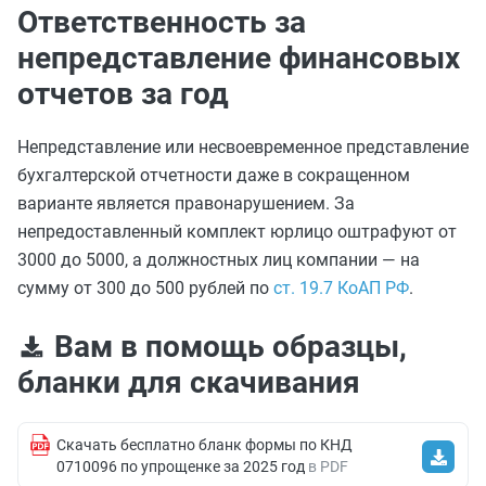
Ответственность за
непредставление финансовых
отчетов за год
Непредставление или несвоевременное представление
бухгалтерской отчетности даже в сокращенном
варианте является правонарушением. За
непредоставленный комплект юрлицо оштрафуют от
3000 до 5000, а должностных лиц компании — на
сумму от 300 до 500 рублей по
ст. 19.7 КоАП РФ
.
Вам в помощь образцы,
бланки для скачивания
Скачать бесплатно бланк формы по КНД
0710096 по упрощенке за 2025 год
в PDF