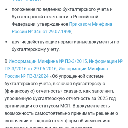
положение по ведению бухгалтерского учета и
бухгалтерской отчетности в Российской
Федерации, утвержденное
Приказом Минфина
России № 34н от 29.07.1998
;
другие действующие нормативные документы по
бухгалтерскому учету.
В
Информации Минфина № ПЗ-3/2015
,
Информации №
ПЗ-3/2016 от 29.06.2016
,
Информации Минфина
России № ПЗ-3/2024
«Об упрощенной системе
бухгалтерского учета, включая бухгалтерскую
(финансовую) отчетность» сказано, как заполнить
упрощенную бухгалтерскую отчетность за 2025 год
организации со статусом МСП. В документе есть
возможность самостоятельно принимать решение о
включении в годовой отчет форм об изменениях