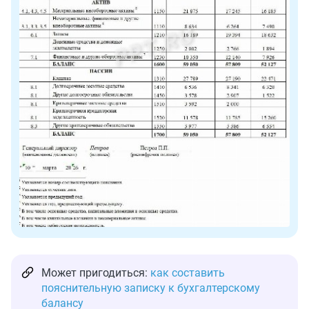
Может пригодиться:
как составить
пояснительную записку к бухгалтерскому
балансу