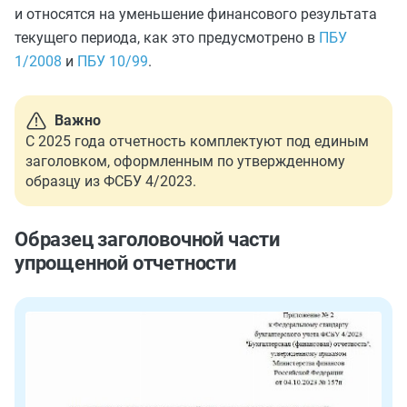
и относятся на уменьшение финансового результата
текущего периода, как это предусмотрено в
ПБУ
1/2008
и
ПБУ 10/99
.
Важно
С 2025 года отчетность комплектуют под единым
заголовком, оформленным по утвержденному
образцу из ФСБУ 4/2023.
Образец заголовочной части
упрощенной отчетности