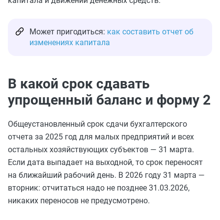
капитала и движении денежных средств.
Может пригодиться:
как составить отчет об
изменениях капитала
В какой срок сдавать
упрощенный баланс и форму 2
Общеустановленный срок сдачи бухгалтерского
отчета за 2025 год для малых предприятий и всех
остальных хозяйствующих субъектов — 31 марта.
Если дата выпадает на выходной, то срок переносят
на ближайший рабочий день. В 2026 году 31 марта —
вторник: отчитаться надо не позднее 31.03.2026,
никаких переносов не предусмотрено.