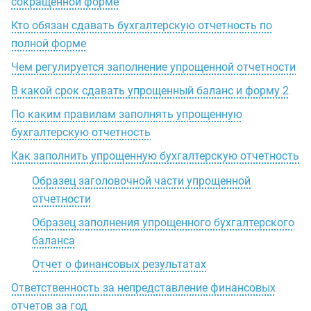
сокращенной форме
Кто обязан сдавать бухгалтерскую отчетность по
полной форме
Чем регулируется заполнение упрощенной отчетности
В какой срок сдавать упрощенный баланс и форму 2
По каким правилам заполнять упрощенную
бухгалтерскую отчетность
Как заполнить упрощенную бухгалтерскую отчетность
Образец заголовочной части упрощенной
отчетности
Образец заполнения упрощенного бухгалтерского
баланса
Отчет о финансовых результатах
Ответственность за непредставление финансовых
отчетов за год