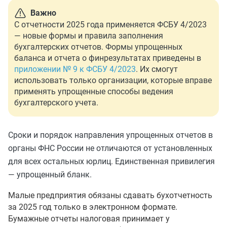
Важно
С отчетности 2025 года применяется ФСБУ 4/2023
— новые формы и правила заполнения
бухгалтерских отчетов. Формы упрощенных
баланса и отчета о финрезультатах приведены в
приложении № 9 к ФСБУ 4/2023
. Их смогут
использовать только организации, которые вправе
применять упрощенные способы ведения
бухгалтерского учета.
Сроки и порядок направления упрощенных отчетов в
органы ФНС России не отличаются от установленных
для всех остальных юрлиц. Единственная привилегия
— упрощенный бланк.
Малые предприятия обязаны сдавать бухотчетность
за 2025 год только в электронном формате.
Бумажные отчеты налоговая принимает у