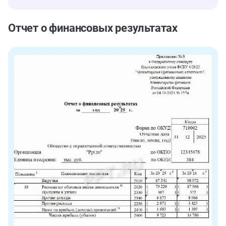
Отчет о финансовых результатах