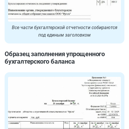
Все части бухгалтерской отчетности собираются
под единым заголовком
Образец заполнения упрощенного
бухгалтерского баланса