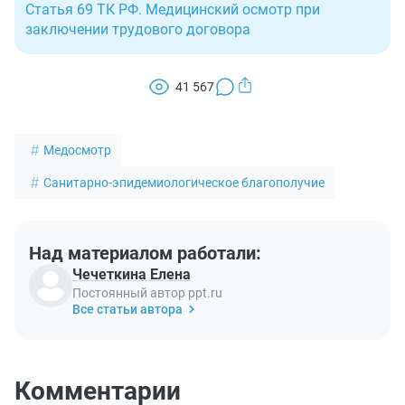
Статья 69 ТК РФ. Медицинский осмотр при
заключении трудового договора
41 567
Медосмотр
Санитарно-эпидемиологическое благополучие
Над материалом работали:
Чечеткина Елена
Постоянный автор ppt.ru
Все статьи автора
Комментарии