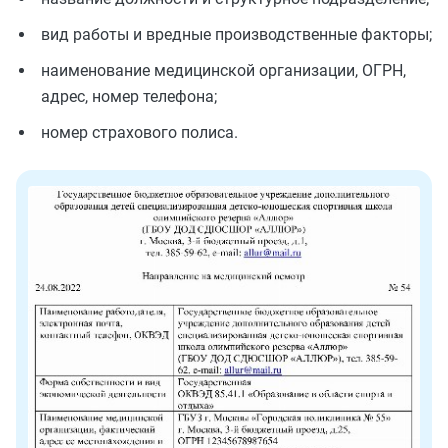
вид работы и вредные производственные факторы;
наименование медицинской организации, ОГРН,
адрес, номер телефона;
номер страхового полиса.