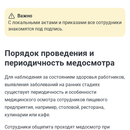
Важно
С локальными актами и приказами все сотрудники
знакомятся под подпись.
Порядок проведения и
периодичность медосмотра
Для наблюдения за состоянием здоровья работников,
выявления заболеваний на ранних стадиях
существует периодичность и особенности
медицинского осмотра сотрудников пищевого
предприятия, например, столовой, ресторана,
кулинарии или кафе.
Сотрудники общепита проходят медосмотр при