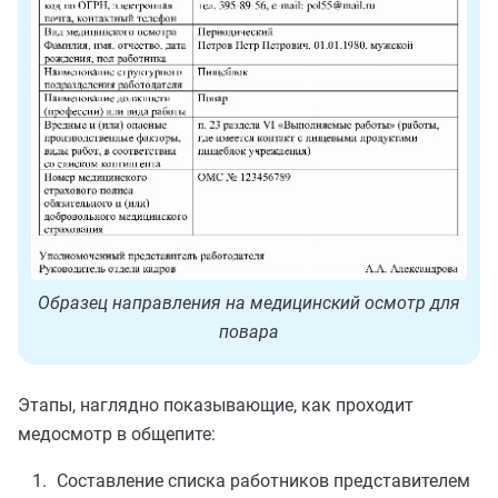
Образец направления на медицинский осмотр для
повара
Этапы, наглядно показывающие, как проходит
медосмотр в общепите:
Составление списка работников представителем