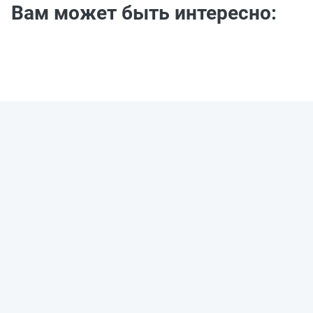
Вам может быть интересно: