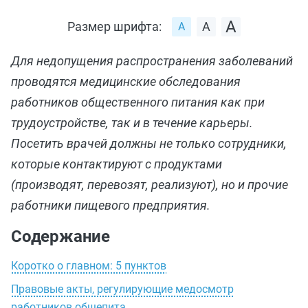
Размер шрифта:
Для недопущения распространения заболеваний
проводятся медицинские обследования
работников общественного питания как при
трудоустройстве, так и в течение карьеры.
Посетить врачей должны не только сотрудники,
которые контактируют с продуктами
(производят, перевозят, реализуют), но и прочие
работники пищевого предприятия.
Содержание
Коротко о главном: 5 пунктов
Правовые акты, регулирующие медосмотр
работников общепита