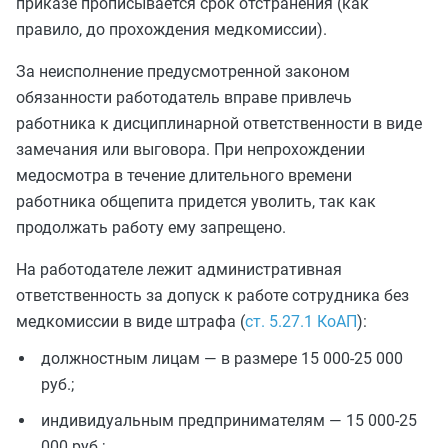
приказе прописывается срок отстранения (как
правило, до прохождения медкомиссии).
За неисполнение предусмотренной законом
обязанности работодатель вправе привлечь
работника к дисциплинарной ответственности в виде
замечания или выговора. При непрохождении
медосмотра в течение длительного времени
работника общепита придется уволить, так как
продолжать работу ему запрещено.
На работодателе лежит административная
ответственность за допуск к работе сотрудника без
медкомиссии в виде штрафа (
ст. 5.27.1 КоАП
):
должностным лицам — в размере 15 000-25 000
руб.;
индивидуальным предпринимателям — 15 000-25
000 руб.;