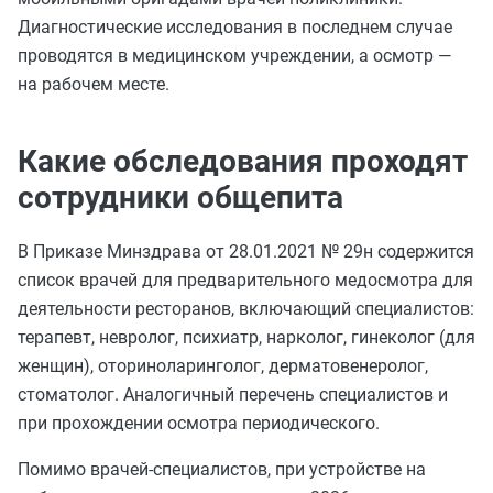
Диагностические исследования в последнем случае
проводятся в медицинском учреждении, а осмотр —
на рабочем месте.
Какие обследования проходят
сотрудники общепита
В Приказе Минздрава от 28.01.2021 № 29н содержится
список врачей для предварительного медосмотра для
деятельности ресторанов, включающий специалистов:
терапевт, невролог, психиатр, нарколог, гинеколог (для
женщин), оториноларинголог, дерматовенеролог,
стоматолог. Аналогичный перечень специалистов и
при прохождении осмотра периодического.
Помимо врачей-специалистов, при устройстве на