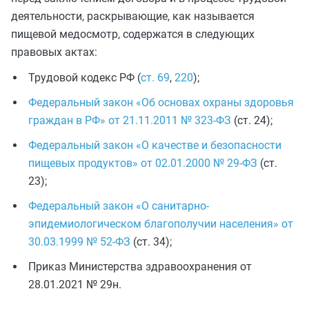
деятельности, раскрывающие, как называется
пищевой медосмотр, содержатся в следующих
правовых актах:
Трудовой кодекс РФ (
ст. 69
,
220
);
Федеральный закон «Об основах охраны здоровья
граждан в РФ» от 21.11.2011 № 323-ФЗ
(ст. 24);
Федеральный закон «О качестве и безопасности
пищевых продуктов» от 02.01.2000 № 29-ФЗ
(ст.
23);
Федеральный закон «О санитарно-
эпидемиологическом благополучии населения» от
30.03.1999 № 52-ФЗ
(ст. 34);
Приказ Министерства здравоохранения от
28.01.2021 № 29н.