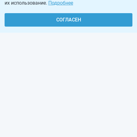
их использование.
Подробнее
СОГЛАСЕН