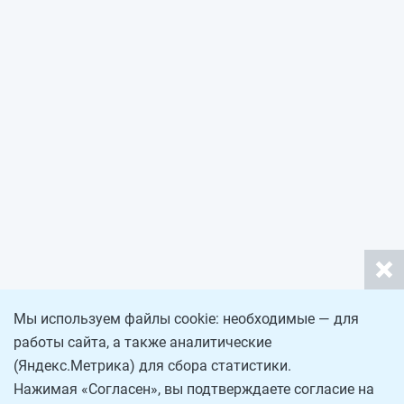
Мы используем файлы cookie: необходимые — для
работы сайта, а также аналитические
(Яндекс.Метрика) для сбора статистики.
Нажимая «Согласен», вы подтверждаете согласие на