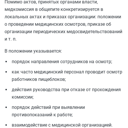
Помимо актов, принятых органами власти,
медкомиссия в общепите конкретизируется в
локальных актах и приказах организации: положении
о проведении медицинских осмотров, приказе об
организации периодических медосвидетельствований
и т. п.
В положении указывается:
порядок направления сотрудников на осмотр;
как часто медицинский персонал проводит осмотр
работников пищеблоков;
действия руководства при отказе от прохождения
комиссии;
порядок действий при выявлении
противопоказаний к работе;
взаимодействие с медицинской организацией.