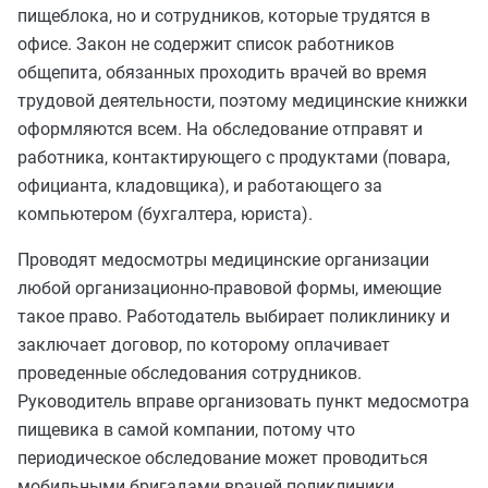
пищеблока, но и сотрудников, которые трудятся в
офисе. Закон не содержит список работников
общепита, обязанных проходить врачей во время
трудовой деятельности, поэтому медицинские книжки
оформляются всем. На обследование отправят и
работника, контактирующего с продуктами (повара,
официанта, кладовщика), и работающего за
компьютером (бухгалтера, юриста).
Проводят медосмотры медицинские организации
любой организационно-правовой формы, имеющие
такое право. Работодатель выбирает поликлинику и
заключает договор, по которому оплачивает
проведенные обследования сотрудников.
Руководитель вправе организовать пункт медосмотра
пищевика в самой компании, потому что
периодическое обследование может проводиться
мобильными бригадами врачей поликлиники.