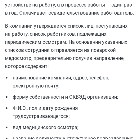
устройстве на работу, а в процессе работы — один раз
в год. Оплачивает освидетельствование работодатель.
В компании утверждается список лиц, поступающих
на работу, список работников, подлежащих
периодическим осмотрам. На основании указанных
списков сотрудник отправляется на поварской
медосмотр, предварительно получив направление,
которое содержит:
наименование компании, адрес, телефон,
электронную почту;
форму собственности и ОКВЭД организации;
Ф.И.О., пол и дату рождения
трудоустраивающегося;
вид медицинского осмотра;
название должности и структурное подразделение;