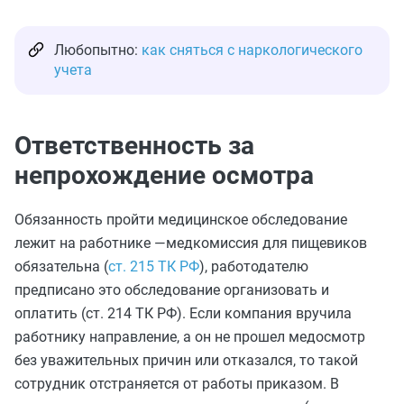
Любопытно:
как сняться с наркологического
учета
Ответственность за
непрохождение осмотра
Обязанность пройти медицинское обследование
лежит на работнике —медкомиссия для пищевиков
обязательна (
ст. 215 ТК РФ
), работодателю
предписано это обследование организовать и
оплатить (ст. 214 ТК РФ). Если компания вручила
работнику направление, а он не прошел медосмотр
без уважительных причин или отказался, то такой
сотрудник отстраняется от работы приказом. В