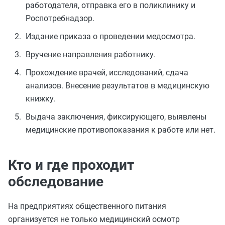
работодателя, отправка его в поликлинику и
Роспотребнадзор.
Издание приказа о проведении медосмотра.
Вручение направления работнику.
Прохождение врачей, исследований, сдача
анализов. Внесение результатов в медицинскую
книжку.
Выдача заключения, фиксирующего, выявлены
медицинские противопоказания к работе или нет.
Кто и где проходит
обследование
На предприятиях общественного питания
организуется не только медицинский осмотр