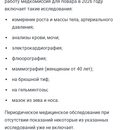
работу медкомиссия для повара в 2026 году
включает такие исследования:
измерение роста и массы тела, артериального
давления;
анализы крови, мочи;
электрокардиография;
флюорография;
маммография (женщинам от 40 лет);
на брюшной тиф;
на гельминтозы;
мазок из зева и носа.
Периодическое медицинское обследование при
отсутствии показаний некоторые из указанных
исследований уже не включает.