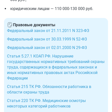
юридическим лицам — 110 000-130 000 руб.
Правовые документы
Федеральный закон от 21.11.2011 N 323-ФЗ
Федеральный закон от 30.03.1999 N 52-ФЗ
Федеральный закон от 02.01.2000 N 29-ФЗ
Статья 5.27.1 КОАП РФ. Нарушение
государственных нормативных требований охраны
труда, содержащихся в федеральных законах и
иных нормативных правовых актах Российской
Федерации
Статья 215 ТК РФ. Обязанности работника в
области охраны труда
Статья 220 ТК РФ. Медицинские осмотры
некоторых категорий работников