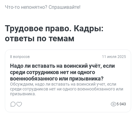
Что-то непонятно? Спрашивайте!
Трудовое право. Кадры:
ответы по темам
8 вопросов
11 июля 2025
Надо ли вставать на воинский учёт, если
среди сотрудников нет ни одного
военнообязанного или призывника?
Обсуждаем, надо ли вставать на воинский учет, если
среди сотрудников нет ни одного военнообязанного или
призывника.
5 043