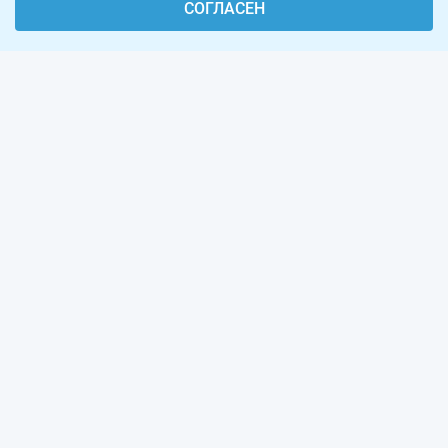
СОГЛАСЕН