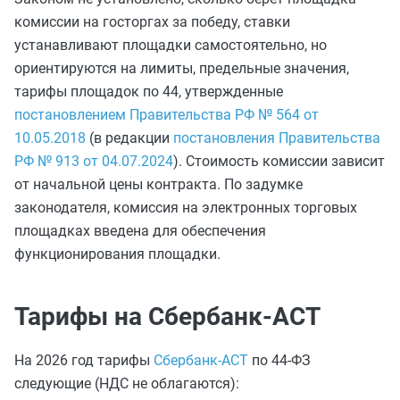
комиссии на госторгах за победу, ставки
устанавливают площадки самостоятельно, но
ориентируются на лимиты, предельные значения,
тарифы площадок по 44, утвержденные
постановлением Правительства РФ № 564 от
10.05.2018
(в редакции
постановления Правительства
РФ № 913 от 04.07.2024
). Стоимость комиссии зависит
от начальной цены контракта. По задумке
законодателя, комиссия на электронных торговых
площадках введена для обеспечения
функционирования площадки.
Тарифы на Сбербанк-АСТ
На 2026 год тарифы
Сбербанк-АСТ
по 44-ФЗ
следующие (НДС не облагаются):