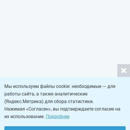
Мы используем файлы cookie: необходимые — для
работы сайта, а также аналитические
(Яндекс.Метрика) для сбора статистики.
Нажимая «Согласен», вы подтверждаете согласие на
их использование.
Подробнее