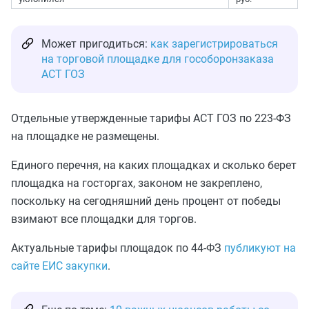
Может пригодиться:
как зарегистрироваться
на торговой площадке для гособоронзаказа
АСТ ГОЗ
Отдельные утвержденные тарифы АСТ ГОЗ по 223-ФЗ
на площадке не размещены.
Единого перечня, на каких площадках и сколько берет
площадка на госторгах, законом не закреплено,
поскольку на сегодняшний день процент от победы
взимают все площадки для торгов.
Актуальные тарифы площадок по 44-ФЗ
публикуют на
сайте ЕИС закупки
.