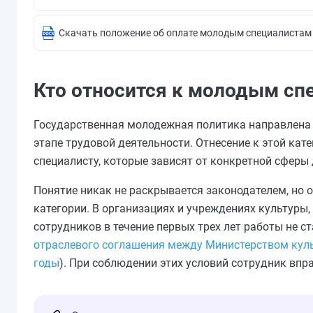
Скачать положение об оплате молодым специалистам
Кто относится к молодым сп
Государственная молодежная политика направлена 
этапе трудовой деятельности. Отнесение к этой к
специалисту, которые зависят от конкретной сферы 
Понятие никак не раскрывается законодателем, но 
категории. В организациях и учреждениях культуры
сотрудников в течение первых трех лет работы не с
отраслевого соглашения между Министерством кул
годы
). При соблюдении этих условий сотрудник вп