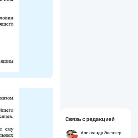
Связь с редакцией
Александр Элеазер