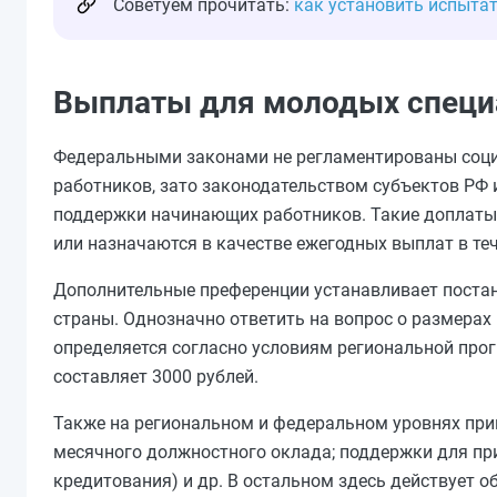
Советуем прочитать:
как установить испытат
Выплаты для молодых специ
Федеральными законами не регламентированы соци
работников, зато законодательством субъектов РФ
поддержки начинающих работников. Такие доплаты 
или назначаются в качестве ежегодных выплат в теч
Дополнительные преференции устанавливает постан
страны. Однозначно ответить на вопрос о размерах
определяется согласно условиям региональной про
составляет 3000 рублей.
Также на региональном и федеральном уровнях пр
месячного должностного оклада; поддержки для пр
кредитования) и др. В остальном здесь действует 