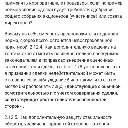
применять корпоративные процедуры, если, например,
новые условия сделки будут требовать одобрения
общего собрания акционеров (участников) или совета
директоров?
Возьму на себя смелость предположить, что данная
норма, скорее всего, останется невостребованной
практикой. 2.12.4. Как дополнительную вишенку на
торте можно отметить последовательно проводимое
законодателем в поправках внедрение оценочных
категорий. Так и здесь, в п. 5 ст. 178 установлено, что
в признании сделки недействительной может быть
отказано, если заблуждение было таким, что его не
могло бы распознать лицо,
«действующее с обычной
осмотрительностью и с учетом содержания сделки,
сопутствующих обстоятельств и особенностей
сторон»
.
2.12.5. Как дополнительную защиту стабильности
оборота, увеличены права той стороны, которая