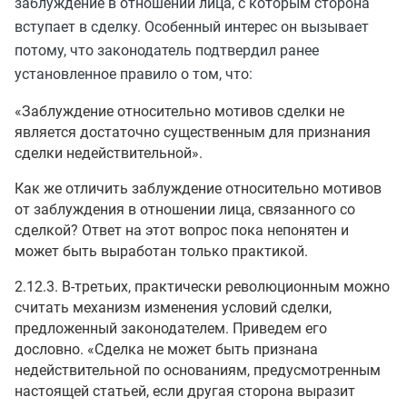
заблуждение в отношении лица, с которым сторона
вступает в сделку. Особенный интерес он вызывает
потому, что законодатель подтвердил ранее
установленное правило о том, что:
«Заблуждение относительно мотивов сделки не
является достаточно существенным для признания
сделки недействительной».
Как же отличить заблуждение относительно мотивов
от заблуждения в отношении лица, связанного со
сделкой? Ответ на этот вопрос пока непонятен и
может быть выработан только практикой.
2.12.3. В-третьих, практически революционным можно
считать механизм изменения условий сделки,
предложенный законодателем. Приведем его
дословно. «Сделка не может быть признана
недействительной по основаниям, предусмотренным
настоящей статьей, если другая сторона выразит