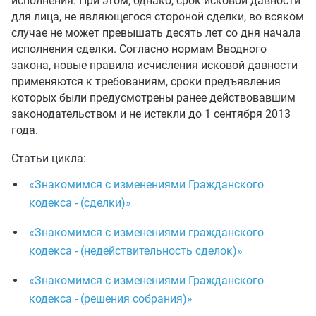
исполнения. При этом, однако, срок исковой давности
для лица, не являющегося стороной сделки, во всяком
случае не может превышать десять лет со дня начала
исполнения сделки. Согласно нормам Вводного
закона, новые правила исчисления исковой давности
применяются к требованиям, сроки предъявления
которых были предусмотрены ранее действовавшим
законодательством и не истекли до 1 сентября 2013
года.
Статьи цикла:
«Знакомимся с изменениями Гражданского
кодекса - (сделки)»
«Знакомимся с изменениями гражданского
кодекса - (недействительность сделок)»
«Знакомимся с изменениями Гражданского
кодекса - (решения собрания)»