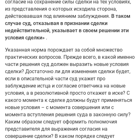
согласие на сохранение силы сделки на тех условиях,
из представления о которых исходила сторона,
действовавшая под влиянием заблуждения.
В таком
случае суд, отказывая в признании сделки
недействительной, указывает в своем решении эти
условия сделки»
.
Указанная норма порождает за собой множество
практических вопросов. Прежде всего, в какой именно
части решения суд должен выразить новые условия
сделки? Достаточно ли для изменения сделки будет,
если в описательной части суд укажет про
заблуждение истца и согласие ответчика на новые
условия, а в резолютивной просто откажет в иске? С
какого момента к сделке должны будут применяться
новые условия – с момента совершения или с
момента вступления решения суда в законную силу?
Каким образом следует оформить полномочия
представителя для выражения согласия на
совершение сделки? В каком порядке следует