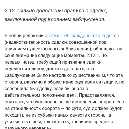
2.12. Сильно дополнены правила о сделке,
заключенной под влиянием заблуждения.
В новой редакции
статьи 178 Гражданского кодекса
(недействительность сделки, совершенной под
влиянием существенного заблуждения), обращают на
себя внимание следующие моменты. 2.12.1. Во-
первых, истец, требующий признания сделки
недействительной, должен доказать, что
«заблуждение было настолько существенным, что эта
сторона,
разумно и объективно
оценивая ситуацию, не
совершила бы сделку, если бы знала о
действительном положении дел». Представляется,
опять же, что указанное выше дополнение направлено
на стабильность оборота – по сути, суд должен будет
исходить не из субъективных качеств стороны, а
учитывать еще и, так сказать, «позицию среднего
разумного человека».