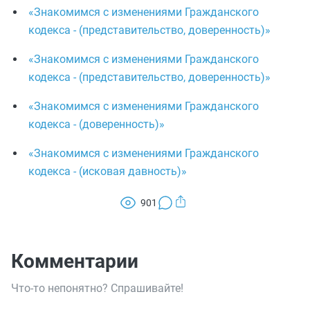
«Знакомимся с изменениями Гражданского
кодекса - (представительство, доверенность)»
«Знакомимся с изменениями Гражданского
кодекса - (представительство, доверенность)»
«Знакомимся с изменениями Гражданского
кодекса - (доверенность)»
«Знакомимся с изменениями Гражданского
кодекса - (исковая давность)»
901
Комментарии
Что-то непонятно? Спрашивайте!