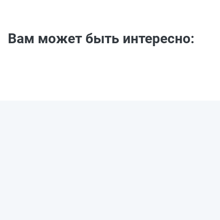
Вам может быть интересно: