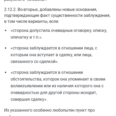
2.12.2. Во-вторых, добавлены новые основания,
подтверждающие факт существенности заблуждения,
в том числе варианты, если:
«сторона допустила очевидные оговорку, описку,
опечатку и т.п.».
«сторона заблуждается в отношении лица, с
которым она вступает в сделку, или лица,
связанного со сделкой».
«сторона заблуждается в отношении
обстоятельства, которое она упоминает в своем
волеизъявлении или из наличия которого она с
очевидностью для другой стороны исходит,
совершая сделку».
Из указанного особенно любопытен пункт про