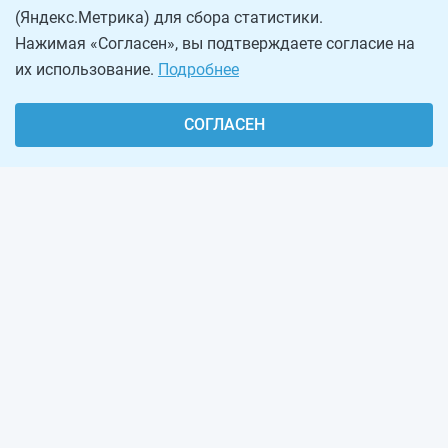
(Яндекс.Метрика) для сбора статистики.
Нажимая «Согласен», вы подтверждаете согласие на
их использование.
Подробнее
СОГЛАСЕН