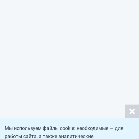
Мы используем файлы cookie: необходимые — для
работы сайта, а также аналитические