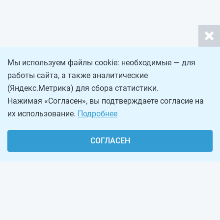
Мы используем файлы cookie: необходимые — для
работы сайта, а также аналитические
(Яндекс.Метрика) для сбора статистики.
Нажимая «Согласен», вы подтверждаете согласие на
их использование.
Подробнее
СОГЛАСЕН