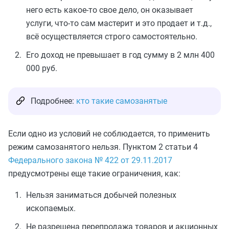
него есть какое-то свое дело, он оказывает
услуги, что-то сам мастерит и это продает и т.д.,
всё осуществляется строго самостоятельно.
Его доход не превышает в год сумму в 2 млн 400
000 руб.
Подробнее:
кто такие самозанятые
Если одно из условий не соблюдается, то применить
режим самозанятого нельзя. Пунктом 2 статьи 4
Федерального закона № 422 от 29.11.2017
предусмотрены еще такие ограничения, как:
Нельзя заниматься добычей полезных
ископаемых.
Не разрешена перепродажа товаров и акционных