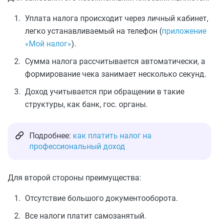
Уплата налога происходит через личный кабинет,
легко устанавливаемый на телефон (
приложение
«Мой налог»
).
Сумма налога рассчитывается автоматически, а
формирование чека занимает несколько секунд.
Доход учитывается при обращении в такие
структуры, как банк, гос. органы.
Подробнее:
как платить налог на
профессиональный доход
Для второй стороны преимущества:
Отсутствие большого документооборота.
Все налоги платит самозанятый.