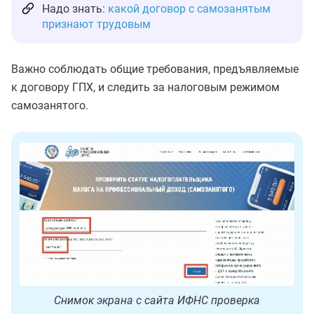
Надо знать:
какой договор с самозанятым
признают трудовым
Важно соблюдать общие требования, предъявляемые
к договору ГПХ, и следить за налоговым режимом
самозанятого.
Снимок экрана с сайта ИФНС проверка