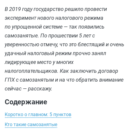
В 2019 году государство решило провести
эксперимент нового налогового режима
по упрощенной системе — так появились
самозанятые. По прошествии 5 лет с
уверенностью отмечу, что это блестящий и очень
удачный налоговый режим прочно занял
лидирующее место у многих
налогоплательщиков. Как заключить договор
ГПХ с самозанятым и на что обратить внимание
сейчас — расскажу.
Содержание
Коротко о главном: 5 пунктов
Кто такие самозанятые