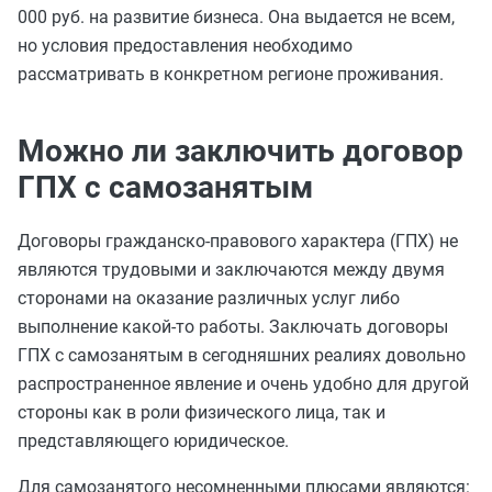
000 руб. на развитие бизнеса. Она выдается не всем,
но условия предоставления необходимо
рассматривать в конкретном регионе проживания.
Можно ли заключить договор
ГПХ с самозанятым
Договоры гражданско-правового характера (ГПХ) не
являются трудовыми и заключаются между двумя
сторонами на оказание различных услуг либо
выполнение какой-то работы. Заключать договоры
ГПХ с самозанятым в сегодняшних реалиях довольно
распространенное явление и очень удобно для другой
стороны как в роли физического лица, так и
представляющего юридическое.
Для самозанятого несомненными плюсами являются: