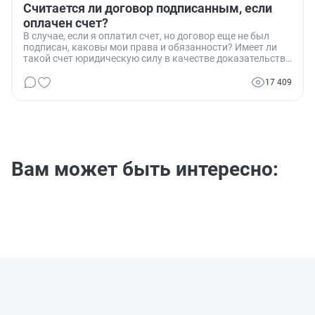
Считается ли договор подписанным, если
оплачен счет?
В случае, если я оплатил счет, но договор еще не был
подписан, каковы мои права и обязанности? Имеет ли
такой счет юридическую силу в качестве доказательства
заключения договора?
17 409
Вам может быть интересно: