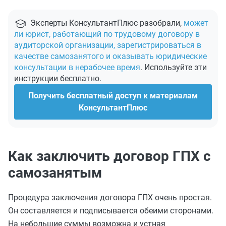
Эксперты КонсультантПлюс разобрали,
может
ли юрист, работающий по трудовому договору в
аудиторской организации, зарегистрироваться в
качестве самозанятого и оказывать юридические
консультации в нерабочее время
. Используйте эти
инструкции бесплатно.
Получить бесплатный доступ к материалам
КонсультантПлюс
Как заключить договор ГПХ с
самозанятым
Процедура заключения договора ГПХ очень простая.
Он составляется и подписывается обеими сторонами.
На небольшие суммы возможна и устная