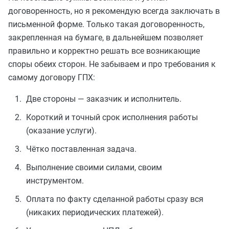
договоренность, но я рекомендую всегда заключать в
письменной форме. Только такая договоренность,
закрепленная на бумаге, в дальнейшем позволяет
правильно и корректно решать все возникающие
споры обеих сторон. Не забываем и про требования к
самому договору ГПХ:
Две стороны — заказчик и исполнитель.
Короткий и точный срок исполнения работы
(оказание услуги).
Чётко поставленная задача.
Выполнение своими силами, своим
инструментом.
Оплата по факту сделанной работы сразу вся
(никаких периодических платежей).