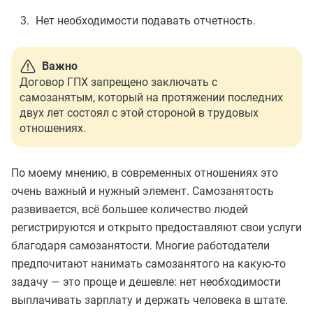
Нет необходимости подавать отчетность.
Важно
Договор ГПХ запрещено заключать с
самозанятым, который на протяжении последних
двух лет состоял с этой стороной в трудовых
отношениях.
По моему мнению, в современных отношениях это
очень важный и нужный элемент. Самозанятость
развивается, всё большее количество людей
регистрируются и открыто предоставляют свои услуги
благодаря самозанятости. Многие работодатели
предпочитают нанимать самозанятого на какую-то
задачу — это проще и дешевле: нет необходимости
выплачивать зарплату и держать человека в штате.