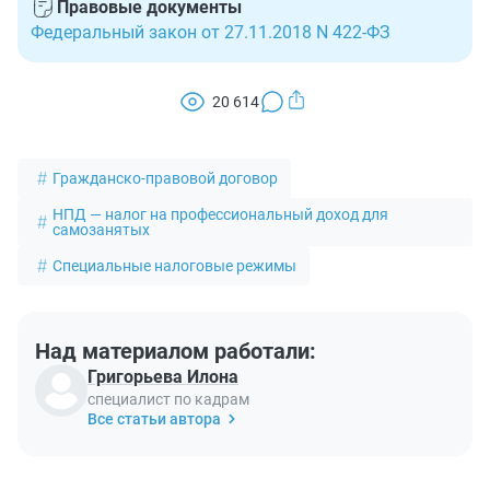
Правовые документы
различные меры поддержки.
Федеральный закон от 27.11.2018 N 422-ФЗ
20 614
Гражданско-правовой договор
НПД — налог на профессиональный доход для
самозанятых
Специальные налоговые режимы
Над материалом работали:
Григорьева Илона
специалист по кадрам
Все статьи автора