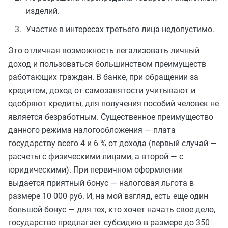
изделий.
Участие в интересах третьего лица недопустимо.
Это отличная возможность легализовать личный
доход и пользоваться большинством преимуществ
работающих граждан. В банке, при обращении за
кредитом, доход от самозанятости учитывают и
одобряют кредиты, для получения пособий человек не
является безработным. Существенное преимущество
данного режима налогообложения — плата
государству всего 4 и 6 % от дохода (первый случай —
расчеты с физическими лицами, а второй — с
юридическими). При первичном оформлении
выдается приятный бонус — налоговая льгота в
размере 10 000 руб. И, на мой взгляд, есть еще один
большой бонус — для тех, кто хочет начать свое дело,
государство предлагает субсидию в размере до 350