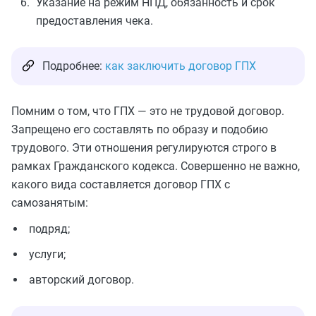
Указание на режим НПД, обязанность и срок
предоставления чека.
Подробнее:
как заключить договор ГПХ
Помним о том, что ГПХ — это не трудовой договор.
Запрещено его составлять по образу и подобию
трудового. Эти отношения регулируются строго в
рамках Гражданского кодекса. Совершенно не важно,
какого вида составляется договор ГПХ с
самозанятым:
подряд;
услуги;
авторский договор.