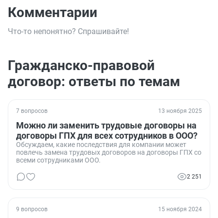
Комментарии
Что-то непонятно? Спрашивайте!
Гражданско-правовой
договор: ответы по темам
7 вопросов
13 ноября 2025
Можно ли заменить трудовые договоры на
договоры ГПХ для всех сотрудников в ООО?
Обсуждаем, какие последствия для компании может
повлечь замена трудовых договоров на договоры ГПХ со
всеми сотрудниками ООО.
2 251
9 вопросов
15 ноября 2024