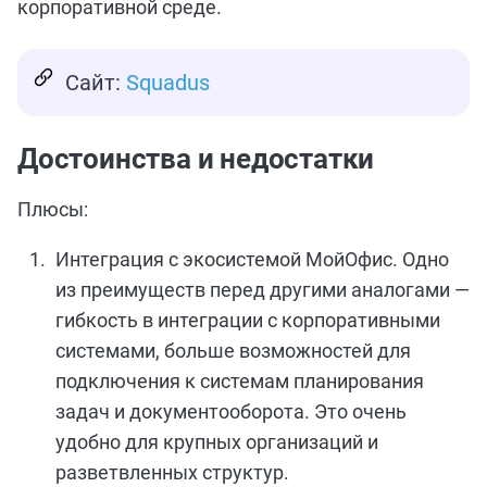
корпоративной среде.
Сайт:
Squadus
Достоинства и недостатки
Плюсы:
Интеграция с экосистемой МойОфис. Одно
из преимуществ перед другими аналогами —
гибкость в интеграции с корпоративными
системами, больше возможностей для
подключения к системам планирования
задач и документооборота. Это очень
удобно для крупных организаций и
разветвленных структур.