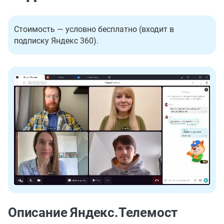
Стоимость — условно бесплатно (входит в
подписку Яндекс 360).
Описание Яндекс.Телемост