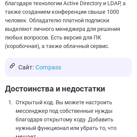
благодаря технологии Active Directory и LDAP, а
также созданием конференции свыше 1000
человек. Обладателю платной подписки
выделяют личного менеджера для решения
любых вопросов. Есть версия для ПК
(коробочная), а также облачный сервис.
Сайт:
Compass
Достоинства и недостатки
Открытый код. Вы можете настроить
мессенджер под собственные нужды
благодаря открытому коду. Добавить
нужный функционал или убрать то, что
мешает.