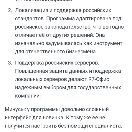
Локализация и поддержка российских
стандартов. Программа адаптирована под
российское законодательство, что выгодно
отличает её от других решений. Она
изначально задумывалась как инструмент
для отечественного бизнесмена.
Поддержка российских серверов.
Повышенная защита данных и поддержка
локальных серверов делают R7-Офис
надежным выбором для государственных
компаний.
Минусы: у программы довольно сложный
интерфейс для новичка. К тому же ее не
получится настроить без помощи специалиста.