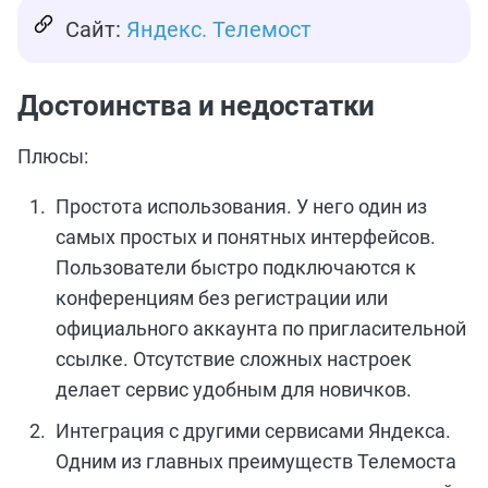
Сайт:
Яндекс. Телемост
Достоинства и недостатки
Плюсы:
Простота использования. У него один из
самых простых и понятных интерфейсов.
Пользователи быстро подключаются к
конференциям без регистрации или
официального аккаунта по пригласительной
ссылке. Отсутствие сложных настроек
делает сервис удобным для новичков.
Интеграция с другими сервисами Яндекса.
Одним из главных преимуществ Телемоста