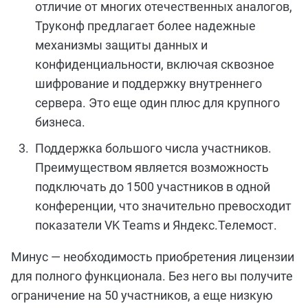
отличие от многих отечественных аналогов,
Труконф предлагает более надежные
механизмы защиты данных и
конфиденциальности, включая сквозное
шифрование и поддержку внутреннего
сервера. Это еще один плюс для крупного
бизнеса.
Поддержка большого числа участников.
Преимуществом является возможность
подключать до 1500 участников в одной
конференции, что значительно превосходит
показатели VK Teams и Яндекс.Телемост.
Минус — необходимость приобретения лицензии
для полного функционала. Без него вы получите
ограничение на 50 участников, а
еще
низкую