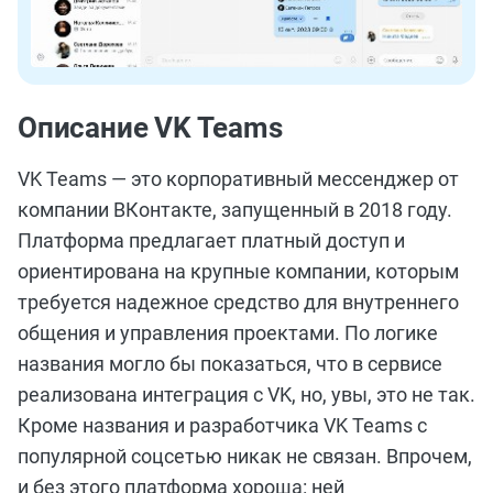
Описание VK Teams
VK Teams — это корпоративный мессенджер от
компании ВКонтакте, запущенный в 2018 году.
Платформа предлагает платный доступ и
ориентирована на крупные компании, которым
требуется надежное средство для внутреннего
общения и управления проектами. По логике
названия могло бы показаться, что в сервисе
реализована интеграция с VK, но, увы, это не так.
Кроме названия и разработчика VK Teams с
популярной соцсетью никак не связан. Впрочем,
и без этого платформа хороша: ней