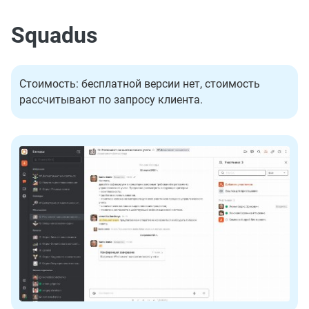
Squadus
Стоимость: бесплатной версии нет, стоимость
рассчитывают по запросу клиента.