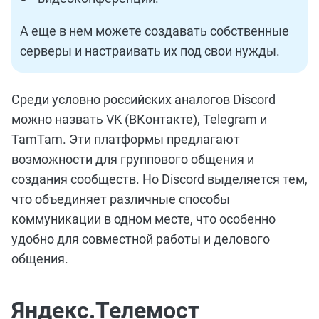
А еще в нем можете создавать собственные
серверы и настраивать их под свои нужды.
Среди условно российских аналогов Discord
можно назвать VK (ВКонтакте), Telegram и
TamTam. Эти платформы предлагают
возможности для группового общения и
создания сообществ. Но Discord выделяется тем,
что объединяет различные способы
коммуникации в одном месте, что особенно
удобно для совместной работы и делового
общения.
Яндекс.Телемост