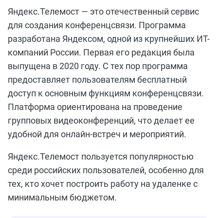
Яндекс.Телемост — это отечественный сервис
для создания конференцсвязи. Программа
разработана Яндексом, одной из крупнейших ИТ-
компаний России. Первая его редакция была
выпущена в 2020 году. С тех пор программа
предоставляет пользователям бесплатный
доступ к основным функциям конференцсвязи.
Платформа ориентирована на проведение
групповых видеоконференций, что делает ее
удобной для онлайн-встреч и мероприятий.
Яндекс.Телемост пользуется популярностью
среди российских пользователей, особенно для
тех, кто хочет построить работу на удаленке с
минимальным бюджетом.