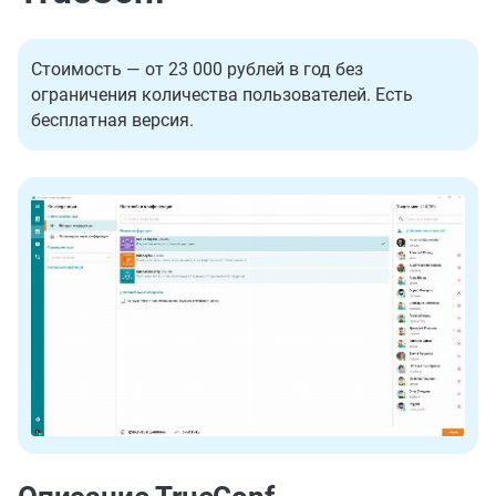
Стоимость — от 23 000 рублей в год без
ограничения количества пользователей. Есть
бесплатная версия.