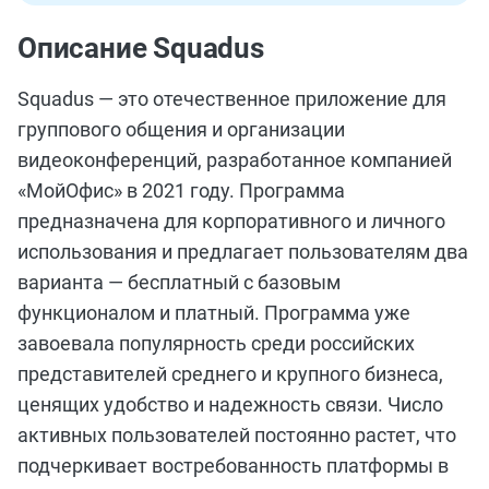
Описание Squadus
Squadus — это отечественное приложение для
группового общения и организации
видеоконференций, разработанное компанией
«МойОфис» в 2021 году. Программа
предназначена для корпоративного и личного
использования и предлагает пользователям два
варианта — бесплатный с базовым
функционалом и платный. Программа уже
завоевала популярность среди российских
представителей среднего и крупного бизнеса,
ценящих удобство и надежность связи. Число
активных пользователей постоянно растет, что
подчеркивает востребованность платформы в