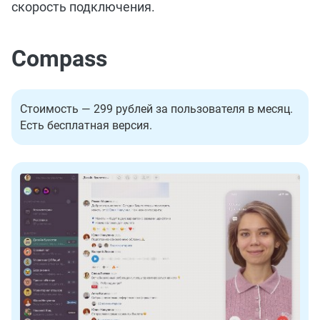
скорость подключения.
Compass
Стоимость — 299 рублей за пользователя в месяц.
Есть бесплатная версия.