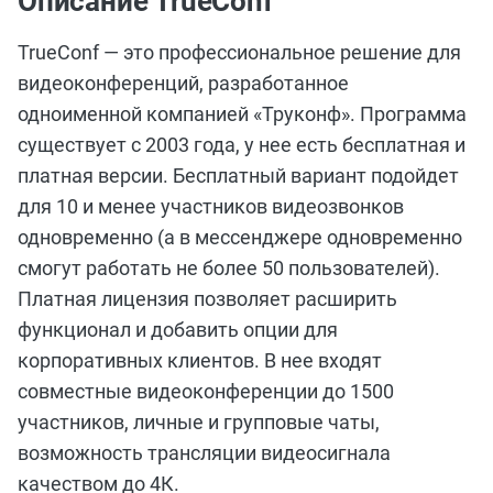
Описание TrueConf
TrueConf — это профессиональное решение для
видеоконференций, разработанное
одноименной компанией «Труконф». Программа
существует с 2003 года, у нее есть бесплатная и
платная версии. Бесплатный вариант подойдет
для 10 и менее участников видеозвонков
одновременно (а в мессенджере одновременно
смогут работать не более 50 пользователей).
Платная лицензия позволяет расширить
функционал и добавить опции для
корпоративных клиентов. В нее входят
совместные видеоконференции до 1500
участников, личные и групповые чаты,
возможность трансляции видеосигнала
качеством до 4К.