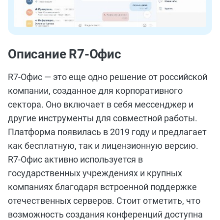
Описание R7-Офис
R7-Офис — это еще одно решение от российской
компании, созданное для корпоративного
сектора. Оно включает в себя мессенджер и
другие инструменты для совместной работы.
Платформа появилась в 2019 году и предлагает
как бесплатную, так и лицензионную версию.
R7-Офис активно используется в
государственных учреждениях и крупных
компаниях благодаря встроенной поддержке
отечественных серверов. Стоит отметить, что
возможность создания конференций доступна