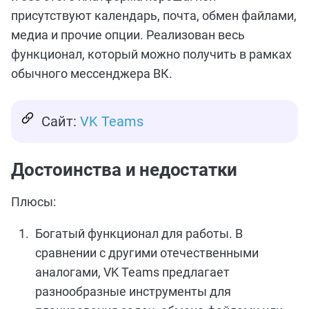
присутствуют календарь, почта, обмен файлами,
медиа и прочие опции. Реализован весь
функционал, который можно получить в рамках
обычного мессенджера ВК.
Сайт:
VK Teams
Достоинства и недостатки
Плюсы:
Богатый функционал для работы. В
сравнении с другими отечественными
аналогами, VK Teams предлагает
разнообразные инструменты для