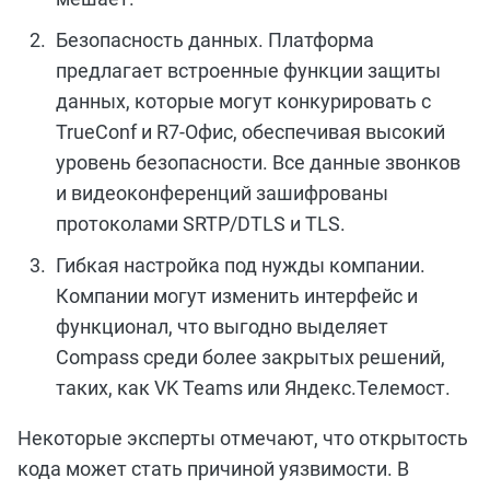
Безопасность данных. Платформа
предлагает встроенные функции защиты
данных, которые могут конкурировать с
TrueConf и R7-Офис, обеспечивая высокий
уровень безопасности. Все данные звонков
и видеоконференций зашифрованы
протоколами SRTP/DTLS и TLS.
Гибкая настройка под нужды компании.
Компании могут изменить интерфейс и
функционал, что выгодно выделяет
Compass среди более закрытых решений,
таких, как VK Teams или Яндекс.Телемост.
Некоторые эксперты отмечают, что открытость
кода может стать причиной уязвимости. В