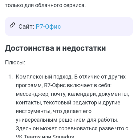
только для облачного сервиса.
Сайт:
Р7-Офис
Достоинства и недостатки
Плюсы:
Комплексный подход. В отличие от других
программ, R7-Офис включает в себя:
мессенджер, почту, календари, документы,
контакты, текстовый редактор и другие
инструменты, что делает его
универсальным решением для работы.
Здесь он может соревноваться разве что с
VK Teams или Squadus.