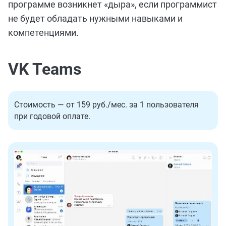
программе возникнет «дыра», если программист
не будет обладать нужными навыками и
компетенциями.
VK Teams
Стоимость — от 159 руб./мес. за 1 пользователя
при годовой оплате.