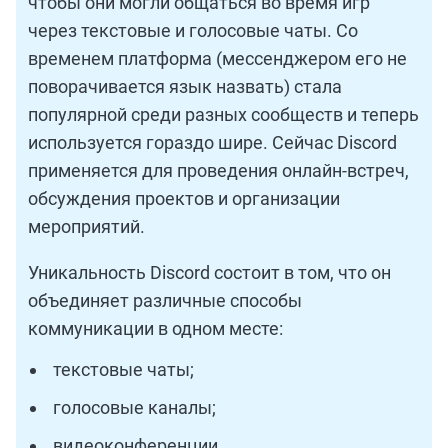
чтобы они могли общаться во время игр
через текстовые и голосовые чаты. Со
временем платформа (мессенджером его не
поворачивается язык назвать) стала
популярной среди разных сообществ и теперь
используется гораздо шире. Сейчас Discord
применяется для проведения онлайн-встреч,
обсуждения проектов и организации
мероприятий.
Уникальность Discord состоит в том, что он
объединяет различные способы
коммуникации в одном месте:
текстовые чаты;
голосовые каналы;
видеоконференции.