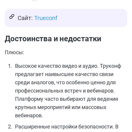
Сайт:
Trueconf
Достоинства и недостатки
Плюсы:
Высокое качество видео и аудио. Труконф
предлагает наивысшее качество связи
среди аналогов, что особенно ценно для
профессиональных встреч и вебинаров.
Платформу часто выбирают для ведения
крупных мероприятий или массовых
вебинаров.
Расширенные настройки безопасности. В