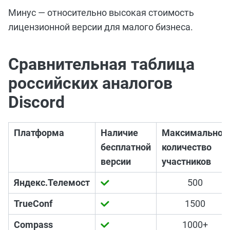
Минус — относительно высокая стоимость
лицензионной версии для малого бизнеса.
Сравнительная таблица
российских аналогов
Discord
Платформа
Наличие
Максимальное
бесплатной
количество
версии
участников
Яндекс.Телемост
500
TrueConf
1500
Compass
1000+