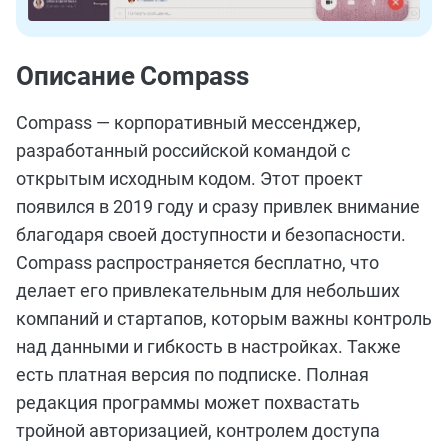
Описание Compass
Compass — корпоративный мессенджер,
разработанный российской командой с
открытым исходным кодом. Этот проект
появился в 2019 году и сразу привлек внимание
благодаря своей доступности и безопасности.
Compass распространяется бесплатно, что
делает его привлекательным для небольших
компаний и стартапов, которым важны контроль
над данными и гибкость в настройках. Также
есть платная версия по подписке. Полная
редакция программы может похвастать
тройной авторизацией, контролем доступа