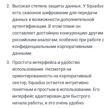
Высокая степень защиты данных. У Squadus
есть сквозное шифрование для передачи
данных и возможности дополнительной
аутентификации. В этом плане он
составляет достойную конкуренцию другим
российским аналогам, особенно при работе с
конфиденциальными корпоративными
данными.
Простота интерфейса и удобство
использования. Несмотря на
ориентированность на корпоративный
сектор, Squadus остается интуитивно
понятным и простым в использовании. Его
интерфейс адаптирован для быстрого
начала работы, и это очень удобно.