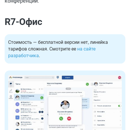
конференций.
R7-Офис
Стоимость — бесплатной версии нет, линейка
тарифов сложная. Смотрите ее
на сайте
разработчика
.