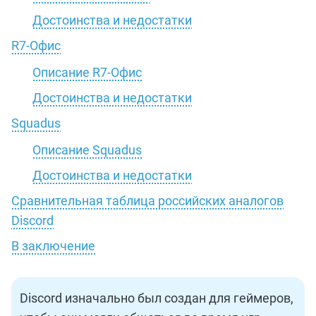
Достоинства и недостатки
R7-Офис
Описание R7-Офис
Достоинства и недостатки
Squadus
Описание Squadus
Достоинства и недостатки
Сравнительная таблица российских аналогов
Discord
В заключение
Discord изначально был создан для геймеров,