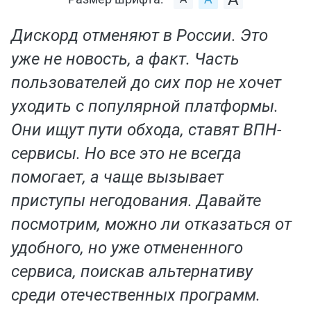
Дискорд отменяют в России. Это
уже не новость, а факт. Часть
пользователей до сих пор не хочет
уходить с популярной платформы.
Они ищут пути обхода, ставят ВПН-
сервисы. Но все это не всегда
помогает, а чаще вызывает
приступы негодования. Давайте
посмотрим, можно ли отказаться от
удобного, но уже отмененного
сервиса, поискав альтернативу
среди отечественных программ.