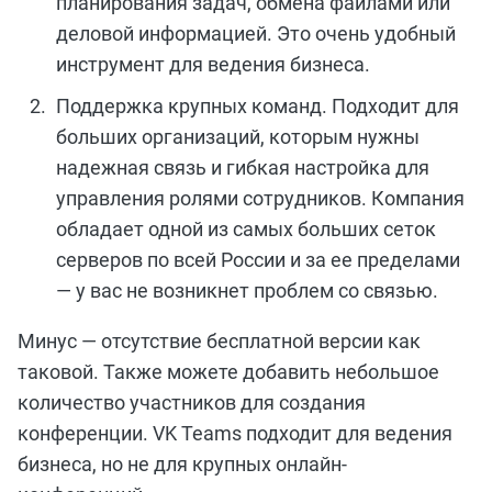
планирования задач, обмена файлами или
деловой информацией. Это очень удобный
инструмент для ведения бизнеса.
Поддержка крупных команд. Подходит для
больших организаций, которым нужны
надежная связь и гибкая настройка для
управления ролями сотрудников. Компания
обладает одной из самых больших сеток
серверов по всей России и за ее пределами
— у вас не возникнет проблем со связью.
Минус — отсутствие бесплатной версии как
таковой. Также можете добавить небольшое
количество участников для создания
конференции. VK Teams подходит для ведения
бизнеса, но не для крупных онлайн-