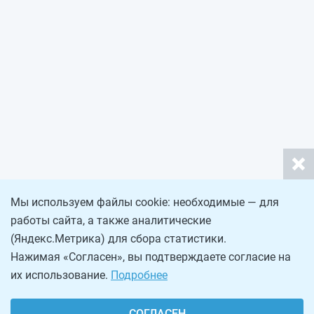
Мы используем файлы cookie: необходимые — для
работы сайта, а также аналитические
(Яндекс.Метрика) для сбора статистики.
Нажимая «Согласен», вы подтверждаете согласие на
их использование.
Подробнее
СОГЛАСЕН