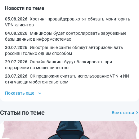
Новости по теме
05.08.2026
Хостинг-провайдеров хотят обязать мониторить
VPN клиентов
04.08.2026
Минцифры будет контролировать зарубежные
базы данных в информсистемах
30.07.2026
Иностранные сайты обяжут авторизовывать
россиян только одним способом
29.07.2026
Онлайн-банкинг будут блокировать при
подозрении на мошенничество
28.07.2026
СК предложил считать использование VPN и ИИ
отягчающим обстоятельством
Показать еще
Статьи по теме
Все статьи