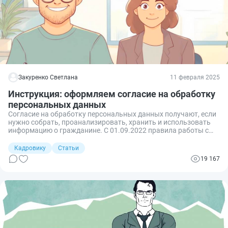
Закуренко Светлана
11 февраля 2025
Инструкция: оформляем согласие на обработку
персональных данных
Согласие на обработку персональных данных получают, если
нужно собрать, проанализировать, хранить и использовать
информацию о гражданине. С 01.09.2022 правила работы с
персданными меняются.
Кадровику
Статьи
19 167