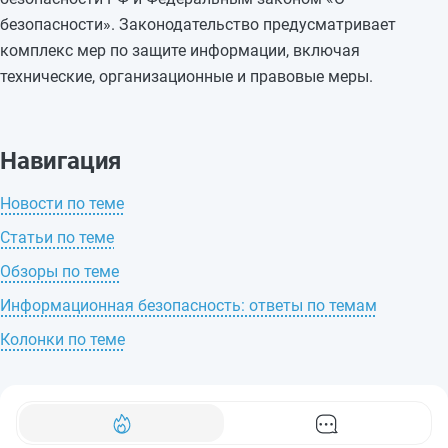
безопасности». Законодательство предусматривает
комплекс мер по защите информации, включая
технические, организационные и правовые меры.
Навигация
Новости по теме
Статьи по теме
Обзоры по теме
Информационная безопасность: ответы по темам
Колонки по теме