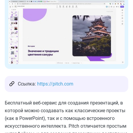
Ссылка:
https://pitch.com
Бесплатный веб-сервис для создания презентаций, в
которой можно создавать как классические проекты
(как в PowerPoint), так и с помощью встроенного
искусственного интеллекта. Pitch отличается простым