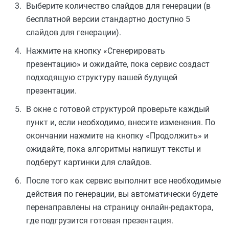
Выберите количество слайдов для генерации (в
бесплатной версии стандартно доступно 5
слайдов для генерации).
Нажмите на кнопку «Сгенерировать
презентацию» и ожидайте, пока сервис создаст
подходящую структуру вашей будущей
презентации.
В окне с готовой структурой проверьте каждый
пункт и, если необходимо, внесите изменения. По
окончании нажмите на кнопку «Продолжить» и
ожидайте, пока алгоритмы напишут тексты и
подберут картинки для слайдов.
После того как сервис выполнит все необходимые
действия по генерации, вы автоматически будете
перенаправлены на страницу онлайн-редактора,
где подгрузится готовая презентация.