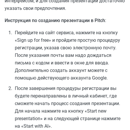
интерфейсом, и для создания презентации достаточно
указать свои предпочтения.
Инструкция по созданию презентации в Pitch
:
Перейдите на сайт сервиса, нажмите на кнопку
«Sign up for free» и пройдите простую процедуру
регистрации, указав свою электронную почту.
После указания почты вам надо дождаться
письма с кодом и ввести в окне для ввода.
Дополнительно создать аккаунт можете с
помощью действующего аккаунта Google.
После завершения процедуры регистрации вы
будете перенаправлены в личный кабинет, где
сможете начать процесс создания презентации.
Для начала нажмите на кнопку «Start new
presentation» и на следующей странице нажмите
на «Start with AI».