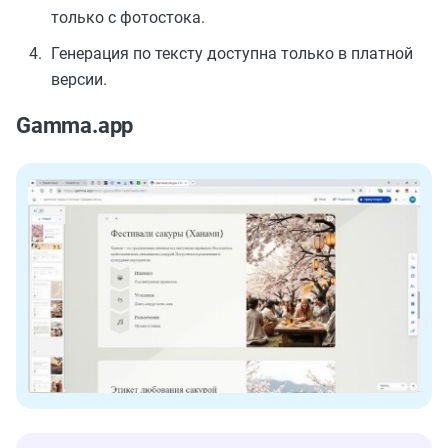
только с фотостока.
Генерация по тексту доступна только в платной
версии.
Gamma.app