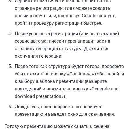
Сервис автоматически перенаправит вас на
странице регистрации, где сможете создать
новый аккаунт или, используя Google аккаунт,
пройти процедуру регистрации быстрее.
После успешной регистрации (или авторизации)
сервис автоматически перенаправит вас на
страницу генерации структуры. Дождитесь
окончания генерации.
После того как структура будет готова, проверьте
её и нажмите на кнопку «Continue», чтобы перейти
к выбору шаблона презентации (выберите
подходящий и нажмите на кнопку «Generate and
download presentation»).
Дождитесь, пока нейросеть сгенерирует
презентацию и выведет окно для скачивания.
Готовую презентацию можете скачать к себе на