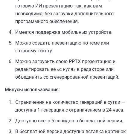
готовую ИИ презентацию так, как вам
необходимо, без загрузки дополнительного
программного обеспечения.
Имеется поддержка мобильных устройств.
Можно создать презентацию по теме или
готовому тексту.
Можно загрузить свою PPTX презентацию и
редактировать её «с нуля» в редакторе или
объединить со сгенерированной презентаций.
Минусы использования
:
Ограничения на количество генераций в сутки —
доступна 1 генерация с ограничением в 24 часа.
Доступно всего 5 слайдов в бесплатной версии.
В бесплатной версии доступна вставка картинок