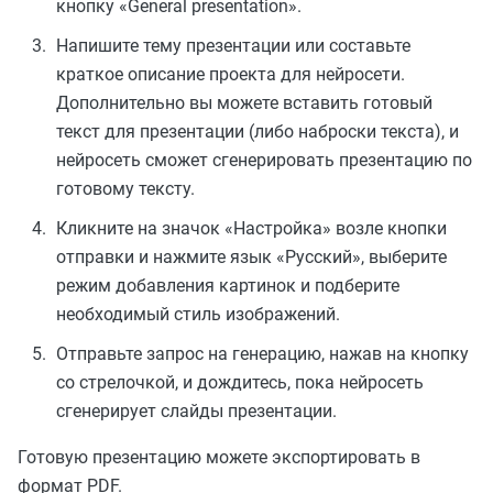
кнопку «General presentation».
Напишите тему презентации или составьте
краткое описание проекта для нейросети.
Дополнительно вы можете вставить готовый
текст для презентации (либо наброски текста), и
нейросеть сможет сгенерировать презентацию по
готовому тексту.
Кликните на значок «Настройка» возле кнопки
отправки и нажмите язык «Русский», выберите
режим добавления картинок и подберите
необходимый стиль изображений.
Отправьте запрос на генерацию, нажав на кнопку
со стрелочкой, и дождитесь, пока нейросеть
сгенерирует слайды презентации.
Готовую презентацию можете экспортировать в
формат PDF.