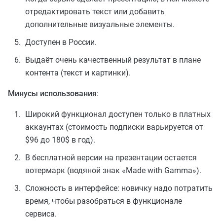
отредактировать текст или добавить
дополнительные визуальные элементы.
Доступен в России.
Выдаёт очень качественный результат в плане
контента (текст и картинки).
Минусы использования
:
Широкий функционал доступен только в платных
аккаунтах (стоимость подписки варьируется от
$96 до 180$ в год).
В бесплатной версии на презентации остается
вотермарк (водяной знак «Made with Gamma»).
Сложность в интерфейсе: новичку надо потратить
время, чтобы разобраться в функционале
сервиса.