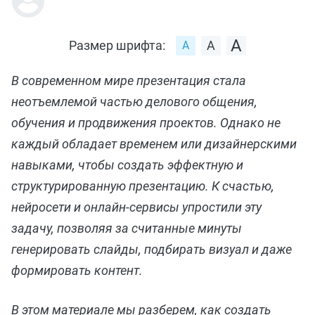
Размер шрифта:
В современном мире презентация стала
неотъемлемой частью делового общения,
обучения и продвижения проектов. Однако не
каждый обладает временем или дизайнерскими
навыками, чтобы создать эффектную и
структурированную презентацию. К счастью,
нейросети и онлайн-сервисы упростили эту
задачу, позволяя за считанные минуты
генерировать слайды, подбирать визуал и даже
формировать контент.
В этом материале мы разберем, как создать