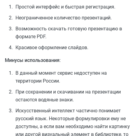
Простой интерфейс и быстрая регистрация.
Неограниченное количество презентаций.
Возможность скачать готовую презентацию в
формате PDF.
Красивое оформление слайдов.
Минусы использования
:
В данный момент сервис недоступен на
территории России.
При сохранении и скачивании на презентации
остаются водяные знаки.
Искусственный интеллект частично понимает
русский язык. Некоторые формулировки ему не
доступны, а если вам необходимо найти картинку
или другой визуальный элемент в библиотеке, то