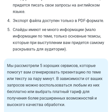
придется писать свои запросы на английском
языке.
Экспорт файла доступен только в PDF-формате.
Слайды имеют не много информации (мало
информации по теме, только основные тезисы,
которые при выступлении вам придется самому
раскрывать для аудитории).
Мы рассмотрели 5 хороших сервисов, которые
помогут вам сгенерировать презентацию по теме
или тексту за пару минут. В зависимости от ваших
запросов можно воспользоваться любым из них
бесплатно или выбрать платный тариф для
получения более расширенных возможностей и
высокого качества обработки.