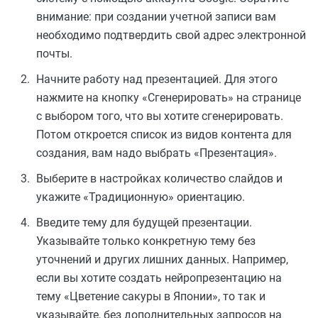
внимание: при создании учетной записи вам
необходимо подтвердить свой адрес электронной
почты.
Начните работу над презентацией. Для этого
нажмите на кнопку «Сгенерировать» на странице
с выбором того, что вы хотите сгенерировать.
Потом откроется список из видов контента для
создания, вам надо выбрать «Презентация».
Выберите в настройках количество слайдов и
укажите «Традиционную» ориентацию.
Введите тему для будущей презентации.
Указывайте только конкретную тему без
уточнений и других лишних данных. Например,
если вы хотите создать нейропрезентацию на
тему «Цветение сакуры в Японии», то так и
указывайте, без дополнительных запросов на