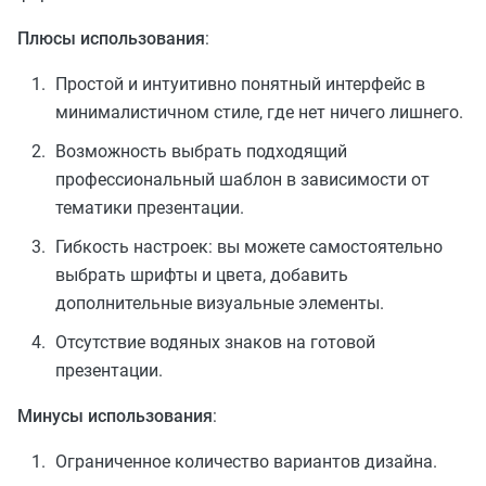
Плюсы использования
:
Простой и интуитивно понятный интерфейс в
минималистичном стиле, где нет ничего лишнего.
Возможность выбрать подходящий
профессиональный шаблон в зависимости от
тематики презентации.
Гибкость настроек: вы можете самостоятельно
выбрать шрифты и цвета, добавить
дополнительные визуальные элементы.
Отсутствие водяных знаков на готовой
презентации.
Минусы использования
:
Ограниченное количество вариантов дизайна.