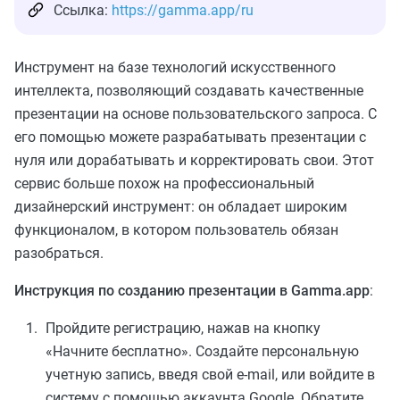
Ссылка:
https://gamma.app/ru
Инструмент на базе технологий искусственного
интеллекта, позволяющий создавать качественные
презентации на основе пользовательского запроса. С
его помощью можете разрабатывать презентации с
нуля или дорабатывать и корректировать свои. Этот
сервис больше похож на профессиональный
дизайнерский инструмент: он обладает широким
функционалом, в котором пользователь обязан
разобраться.
Инструкция по созданию презентации в Gamma.app
:
Пройдите регистрацию, нажав на кнопку
«Начните бесплатно». Создайте персональную
учетную запись, введя свой e-mail, или войдите в
систему с помощью аккаунта Google. Обратите