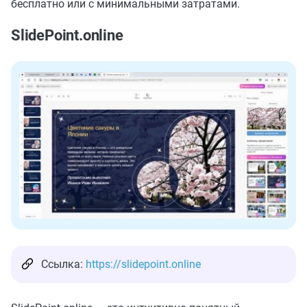
бесплатно или с минимальными затратами.
SlidePoint.online
Ссылка:
https://slidepoint.online