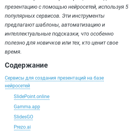
презентацию с помощью нейросетей, используя 5
популярных сервисов. Эти инструменты
предлагают шаблоны, автоматизацию и
интеллектуальные подсказки, что особенно
полезно для новичков или тех, кто ценит свое
время.
Содержание
Сервисы для создания презентаций на базе
нейросетей
SlidePoint.online
Gamma.app
SlidesGO
Prezo.ai