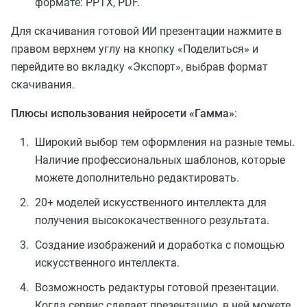
формате: PPTX, PDF.
Для скачивания готовой ИИ презентации нажмите в
правом верхнем углу на кнопку «Поделиться» и
перейдите во вкладку «Экспорт», выбрав формат
скачивания.
Плюсы использования нейросети «Гамма»
:
Широкий выбор тем оформления на разные темы.
Наличие профессиональных шаблонов, которые
можете дополнительно редактировать.
20+ моделей искусственного интеллекта для
получения высококачественного результата.
Создание изображений и доработка с помощью
искусственного интеллекта.
Возможность редактуры готовой презентации.
Когда сервис сделает презентацию, в ней можете