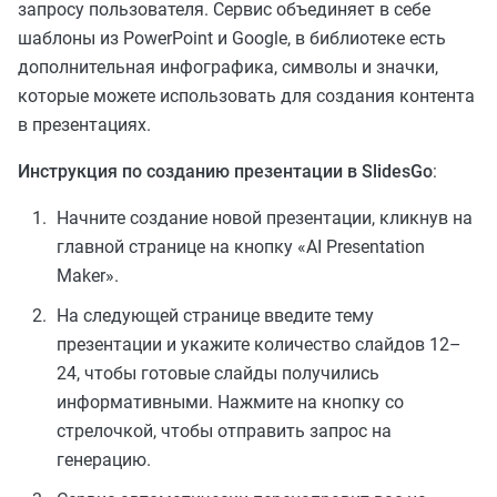
запросу пользователя. Сервис объединяет в себе
шаблоны из PowerPoint и Google, в библиотеке есть
дополнительная инфографика, символы и значки,
которые можете использовать для создания контента
в презентациях.
Инструкция по созданию презентации в SlidesGo
:
Начните создание новой презентации, кликнув на
главной странице на кнопку «AI Presentation
Maker».
На следующей странице введите тему
презентации и укажите количество слайдов 12–
24, чтобы готовые слайды получились
информативными. Нажмите на кнопку со
стрелочкой, чтобы отправить запрос на
генерацию.