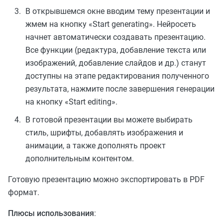
В открывшемся окне вводим тему презентации и
жмем на кнопку «Start generating». Нейросеть
начнет автоматически создавать презентацию.
Все функции (редактура, добавление текста или
изображений, добавление слайдов и др.) станут
доступны на этапе редактирования полученного
результата, нажмите после завершения генерации
на кнопку «Start editing».
В готовой презентации вы можете выбирать
стиль, шрифты, добавлять изображения и
анимации, а также дополнять проект
дополнительным контентом.
Готовую презентацию можно экспортировать в PDF
формат.
Плюсы использования
: