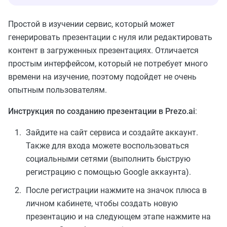
Простой в изучении сервис, который может
генерировать презентации с нуля или редактировать
контент в загруженных презентациях. Отличается
простым интерфейсом, который не потребует много
времени на изучение, поэтому подойдет не очень
опытным пользователям.
Инструкция по созданию презентации в Prezo.ai
:
Зайдите на сайт сервиса и создайте аккаунт.
Также для входа можете воспользоваться
социальными сетями (выполнить быструю
регистрацию с помощью Google аккаунта).
После регистрации нажмите на значок плюса в
личном кабинете, чтобы создать новую
презентацию и на следующем этапе нажмите на