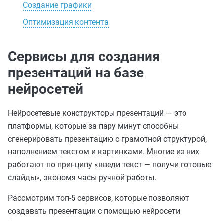
Создание графики
Оптимизация контента
Сервисы для создания
презентаций на базе
нейросетей
Нейросетевые конструкторы презентаций — это
платформы, которые за пару минут способны
сгенерировать презентацию с грамотной структурой,
наполнением текстом и картинками. Многие из них
работают по принципу «введи текст — получи готовые
слайды», экономя часы ручной работы.
Рассмотрим топ-5 сервисов, которые позволяют
создавать презентации с помощью нейросети