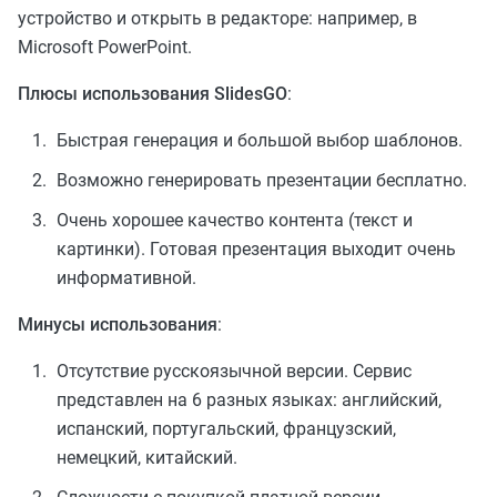
устройство и открыть в редакторе: например, в
Microsoft PowerPoint.
Плюсы использования SlidesGO
:
Быстрая генерация и большой выбор шаблонов.
Возможно генерировать презентации бесплатно.
Очень хорошее качество контента (текст и
картинки). Готовая презентация выходит очень
информативной.
Минусы использования
:
Отсутствие русскоязычной версии. Сервис
представлен на 6 разных языках: английский,
испанский, португальский, французский,
немецкий, китайский.