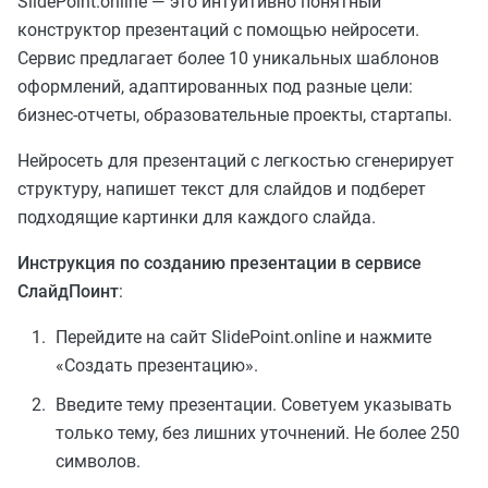
SlidePoint.online — это интуитивно понятный
конструктор презентаций с помощью нейросети.
Сервис предлагает более 10 уникальных шаблонов
оформлений, адаптированных под разные цели:
бизнес-отчеты, образовательные проекты, стартапы.
Нейросеть для презентаций с легкостью сгенерирует
структуру, напишет текст для слайдов и подберет
подходящие картинки для каждого слайда.
Инструкция по созданию презентации в сервисе
СлайдПоинт
:
Перейдите на сайт SlidePoint.online и нажмите
«Создать презентацию».
Введите тему презентации. Советуем указывать
только тему, без лишних уточнений. Не более 250
символов.