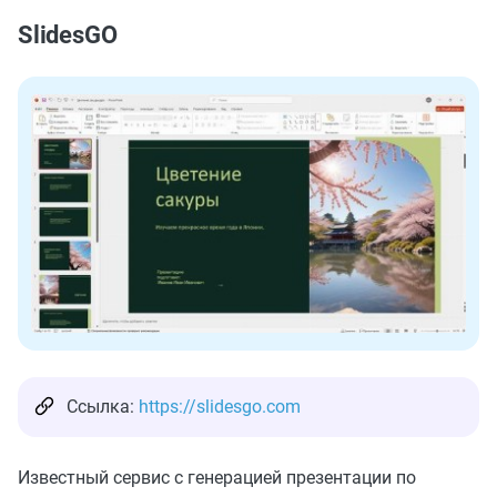
SlidesGO
Ссылка:
https://slidesgo.com
Известный сервис с генерацией презентации по