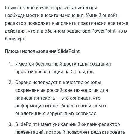
Внимательно изучите презентацию и при
необходимости внесите изменения. Умный онлайн-
редактор позволяет выполнять практически все те же
действия, что и в обычном редакторе PowerPoint, но в
браузере.
Плюсы использования SlidePoint
:
Имеется бесплатный доступ для создания
простой презентации на 5 слайдов.
Сервис использует в качестве основы
современные российские технологии для
написания текста — это означает, что
информация станет более точной, чем в
аналогичных, зарубежных сервисах.
SlidePoint имеет уникальный онлайн-редактор
презентаций, который позволяет редактировать