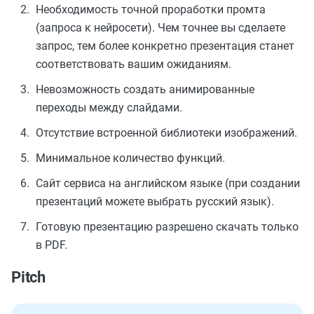
Необходимость точной проработки промта
(запроса к нейросети). Чем точнее вы сделаете
запрос, тем более конкретно презентация станет
соответствовать вашим ожиданиям.
Невозможность создать анимированные
переходы между слайдами.
Отсутствие встроенной библиотеки изображений.
Минимальное количество функций.
Сайт сервиса на английском языке (при создании
презентаций можете выбрать русский язык).
Готовую презентацию разрешено скачать только
в PDF.
Pitch