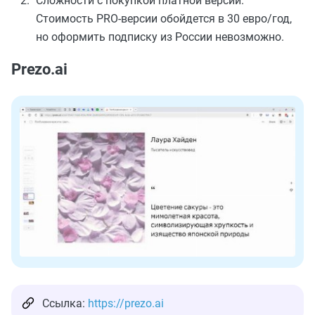
Сложности с покупкой платной версии.
Стоимость PRO-версии обойдется в 30 евро/год,
но оформить подписку из России невозможно.
Prezo.ai
Ссылка:
https://prezo.ai