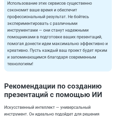
Использование этих сервисов существенно
сэкономит ваше время и обеспечит
профессиональный результат. Не бойтесь
экспериментировать с различными
инструментами — они станут надежными
помощниками в подготовке ваших презентаций,
помогая донести идеи максимально эффективно и
креативно. Пусть каждый ваш проект будет ярким
и запоминающимся благодаря современным
технологиям!
Рекомендации по созданию
презентаций с помощью ИИ
Искусственный интеллект — универсальный
инструмент. Он идеально подойдет для решения