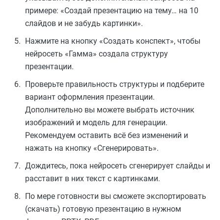
примере: «Создай презентацию на тему… на 10
слайдов и не забудь картинки».
Нажмите на кнопку «Создать конспект», чтобы
нейросеть «Гамма» создала структуру
презентации.
Проверьте правильность структуры и подберите
вариант оформления презентации.
Дополнительно вы можете выбрать источник
изображений и модель для генерации.
Рекомендуем оставить всё без изменений и
нажать на кнопку «Сгенерировать».
Дождитесь, пока нейросеть сгенерирует слайды и
расставит в них текст с картинками.
По мере готовности вы сможете экспортировать
(скачать) готовую презентацию в нужном