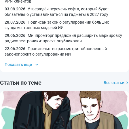
VPN клиентов
03.08.2026
Утверждён перечень софта, который будет
обязательно устанавливаться на гаджеты в 2027 году
28.07.2026
Подписан закон о регулировании больших
фундаментальных моделей ИИ
29.06.2026
Минпромторг предложил расширить маркировку
радиоэлектроники: проект опубликован
22.06.2026
Правительство рассмотрит обновленный
законопроект о регулировании ИИ
Показать еще
Статьи по теме
Все статьи