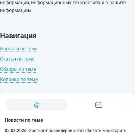
информации, информационных технологиях и о защите
информации».
Навигация
Новости по теме
Статьи по теме
Обзоры по теме
Колонки по теме
Новости по теме
05.08.2026
Хостинг-провайдеров хотят обязать мониторить