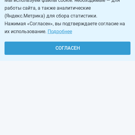
Мы используем файлы cookie: необходимые — для
работы сайта, а также аналитические
(Яндекс.Метрика) для сбора статистики.
Нажимая «Согласен», вы подтверждаете согласие на
их использование.
Подробнее
СОГЛАСЕН