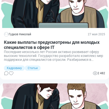
Гудков Николай
27 мая 2025
Какие выплаты предусмотрены для молодых
специалистов в сфере IT
Последние несколько лет Россия активно развивает сферу
высоких технологий. Государство разработало комплекс мер
поддержки для специалистов отрасли. Разбираемся в
преференциях молодым IT-специалистам.
Кадровику
Статьи
2 482