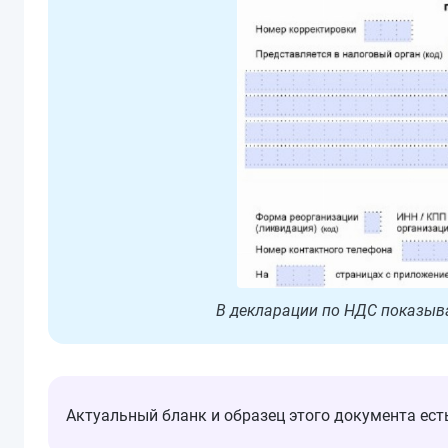
В декларации по НДС показыв
Актуальный бланк и образец этого документа ес