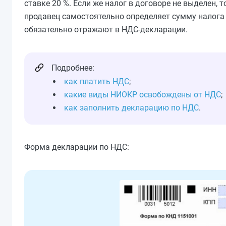
ставке 20 %. Если же налог в договоре не выделен, 
продавец самостоятельно определяет сумму налога 
обязательно отражают в НДС-декларации.
Подробнее:
как платить НДС
;
какие виды НИОКР освобождены от НДС
;
как заполнить декларацию по НДС
.
Форма декларации по НДС: