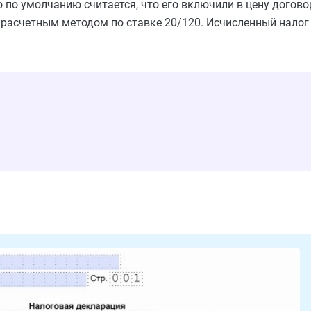
то по умолчанию считается, что его включили в цену догово
расчетным методом по ставке 20/120. Исчисленный налог 