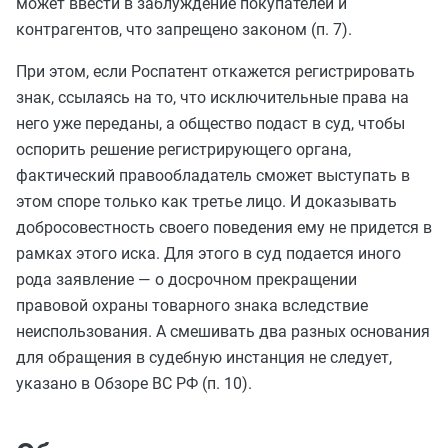
может ввести в заблуждение покупателей и
контрагентов, что запрещено законом (п. 7).
При этом, если Роспатент откажется регистрировать
знак, ссылаясь на то, что исключительные права на
него уже переданы, а общество подаст в суд, чтобы
оспорить решение регистрирующего органа,
фактический правообладатель сможет выступать в
этом споре только как третье лицо. И доказывать
добросовестность своего поведения ему не придется в
рамках этого иска. Для этого в суд подается иного
рода заявление — о досрочном прекращении
правовой охраны товарного знака вследствие
неиспользования. А смешивать два разных основания
для обращения в судебную инстанция не следует,
указано в Обзоре ВС РФ (п. 10).