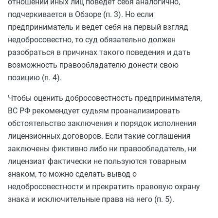
отношении иных лиц поведет себя аналогично,
подчеркивается в Обзоре (п. 3). Но если
предприниматель и ведет себя на первый взгляд
недобросовестно, то суд обязательно должен
разобраться в причинах такого поведения и дать
возможность правообладателю донести свою
позицию (п. 4).
Чтобы оценить добросовестность предпринимателя,
ВС РФ рекомендует судьям проанализировать
обстоятельство заключения и порядок исполнения
лицензионных договоров. Если такие соглашения
заключены фиктивно либо ни правообладатель, ни
лицензиат фактически не пользуются товарным
знаком, то можно сделать вывод о
недобросовестности и прекратить правовую охрану
знака и исключительные права на него (п. 5).