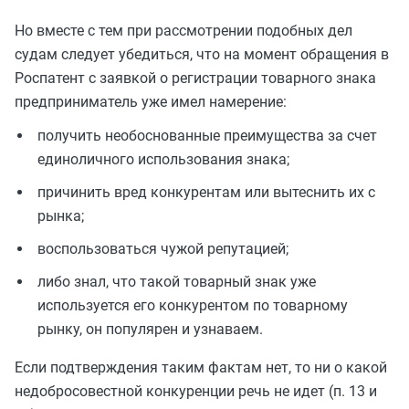
Но вместе с тем при рассмотрении подобных дел
судам следует убедиться, что на момент обращения в
Роспатент с заявкой о регистрации товарного знака
предприниматель уже имел намерение:
получить необоснованные преимущества за счет
единоличного использования знака;
причинить вред конкурентам или вытеснить их с
рынка;
воспользоваться чужой репутацией;
либо знал, что такой товарный знак уже
используется его конкурентом по товарному
рынку, он популярен и узнаваем.
Если подтверждения таким фактам нет, то ни о какой
недобросовестной конкуренции речь не идет (п. 13 и