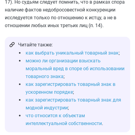
17). Но судьям следует помнить, что в рамках спора
наличие фактов недобросовестной конкуренции
исследуется только по отношению к истцу, а не в
отношении любых иных третьих лиц (п. 14).
Читайте также:
как выбрать уникальный товарный знак
;
можно ли организации взыскать
моральный вред в споре об использовании
товарного знака
;
как зарегистрировать товарный знак в
ускоренном порядке
;
как зарегистрировать товарный знак для
модной индустрии
;
что относится к объектам
интеллектуальной собственности
.