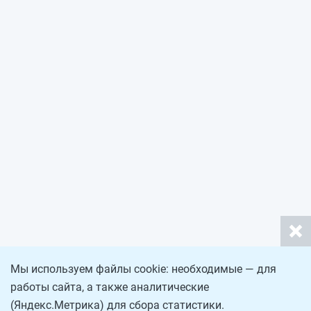
Мы используем файлы cookie: необходимые — для
работы сайта, а также аналитические
(Яндекс.Метрика) для сбора статистики.