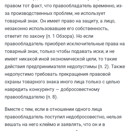
правом тот факт, что правообладатель временно, из-
за производственных проблем, не использует
товарный знак. Он имеет право на защиту, а лицо,
незаконно использовавшее его собственность,
ответит по закону (п. 1 Обзора). Но если
правообладатель приобрел исключительные права на
товарный знак, только чтобы подавать иски, и не
имеет никакой иной экономической цели, то такие
действия предпринимателя недопустимы (п. 2). Также
недопустимо требовать прекращения правовой
охраны товарного знака иного лица только с целью
навредить конкуренту — добросовестному
правообладателю (п. 8).
Вместе с тем, если в отношении одного лица
правообладатель поступил недобросовестно, нельзя
вешать на него клеймо и заявлять, что он и в