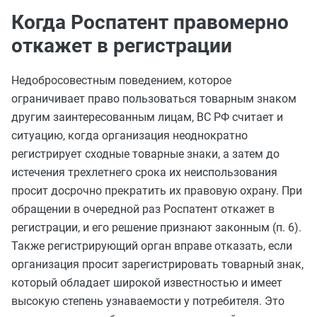
Когда Роспатент правомерно
откажет в регистрации
Недобросовестным поведением, которое
ограничивает право пользоваться товарным знаком
другим заинтересованным лицам, ВС РФ считает и
ситуацию, когда организация неоднократно
регистрирует сходные товарные знаки, а затем до
истечения трехлетнего срока их неиспользования
просит досрочно прекратить их правовую охрану. При
обращении в очередной раз Роспатент откажет в
регистрации, и его решение признают законным (п. 6).
Также регистрирующий орган вправе отказать, если
организация просит зарегистрировать товарный знак,
который обладает широкой известностью и имеет
высокую степень узнаваемости у потребителя. Это