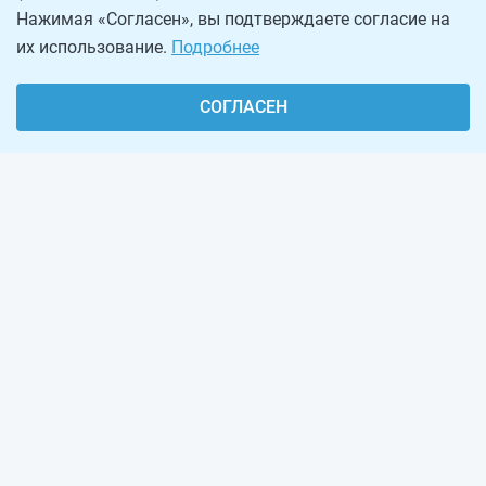
Нажимая «Согласен», вы подтверждаете согласие на
их использование.
Подробнее
СОГЛАСЕН