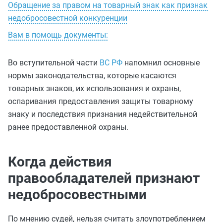
Обращение за правом на товарный знак как признак
недобросовестной конкуренции
Вам в помощь документы:
Во вступительной части
ВС РФ
напомнил основные
нормы законодательства, которые касаются
товарных знаков, их использования и охраны,
оспаривания предоставления защиты товарному
знаку и последствия признания недействительной
ранее предоставленной охраны.
Когда действия
правообладателей признают
недобросовестными
По мнению судей, нельзя считать злоупотреблением