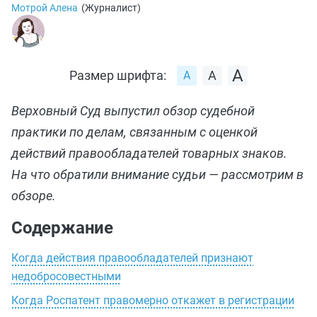
Мотрой Алена
(
Журналист
)
Размер шрифта:
Верховный Cуд выпустил обзор судебной
практики по делам, связанным с оценкой
действий правообладателей товарных знаков.
На что обратили внимание судьи — рассмотрим в
обзоре.
Содержание
Когда действия правообладателей признают
недобросовестными
Когда Роспатент правомерно откажет в регистрации