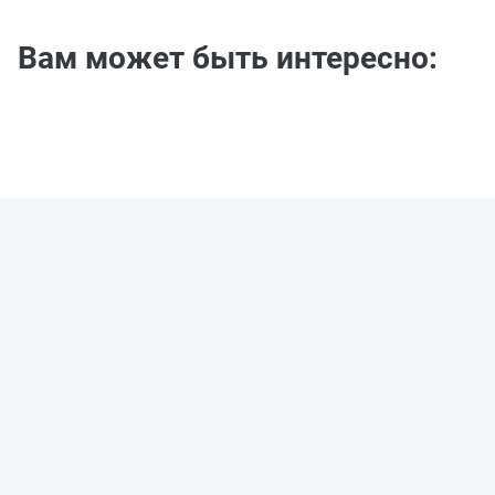
Вам может быть интересно: