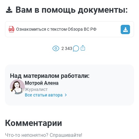
Вам в помощь документы:
Ознакомиться с текстом Обзора ВС РФ
2 343
Над материалом работали:
Мотрой Алена
Журналист
Все статьи автора
Комментарии
Что-то непонятно? Спрашивайте!