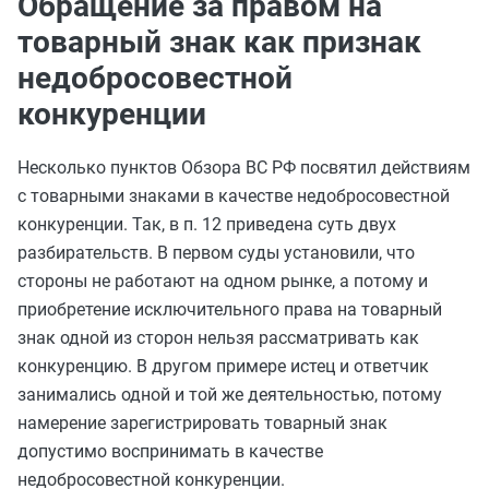
Обращение за правом на
товарный знак как признак
недобросовестной
конкуренции
Несколько пунктов Обзора ВС РФ посвятил действиям
с товарными знаками в качестве недобросовестной
конкуренции. Так, в п. 12 приведена суть двух
разбирательств. В первом суды установили, что
стороны не работают на одном рынке, а потому и
приобретение исключительного права на товарный
знак одной из сторон нельзя рассматривать как
конкуренцию. В другом примере истец и ответчик
занимались одной и той же деятельностью, потому
намерение зарегистрировать товарный знак
допустимо воспринимать в качестве
недобросовестной конкуренции.