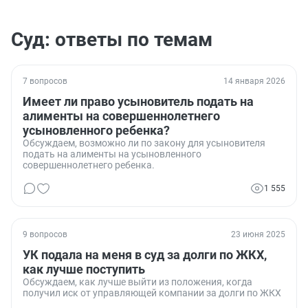
Суд: ответы по темам
7 вопросов
14 января 2026
Имеет ли право усыновитель подать на
алименты на совершеннолетнего
усыновленного ребенка?
Обсуждаем, возможно ли по закону для усыновителя
подать на алименты на усыновленного
совершеннолетнего ребенка.
1 555
9 вопросов
23 июня 2025
УК подала на меня в суд за долги по ЖКХ,
как лучше поступить
Обсуждаем, как лучше выйти из положения, когда
получил иск от управляющей компании за долги по ЖКХ