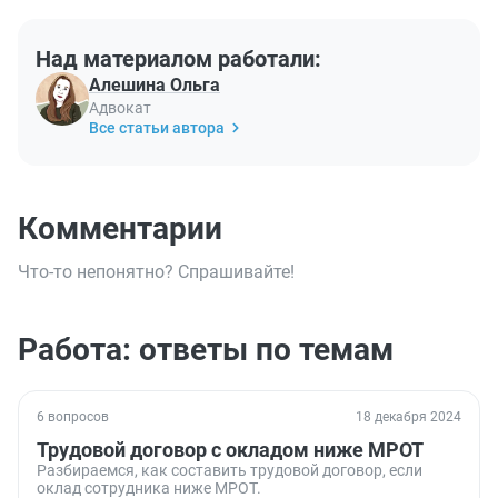
Над материалом работали:
Алешина Ольга
Адвокат
Все статьи автора
Комментарии
Что-то непонятно? Спрашивайте!
Работа: ответы по темам
6 вопросов
18 декабря 2024
Трудовой договор с окладом ниже МРОТ
Разбираемся, как составить трудовой договор, если
оклад сотрудника ниже МРОТ.