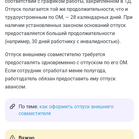
соответствии с графиком работы, закрепленном в ТД.
Отпуск полагается той же продолжительности, что и
трудоустроенным по ОМ, — 28 календарных дней. При
наличии установленных законом оснований отпуск
предоставляется большей продолжительности
(например, 30 дней работнику с инвалидностью).
Отпуск внешнему совместителю требуется
предоставлять одновременно с отпуском по его ОМ.
Если сотрудник отработал менее полугода,
работодатель обязан предоставить ему отпуск
авансом.
По теме:
как оформить отпуск внешнего
совместителя
Важно