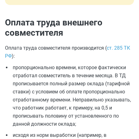
Оплата труда внешнего
совместителя
Оплата труда совместителя производится (
ст. 285 ТК
РФ
):
пропорционально времени, которое фактически
отработал совместитель в течение месяца. В ТД
прописывается полный размер оклада (тарифной
ставки) с условием об оплате пропорционально
отработанному времени. Неправильно указывать,
что работник работает, к примеру, на 0,5 и
прописывать половину от установленного по
данной должности оклада;
исходя из норм выработки (например, в