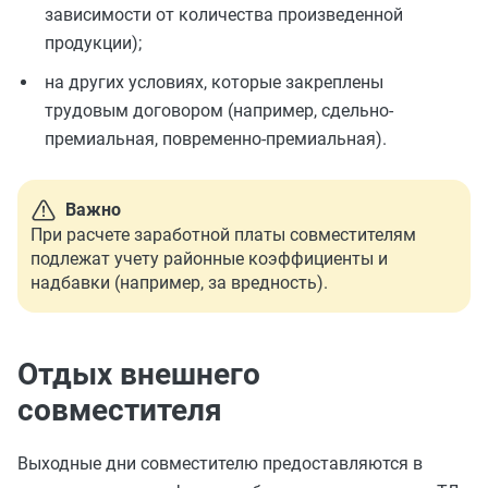
зависимости от количества произведенной
продукции);
на других условиях, которые закреплены
трудовым договором (например, сдельно-
премиальная, повременно-премиальная).
Важно
При расчете заработной платы совместителям
подлежат учету районные коэффициенты и
надбавки (например, за вредность).
Отдых внешнего
совместителя
Выходные дни совместителю предоставляются в