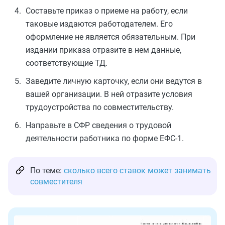
Составьте приказ о приеме на работу, если
таковые издаются работодателем. Его
оформление не является обязательным. При
издании приказа отразите в нем данные,
соответствующие ТД.
Заведите личную карточку, если они ведутся в
вашей организации. В ней отразите условия
трудоустройства по совместительству.
Направьте в СФР сведения о трудовой
деятельности работника по форме ЕФС-1.
По теме:
сколько всего ставок может занимать
совместителя