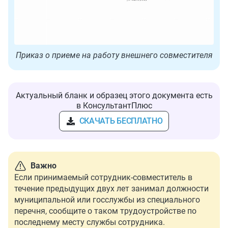
Приказ о приеме на работу внешнего совместителя
Актуальный бланк и образец этого документа есть
в КонсультантПлюс
СКАЧАТЬ БЕСПЛАТНО
Важно
Если принимаемый сотрудник-совместитель в
течение предыдущих двух лет занимал должности
муниципальной или госслужбы из специального
перечня, сообщите о таком трудоустройстве по
последнему месту службы сотрудника.