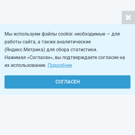
Мы используем файлы cookie: необходимые — для
работы сайта, а также аналитические
(Яндекс.Метрика) для сбора статистики.
Нажимая «Согласен», вы подтверждаете согласие на
их использование.
Подробнее
СОГЛАСЕН