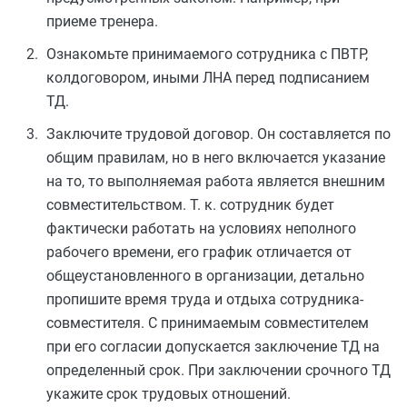
приеме тренера.
Ознакомьте принимаемого сотрудника с ПВТР,
колдоговором, иными ЛНА перед подписанием
ТД.
Заключите трудовой договор. Он составляется по
общим правилам, но в него включается указание
на то, то выполняемая работа является внешним
совместительством. Т. к. сотрудник будет
фактически работать на условиях неполного
рабочего времени, его график отличается от
общеустановленного в организации, детально
пропишите время труда и отдыха сотрудника-
совместителя. С принимаемым совместителем
при его согласии допускается заключение ТД на
определенный срок. При заключении срочного ТД
укажите срок трудовых отношений.