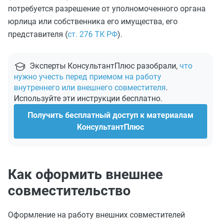
потребуется разрешение от уполномоченного органа
юрлица или собственника его имущества, его
представителя (
ст. 276 ТК РФ
).
Эксперты КонсультантПлюс разобрали,
что
нужно учесть перед приемом на работу
внутреннего или внешнего совместителя
.
Используйте эти инструкции бесплатно.
Получить бесплатный доступ к материалам
КонсультантПлюс
Как оформить внешнее
совместительство
Оформление на работу внешних совместителей