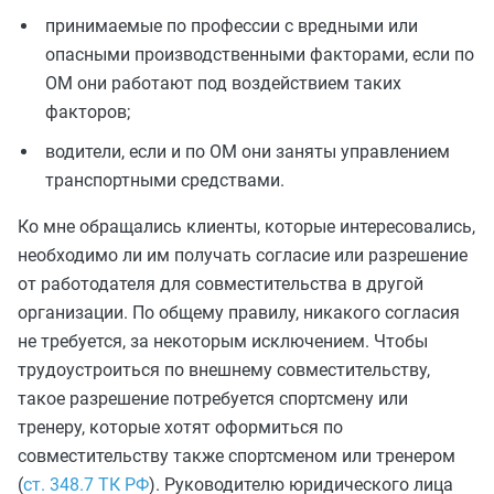
принимаемые по профессии с вредными или
опасными производственными факторами, если по
ОМ они работают под воздействием таких
факторов;
водители, если и по ОМ они заняты управлением
транспортными средствами.
Ко мне обращались клиенты, которые интересовались,
необходимо ли им получать согласие или разрешение
от работодателя для совместительства в другой
организации. По общему правилу, никакого согласия
не требуется, за некоторым исключением. Чтобы
трудоустроиться по внешнему совместительству,
такое разрешение потребуется спортсмену или
тренеру, которые хотят оформиться по
совместительству также спортсменом или тренером
(
ст. 348.7 ТК РФ
). Руководителю юридического лица