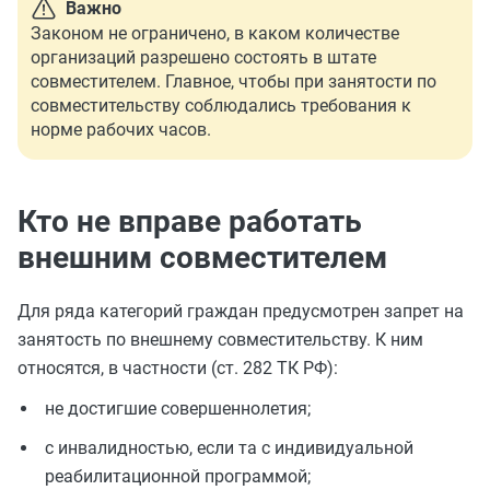
Важно
Законом не ограничено, в каком количестве
организаций разрешено состоять в штате
совместителем. Главное, чтобы при занятости по
совместительству соблюдались требования к
норме рабочих часов.
Кто не вправе работать
внешним совместителем
Для ряда категорий граждан предусмотрен запрет на
занятость по внешнему совместительству. К ним
относятся, в частности (ст. 282 ТК РФ):
не достигшие совершеннолетия;
с инвалидностью, если та с индивидуальной
реабилитационной программой;