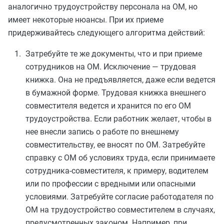
аналогично трудоустройству персонала на ОМ, но
имеет некоторые нюансы. При их приеме
придерживайтесь следующего алгоритма действий:
Затребуйте те же документы, что и при приеме
сотрудников на ОМ. Исключение — трудовая
книжка. Она не предъявляется, даже если ведется
в бумажной форме. Трудовая книжка внешнего
совместителя ведется и хранится по его ОМ
трудоустройства. Если работник желает, чтобы в
нее внесли запись о работе по внешнему
совместительству, ее вносят по ОМ. Затребуйте
справку с ОМ об условиях труда, если принимаете
сотрудника-совместителя, к примеру, водителем
или по профессии с вредными или опасными
условиями. Затребуйте согласие работодателя по
ОМ на трудоустройство совместителем в случаях,
предусмотренных законом. Например, при