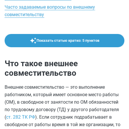
Часто задаваемые вопросы по внешнему
совместительству
Показать статью кратко: 5 пунктов
Что такое внешнее
совместительство
Внешнее совместительство — это выполнение
работником, который имеет основное место работы
(ОМ), в свободное от занятости по ОМ обязанностей
по трудовому договору (ТД) у другого работодателя
(
ст. 282 ТК РФ
). Если сотрудник подрабатывает в
свободное от работы время в той же организации, то