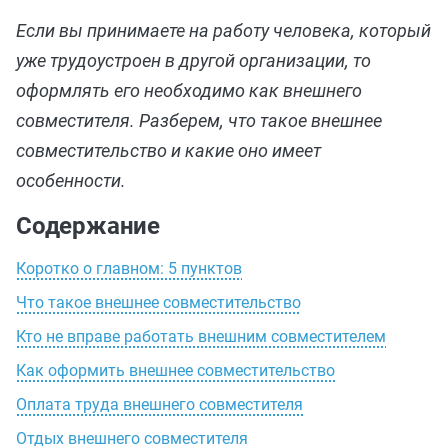
Если вы принимаете на работу человека, который
уже трудоустроен в другой организации, то
оформлять его необходимо как внешнего
совместителя. Разберем, что такое внешнее
совместительство и какие оно имеет
особенности.
Содержание
Коротко о главном: 5 пунктов
Что такое внешнее совместительство
Кто не вправе работать внешним совместителем
Как оформить внешнее совместительство
Оплата труда внешнего совместителя
Отдых внешнего совместителя