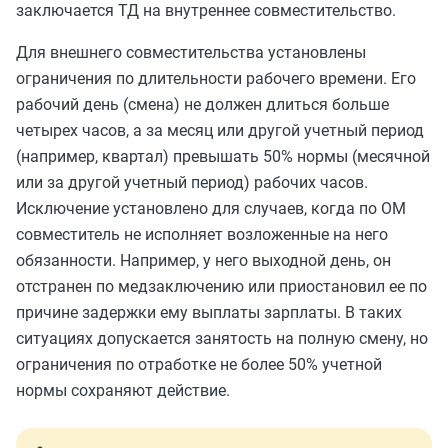
заключается ТД на внутреннее совместительство.
Для внешнего совместительства установлены
ограничения по длительности рабочего времени. Его
рабочий день (смена) не должен длиться больше
четырех часов, а за месяц или другой учетный период
(например, квартал) превышать 50% нормы (месячной
или за другой учетный период) рабочих часов.
Исключение установлено для случаев, когда по ОМ
совместитель не исполняет возложенные на него
обязанности. Например, у него выходной день, он
отстранен по медзаключению или приостановил ее по
причине задержки ему выплаты зарплаты. В таких
ситуациях допускается занятость на полную смену, но
ограничения по отработке не более 50% учетной
нормы сохраняют действие.