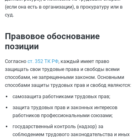
(если она есть в организации), в прокуратуру или в
суд.
Правовое обоснование
позиции
Согласно
ст. 352 ТК РФ
, каждый имеет право
защищать свои трудовые права и свободы всеми
способами, не запрещенными законом. Основными
способами защиты трудовых прав и свобод являются:
самозащита работниками трудовых прав;
защита трудовых прав и законных интересов
работников профессиональными союзами;
государственный контроль (надзор) за
соблюдением трудового законодательства и иных