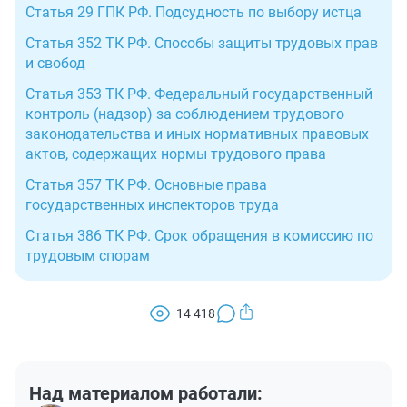
Статья 29 ГПК РФ. Подсудность по выбору истца
Статья 352 ТК РФ. Способы защиты трудовых прав
и свобод
Статья 353 ТК РФ. Федеральный государственный
контроль (надзор) за соблюдением трудового
законодательства и иных нормативных правовых
актов, содержащих нормы трудового права
Статья 357 ТК РФ. Основные права
государственных инспекторов труда
Статья 386 ТК РФ. Срок обращения в комиссию по
трудовым спорам
14 418
Над материалом работали: