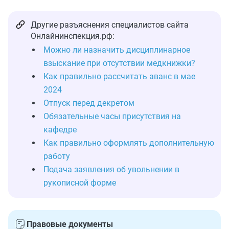
Другие разъяснения специалистов сайта
Онлайнинспекция.рф:
Можно ли назначить дисциплинарное
взыскание при отсутствии медкнижки?
Как правильно рассчитать аванс в мае
2024
Отпуск перед декретом
Обязательные часы присутствия на
кафедре
Как правильно оформлять дополнительную
работу
Подача заявления об увольнении в
рукописной форме
Правовые документы