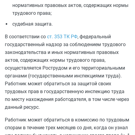
нормативных правовых актов, содержащих нормы
трудового права;
судебная защита.
В соответствии со
ст. 353 ТК РФ
, федеральный
государственный надзор за соблюдением трудового
законодательства и иных нормативных правовых
актов, содержащих нормы трудового права,
осуществляется Рострудом и его территориальными
органами (государственными инспекциями труда).
Работник может обратиться за защитой своих
трудовых прав в государственную инспекцию труда
по месту нахождения работодателя, в том числе через
данный ресурс.
Работник может обратиться в комиссию по трудовым
спорам в течение трех месяцев со дня, когда он узнал