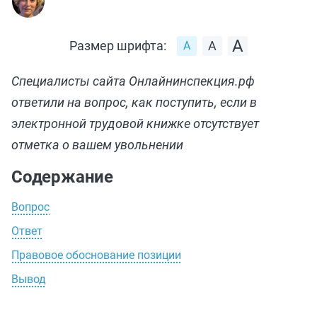
Размер шрифта:
Специалисты сайта Онлайнинспекция.рф
ответили на вопрос, как поступить, если в
электронной трудовой книжке отсутствует
отметка о вашем увольнении
Содержание
Вопрос
Ответ
Правовое обоснование позиции
Вывод