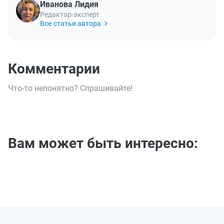
Иванова Лидия
Редактор-эксперт
Все статьи автора
Комментарии
Что-то непонятно? Спрашивайте!
Вам может быть интересно: