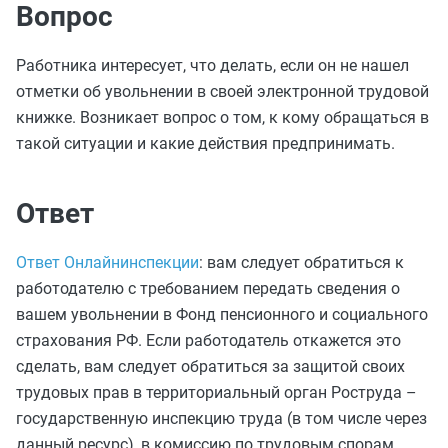
Вопрос
Работника интересует, что делать, если он не нашел
отметки об увольнении в своей электронной трудовой
книжке. Возникает вопрос о том, к кому обращаться в
такой ситуации и какие действия предпринимать.
Ответ
Ответ Онлайнинспекции
: вам следует обратиться к
работодателю с требованием передать сведения о
вашем увольнении в Фонд пенсионного и социального
страхования РФ. Если работодатель откажется это
сделать, вам следует обратиться за защитой своих
трудовых прав в территориальный орган Роструда –
государственную инспекцию труда (в том числе через
данный ресурс), в комиссию по трудовым спорам