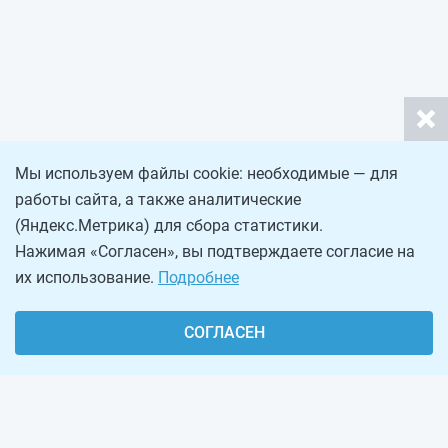
Мы используем файлы cookie: необходимые — для
работы сайта, а также аналитические
(Яндекс.Метрика) для сбора статистики.
Нажимая «Согласен», вы подтверждаете согласие на
их использование.
Подробнее
СОГЛАСЕН