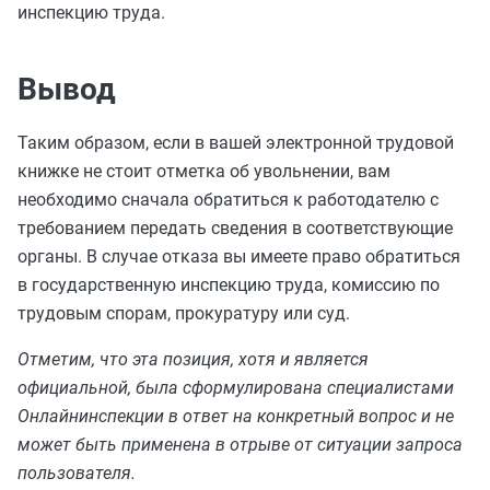
инспекцию труда.
Вывод
Таким образом, если в вашей электронной трудовой
книжке не стоит отметка об увольнении, вам
необходимо сначала обратиться к работодателю с
требованием передать сведения в соответствующие
органы. В случае отказа вы имеете право обратиться
в государственную инспекцию труда, комиссию по
трудовым спорам, прокуратуру или суд.
Отметим, что эта позиция, хотя и является
официальной, была сформулирована специалистами
Онлайнинспекции в ответ на конкретный вопрос и не
может быть применена в отрыве от ситуации запроса
пользователя.