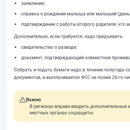
заявление;
справка о рождении малыша или малышей (день
подтверждение с работы второго родителя, что в
Дополнительно, если требуется, надо предъявить:
свидетельство о разводе;
документ, подтверждающий совместное прожив
Собрать и подать бумаги надо в течение полугода с
документов, а выплачивается ФСС не позже 26-го ч
Важно
В регионах вправе вводить дополнительные м
местных органах соцзащиты.