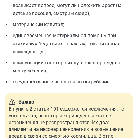
возникает вопрос, могут ли наложить арест на
детские пособия, смотрим сюда);
материнский капитал;
единовременная материальная помощь при
стихийных бедствиях, терактах, гуманитарная
помощь и т.д.;
компенсации санаторных путёвок и проезда к
месту лечения;
государственные выплаты на погребение.
Важно
В пункте 2 статьи 101 содержатся исключения, то
есть случаи, на которые приведённые выше
ограничения не распространяются. Их два:
алименты на несовершеннолетних и возмещение
вреда в связи со смертью кормильца. В этих