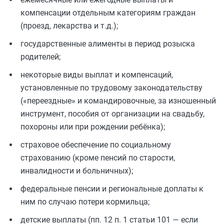
компенсации отдельным категориям граждан
(проезд, лекарства и т.д.);
государственные алименты в период розыска
родителей;
некоторые виды выплат и компенсаций,
установленные по трудовому законодательству
(«переездные» и командировочные, за изношенный
инструмент, пособия от организации на свадьбу,
похороны или при рождении ребёнка);
страховое обеспечение по социальному
страхованию (кроме пенсий по старости,
инвалидности и больничных);
федеральные пенсии и региональные доплаты к
ним по случаю потери кормильца;
детские выплаты (пп. 12 п. 1 статьи 101 — если