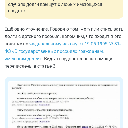
случаях долги взыщут с любых имеющихся
средств.
Ещё одно уточнение. Говоря о том, могут ли списывать
долги с детского пособия, напомним, что входит в это
понятие по
Федеральному закону от 19.05.1995 № 81-
ФЗ «О государственных пособиях гражданам,
имеющим детей»
. Виды государственной помощи
перечислены в статье 3: