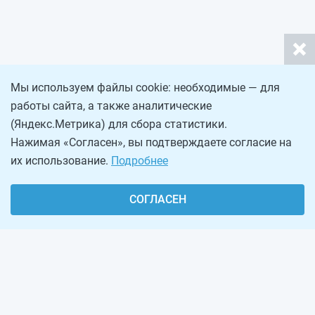
Мы используем файлы cookie: необходимые — для
работы сайта, а также аналитические
(Яндекс.Метрика) для сбора статистики.
Нажимая «Согласен», вы подтверждаете согласие на
их использование.
Подробнее
СОГЛАСЕН