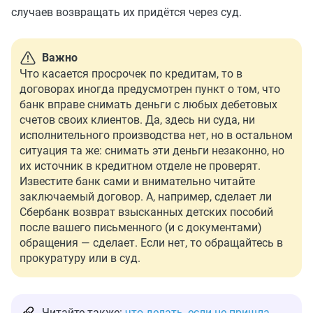
случаев возвращать их придётся через суд.
Важно
Что касается просрочек по кредитам, то в
договорах иногда предусмотрен пункт о том, что
банк вправе снимать деньги с любых дебетовых
счетов своих клиентов. Да, здесь ни суда, ни
исполнительного производства нет, но в остальном
ситуация та же: снимать эти деньги незаконно, но
их источник в кредитном отделе не проверят.
Известите банк сами и внимательно читайте
заключаемый договор. А, например, сделает ли
Сбербанк возврат взысканных детских пособий
после вашего письменного (и с документами)
обращения — сделает. Если нет, то обращайтесь в
прокуратуру или в суд.
Читайте также:
что делать, если не пришла