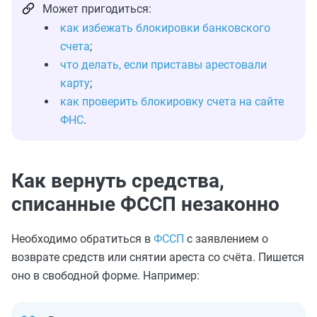
Может пригодиться:
как избежать блокировки банковского
счета
;
что делать, если приставы арестовали
карту
;
как проверить блокировку счета на сайте
ФНС
.
Как вернуть средства,
списанные ФССП незаконно
Необходимо обратиться в
ФССП
с заявлением о
возврате средств или снятии ареста со счёта. Пишется
оно в свободной форме. Например: