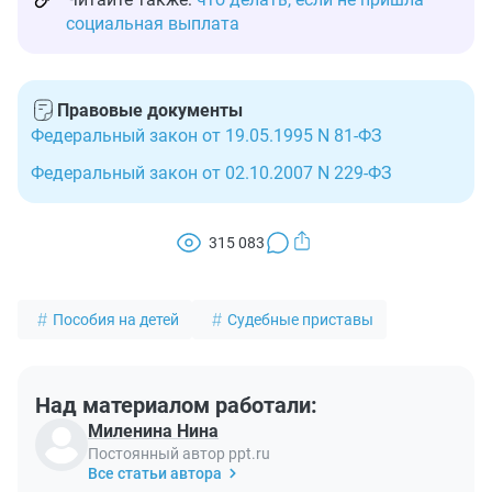
социальная выплата
Правовые документы
Федеральный закон от 19.05.1995 N 81-ФЗ
Федеральный закон от 02.10.2007 N 229-ФЗ
315 083
Пособия на детей
Судебные приставы
Над материалом работали:
Миленина Нина
Постоянный автор ppt.ru
Все статьи автора