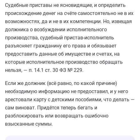
Судебные приставы не ясновидящие, и определить
происхождение денег на счёте самостоятельно не в их
возможностях, да и не в их компетенции. Но, извещая
должника о возбуждении исполнительного
производства, судебный пристав-исполнитель
разъясняет гражданину его права и обязывает
предоставить данные об имуществе и счетах, на
которые исполнительное производство обращать
нельзя, — п. 14.1 ст. 30 ФЗ № 229.
Если же должник (всё равно, по какой причине)
необходимую информацию не предоставил, и у него
арестовали карту с детскими пособиями, что делать —
сам виноват. Придётся теперь бегать и
разблокировать или возвращать ошибочно
взысканные суммы.