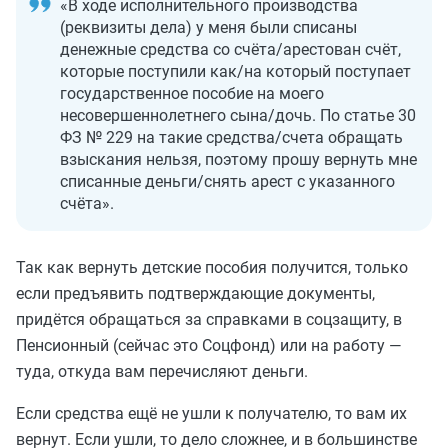
«В ходе исполнительного производства
(реквизиты дела) у меня были списаны
денежные средства со счёта/арестован счёт,
которые поступили как/на который поступает
государственное пособие на моего
несовершеннолетнего сына/дочь. По статье 30
ФЗ № 229 на такие средства/счета обращать
взыскания нельзя, поэтому прошу вернуть мне
списанные деньги/снять арест с указанного
счёта».
Так как вернуть детские пособия получится, только
если предъявить подтверждающие документы,
придётся обращаться за справками в соцзащиту, в
Пенсионный (сейчас это Соцфонд) или на работу —
туда, откуда вам перечисляют деньги.
Если средства ещё не ушли к получателю, то вам их
вернут. Если ушли, то дело сложнее, и в большинстве