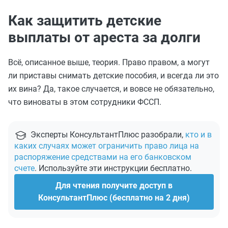
Как защитить детские
выплаты от ареста за долги
Всё, описанное выше, теория. Право правом, а могут
ли приставы снимать детские пособия, и всегда ли это
их вина? Да, такое случается, и вовсе не обязательно,
что виноваты в этом сотрудники ФССП.
Эксперты КонсультантПлюс разобрали,
кто и в
каких случаях может ограничить право лица на
распоряжение средствами на его банковском
счете
. Используйте эти инструкции бесплатно.
Для чтения получите доступ в
КонсультантПлюс (бесплатно на 2 дня)