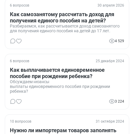
6 вопросов
30 апреля 2026
Как самозанятому рассчитать доход для
получения единого пособия на детей?
Разбираемся, как рассчитывается доход самозанятого
для получения единого пособия на детей до 17 лет.
4 529
6 вопросов
25 декабря 2024
Как выплачивается единовременное
пособие при рождении ребенка?
Обсуждаем нюансы
выплаты единовременного пособия при рождении
ребенка?
3 224
10 вопросов
31 октября 2024
Нужно ли импортерам товаров заполнять