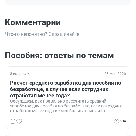
Комментарии
Что-то непонятно? Спрашивайте!
Пособия: ответы по темам
8 вопросов
28 мая 2026
Расчет среднего заработка для пособия по
безработице, в случае если сотрудник
отработал менее года?
Обсуждаем, как правильно рассчитать средний
заработок для пособия по безработице, если сотрудник
отработал менее года и имел больничные листы.
604