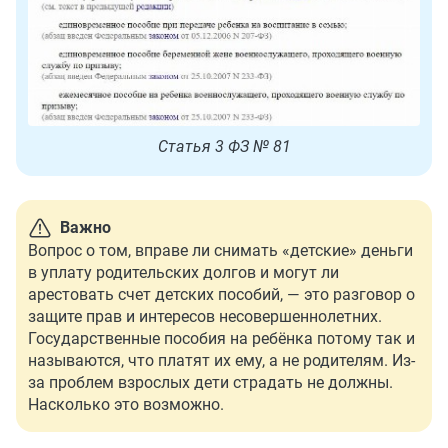
Статья 3 ФЗ № 81
Важно
Вопрос о том, вправе ли снимать «детские» деньги
в уплату родительских долгов и могут ли
арестовать счет детских пособий, — это разговор о
защите прав и интересов несовершеннолетних.
Государственные пособия на ребёнка потому так и
называются, что платят их ему, а не родителям. Из-
за проблем взрослых дети страдать не должны.
Насколько это возможно.