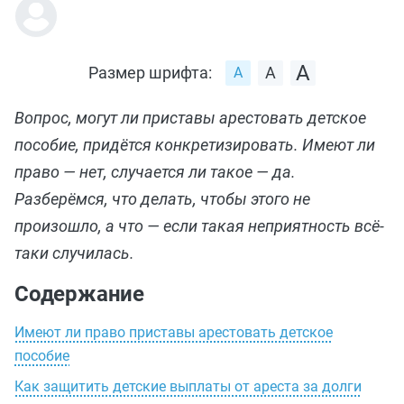
Размер шрифта:
Вопрос, могут ли приставы арестовать детское
пособие, придётся конкретизировать. Имеют ли
право — нет, случается ли такое — да.
Разберёмся, что делать, чтобы этого не
произошло, а что — если такая неприятность всё-
таки случилась.
Содержание
Имеют ли право приставы арестовать детское
пособие
Как защитить детские выплаты от ареста за долги