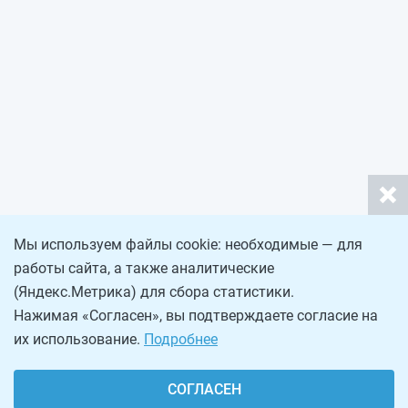
Мы используем файлы cookie: необходимые — для
работы сайта, а также аналитические
(Яндекс.Метрика) для сбора статистики.
Нажимая «Согласен», вы подтверждаете согласие на
их использование.
Подробнее
СОГЛАСЕН