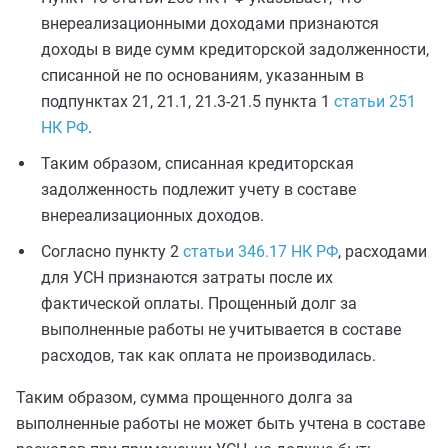
внереализационными доходами признаются
доходы в виде сумм кредиторской задолженности,
списанной не по основаниям, указанным в
подпунктах 21, 21.1, 21.3-21.5 пункта 1
статьи 251
НК РФ
.
Таким образом, списанная кредиторская
задолженность подлежит учету в составе
внереализационных доходов.
Согласно пункту 2
статьи 346.17 НК РФ
, расходами
для УСН признаются затраты после их
фактической оплаты. Прощенный долг за
выполненные работы не учитывается в составе
расходов, так как оплата не производилась.
Таким образом, сумма прощенного долга за
выполненные работы не может быть учтена в составе