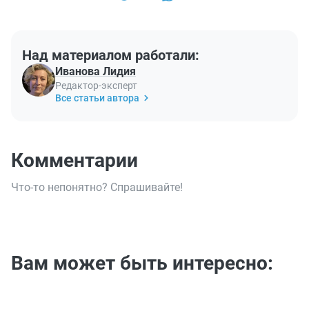
Над материалом работали:
Иванова Лидия
Редактор-эксперт
Все статьи автора
Комментарии
Что-то непонятно? Спрашивайте!
Вам может быть интересно: