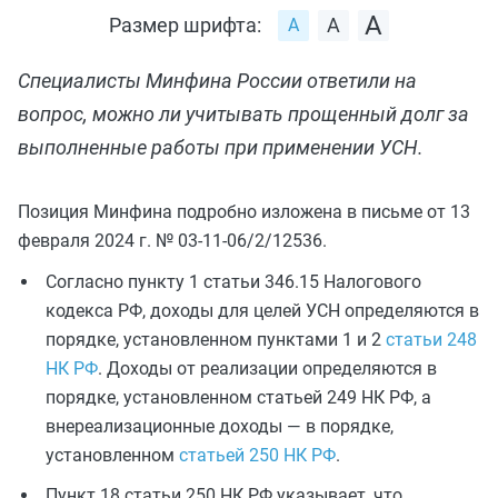
Размер шрифта:
Специалисты Минфина России ответили на
вопрос, можно ли учитывать прощенный долг за
выполненные работы при применении УСН.
Позиция Минфина подробно изложена в письме от 13
февраля 2024 г. № 03-11-06/2/12536.
Согласно пункту 1 статьи 346.15 Налогового
кодекса РФ, доходы для целей УСН определяются в
порядке, установленном пунктами 1 и 2
статьи 248
НК РФ
. Доходы от реализации определяются в
порядке, установленном статьей 249 НК РФ, а
внереализационные доходы — в порядке,
установленном
статьей 250 НК РФ
.
Пункт 18 статьи 250 НК РФ указывает, что