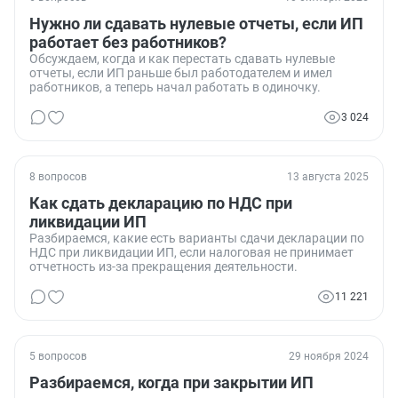
Нужно ли сдавать нулевые отчеты, если ИП
работает без работников?
Обсуждаем, когда и как перестать сдавать нулевые
отчеты, если ИП раньше был работодателем и имел
работников, а теперь начал работать в одиночку.
3 024
8 вопросов
13 августа 2025
Как сдать декларацию по НДС при
ликвидации ИП
Разбираемся, какие есть варианты сдачи декларации по
НДС при ликвидации ИП, если налоговая не принимает
отчетность из-за прекращения деятельности.
11 221
5 вопросов
29 ноября 2024
Разбираемся, когда при закрытии ИП