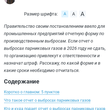
Размер шрифта:
Правительство своим постановлением ввело для
промышленных предприятий отчетную форму по
производственным выбросам. Если отчет о
выбросах парниковых газов в 2026 году не сдать,
то организацию привлекут к ответственности и
назначат штраф. Расскажу, по какой форме и в
какие сроки необходимо отчитаться.
Содержание
Коротко о главном: 5 пунктов
Что такое отчет о выбросах парниковых газов
Кто и куда подает отчет о выбросах парниковых газов