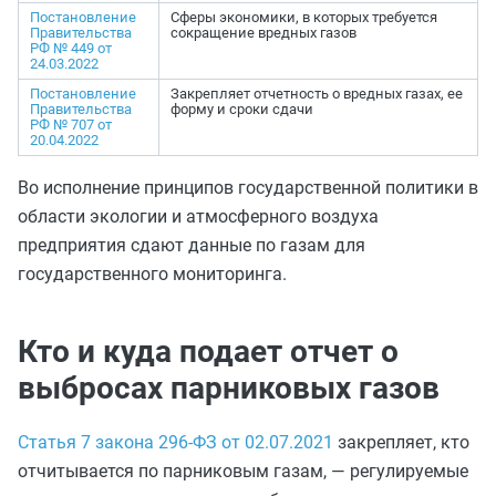
Постановление
Сферы экономики, в которых требуется
Правительства
сокращение вредных газов
РФ № 449 от
24.03.2022
Постановление
Закрепляет отчетность о вредных газах, ее
Правительства
форму и сроки сдачи
РФ № 707 от
20.04.2022
Во исполнение принципов государственной политики в
области экологии и атмосферного воздуха
предприятия сдают данные по газам для
государственного мониторинга.
Кто и куда подает отчет о
выбросах парниковых газов
Статья 7 закона 296-ФЗ от 02.07.2021
закрепляет, кто
отчитывается по парниковым газам, — регулируемые