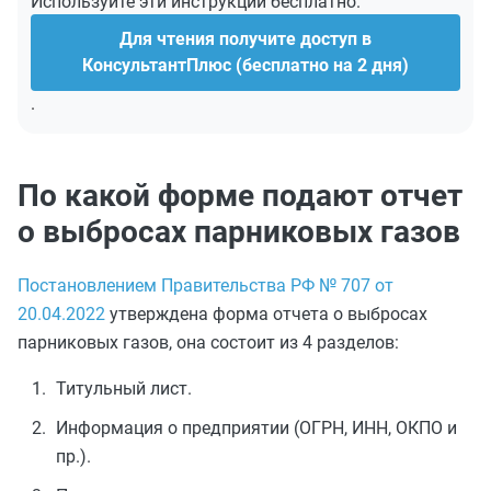
Используйте эти инструкции бесплатно.
Для чтения получите доступ в
КонсультантПлюс (бесплатно на 2 дня)
.
По какой форме подают отчет
о выбросах парниковых газов
Постановлением Правительства РФ № 707 от
20.04.2022
утверждена форма отчета о выбросах
парниковых газов, она состоит из 4 разделов:
Титульный лист.
Информация о предприятии (ОГРН, ИНН, ОКПО и
пр.).