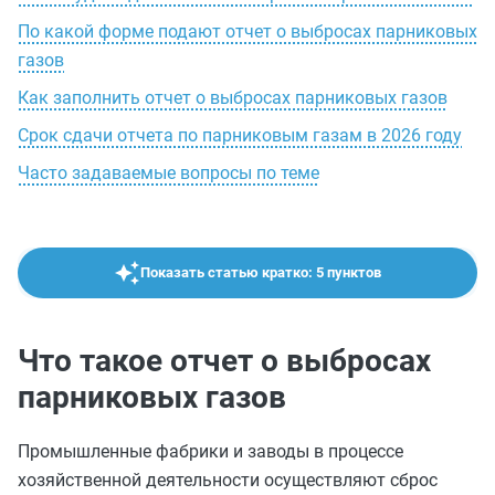
По какой форме подают отчет о выбросах парниковых
газов
Как заполнить отчет о выбросах парниковых газов
Срок сдачи отчета по парниковым газам в 2026 году
Часто задаваемые вопросы по теме
Показать статью кратко: 5 пунктов
Что такое отчет о выбросах
парниковых газов
Промышленные фабрики и заводы в процессе
хозяйственной деятельности осуществляют сброс