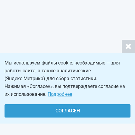
Мы используем файлы cookie: необходимые — для
работы сайта, а также аналитические
(Яндекс.Метрика) для сбора статистики.
Нажимая «Согласен», вы подтверждаете согласие на
их использование.
Подробнее
СОГЛАСЕН