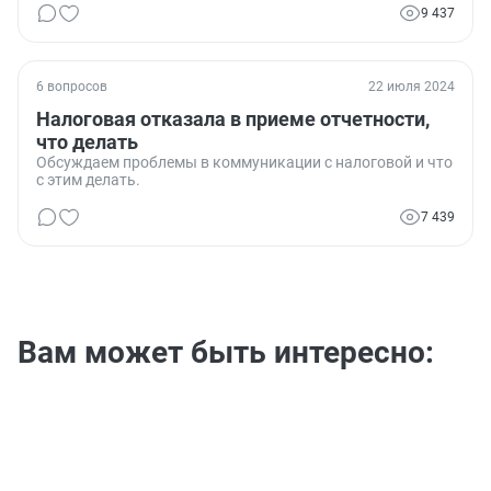
9 437
6 вопросов
22 июля 2024
Налоговая отказала в приеме отчетности,
что делать
Обсуждаем проблемы в коммуникации с налоговой и что
с этим делать.
7 439
Вам может быть интересно: