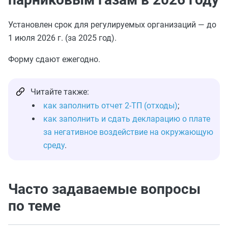
Установлен срок для регулируемых организаций — до
1 июля 2026 г. (за 2025 год).
Форму сдают ежегодно.
Читайте также:
как заполнить отчет 2-ТП (отходы)
;
как заполнить и сдать декларацию о плате
за негативное воздействие на окружающую
среду
.
Часто задаваемые вопросы
по теме