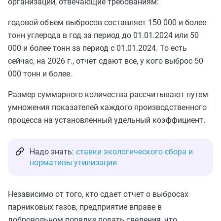
организации, отвечающие требованиям:
годовой объем выбросов составляет 150 000 и более
тонн углерода в год за период до 01.01.2024 или 50
000 и более тонн за период с 01.01.2024. То есть
сейчас, на 2026 г., отчет сдают все, у кого выброс 50
000 тонн и более.
Размер суммарного количества рассчитывают путем
умножения показателей каждого производственного
процесса на установленный удельный коэффициент.
Надо знать:
ставки экологического сбора и
нормативы утилизации
Независимо от того, кто сдает отчет о выбросах
парниковых газов, предприятие вправе в
добровольном порядке подать сведения, что