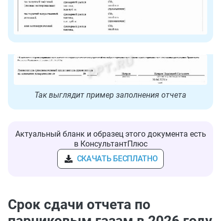
Так выглядит пример заполнения отчета
Актуальный бланк и образец этого документа есть
в КонсультантПлюс
СКАЧАТЬ БЕСПЛАТНО
Срок сдачи отчета по
парниковым газам в 2026 году