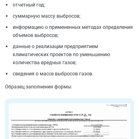
отчетный год;
суммарную массу выбросов;
информацию о примененных методах определения
объемов выбросов;
данные о реализации предприятием
климатических проектов по уменьшению
количества вредных газов;
сведения о массе выбросов газов.
Образец заполнения формы: