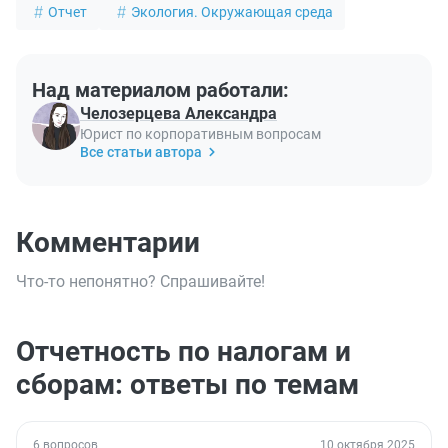
Отчет
Экология. Окружающая среда
Над материалом работали:
Челозерцева Александра
Юрист по корпоративным вопросам
Все статьи автора
Комментарии
Что-то непонятно? Спрашивайте!
Отчетность по налогам и
сборам: ответы по темам
6 вопросов
10 октября 2025