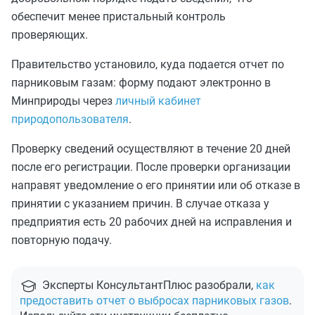
обеспечит менее пристальный контроль
проверяющих.
Правительство установило, куда подается отчет по
парниковым газам: форму подают электронно в
Минприроды через
личный кабинет
природопользователя
.
Проверку сведений осуществляют в течение 20 дней
после его регистрации. После проверки организации
направят уведомление о его принятии или об отказе в
принятии с указанием причин. В случае отказа у
предприятия есть 20 рабочих дней на исправления и
повторную подачу.
Эксперты КонсультантПлюс разобрали,
как
предоставить отчет о выбросах парниковых газов
.