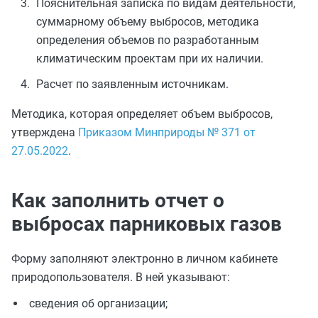
Пояснительная записка по видам деятельности,
суммарному объему выбросов, методика
определения объемов по разработанным
климатическим проектам при их наличии.
Расчет по заявленным источникам.
Методика, которая определяет объем выбросов,
утверждена
Приказом Минприроды № 371 от
27.05.2022
.
Как заполнить отчет о
выбросах парниковых газов
Форму заполняют электронно в личном кабинете
природопользователя. В ней указывают:
сведения об организации;