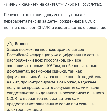
«Личный кабинет» на сайте СФР либо на Госуслугах.
Перечень того, какие документы нужны для
перерасчета пенсии за детей, рожденных в СССР,
понятен: паспорт, СНИЛС и свидетельства о рождении.
Важно
Здесь возможны нюансы: архивы загсов
Российской Федерации уже оцифрованы и есть в
распоряжении всех госорганов, они всё
запрашивают сами. НО! Там, особенно в старых
документах, возможны ошибки, так как
формировались базы очень спешно. Не надейтесь
на них, проконтролируйте. Возможно, надёжнее
получится предоставить документы самим. Если
свидетельства выдавались в республиках бывшего
СССР, то вариантов нет: заявитель сам
предоставляет заверенные копии или сканы в
электронном виде.