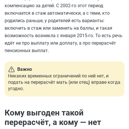
компенсацию за детей. С 2002-го этот период
включается в стаж автоматически, а с теми, кто
родились раньше, у родителей есть варианты:
включить в стаж или заменить на баллы, и такая
возможность возникла с января 2015-го. То есть речь
идёт не про выплату или доплату, а про перерасчёт
пенсионных выплат.
Важно
Никаких временных ограничений по ней нет, и
подать на перерасчёт мать (или отец) вправе когда
угодно.
Кому выгоден такой
перерасчёт, а кому — нет