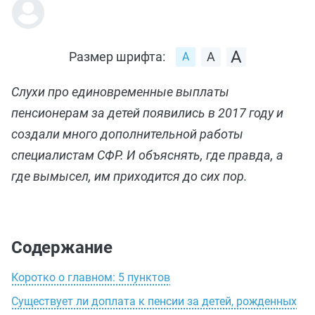
Размер шрифта:
Слухи про единовременные выплаты
пенсионерам за детей появились в 2017 году и
создали много дополнительной работы
специалистам СФР. И объяснять, где правда, а
где вымысел, им приходится до сих пор.
Содержание
Коротко о главном: 5 пунктов
Существует ли доплата к пенсии за детей, рожденных