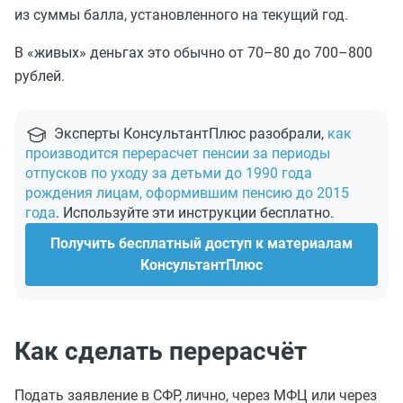
из суммы балла, установленного на текущий год.
В «живых» деньгах это обычно от 70–80 до 700–800
рублей.
Эксперты КонсультантПлюс разобрали,
как
производится перерасчет пенсии за периоды
отпусков по уходу за детьми до 1990 года
рождения лицам, оформившим пенсию до 2015
года
. Используйте эти инструкции бесплатно.
Получить бесплатный доступ к материалам
КонсультантПлюс
Как сделать перерасчёт
Подать заявление в СФР, лично, через МФЦ или через