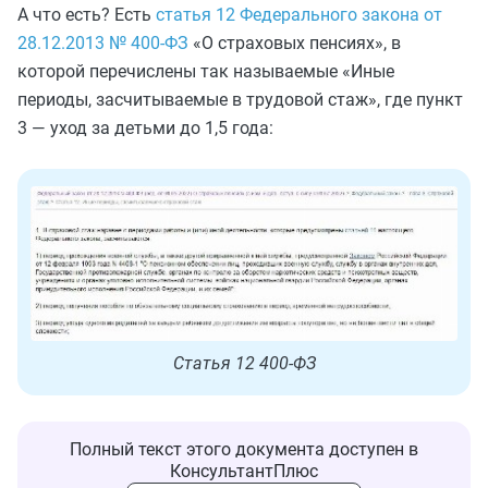
А что есть? Есть
статья 12 Федерального закона от
28.12.2013 № 400-ФЗ
«О страховых пенсиях», в
которой перечислены так называемые «Иные
периоды, засчитываемые в трудовой стаж», где пункт
3 — уход за детьми до 1,5 года:
Статья 12 400-ФЗ
Полный текст этого документа доступен в
КонсультантПлюс