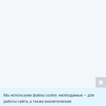
Мы используем файлы cookie: необходимые — для
работы сайта, а также аналитические