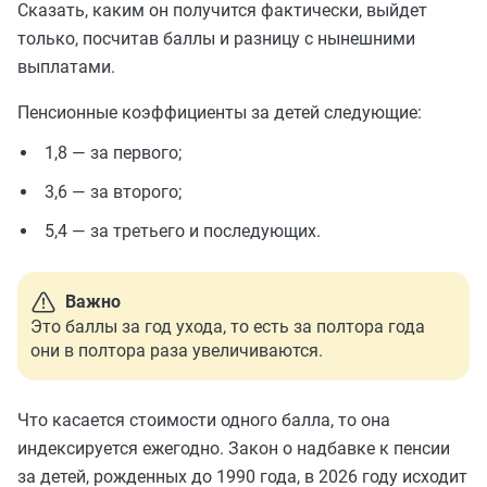
Сказать, каким он получится фактически, выйдет
только, посчитав баллы и разницу с нынешними
выплатами.
Пенсионные коэффициенты за детей следующие:
1,8 — за первого;
3,6 — за второго;
5,4 — за третьего и последующих.
Важно
Это баллы за год ухода, то есть за полтора года
они в полтора раза увеличиваются.
Что касается стоимости одного балла, то она
индексируется ежегодно. Закон о надбавке к пенсии
за детей, рожденных до 1990 года, в 2026 году исходит