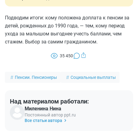
Подводим итоги: кому положена доплата к пенсии за
детей, рожденных до 1990 года, — тем, кому период
ухода за малышом выгоднее учесть баллами, чем
стажем. Выбор за самим гражданином.
35 450
Пенсии. Пенсионеры
Социальные выплаты
Над материалом работали:
Миленина Нина
Постоянный автор ppt.ru
Все статьи автора