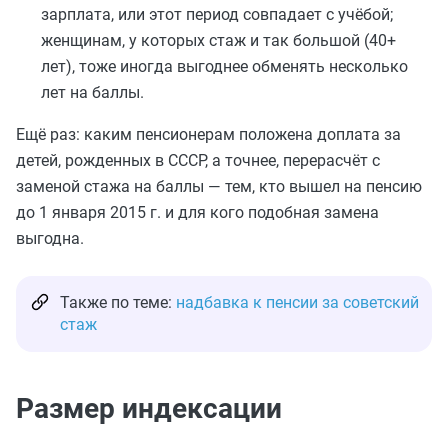
зарплата, или этот период совпадает с учёбой;
женщинам, у которых стаж и так большой (40+
лет), тоже иногда выгоднее обменять несколько
лет на баллы.
Ещё раз: каким пенсионерам положена доплата за
детей, рожденных в СССР, а точнее, перерасчёт с
заменой стажа на баллы — тем, кто вышел на пенсию
до 1 января 2015 г. и для кого подобная замена
выгодна.
Также по теме:
надбавка к пенсии за советский
стаж
Размер индексации