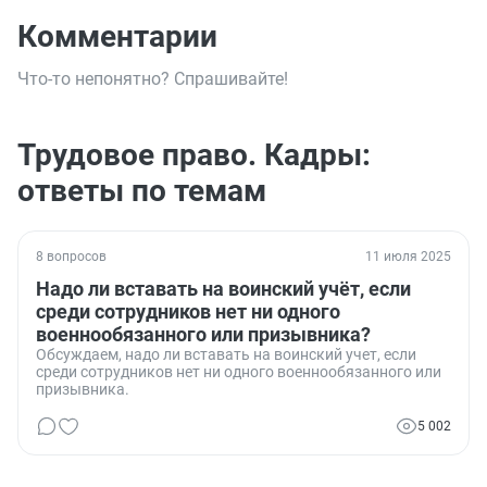
Комментарии
Что-то непонятно? Спрашивайте!
Трудовое право. Кадры:
ответы по темам
8 вопросов
11 июля 2025
Надо ли вставать на воинский учёт, если
среди сотрудников нет ни одного
военнообязанного или призывника?
Обсуждаем, надо ли вставать на воинский учет, если
среди сотрудников нет ни одного военнообязанного или
призывника.
5 002