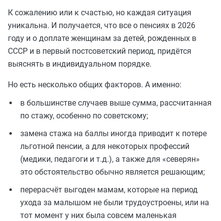
К сожалению или к счастью, но каждая ситуация
уникальна. И получается, что все о пенсиях в 2026
году и о доплате женщинам за детей, рожденных в
СССР и в первый постсоветский период, придётся
выяснять в индивидуальном порядке.
Но есть несколько общих факторов. А именно:
в большинстве случаев выше сумма, рассчитанная
по стажу, особенно по советскому;
замена стажа на баллы иногда приводит к потере
льготной пенсии, а для некоторых профессий
(медики, педагоги и т.д.), а также для «северян»
это обстоятельство обычно является решающим;
перерасчёт выгоден мамам, которые на период
ухода за малышом не были трудоустроены, или на
тот момент у них была совсем маленькая