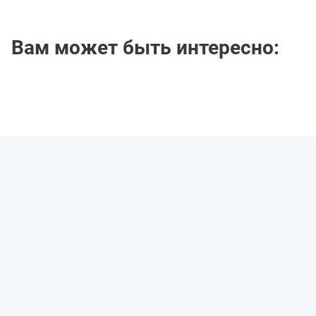
Вам может быть интересно: