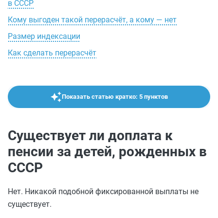
в СССР
Кому выгоден такой перерасчёт, а кому — нет
Размер индексации
Как сделать перерасчёт
Показать статью кратко: 5 пунктов
Существует ли доплата к
пенсии за детей, рожденных в
СССР
Нет. Никакой подобной фиксированной выплаты не
существует.