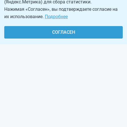
(Яндекс.Метрика) для сбора статистики.
Нажимая «Согласен», вы подтверждаете согласие на
их использование.
Подробнее
СОГЛАСЕН