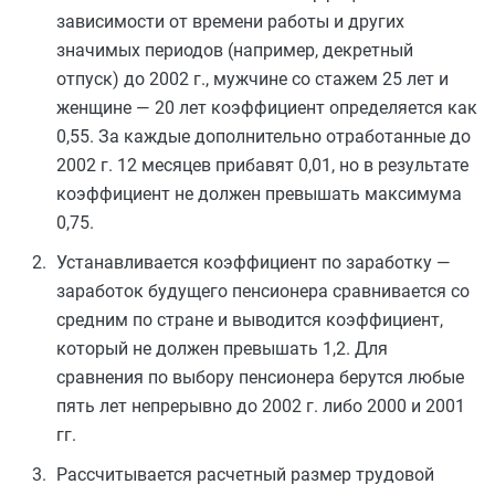
зависимости от времени работы и других
значимых периодов (например, декретный
отпуск) до 2002 г., мужчине со стажем 25 лет и
женщине — 20 лет коэффициент определяется как
0,55. За каждые дополнительно отработанные до
2002 г. 12 месяцев прибавят 0,01, но в результате
коэффициент не должен превышать максимума
0,75.
Устанавливается коэффициент по заработку —
заработок будущего пенсионера сравнивается со
средним по стране и выводится коэффициент,
который не должен превышать 1,2. Для
сравнения по выбору пенсионера берутся любые
пять лет непрерывно до 2002 г. либо 2000 и 2001
гг.
Рассчитывается расчетный размер трудовой