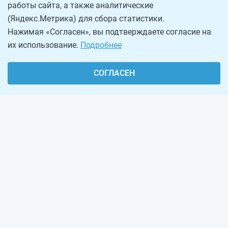
работы сайта, а также аналитические
(Яндекс.Метрика) для сбора статистики.
Нажимая «Согласен», вы подтверждаете согласие на
их использование.
Подробнее
СОГЛАСЕН