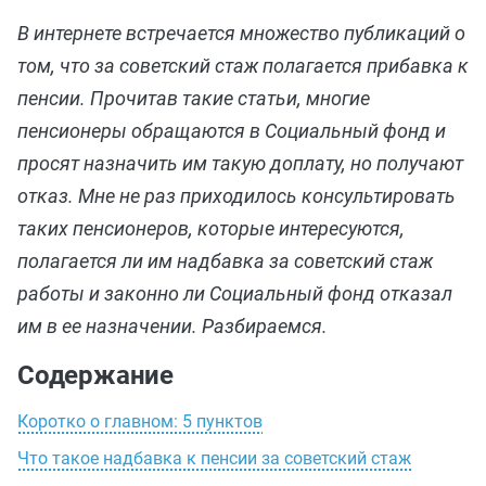
В интернете встречается множество публикаций о
том, что за советский стаж полагается прибавка к
пенсии. Прочитав такие статьи, многие
пенсионеры обращаются в Социальный фонд и
просят назначить им такую доплату, но получают
отказ. Мне не раз приходилось консультировать
таких пенсионеров, которые интересуются,
полагается ли им надбавка за советский стаж
работы и законно ли Социальный фонд отказал
им в ее назначении. Разбираемся.
Содержание
Коротко о главном: 5 пунктов
Что такое надбавка к пенсии за советский стаж