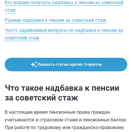
Кто вправе получать надбавку к пенсии за советский
стаж
Размер надбавки к пенсии за советский стаж
Часто задаваемые вопросы по надбавки к пенсии за
советский стаж
Показать статью кратко: 5 пунктов
Что такое надбавка к пенсии
за советский стаж
В настоящее время пенсионные права граждан
учитываются в страховом стаже и пенсионных баллах.
При работе по трудовому или гражданско-правовому