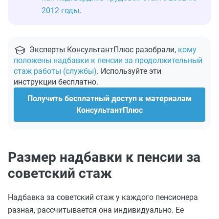
2012 годы
.
Эксперты КонсультантПлюс разобрали,
кому
положены надбавки к пенсии за продолжительный
стаж работы (службы)
. Используйте эти
инструкции бесплатно.
Получить бесплатный доступ к материалам
КонсультантПлюс
Размер надбавки к пенсии за
советский стаж
Надбавка за советский стаж у каждого пенсионера
разная, рассчитывается она индивидуально. Ее