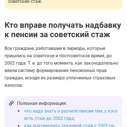
советский стаж.
Кто вправе получать надбавку
к пенсии за советский стаж
Все граждане, работавшие в периоды, которые
пришлись на советское и постсоветское время, до
2002 года. Т. е. до того момента, как законодательно
ввели систему формирования пенсионных прав
граждан, исходя из размера уплаченных страховых
взносов.
Полезная информация:
что надо знать о расчете пенсии тем, у кого
есть стаж до 2002 года
;
как подтвердить трудовой стаж с 2002 по