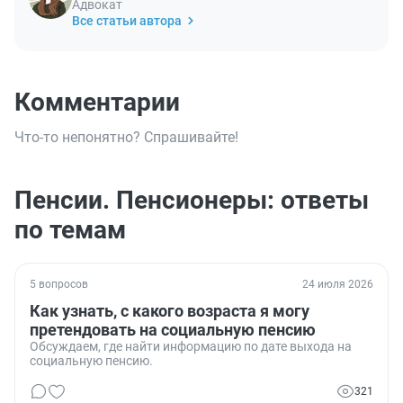
Адвокат
Все статьи автора
Комментарии
Что-то непонятно? Спрашивайте!
Пенсии. Пенсионеры: ответы
по темам
5 вопросов
24 июля 2026
Как узнать, с какого возраста я могу
претендовать на социальную пенсию
Обсуждаем, где найти информацию по дате выхода на
социальную пенсию.
321