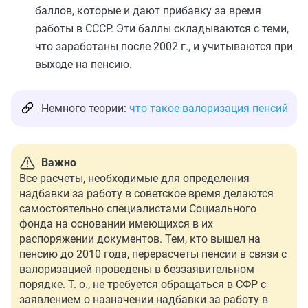
баллов, которые и дают прибавку за время
работы в СССР. Эти баллы складываются с теми,
что заработаны после 2002 г., и учитываются при
выходе на пенсию.
Немного теории:
что такое валоризация пенсий
Важно
Все расчеты, необходимые для определения
надбавки за работу в советское время делаются
самостоятельно специалистами Социального
фонда на основании имеющихся в их
распоряжении документов. Тем, кто вышел на
пенсию до 2010 года, перерасчеты пенсии в связи с
валоризацией проведены в беззаявительном
порядке. Т. о., не требуется обращаться в СФР с
заявлением о назначении надбавки за работу в