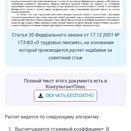
Статья 30 Федерального закона от 17.12.2001 №
173-ФЗ «О трудовых пенсиях», на основании
которой производится расчет надбавки за
советский стаж
Полный текст этого документа есть в
КонсультантПлюс
СКАЧАТЬ БЕСПЛАТНО
Расчет ведется по следующему алгоритму:
Высчитывается стажевый коэффициент. В