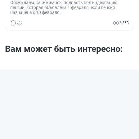
Обсуждаем, какие шансы подпасть под индексацию
пенсии, которая объявлена 1 февраля, если пенсия
назначена с 10 февраля.
2 363
Вам может быть интересно: