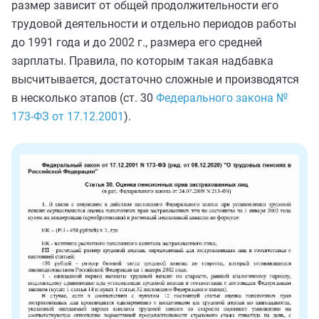
размер зависит от общей продолжительности его
трудовой деятельности и отдельно периодов работы
до 1991 года и до 2002 г., размера его средней
зарплаты. Правила, по которым такая надбавка
высчитывается, достаточно сложные и производятся
в несколько этапов (ст. 30
Федерального закона №
173-ФЗ от 17.12.2001
).