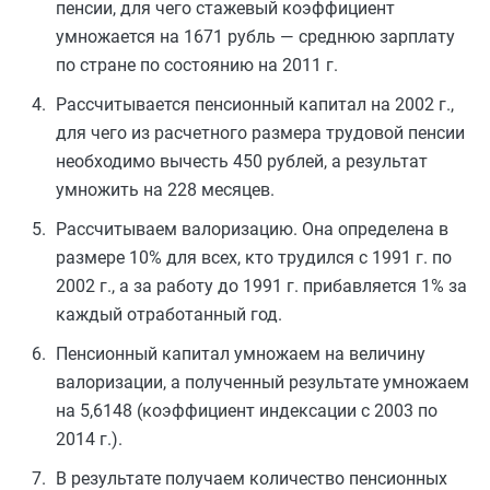
пенсии, для чего стажевый коэффициент
умножается на 1671 рубль — среднюю зарплату
по стране по состоянию на 2011 г.
Рассчитывается пенсионный капитал на 2002 г.,
для чего из расчетного размера трудовой пенсии
необходимо вычесть 450 рублей, а результат
умножить на 228 месяцев.
Рассчитываем валоризацию. Она определена в
размере 10% для всех, кто трудился с 1991 г. по
2002 г., а за работу до 1991 г. прибавляется 1% за
каждый отработанный год.
Пенсионный капитал умножаем на величину
валоризации, а полученный результате умножаем
на 5,6148 (коэффициент индексации с 2003 по
2014 г.).
В результате получаем количество пенсионных