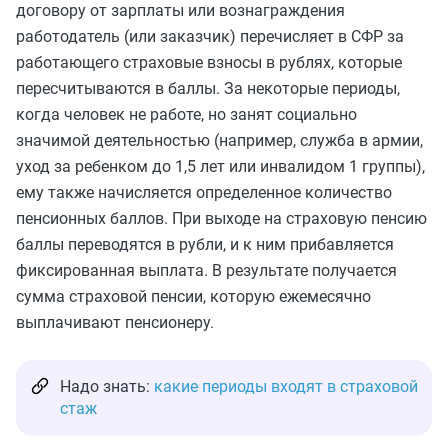
договору от зарплаты или вознаграждения
работодатель (или заказчик) перечисляет в СФР за
работающего страховые взносы в рублях, которые
пересчитываются в баллы. За некоторые периоды,
когда человек не работе, но занят социально
значимой деятельностью (например, служба в армии,
уход за ребенком до 1,5 лет или инвалидом 1 группы),
ему также начисляется определенное количество
пенсионных баллов. При выходе на страховую пенсию
баллы переводятся в рубли, и к ним прибавляется
фиксированная выплата. В результате получается
сумма страховой пенсии, которую ежемесячно
выплачивают пенсионеру.
Надо знать:
какие периоды входят в страховой
стаж