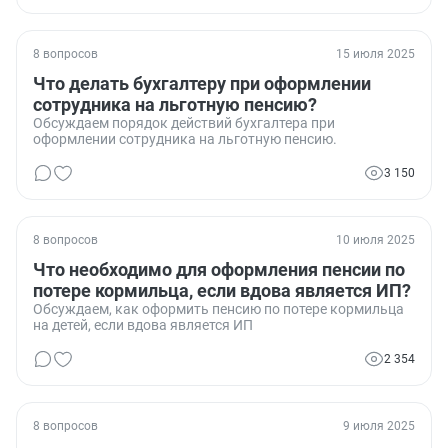
8 вопросов
15 июля 2025
Что делать бухгалтеру при оформлении
сотрудника на льготную пенсию?
Обсуждаем порядок действий бухгалтера при
оформлении сотрудника на льготную пенсию.
3 150
8 вопросов
10 июля 2025
Что необходимо для оформления пенсии по
потере кормильца, если вдова является ИП?
Обсуждаем, как оформить пенсию по потере кормильца
на детей, если вдова является ИП
2 354
8 вопросов
9 июля 2025