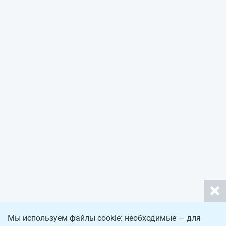
Мы используем файлы cookie: необходимые — для