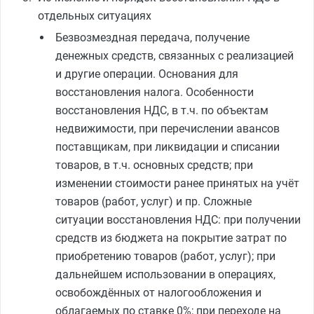
отдельных ситуациях
Безвозмездная передача, получение
денежных средств, связанных с реализацией
и другие операции. Основания для
восстановления налога. Особенности
восстановления НДС, в т.ч. по объектам
недвижимости, при перечислении авансов
поставщикам, при ликвидации и списании
товаров, в т.ч. основных средств; при
изменении стоимости ранее принятых на учёт
товаров (работ, услуг) и пр. Сложные
ситуации восстановления НДС: при получении
средств из бюджета на покрытие затрат по
приобретению товаров (работ, услуг); при
дальнейшем использовании в операциях,
освобождённых от налогообложения и
облагаемых по ставке 0%; при переходе на