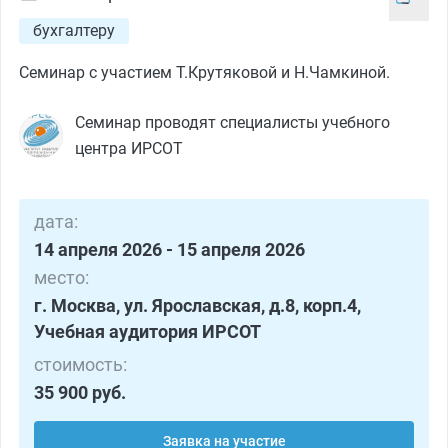
бухгалтеру
Семинар с участием Т.Крутяковой и Н.Чамкиной.
Семинар проводят специалисты учебного
центра ИРСОТ
дата:
14 апреля 2026 - 15 апреля 2026
место:
г. Москва, ул. Ярославская, д.8, корп.4,
Учебная аудитория ИРСОТ
стоимость:
35 900 руб.
Заявка на участие