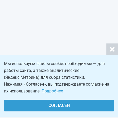
Мы используем файлы cookie: необходимые — для
работы сайта, а также аналитические
(Яндекс.Метрика) для сбора статистики.
Нажимая «Согласен», вы подтверждаете согласие на
их использование.
Подробнее
СОГЛАСЕН