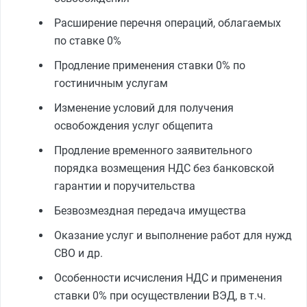
Расширение перечня операций, облагаемых
по ставке 0%
Продление применения ставки 0% по
гостиничным услугам
Изменение условий для получения
освобождения услуг общепита
Продление временного заявительного
порядка возмещения НДС без банковской
гарантии и поручительства
Безвозмездная передача имущества
Оказание услуг и выполнение работ для нужд
СВО и др.
Особенности исчисления НДС и применения
ставки 0% при осуществлении ВЭД, в т.ч.