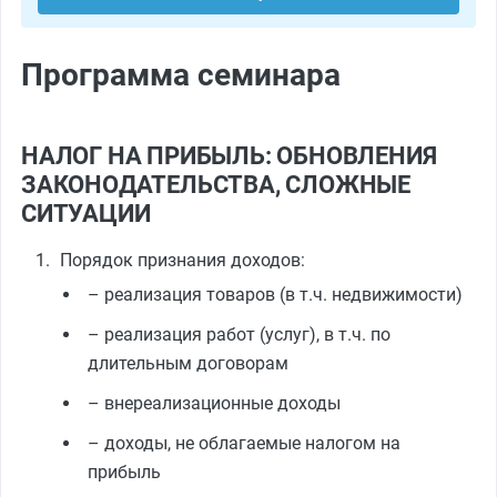
Программа семинара
НАЛОГ НА ПРИБЫЛЬ: ОБНОВЛЕНИЯ
ЗАКОНОДАТЕЛЬСТВА, СЛОЖНЫЕ
СИТУАЦИИ
Порядок признания доходов:
– реализация товаров (в т.ч. недвижимости)
– реализация работ (услуг), в т.ч. по
длительным договорам
– внереализационные доходы
– доходы, не облагаемые налогом на
прибыль