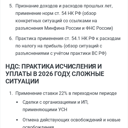
Признание доходов и расходов прошлых лет,
применение норм ст. 54 НК РФ (обзор
конкретных ситуаций со ссылками на
разъяснения Минфина России и ФНС России)
Практика применения ст. 54.1 НК РФ к расходам
по налогу на прибыль (обзор ситуаций с
разъяснениями с учётом практики ВС РФ)
НДС: ПРАКТИКА ИСЧИСЛЕНИЯ И
УПЛАТЫ В 2026 ГОДУ, СЛОЖНЫЕ
СИТУАЦИИ
Применение ставки 22% в переходном периоде
Сделки с организациями и ИП,
применяющими УСН
Отмена действующих освобождений и новые
освобождения