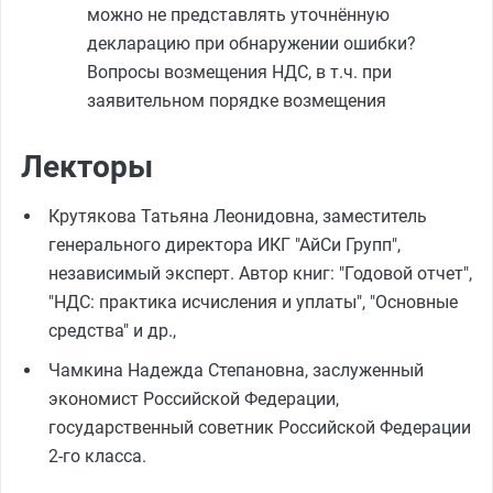
можно не представлять уточнённую
декларацию при обнаружении ошибки?
Вопросы возмещения НДС, в т.ч. при
заявительном порядке возмещения
Лекторы
Крутякова Татьяна Леонидовна, заместитель
генерального директора ИКГ "АйСи Групп",
независимый эксперт. Автор книг: "Годовой отчет",
"НДС: практика исчисления и уплаты", "Основные
средства" и др.,
Чамкина Надежда Степановна, заслуженный
экономист Российской Федерации,
государственный советник Российской Федерации
2-го класса.