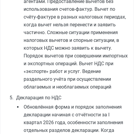
агентами. Предоставление вычетов без
использования счетов-фактур. Вычет по
счёту-фактуре в разных налоговых периодах,
когда вычет нельзя перенести и заявить
частично. Сложные ситуации применения
налоговых вычетов и спорные ситуации, в
которых НДС можно заявить к вычету.
Порядок вычетов при совершении импортных
и экспортных операций. Вычет НДС при
«экспорте» работ и услуг. Ведение
раздельного учёта при осуществлении
облагаемых и необлагаемых операций
Декларация по НДС
Обновлённая форма и порядок заполнения
декларации начиная с отчётности за I
квартал 2026 года, особенности заполнения
отдельных разделов декларации. Когда