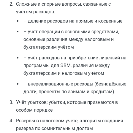
Сложные и спорные вопросы, связанные с
учётом расходов:
– деление расходов на прямые и косвенные
– учёт операций с основными средствами,
основные различия между налоговым и
бухгалтерским учётом
– учёт расходов на приобретение лицензий на
программы для ЭВМ, различия между
бухгалтерским и налоговым учётом
– внереализационные расходы (безнадёжные
долги, проценты по займам и кредитам)
Учёт убытков; убытки, которые признаются в
особом порядке
Резервы в налоговом учёте, алгоритм создания
резерва по сомнительным долгам