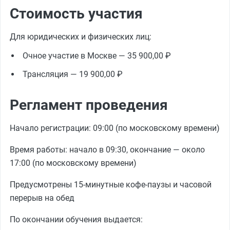
Стоимость участия
Для юридических и физических лиц:
Очное участие в Москве — 35 900,00 ₽
Трансляция — 19 900,00 ₽
Регламент проведения
Начало регистрации: 09:00 (по московскому времени)
Время работы: начало в 09:30, окончание — около
17:00 (по московскому времени)
Предусмотрены 15-минутные кофе-паузы и часовой
перерыв на обед
По окончании обучения выдается: