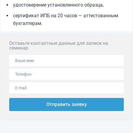
удостоверение установленного образца,
сертификат ИПБ на 20 часов — аттестованным
бухгалтерам.
Оставьте контактные данные для записи на
семинар
Отправить заявку