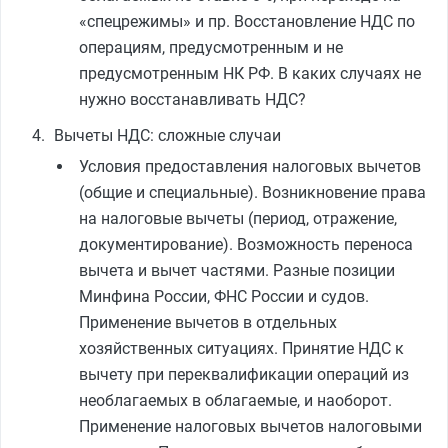
«спецрежимы» и пр. Восстановление НДС по
операциям, предусмотренным и не
предусмотренным НК РФ. В каких случаях не
нужно восстанавливать НДС?
Вычеты НДС: сложные случаи
Условия предоставления налоговых вычетов
(общие и специальные). Возникновение права
на налоговые вычеты (период, отражение,
документирование). Возможность переноса
вычета и вычет частями. Разные позиции
Минфина России, ФНС России и судов.
Применение вычетов в отдельных
хозяйственных ситуациях. Принятие НДС к
вычету при переквалификации операций из
необлагаемых в облагаемые, и наоборот.
Применение налоговых вычетов налоговыми