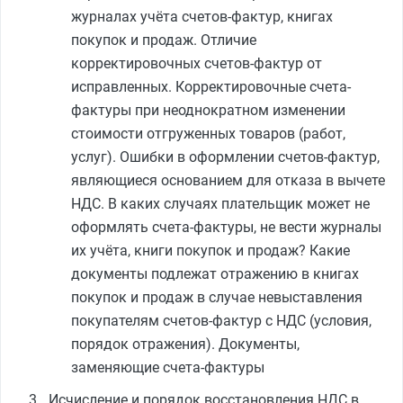
журналах учёта счетов-фактур, книгах
покупок и продаж. Отличие
корректировочных счетов-фактур от
исправленных. Корректировочные счета-
фактуры при неоднократном изменении
стоимости отгруженных товаров (работ,
услуг). Ошибки в оформлении счетов-фактур,
являющиеся основанием для отказа в вычете
НДС. В каких случаях плательщик может не
оформлять счета-фактуры, не вести журналы
их учёта, книги покупок и продаж? Какие
документы подлежат отражению в книгах
покупок и продаж в случае невыставления
покупателям счетов-фактур с НДС (условия,
порядок отражения). Документы,
заменяющие счета-фактуры
Исчисление и порядок восстановления НДС в