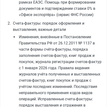
рамках ЕАЭС. Помощь при формировании
документов и подтверждении ставки 0% в
«Офисе экспортёра» (сервис ФНС России)
Счета-фактуры: порядок оформления и
выставления, важные детали
Изменения, внесённые в Постановление
Правительства РФ от 26.12.2011 № 1137 в
части формы счёта-фактуры, порядка
заполнения счетов-фактур, книг продаж и
покупок, журнала регистрации счетов-фактур
с 1 января 2026 года. Правила ведения
журналов учёта полученных и выставленных
счетов-фактур, книг покупок и продаж с
учётом последних изменений. Последствия
неправильного применения кодов видов
операций. Исправленные счета-фактуры:
порядок выставления и отражения в