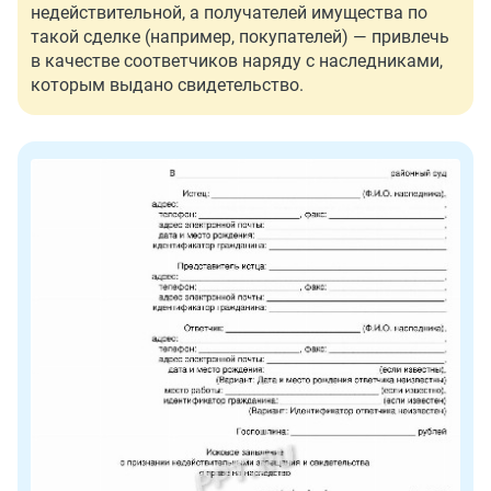
недействительной, а получателей имущества по
такой сделке (например, покупателей) — привлечь
в качестве соответчиков наряду с наследниками,
которым выдано свидетельство.