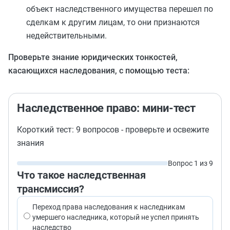
объект наследственного имущества перешел по
сделкам к другим лицам, то они признаются
недействительными.
Проверьте знание юридических тонкостей,
касающихся наследования, с помощью теста:
Наследственное право: мини-тест
Короткий тест: 9 вопросов - проверьте и освежите
знания
Вопрос 1 из 9
Что такое наследственная
трансмиссия?
Переход права наследования к наследникам
умершего наследника, который не успел принять
наследство