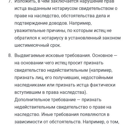
Изложить, в чем заключается нарушение прав
истца выданным нотариусом свидетельством о
праве на наследство, обстоятельства дела и
подтверждение доводов. Например,
уважительные причины, по которым истец не
обратился к нотариусу в установленный законом
шестимесячный срок.
Выдвигаемые исковые требования. Основное —
на основании чего истец просит признать
свидетельство недействительным (например,
признать лиц, его получивших, недостойными
наследниками или признать истца фактически
вступившим в права наследства).
Дополнительное требование — признать
недействительным свидетельство о праве на
наследство. Иные требования появляются в
зависимости от обстоятельств. Например, о том,