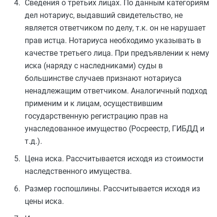
Сведения о третьих лицах. По данным категориям
дел нотариус, выдавший свидетельство, не
является ответчиком по делу, т.к. он не нарушает
прав истца. Нотариуса необходимо указывать в
качестве третьего лица. При предъявлении к нему
иска (наряду с наследниками) суды в
большинстве случаев признают нотариуса
ненадлежащим ответчиком. Аналогичный подход
применим и к лицам, осуществившим
государственную регистрацию прав на
унаследованное имущество (Росреестр, ГИБДД и
т.д.).
Цена иска. Рассчитывается исходя из стоимости
наследственного имущества.
Размер госпошлины. Рассчитывается исходя из
цены иска.