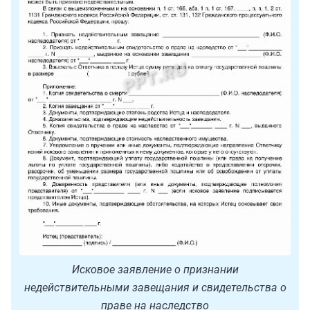
Исковое заявление о признании
недействительными завещания и свидетельства о
праве на наследство