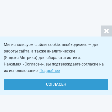
Мы используем файлы cookie: необходимые — для
работы сайта, а также аналитические
(Яндекс.Метрика) для сбора статистики.
Нажимая «Согласен», вы подтверждаете согласие на
их использование.
Подробнее
СОГЛАСЕН