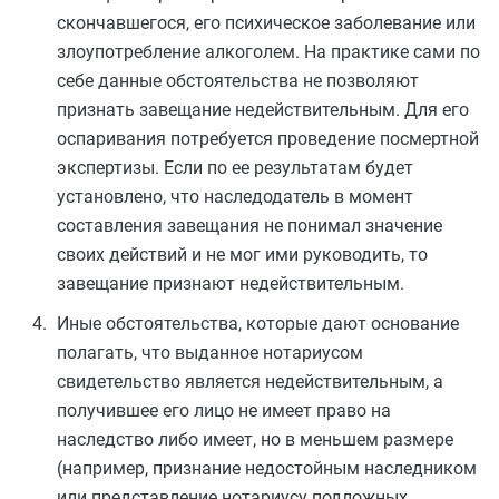
скончавшегося, его психическое заболевание или
злоупотребление алкоголем. На практике сами по
себе данные обстоятельства не позволяют
признать завещание недействительным. Для его
оспаривания потребуется проведение посмертной
экспертизы. Если по ее результатам будет
установлено, что наследодатель в момент
составления завещания не понимал значение
своих действий и не мог ими руководить, то
завещание признают недействительным.
Иные обстоятельства, которые дают основание
полагать, что выданное нотариусом
свидетельство является недействительным, а
получившее его лицо не имеет право на
наследство либо имеет, но в меньшем размере
(например, признание недостойным наследником
или представление нотариусу подложных