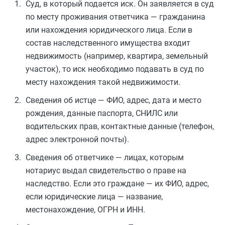
Суд, в который подается иск. Он заявляется в суд
по месту проживания ответчика — гражданина
или нахождения юридического лица. Если в
состав наследственного имущества входит
недвижимость (например, квартира, земельный
участок), то иск необходимо подавать в суд по
месту нахождения такой недвижимости.
Сведения об истце — ФИО, адрес, дата и место
рождения, данные паспорта, СНИЛС или
водительских прав, контактные данные (телефон,
адрес электронной почты).
Сведения об ответчике — лицах, которым
нотариус выдал свидетельство о праве на
наследство. Если это граждане — их ФИО, адрес,
если юридические лица — название,
местонахождение, ОГРН и ИНН.