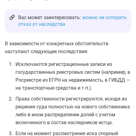
Вас может заинтересовать:
можно ли оспорить
отказ от наследства
В зависимости от конкретных обстоятельств
наступают следующие последствия:
Исключаются регистрационные записи из
государственных реестровых систем (например, в
Росреестре из ЕГРН на недвижимость, в ГИБДД —
на транспортные средства и т.п.).
Права собственности регистрируются, исходя из
решения суда полностью на нового собственника
либо в ином распределении долей с учетом
включенного в состав наследников истца.
Если на момент рассмотрения иска спорный