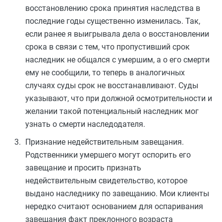
восстановлению срока принятия наследства в
последние годы существенно изменилась. Так,
если ранее я выигрывала дела о восстановлении
срока в связи с тем, что пропустивший срок
наследник не общался с умершим, а о его смерти
ему не сообщили, то теперь в аналогичных
случаях суды срок не восстанавливают. Суды
указывают, что при должной осмотрительности и
желании такой потенциальный наследник мог
узнать о смерти наследодателя.
Признание недействительным завещания.
Родственники умершего могут оспорить его
завещание и просить признать
недействительным свидетельство, которое
выдано наследнику по завещанию. Мои клиенты
нередко считают основанием для оспаривания
завещания факт преклонного возраста