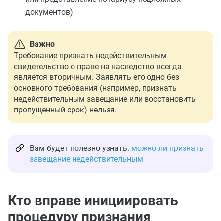
документов).
Важно
Требование признать недействительным
свидетельство о праве на наследство всегда
является вторичным. Заявлять его одно без
основного требования (например, признать
недействительным завещание или восстановить
пропущенный срок) нельзя.
Вам будет полезно узнать:
можно ли признать
завещание недействительным
Кто вправе инициировать
процедуру признания