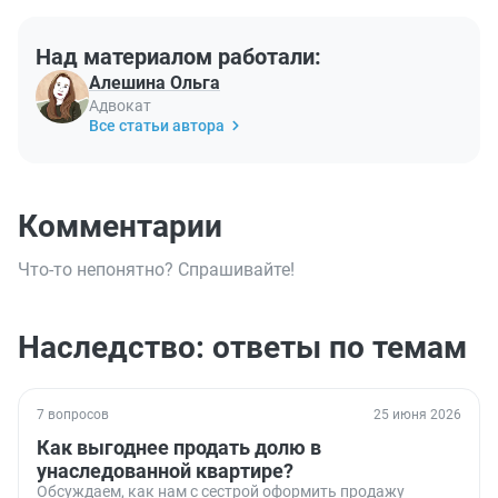
Над материалом работали:
Алешина Ольга
Адвокат
Все статьи автора
Комментарии
Что-то непонятно? Спрашивайте!
Наследство: ответы по темам
7 вопросов
25 июня 2026
Как выгоднее продать долю в
унаследованной квартире?
Обсуждаем, как нам с сестрой оформить продажу