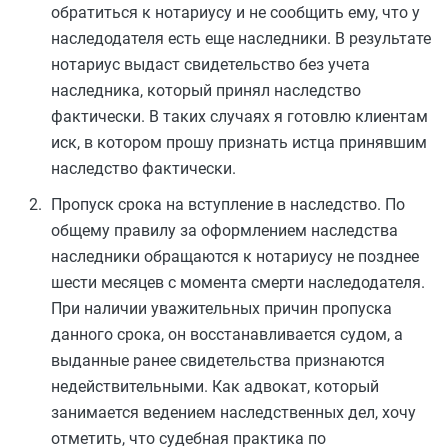
обратиться к нотариусу и не сообщить ему, что у
наследодателя есть еще наследники. В результате
нотариус выдаст свидетельство без учета
наследника, который принял наследство
фактически. В таких случаях я готовлю клиентам
иск, в котором прошу признать истца принявшим
наследство фактически.
Пропуск срока на вступление в наследство. По
общему правилу за оформлением наследства
наследники обращаются к нотариусу не позднее
шести месяцев с момента смерти наследодателя.
При наличии уважительных причин пропуска
данного срока, он восстанавливается судом, а
выданные ранее свидетельства признаются
недействительными. Как адвокат, который
занимается ведением наследственных дел, хочу
отметить, что судебная практика по