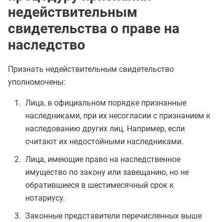
недействительным
свидетельства о праве на
наследство
Признать недействительным свидетельство
уполномочены:
Лица, в официальном порядке признанные
наследниками, при их несогласии с признанием к
наследованию других лиц. Например, если
считают их недостойными наследниками.
Лица, имеющие право на наследственное
имущество по закону или завещанию, но не
обратившиеся в шестимесячный срок к
нотариусу.
Законные представители перечисленных выше