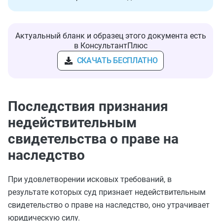
Актуальный бланк и образец этого документа есть
в КонсультантПлюс
СКАЧАТЬ БЕСПЛАТНО
Последствия признания
недействительным
свидетельства о праве на
наследство
При удовлетворении исковых требований, в
результате которых суд признает недействительным
свидетельство о праве на наследство, оно утрачивает
юридическую силу.