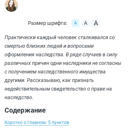
Размер шрифта:
Практически каждый человек сталкивался со
смертью близких людей и вопросами
оформления наследства. В ряде случаев в силу
различных причин одни наследники не согласны
с получением наследственного имущества
другими. Рассказываю, как признать
недействительным свидетельство о праве на
наследство.
Содержание
Коротко о главном: 5 пунктов