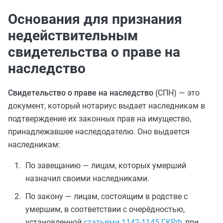
Основания для признания
недействительным
свидетельства о праве на
наследство
Свидетельство о праве на наследство
(СПН) — это
документ, который нотариус выдает наследникам в
подтверждение их законных прав на имущество,
принадлежавшее наследодателю. Оно выдается
наследникам:
По завещанию — лицам, которых умерший
назначил своими наследниками.
По закону — лицам, состоящим в родстве с
умершим, в соответствии с очерёдностью,
установленной
статьями 1142-1145 ГКРФ
, при