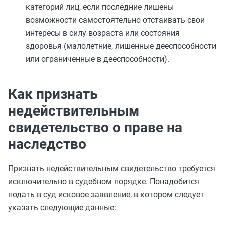
категорий лиц, если последние лишены
возможности самостоятельно отстаивать свои
интересы в силу возраста или состояния
здоровья (малолетние, лишенные дееспособности
или ограниченные в дееспособности).
Как признать
недействительным
свидетельство о праве на
наследство
Признать недействительным свидетельство требуется
исключительно в судебном порядке. Понадобится
подать в суд исковое заявление, в котором следует
указать следующие данные: