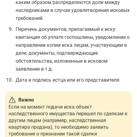
каким образом распределяются доли между
наследниками в случае удовлетворения исковых
требований.
Перечень документов, прилагаемый к иску:
квитанция об уплате госпошлины, уведомление о
направлении копии иска лицам, участвующим в
деле, документы, подтверждающие
обстоятельства, изложенные в исковом
заявлении и т.д.
Дата и подпись истца или его представителя.
Важно
Если на момент подачи иска объект
наследственного имущества перешел по сделкам к
другим лицам (например, наследственная
квартира продана), то необходимо заявить
требование о признании такой сделки