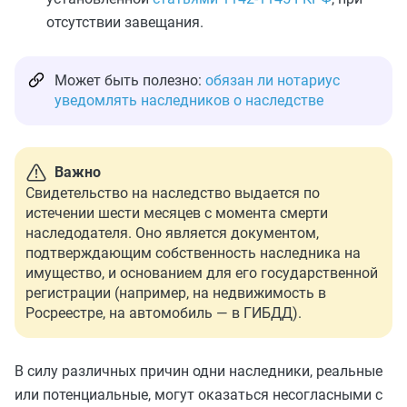
отсутствии завещания.
Может быть полезно:
обязан ли нотариус
уведомлять наследников о наследстве
Важно
Свидетельство на наследство выдается по
истечении шести месяцев с момента смерти
наследодателя. Оно является документом,
подтверждающим собственность наследника на
имущество, и основанием для его государственной
регистрации (например, на недвижимость в
Росреестре, на автомобиль — в ГИБДД).
В силу различных причин одни наследники, реальные
или потенциальные, могут оказаться несогласными с