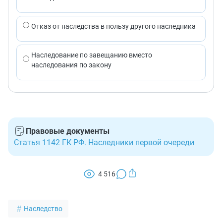
Отказ от наследства в пользу другого наследника
Наследование по завещанию вместо
наследования по закону
Правовые документы
Статья 1142 ГК РФ. Наследники первой очереди
4 516
Наследство