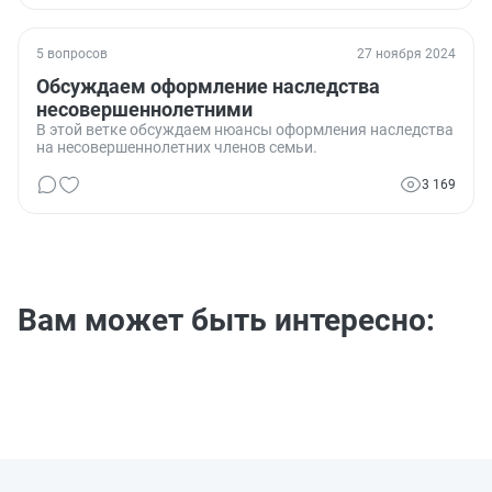
5 вопросов
27 ноября 2024
Обсуждаем оформление наследства
несовершеннолетними
В этой ветке обсуждаем нюансы оформления наследства
на несовершеннолетних членов семьи.
3 169
Вам может быть интересно: