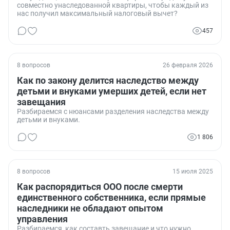
совместно унаследованной квартиры, чтобы каждый из
нас получил максимальный налоговый вычет?
457
8 вопросов
26 февраля 2026
Как по закону делится наследство между
детьми и внуками умерших детей, если нет
завещания
Разбираемся с нюансами разделения наследства между
детьми и внуками.
1 806
8 вопросов
15 июля 2025
Как распорядиться ООО после смерти
единственного собственника, если прямые
наследники не обладают опытом
управления
Разбираемся, как составть завещание и что нужно