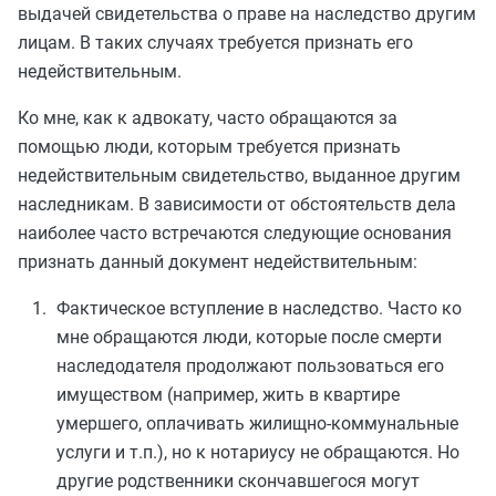
выдачей свидетельства о праве на наследство другим
лицам. В таких случаях требуется признать его
недействительным.
Ко мне, как к адвокату, часто обращаются за
помощью люди, которым требуется признать
недействительным свидетельство, выданное другим
наследникам. В зависимости от обстоятельств дела
наиболее часто встречаются следующие основания
признать данный документ недействительным:
Фактическое вступление в наследство. Часто ко
мне обращаются люди, которые после смерти
наследодателя продолжают пользоваться его
имуществом (например, жить в квартире
умершего, оплачивать жилищно-коммунальные
услуги и т.п.), но к нотариусу не обращаются. Но
другие родственники скончавшегося могут