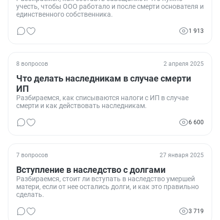
учесть, чтобы ООО работало и после смерти основателя и
единственного собственника.
1 913
8 вопросов
2 апреля 2025
Что делать наследникам в случае смерти
ИП
Разбираемся, как списываются налоги с ИП в случае
смерти и как действовать наследникам.
6 600
7 вопросов
27 января 2025
Вступление в наследство с долгами
Разбираемся, стоит ли вступать в наследство умершей
матери, если от нее остались долги, и как это правильно
сделать.
3 719