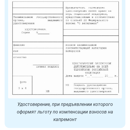
Удостоверение, при предъявлении которого
оформят льготу по компенсации взносов на
капремонт