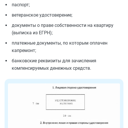
паспорт;
ветеранское удостоверение;
документы о праве собственности на квартиру
(выписка из ЕГРН);
платежные документы, по которым оплачен
капремонт;
банковские реквизиты для зачисления
компенсируемых денежных средств.