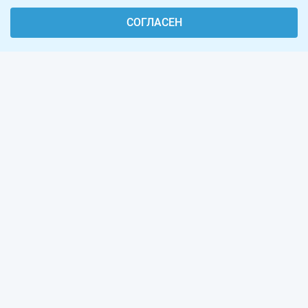
СОГЛАСЕН