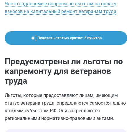
Часто задаваемые вопросы по льготам на оплату
взносов на капитальный ремонт ветеранам труда
Показать статью кратко: 5 пунктов
Предусмотрены ли льготы по
капремонту для ветеранов
труда
Льготы, которые предоставляют лицам, имеющим
статус ветерана труда, определяются самостоятельно
каждым субъектом РФ. Они закрепляются
региональными нормативно-правовыми актами.