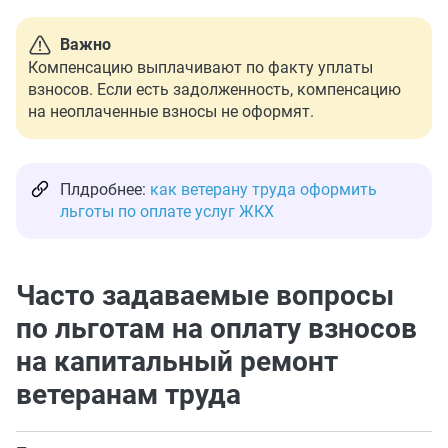
Важно
Компенсацию выплачивают по факту уплаты
взносов. Если есть задолженность, компенсацию
на неоплаченные взносы не оформят.
Плдробнее:
как ветерану труда оформить
льготы по оплате услуг ЖКХ
Часто задаваемые вопросы
по льготам на оплату взносов
на капитальный ремонт
ветеранам труда