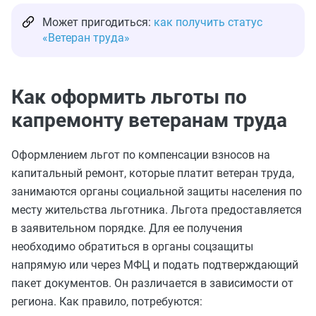
Может пригодиться:
как получить статус
«Ветеран труда»
Как оформить льготы по
капремонту ветеранам труда
Оформлением льгот по компенсации взносов на
капитальный ремонт, которые платит ветеран труда,
занимаются органы социальной защиты населения по
месту жительства льготника. Льгота предоставляется
в заявительном порядке. Для ее получения
необходимо обратиться в органы соцзащиты
напрямую или через МФЦ и подать подтверждающий
пакет документов. Он различается в зависимости от
региона. Как правило, потребуются: