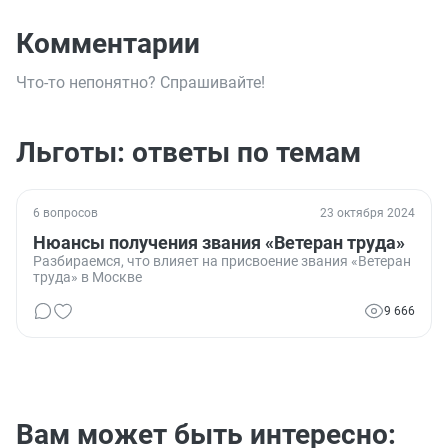
Комментарии
Что-то непонятно? Спрашивайте!
Льготы: ответы по темам
6 вопросов
23 октября 2024
Нюансы получения звания «Ветеран труда»
Разбираемся, что влияет на присвоение звания «Ветеран
труда» в Москве
9 666
Вам может быть интересно: