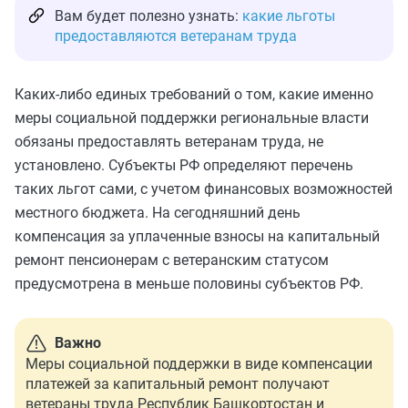
Вам будет полезно узнать:
какие льготы
предоставляются ветеранам труда
Каких-либо единых требований о том, какие именно
меры социальной поддержки региональные власти
обязаны предоставлять ветеранам труда, не
установлено. Субъекты РФ определяют перечень
таких льгот сами, с учетом финансовых возможностей
местного бюджета. На сегодняшний день
компенсация за уплаченные взносы на капитальный
ремонт пенсионерам с ветеранским статусом
предусмотрена в меньше половины субъектов РФ.
Важно
Меры социальной поддержки в виде компенсации
платежей за капитальный ремонт получают
ветераны труда Республик Башкортостан и