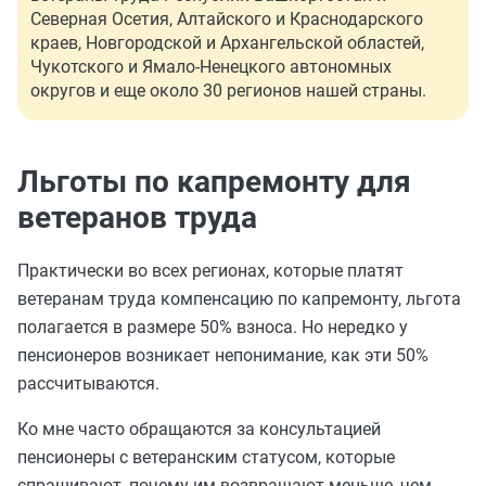
Северная Осетия, Алтайского и Краснодарского
краев, Новгородской и Архангельской областей,
Чукотского и Ямало-Ненецкого автономных
округов и еще около 30 регионов нашей страны.
Льготы по капремонту для
ветеранов труда
Практически во всех регионах, которые платят
ветеранам труда компенсацию по капремонту, льгота
полагается в размере 50% взноса. Но нередко у
пенсионеров возникает непонимание, как эти 50%
рассчитываются.
Ко мне часто обращаются за консультацией
пенсионеры с ветеранским статусом, которые
спрашивают, почему им возвращают меньше, чем