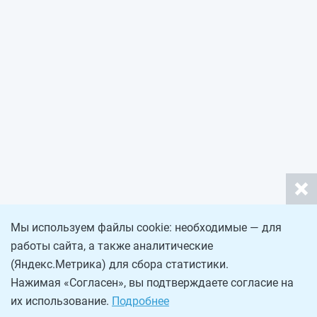
Мы используем файлы cookie: необходимые — для
работы сайта, а также аналитические
(Яндекс.Метрика) для сбора статистики.
Нажимая «Согласен», вы подтверждаете согласие на
их использование.
Подробнее