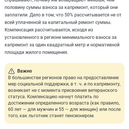
половину суммы взноса за капремонт, который они
заплатили. Дело в том, что 50% рассчитывается не от
всей уплаченной за капитальный ремонт суммы.
Компенсация рассчитывается, исходя из
установленного в регионе минимального взноса за
капремонт за один квадратный метр и нормативной
площади жилого помещения.
Важно
В большинстве регионов право на предоставление
мер социальной поддержки, в т. ч. и по капремонту,
возникает не с момента присвоения ветеранского
статуса. Компенсацию начнут платить по
достижении определенного возраста (как правило,
60 лет — для мужчин и 55 — для женщин) или после
того, как льготник станет пенсионером.