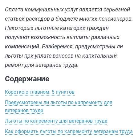
Оплата коммунальных услуг является серьезной
статьей расходов в бюджете многих пенсионеров.
Некоторых льготные категории граждан
получают возможность выплаты различных
компенсаций. Разберемся, предусмотрены ли
льготы при уплате взносов на капитальный
ремонт для ветеранов труда.
Содержание
Коротко о главном: 5 пунктов
Предусмотрены ли льготы по капремонту для
ветеранов труда
Льготы по капремонту для ветеранов труда
Как оформить льготы по капремонту ветеранам труда