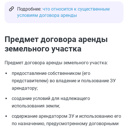
Подробнее:
что относится к существенным
условиям договора аренды
Предмет договора аренды
земельного участка
Предмет договора аренды земельного участка:
предоставление собственником (его
представителем) во владение и пользование ЗУ
арендатору;
создание условий для надлежащего
использования земли;
содержание арендатором ЗУ и использованию его
по назначению, предусмотренному договорными