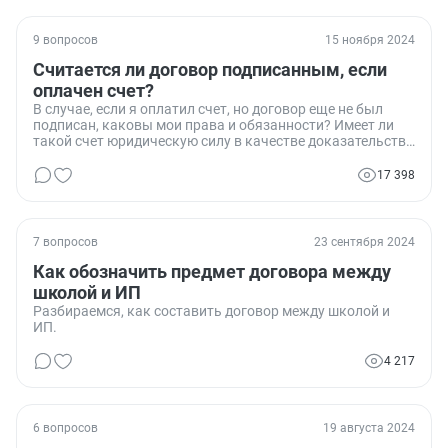
9 вопросов
15 ноября 2024
Считается ли договор подписанным, если
оплачен счет?
В случае, если я оплатил счет, но договор еще не был
подписан, каковы мои права и обязанности? Имеет ли
такой счет юридическую силу в качестве доказательства
заключения договора?
17 398
7 вопросов
23 сентября 2024
Как обозначить предмет договора между
школой и ИП
Разбираемся, как составить договор между школой и
ИП.
4 217
6 вопросов
19 августа 2024