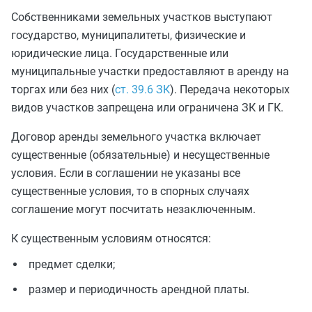
Собственниками земельных участков выступают
государство, муниципалитеты, физические и
юридические лица. Государственные или
муниципальные участки предоставляют в аренду на
торгах или без них (
ст. 39.6 ЗК
). Передача некоторых
видов участков запрещена или ограничена ЗК и ГК.
Договор аренды земельного участка включает
существенные (обязательные) и несущественные
условия. Если в соглашении не указаны все
существенные условия, то в спорных случаях
соглашение могут посчитать незаключенным.
К существенным условиям относятся:
предмет сделки;
размер и периодичность арендной платы.