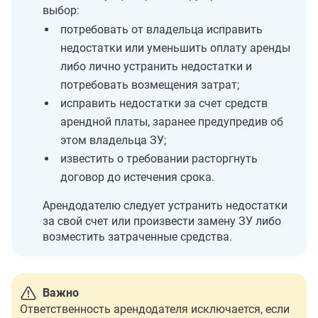
выбор:
потребовать от владельца исправить
недостатки или уменьшить оплату аренды
либо лично устранить недостатки и
потребовать возмещения затрат;
исправить недостатки за счет средств
арендной платы, заранее предупредив об
этом владельца ЗУ;
известить о требовании расторгнуть
договор до истечения срока.
Арендодателю следует устранить недостатки
за свой счет или произвести замену ЗУ либо
возместить затраченные средства.
Важно
Ответственность арендодателя исключается, если