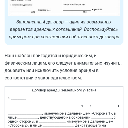
Заполненный договор — один из возможных
вариантов арендных соглашений. Воспользуйтесь
примером при составлении собственного договора
Наш шаблон пригодится и юридическим, и
физическим лицам, его следует внимательно изучить,
добавить или исключить условия аренды в
соответствии с законодательством.
Договор аренды земельного участка
г. _________
«____»_______________ г.
____________________, именуемое в дальнейшем «Сторона 1», в
лице ____________, действующего на основании ____________, с
одной стороны, и _______________, именуемое в дальнейшем
«Сторона 2», в лице __________________, действующего на