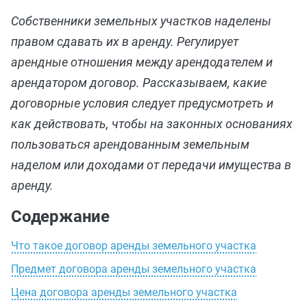
Собственники земельных участков наделены
правом сдавать их в аренду. Регулирует
арендные отношения между арендодателем и
арендатором договор. Рассказываем, какие
договорные условия следует предусмотреть и
как действовать, чтобы на законных основаниях
пользоваться арендованным земельным
наделом или доходами от передачи имущества в
аренду.
Содержание
Что такое договор аренды земельного участка
Предмет договора аренды земельного участка
Цена договора аренды земельного участка