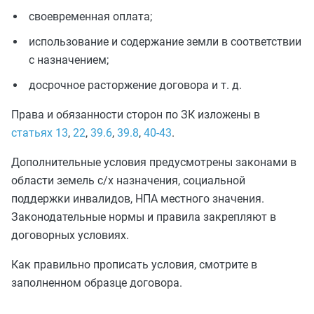
своевременная оплата;
использование и содержание земли в соответствии
с назначением;
досрочное расторжение договора и т. д.
Права и обязанности сторон по ЗК изложены в
статьях 13
,
22
,
39.6
,
39.8
,
40-43
.
Дополнительные условия предусмотрены законами в
области земель с/х назначения, социальной
поддержки инвалидов, НПА местного значения.
Законодательные нормы и правила закрепляют в
договорных условиях.
Как правильно прописать условия, смотрите в
заполненном образце договора.