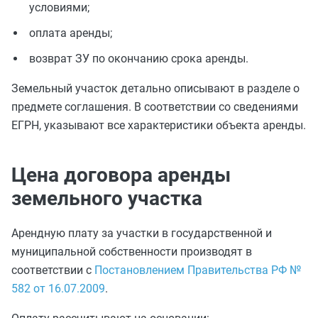
условиями;
оплата аренды;
возврат ЗУ по окончанию срока аренды.
Земельный участок детально описывают в разделе о
предмете соглашения. В соответствии со сведениями
ЕГРН, указывают все характеристики объекта аренды.
Цена договора аренды
земельного участка
Арендную плату за участки в государственной и
муниципальной собственности производят в
соответствии с
Постановлением Правительства РФ №
582 от 16.07.2009
.