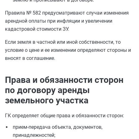
Правила № 582 предусматривают случаи изменения
арендной оплаты при инфляции и увеличении
кадастровой стоимости ЗУ.
Если земля в частной или иной собственности, то
условие о цене и ее изменении определяют стороны и
вносят в соглашение.
Права и обязанности сторон
по договору аренды
земельного участка
ГК определяет общие права и обязанности сторон:
прием-передача объекта, документов,
принадлежностей;