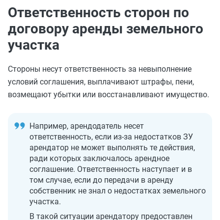
Ответственность сторон по
договору аренды земельного
участка
Стороны несут ответственность за невыполнение
условий соглашения, выплачивают штрафы, пени,
возмещают убытки или восстанавливают имущество.
Например, арендодатель несет
ответственность, если из-за недостатков ЗУ
арендатор не может выполнять те действия,
ради которых заключалось арендное
соглашение. Ответственность наступает и в
том случае, если до передачи в аренду
собственник не знал о недостатках земельного
участка.
В такой ситуации арендатору предоставлен