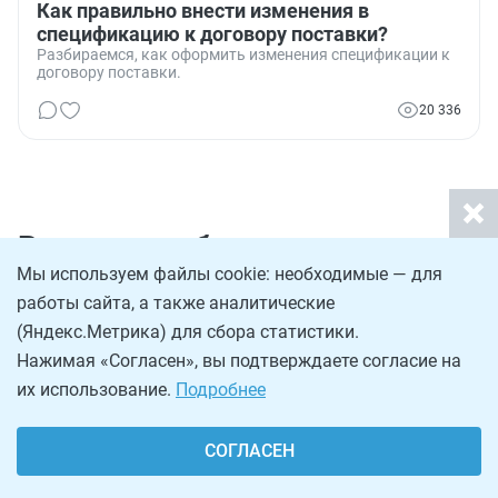
Как правильно внести изменения в
спецификацию к договору поставки?
Разбираемся, как оформить изменения спецификации к
договору поставки.
20 336
Вам может быть интересно:
Мы используем файлы cookie: необходимые — для
работы сайта, а также аналитические
(Яндекс.Метрика) для сбора статистики.
Нажимая «Согласен», вы подтверждаете согласие на
их использование.
Подробнее
СОГЛАСЕН