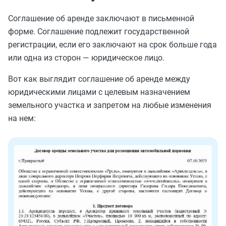
Соглашение об аренде заключают в письменной
форме. Соглашение подлежит государственной
регистрации, если его заключают на срок больше года
или одна из сторон — юридическое лицо.
Вот как выглядит соглашение об аренде между
юридическими лицами с целевым назначением
земельного участка и запретом на любые изменения
на нем: