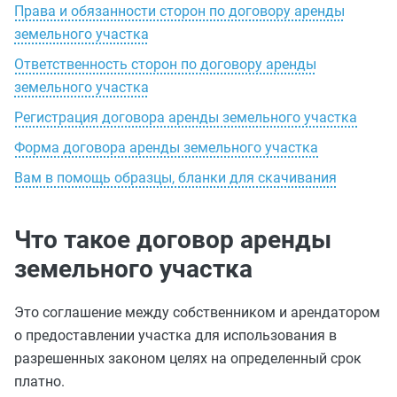
Права и обязанности сторон по договору аренды
земельного участка
Ответственность сторон по договору аренды
земельного участка
Регистрация договора аренды земельного участка
Форма договора аренды земельного участка
Вам в помощь образцы, бланки для скачивания
Что такое договор аренды
земельного участка
Это соглашение между собственником и арендатором
о предоставлении участка для использования в
разрешенных законом целях на определенный срок
платно.