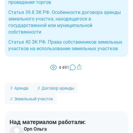
проведения торгов
Статья 39.8 ЗК РФ. Особенности договора аренды
земельного участка, находящегося в
государственной или муниципальной
собственности
Статья 40 ЗК РФ. Права собственников земельных
участков на использование земельных участков
4 491
Аренда
Договор аренды
Земельный участок
Над материалом работали:
Орп Ольга