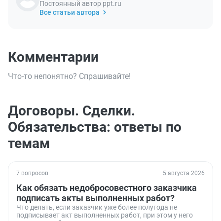
Постоянный автор ppt.ru
Все статьи автора
Комментарии
Что-то непонятно? Спрашивайте!
Договоры. Сделки.
Обязательства: ответы по
темам
7 вопросов
5 августа 2026
Как обязать недобросовестного заказчика
подписать акты выполненных работ?
Что делать, если заказчик уже более полугода не
подписывает акт выполненных работ, при этом у него