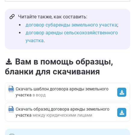
Читайте также, как составить:
договор субаренды земельного участка
;
договор аренды сельскохозяйственного
участка
.
Вам в помощь образцы,
бланки для скачивания
Скачать шаблон договора аренды земельного
участка
в ворд
Скачать образец договора аренды земельного
участка
между юридическими лицами