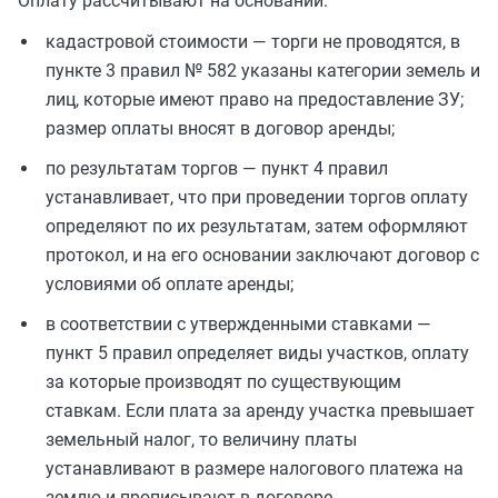
Оплату рассчитывают на основании:
кадастровой стоимости — торги не проводятся, в
пункте 3 правил № 582 указаны категории земель и
лиц, которые имеют право на предоставление ЗУ;
размер оплаты вносят в договор аренды;
по результатам торгов — пункт 4 правил
устанавливает, что при проведении торгов оплату
определяют по их результатам, затем оформляют
протокол, и на его основании заключают договор с
условиями об оплате аренды;
в соответствии с утвержденными ставками —
пункт 5 правил определяет виды участков, оплату
за которые производят по существующим
ставкам. Если плата за аренду участка превышает
земельный налог, то величину платы
устанавливают в размере налогового платежа на
землю и прописывают в договоре.