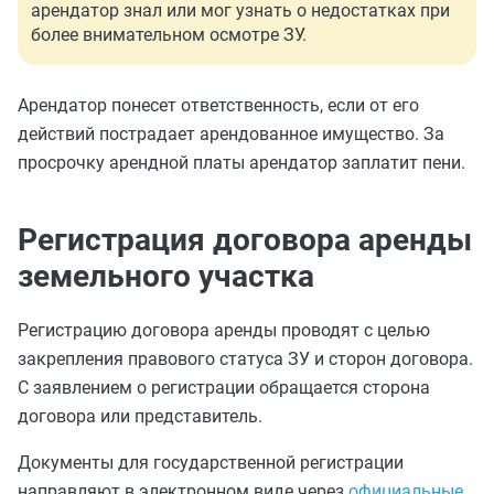
арендатор знал или мог узнать о недостатках при
более внимательном осмотре ЗУ.
Арендатор понесет ответственность, если от его
действий пострадает арендованное имущество. За
просрочку арендной платы арендатор заплатит пени.
Регистрация договора аренды
земельного участка
Регистрацию договора аренды проводят с целью
закрепления правового статуса ЗУ и сторон договора.
С заявлением о регистрации обращается сторона
договора или представитель.
Документы для государственной регистрации
направляют в электронном виде через
официальные