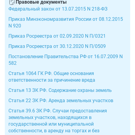
Правовые документы
Федеральный закон от 13.07.2015 N 218-ФЗ
Приказ Минэкономразвития России от 08.12.2015
N 920
Приказ Росреестра от 02.09.2020 N П/0321
Приказ Росреестра от 30.12.2020 N П/0509
Постановление Правительства РФ от 16.07.2009 N
582
Статья 1064 ГК РФ. Общие основания
ответственности за причинение вреда
Статья 13 ЗК РФ. Содержание охраны земель
Статья 22 ЗК РФ. Аренда земельных участков
Статья 39.6 ЗК РФ. Случаи предоставления
земельных участков, находящихся в
государственной или муниципальной
собственности, в аренду на торгах и без