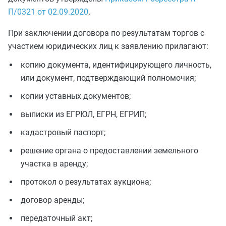
П/0321 от 02.09.2020
.
При заключении договора по результатам торгов с
участием юридических лиц к заявлению прилагают:
копию документа, идентифицирующего личность,
или документ, подтверждающий полномочия;
копии уставных документов;
выписки из ЕГРЮЛ, ЕГРН, ЕГРИП;
кадастровый паспорт;
решение органа о предоставлении земельного
участка в аренду;
протокол о результатах аукциона;
договор аренды;
передаточный акт;