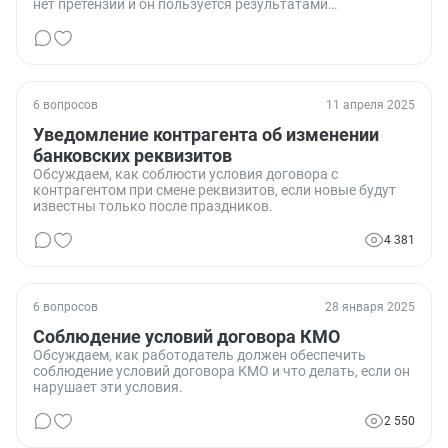
нет претензий и он пользуется результатами
проделанной работы.
6 вопросов
11 апреля 2025
Уведомление контрагента об изменении
банковских реквизитов
Обсуждаем, как соблюсти условия договора с
контрагентом при смене реквизитов, если новые будут
известны только после праздников.
4 381
6 вопросов
28 января 2025
Соблюдение условий договора КМО
Обсуждаем, как работодатель должен обеспечить
соблюдение условий договора КМО и что делать, если он
нарушает эти условия.
2 550