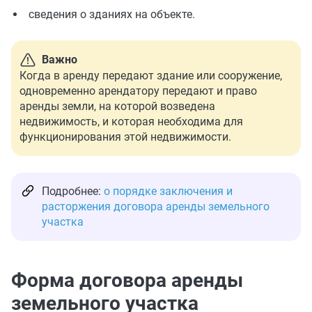
сведения о зданиях на объекте.
Важно
Когда в аренду передают здание или сооружение,
одновременно арендатору передают и право
аренды земли, на которой возведена
недвижимость, и которая необходима для
функционирования этой недвижимости.
Подробнее:
о порядке заключения и
расторжения договора аренды земельного
участка
Форма договора аренды
земельного участка