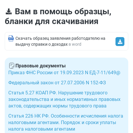
Вам в помощь образцы,
бланки для скачивания
Скачать образец заявления работодателю на
выдачу справки о доходах
в word
Правовые документы
Приказ ФНС России от 19.09.2023 N ЕД-7-11/649@
Федеральный закон от 27.07.2006 N 152-ФЗ
Статья 5.27 КОАП РФ. Нарушение трудового
законодательства и иных нормативных правовых
актов, содержащих нормы трудового права
Статья 226 НК РФ. Особенности исчисления налога
налоговыми агентами. Порядок и сроки уплаты
налога налоговыми агентами