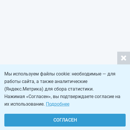
Мы используем файлы cookie: необходимые — для
работы сайта, а также аналитические
(Яндекс.Метрика) для сбора статистики.
Нажимая «Согласен», вы подтверждаете согласие на
их использование.
Подробнее
СОГЛАСЕН