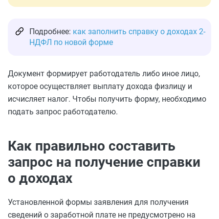
Подробнее:
как заполнить справку о доходах 2-
НДФЛ по новой форме
Документ формирует работодатель либо иное лицо,
которое осуществляет выплату дохода физлицу и
исчисляет налог. Чтобы получить форму, необходимо
подать запрос работодателю.
Как правильно составить
запрос на получение справки
о доходах
Установленной формы заявления для получения
сведений о заработной плате не предусмотрено на