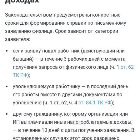
Законодательством предусмотрены конкретные
сроки для формирования справки по письменному
заявлению физлица. Срок зависит от категории
заявителя:
если заявку подал работник (действующий или
бывший) — в течение 3 рабочих дней с момента
получения запроса от физического лица (ч. 1
ст. 62
ТК РФ
);
увольняющемуся работнику — в последний день
его работы вместе в другими документами по
увольнению (ч. 1 ст. 62, ч. 4
ст. 84.1 ТК РФ
);
другому гражданину, которому организация или
ИП выплачивали иные налогооблагаемые доходы,
— в течение 10 дней с даты получения заявления. В
установленных случаях этот срок разрешено