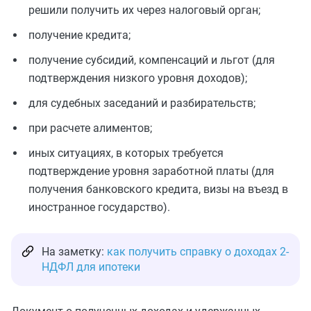
решили получить их через налоговый орган;
получение кредита;
получение субсидий, компенсаций и льгот (для
подтверждения низкого уровня доходов);
для судебных заседаний и разбирательств;
при расчете алиментов;
иных ситуациях, в которых требуется
подтверждение уровня заработной платы (для
получения банковского кредита, визы на въезд в
иностранное государство).
На заметку:
как получить справку о доходах 2-
НДФЛ для ипотеки