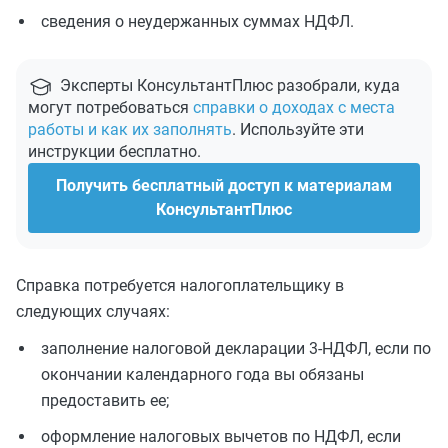
сведения о неудержанных суммах НДФЛ.
Эксперты КонсультантПлюс разобрали, куда
могут потребоваться
справки о доходах с места
работы и как их заполнять
. Используйте эти
инструкции бесплатно.
Получить бесплатный доступ к материалам
КонсультантПлюс
Справка потребуется налогоплательщику в
следующих случаях:
заполнение налоговой декларации 3-НДФЛ, если по
окончании календарного года вы обязаны
предоставить ее;
оформление налоговых вычетов по НДФЛ, если