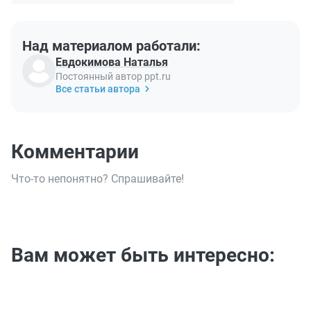
Над материалом работали:
Евдокимова Наталья
Постоянный автор ppt.ru
Все статьи автора
Комментарии
Что-то непонятно? Спрашивайте!
Вам может быть интересно: