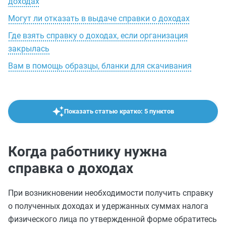
доходах
Могут ли отказать в выдаче справки о доходах
Где взять справку о доходах, если организация
закрылась
Вам в помощь образцы, бланки для скачивания
Показать статью кратко: 5 пунктов
Когда работнику нужна
справка о доходах
При возникновении необходимости получить справку
о полученных доходах и удержанных суммах налога
физического лица по утвержденной форме обратитесь