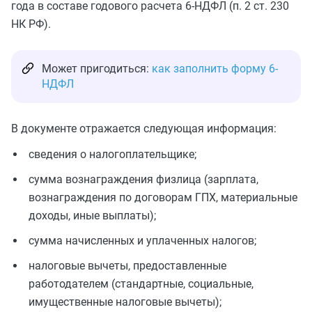
года в составе годового расчета 6-НДФЛ (п. 2 ст. 230
НК РФ).
Может пригодиться:
как заполнить форму 6-
НДФЛ
В документе отражается следующая информация:
сведения о налогоплательщике;
сумма вознаграждения физлица (зарплата,
вознаграждения по договорам ГПХ, материальные
доходы, иные выплаты);
сумма начисленных и уплаченных налогов;
налоговые вычеты, предоставленные
работодателем (стандартные, социальные,
имущественные налоговые вычеты);