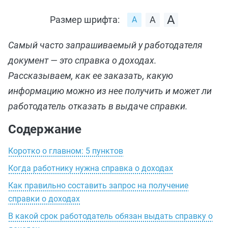
Размер шрифта:
Самый часто запрашиваемый у работодателя
документ — это справка о доходах.
Рассказываем, как ее заказать, какую
информацию можно из нее получить и может ли
работодатель отказать в выдаче справки.
Содержание
Коротко о главном: 5 пунктов
Когда работнику нужна справка о доходах
Как правильно составить запрос на получение
справки о доходах
В какой срок работодатель обязан выдать справку о