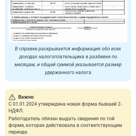
В справке раскрывается информация обо всех
доходах налогоплательщика в разбивке по
месяцам, и общей суммой указывается размер
удержанного налога
Важно
С 01.01.2024 утверждена новая форма бывшей 2-
НДФЛ.
Работодатель обязан выдать сведения по той
форме, которая действовала в соответствующем
периоде.