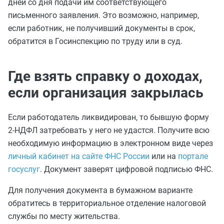
дней со дня подачи им соответствующего
письменного заявления. Это возможно, например,
если работник, не получивший документы в срок,
обратится в Госинспекцию по труду или в суд.
Где взять справку о доходах,
если организация закрылась
Если работодатель ликвидирован, то бывшую форму
2-НДФЛ затребовать у него не удастся. Получите всю
необходимую информацию в электронном виде через
личный кабинет на сайте ФНС России
или на
портале
госуслуг
. Документ заверят цифровой подписью ФНС.
Для получения документа в бумажном варианте
обратитесь в территориальное отделение налоговой
службы по месту жительства.