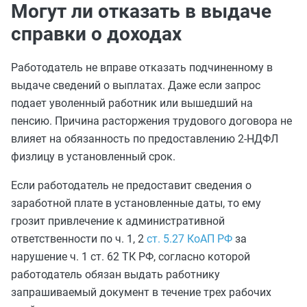
Могут ли отказать в выдаче
справки о доходах
Работодатель не вправе отказать подчиненному в
выдаче сведений о выплатах. Даже если запрос
подает уволенный работник или вышедший на
пенсию. Причина расторжения трудового договора не
влияет на обязанность по предоставлению 2-НДФЛ
физлицу в установленный срок.
Если работодатель не предоставит сведения о
заработной плате в установленные даты, то ему
грозит привлечение к административной
ответственности по ч. 1, 2
ст. 5.27 КоАП РФ
за
нарушение ч. 1 ст. 62 ТК РФ, согласно которой
работодатель обязан выдать работнику
запрашиваемый документ в течение трех рабочих