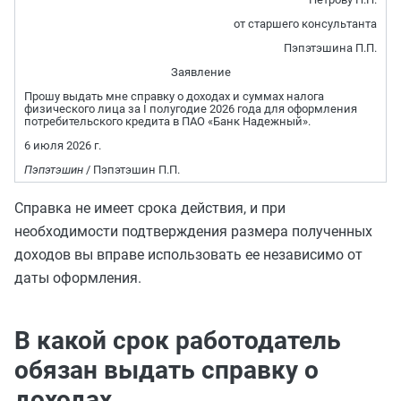
от старшего консультанта
Пэпэтэшина П.П.
Заявление
Прошу выдать мне справку о доходах и суммах налога
физического лица за I полугодие 2026 года для оформления
потребительского кредита в ПАО «Банк Надежный».
6 июля 2026 г.
Пэпэтэшин
/ Пэпэтэшин П.П.
Справка не имеет срока действия, и при
необходимости подтверждения размера полученных
доходов вы вправе использовать ее независимо от
даты оформления.
В какой срок работодатель
обязан выдать справку о
доходах