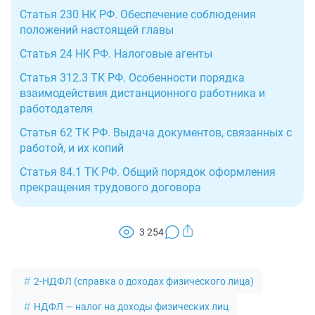
Статья 230 НК РФ. Обеспечение соблюдения
положений настоящей главы
Статья 24 НК РФ. Налоговые агенты
Статья 312.3 ТК РФ. Особенности порядка
взаимодействия дистанционного работника и
работодателя
Статья 62 ТК РФ. Выдача документов, связанных с
работой, и их копий
Статья 84.1 ТК РФ. Общий порядок оформления
прекращения трудового договора
3 254
2-НДФЛ (справка о доходах физического лица)
НДФЛ — налог на доходы физических лиц