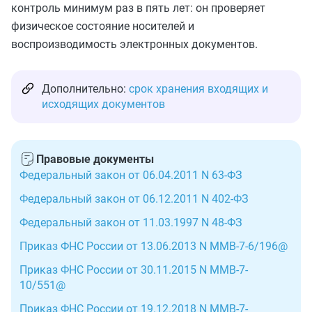
контроль минимум раз в пять лет: он проверяет
физическое состояние носителей и
воспроизводимость электронных документов.
Дополнительно:
срок хранения входящих и
исходящих документов
Правовые документы
Федеральный закон от 06.04.2011 N 63-ФЗ
Федеральный закон от 06.12.2011 N 402-ФЗ
Федеральный закон от 11.03.1997 N 48-ФЗ
Приказ ФНС России от 13.06.2013 N ММВ-7-6/196@
Приказ ФНС России от 30.11.2015 N ММВ-7-
10/551@
Приказ ФНС России от 19.12.2018 N ММВ-7-