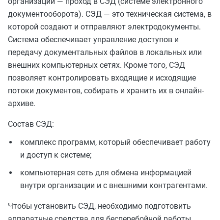
организации — проход в СЭД (системе электронного
документооборота). СЭД — это техническая система, в
которой создают и отправляют электродокументы.
Система обеспечивает управление доступов и
передачу документальных файлов в локальных или
внешних компьютерных сетях. Кроме того, СЭД
позволяет контролировать входящие и исходящие
потоки документов, собирать и хранить их в онлайн-
архиве.
Состав СЭД:
комплекс программ, который обеспечивает работу
и доступ к системе;
компьютерная сеть для обмена информацией
внутри организации и с внешними контрагентами.
Чтобы установить СЭД, необходимо подготовить
аппаратные средства для бесперебойной работы