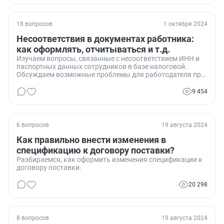
грузополучателями. Кто прав?
18 вопросов
1 октября 2024
Несоответствия в документах работника:
как оформлять, отчитываться и т.д.
Изучаем вопросы, связанные с несоответствием ИНН и
паспортных данных сотрудников в базе налоговой.
Обсуждаем возможные проблемы для работодателя при
сдаче отчетности и варианты их решения.
9 454
6 вопросов
19 августа 2024
Как правильно внести изменения в
спецификацию к договору поставки?
Разбираемся, как оформить изменения спецификации к
договору поставки.
20 298
8 вопросов
19 августа 2024