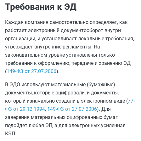
Требования к ЭД
Каждая компания самостоятельно определяет, как
работает электронный документооборот внутри
организации, и устанавливает локальные требования,
утверждает внутренние регламенты. На
законодательном уровне установлены только
требования к оформлению, передаче и хранению ЭД
(
149-ФЗ от 27.07.2006
).
В ЭДО используют материальные (бумажные)
документы, которые оцифровали, и документы,
который изначально создали в электронном виде (
77-
ФЗ от 29.12.1994
,
149-ФЗ от 27.07.2006
). Для
заверения материальных оцифрованных бумаг
подойдет любая ЭП, а для электронных усиленная
КЭП.