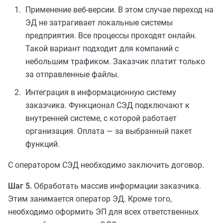
Применение веб-версии. В этом случае переход на
ЭД не затрагивает локальные системы
предприятия. Все процессы проходят онлайн.
Такой вариант подходит для компаний с
небольшим трафиком. Заказчик платит только
за отправленные файлы.
Интеграция в информационную систему
заказчика. Функционал СЭД подключают к
внутренней системе, с которой работает
организация. Оплата — за выбранный пакет
функций.
С оператором СЭД необходимо заключить договор.
Шаг 5.
Обработать массив информации заказчика.
Этим занимается оператор ЭД. Кроме того,
необходимо оформить ЭП для всех ответственных