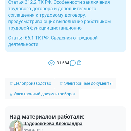
Статья 312.2 ТК РФ. Особенности заключения
трудового договора и дополнительного
соглашения к трудовому договору,
предусматривающих выполнение работником
трудовой функции дистанционно
Статья 66.1 ТК РФ. Сведения о трудовой
деятельности
31 684
Делопроизводство
Электронные документы
Электронный документооборот
Над материалом работали:
Задорожнева Александра
Бухгалтер