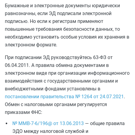
Бумажные и электронные документы юридически
равнозначны, если ЭД подписали электронной
подписью. Но если к регистрам применяют
повышенные требования безопасности данных, то
необходимо установить особые условия их хранения в
электронном формате.
При подписании ЭД руководствуйтесь 63-ФЗ от
06.04.2011. А правила обмена документами в
электронном виде при организации информационного
взаимодействия с государственными органами и
внебюджетными фондами установлены в
постановлении правительства № 1264 от 24.07.2021
.
Обмен с налоговыми органами регулируется
приказами ФНС:
№ ММВ-7-6/196@ от 13.06.2013
— общие правила
ЭДО между налоговой службой и