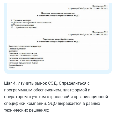
Шаг 4.
Изучить рынок СЭД. Определиться с
программным обеспечением, платформой и
оператором с учетом отраслевой и организационной
специфики компании. ЭДО выражается в разных
технических решениях: