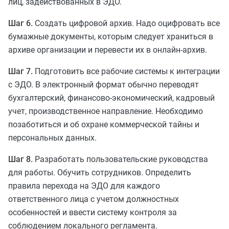
лиц, задействованных в ЭДО.
Шаг 6.
Создать цифровой архив. Надо оцифровать все
бумажные документы, которым следует храниться в
архиве организации и перевести их в онлайн-архив.
Шаг 7.
Подготовить все рабочие системы к интеграции
с ЭДО. В электронный формат обычно переводят
бухгалтерский, финансово-экономический, кадровый
учет, производственное направление. Необходимо
позаботиться и об охране коммерческой тайны и
персональных данных.
Шаг 8.
Разработать пользовательские руководства
для работы. Обучить сотрудников. Определить
правила перехода на ЭДО для каждого
ответственного лица с учетом должностных
особенностей и ввести систему контроля за
соблюдением локального регламента.