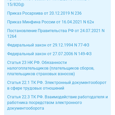
15/820@
Приказ Росархива от 20.12.2019 N 236
Приказ Минфина России от 16.04.2021 N 62н
Постановление Правительства РФ от 24.07.2021 N
1264
Федеральный закон от 29.12.1994 N 77-ФЗ
Федеральный закон от 27.07.2006 N 149-ФЗ
Статья 23 НК РФ. Обязанности
налогоплательщиков (плательщиков сборов,
плательщиков страховых взносов)
Статья 22.1 ТК РФ. Электронный документооборот
в сфере трудовых отношений
Статья 22.3 ТК РФ. Взаимодействие работодателя и
работника посредством электронного
документооборота