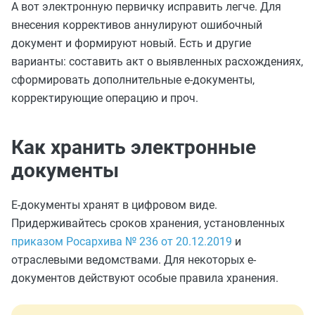
А вот электронную первичку исправить легче. Для
внесения коррективов аннулируют ошибочный
документ и формируют новый. Есть и другие
варианты: составить акт о выявленных расхождениях,
сформировать дополнительные е-документы,
корректирующие операцию и проч.
Как хранить электронные
документы
Е-документы хранят в цифровом виде.
Придерживайтесь сроков хранения, установленных
приказом Росархива № 236 от 20.12.2019
и
отраслевыми ведомствами. Для некоторых е-
документов действуют особые правила хранения.