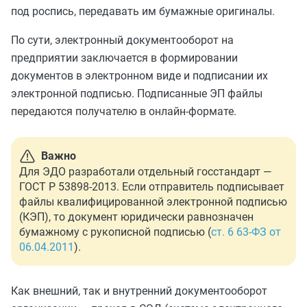
под роспись, передавать им бумажные оригиналы.
По сути, электронный документооборот на
предприятии заключается в формировании
документов в электронном виде и подписании их
электронной подписью. Подписанные ЭП файлы
передаются получателю в онлайн-формате.
Важно
Для ЭДО разработали отдельный госстандарт —
ГОСТ Р 53898-2013. Если отправитель подписывает
файлы квалифицированной электронной подписью
(КЭП), то документ юридически равнозначен
бумажному с рукописной подписью (
ст. 6 63-ФЗ от
06.04.2011
).
Как внешний, так и внутренний документооборот