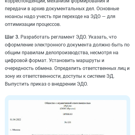
корреспонденции, механизм формирования и
передачи в архив документальных дел. Основные
нюансы надо учесть при переходе на ЭДО — для
оптимизации процессов.
Шаг 3.
Разработать регламент ЭДО. Указать, что
оформление электронного документа должно быть по
общим правилам делопроизводства, несмотря на
цифровой формат. Установить маршруты и
очередность обмена. Определить ответственных лиц и
зону их ответственности, доступы к системе ЭД.
Выпустить приказ о внедрении ЭДО.