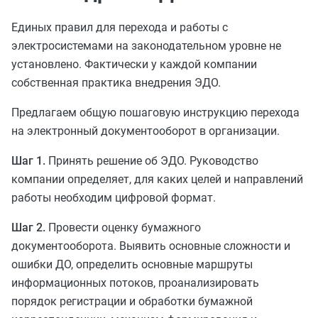
Единых правил для перехода и работы с
электросистемами на законодательном уровне не
установлено. Фактически у каждой компании
собственная практика внедрения ЭДО.
Предлагаем общую пошаговую инструкцию перехода
на электронный документооборот в организации.
Шаг 1.
Принять решение об ЭДО. Руководство
компании определяет, для каких целей и направлений
работы необходим цифровой формат.
Шаг 2.
Провести оценку бумажного
документооборота. Выявить основные сложности и
ошибки ДО, определить основные маршруты
информационных потоков, проанализировать
порядок регистрации и обработки бумажной