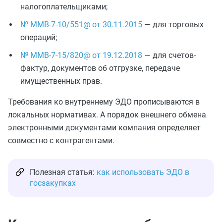
налогоплательщиками;
№ ММВ-7-10/551@ от 30.11.2015
— для торговых
операций;
№ ММВ-7-15/820@ от 19.12.2018
— для счетов-
фактур, документов об отгрузке, передаче
имущественных прав.
Требования ко внутреннему ЭДО прописываются в
локальных нормативах. А порядок внешнего обмена
электронными документами компания определяет
совместно с контрагентами.
Полезная статья:
как использовать ЭДО в
госзакупках