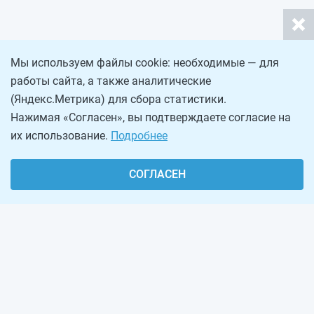
Мы используем файлы cookie: необходимые — для
работы сайта, а также аналитические
(Яндекс.Метрика) для сбора статистики.
Нажимая «Согласен», вы подтверждаете согласие на
их использование.
Подробнее
СОГЛАСЕН