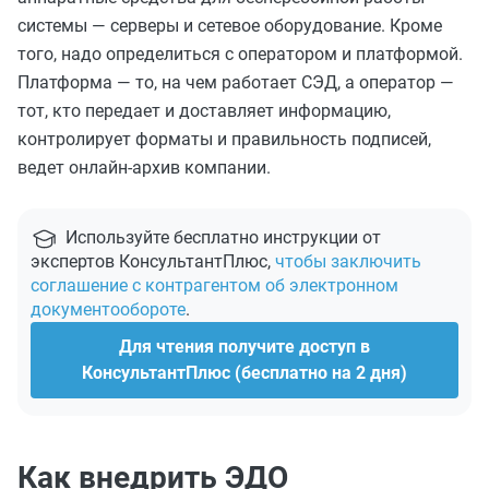
системы — серверы и сетевое оборудование. Кроме
того, надо определиться с оператором и платформой.
Платформа — то, на чем работает СЭД, а оператор —
тот, кто передает и доставляет информацию,
контролирует форматы и правильность подписей,
ведет онлайн-архив компании.
Используйте бесплатно инструкции от
экспертов КонсультантПлюс,
чтобы заключить
соглашение с контрагентом об электронном
документообороте
.
Для чтения получите доступ в
КонсультантПлюс (бесплатно на 2 дня)
Как внедрить ЭДО