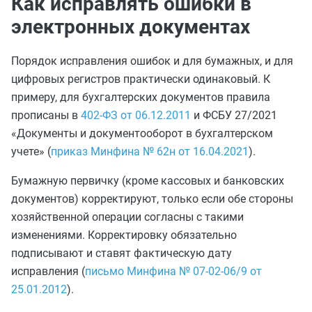
Как исправлять ошибки в
электронных документах
Порядок исправления ошибок и для бумажных, и для
цифровых регистров практически одинаковый. К
примеру, для бухгалтерских документов правила
прописаны в
402-ФЗ от 06.12.2011
и ФСБУ 27/2021
«Документы и документооборот в бухгалтерском
учете» (
приказ Минфина № 62н от 16.04.2021
).
Бумажную первичку (кроме кассовых и банковских
документов) корректируют, только если обе стороны
хозяйственной операции согласны с такими
изменениями. Корректировку обязательно
подписывают и ставят фактическую дату
исправления (
письмо Минфина № 07-02-06/9 от
25.01.2012
).