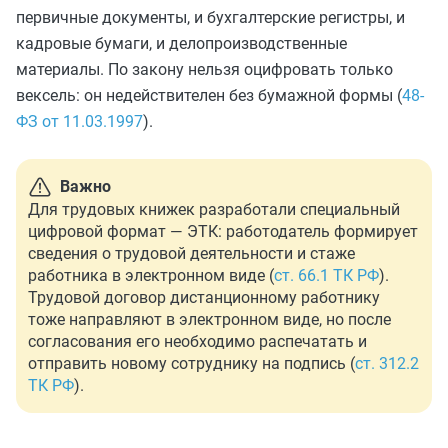
первичные документы, и бухгалтерские регистры, и
кадровые бумаги, и делопроизводственные
материалы. По закону нельзя оцифровать только
вексель: он недействителен без бумажной формы (
48-
ФЗ от 11.03.1997
).
Важно
Для трудовых книжек разработали специальный
цифровой формат — ЭТК: работодатель формирует
сведения о трудовой деятельности и стаже
работника в электронном виде (
ст. 66.1 ТК РФ
).
Трудовой договор дистанционному работнику
тоже направляют в электронном виде, но после
согласования его необходимо распечатать и
отправить новому сотруднику на подпись (
ст. 312.2
ТК РФ
).