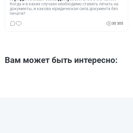
Когда и в каких случаях необходимо ставить печать на
документы, и какова юридическая сила документа без
печати?
30 305
Вам может быть интересно: