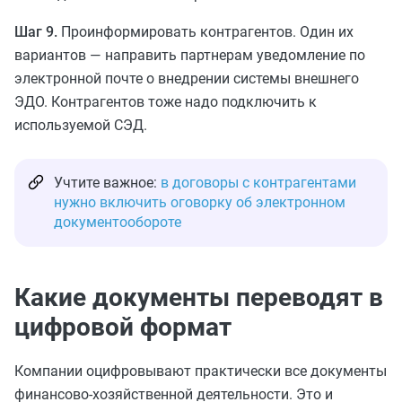
Шаг 9.
Проинформировать контрагентов. Один их
вариантов — направить партнерам уведомление по
электронной почте о внедрении системы внешнего
ЭДО. Контрагентов тоже надо подключить к
используемой СЭД.
Учтите важное:
в договоры с контрагентами
нужно включить оговорку об электронном
документообороте
Какие документы переводят в
цифровой формат
Компании оцифровывают практически все документы
финансово-хозяйственной деятельности. Это и