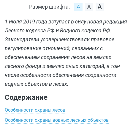
Размер шрифта:
1 июля 2019 года вступает в силу новая редакция
Лесного кодекса РФ и Водного кодекса РФ.
Законодатели усовершенствовали правовое
регулирование отношений, связанных с
обеспечением сохранения лесов на землях
лесного фонда и землях иных категорий, в том
числе особенности обеспечения сохранности
водных объектов в лесах.
Содержание
Особенности охраны лесов
Особенности охраны водных лесных объектов