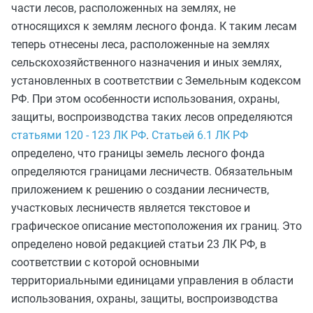
части лесов, расположенных на землях, не
относящихся к землям лесного фонда. К таким лесам
теперь отнесены леса, расположенные на землях
сельскохозяйственного назначения и иных землях,
установленных в соответствии с Земельным кодексом
РФ. При этом особенности использования, охраны,
защиты, воспроизводства таких лесов определяются
статьями 120 - 123 ЛК РФ
.
Статьей 6.1 ЛК РФ
определено, что границы земель лесного фонда
определяются границами лесничеств. Обязательным
приложением к решению о создании лесничеств,
участковых лесничеств является текстовое и
графическое описание местоположения их границ. Это
определено новой редакцией статьи 23 ЛК РФ, в
соответствии с которой основными
территориальными единицами управления в области
использования, охраны, защиты, воспроизводства