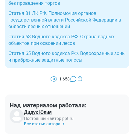
без проведения торгов
Статья 81 ЛК РФ. Полномочия органов
государственной власти Российской Федерации в
области лесных отношений
Статья 63 Водного кодекса РФ. Охрана водных
объектов при освоении лесов
Статья 65 Водного кодекса РФ. Водоохранные зоны
и прибрежные защитные полосы
1 658
Над материалом работали:
Дидух Юлия
Постоянный автор ppt.ru
Все статьи автора