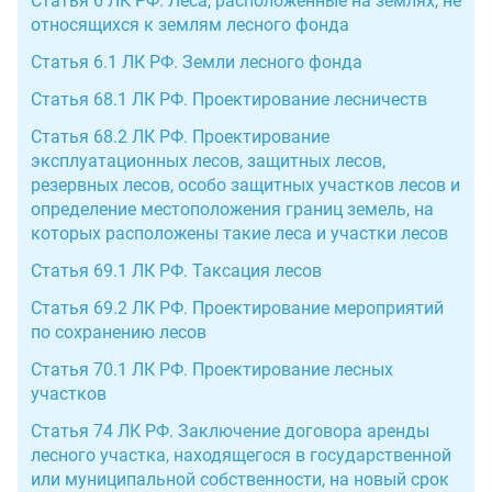
Статья 6 ЛК РФ. Леса, расположенные на землях, не
относящихся к землям лесного фонда
Статья 6.1 ЛК РФ. Земли лесного фонда
Статья 68.1 ЛК РФ. Проектирование лесничеств
Статья 68.2 ЛК РФ. Проектирование
эксплуатационных лесов, защитных лесов,
резервных лесов, особо защитных участков лесов и
определение местоположения границ земель, на
которых расположены такие леса и участки лесов
Статья 69.1 ЛК РФ. Таксация лесов
Статья 69.2 ЛК РФ. Проектирование мероприятий
по сохранению лесов
Статья 70.1 ЛК РФ. Проектирование лесных
участков
Статья 74 ЛК РФ. Заключение договора аренды
лесного участка, находящегося в государственной
или муниципальной собственности, на новый срок