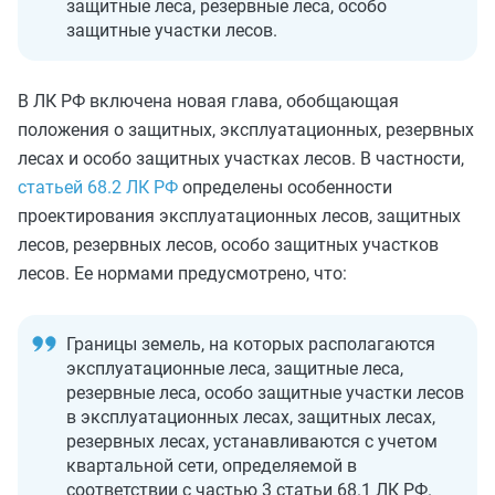
защитные леса, резервные леса, особо
защитные участки лесов.
В ЛК РФ включена новая глава, обобщающая
положения о защитных, эксплуатационных, резервных
лесах и особо защитных участках лесов. В частности,
статьей 68.2 ЛК РФ
определены особенности
проектирования эксплуатационных лесов, защитных
лесов, резервных лесов, особо защитных участков
лесов. Ее нормами предусмотрено, что:
Границы земель, на которых располагаются
эксплуатационные леса, защитные леса,
резервные леса, особо защитные участки лесов
в эксплуатационных лесах, защитных лесах,
резервных лесах, устанавливаются с учетом
квартальной сети, определяемой в
соответствии с частью 3 статьи 68.1 ЛК РФ.