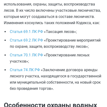
использования, охраны, защиты, воспроизводства
лесов. В их число включены участковые лесничества,
которые могут создаваться в составе лесничеств.
Изменения коснулись таких положений Кодекса, как:
Статья 69.1 ЛК РФ
«Таксация лесов»;
Статья 69.2 ЛК РФ
«Проектирование мероприятий
по охране, защите, воспроизводству лесов»;
Статья 70.1 ЛК РФ
«Проектирование лесных
участков»;
Статья 74 ЛК РФ
«Заключение договора аренды
лесного участка, находящегося в государственной
или муниципальной собственности, на новый срок
без проведения торгов».
Особенности охраны водных