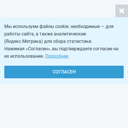
Мы используем файлы cookie: необходимые — для
работы сайта, а также аналитические
(Яндекс.Метрика) для сбора статистики.
Нажимая «Согласен», вы подтверждаете согласие на
их использование.
Подробнее
СОГЛАСЕН