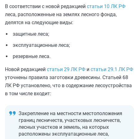
В соответствии с новой редакцией
статьи 10 ЛК РФ
леса, расположенные на землях лесного фонда,
делятся на следующие виды:
защитные леса;
эксплуатационные леса;
резервные леса.
Новой редакцией
статьи 29 ЛК РФ
и
статьи 29.1 ЛК РФ
уточнены правила заготовки древесины. Статьей 68
ЛК РФ установлено, что в содержание лесоустройства
в том числе входит:
Закрепление на местности местоположения
границ лесничеств, участковых лесничеств,
лесных участков и земель, на которых
расположены эксплуатационные леса,