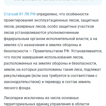
Статьей 81 ЛК РФ
определено, что особенности
проектирования эксплуатационных лесов, защитных
лесов, резервных лесов, особо защитных участков
лесов устанавливаются уполномоченным
федеральным органом исполнительной власти; а на
землях с/х назначения и землях обороны и
безопасности — Правительством РФ. Устанавливается,
что после завершения использования лесов,
расположенных на землях обороны и безопасности,
земли, на которых расположены такие леса, подлежат
рекультивации (если она требуется в соответствии с
законодательством) и переводу в состав земель
лесного фонда.
Лесопарки исключены из числа основных
территориальных единиц управления в области