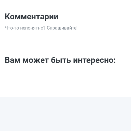
Комментарии
Что-то непонятно? Спрашивайте!
Вам может быть интересно: