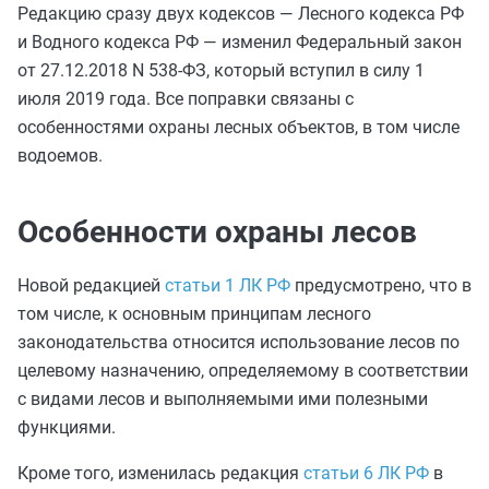
Редакцию сразу двух кодексов — Лесного кодекса РФ
и Водного кодекса РФ — изменил Федеральный закон
от 27.12.2018 N 538-ФЗ, который вступил в силу 1
июля 2019 года. Все поправки связаны с
особенностями охраны лесных объектов, в том числе
водоемов.
Особенности охраны лесов
Новой редакцией
статьи 1 ЛК РФ
предусмотрено, что в
том числе, к основным принципам лесного
законодательства относится использование лесов по
целевому назначению, определяемому в соответствии
с видами лесов и выполняемыми ими полезными
функциями.
Кроме того, изменилась редакция
статьи 6 ЛК РФ
в