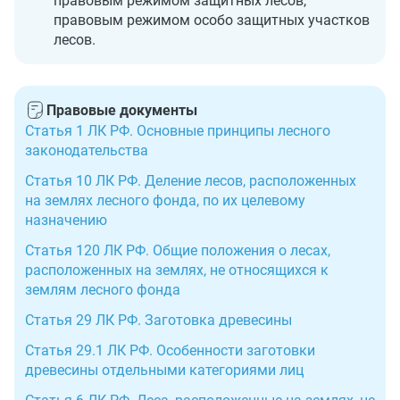
правовым режимом защитных лесов,
правовым режимом особо защитных участков
лесов.
Правовые документы
Статья 1 ЛК РФ. Основные принципы лесного
законодательства
Статья 10 ЛК РФ. Деление лесов, расположенных
на землях лесного фонда, по их целевому
назначению
Статья 120 ЛК РФ. Общие положения о лесах,
расположенных на землях, не относящихся к
землям лесного фонда
Статья 29 ЛК РФ. Заготовка древесины
Статья 29.1 ЛК РФ. Особенности заготовки
древесины отдельными категориями лиц