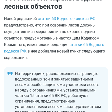
лесных объектов
Новой редакцией
статьи 63 Водного кодекса РФ
предусмотрено, что при освоении лесов должны
осуществляться мероприятия по охране водных
объектов, предусмотренные настоящим Кодексом.
Кроме того, изменилась редакция
статьи 65 Водного
кодекса РФ
, в нее добавлен новый пункт следующего
содержания:
На территориях, расположенных в границах
водоохранных зон и занятых защитными
лесами, особо защитными участками лесов,
наряду с ограничениями, установленными
частью 15 статьи 65 ВК РФ, действуют
ограничения, предусмотренные
установленными лесным законодательством