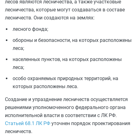
лесов являются лесничества, а также участковые
лесничества, которые могут создаваться в составе
лесничеств. Они создаются на землях:
лесного фонда;
обороны и безопасности, на которых расположены
леса;
населенных пунктов, на которых расположены
леса;
особо охраняемых природных территорий, на
которых расположены леса.
Создание и упразднение лесничеств осуществляется
решениями уполномоченного федерального органа
исполнительной власти в соответствии с ЛК РФ.
Статьей 68.1 ЛК РФ
уточнен порядок проектирования
лесничеств.