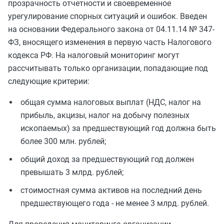
прозрачность отчетности и своевременное
урегулирование спорных ситуаций и ошибок. Введен
на основании Федерального закона от 04.11.14 № 347-
ФЗ, вносящего изменения в первую часть Налогового
кодекса РФ. На налоговый мониторинг могут
рассчитывать только организации, попадающие под
следующие критерии:
общая сумма налоговых выплат (НДС, налог на
прибыль, акцизы, налог на добычу полезных
ископаемых) за предшествующий год должна быть
более 300 млн. рублей;
общий доход за предшествующий год должен
превышать 3 млрд. рублей;
стоимостная сумма активов на последний день
предшествующего года - не менее 3 млрд. рублей.