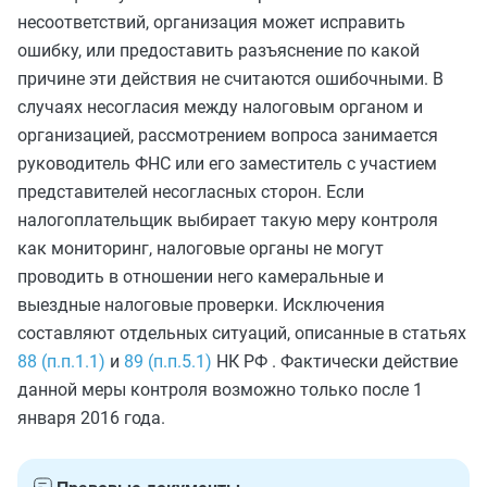
несоответствий, организация может исправить
ошибку, или предоставить разъяснение по какой
причине эти действия не считаются ошибочными. В
случаях несогласия между налоговым органом и
организацией, рассмотрением вопроса занимается
руководитель ФНС или его заместитель с участием
представителей несогласных сторон. Если
налогоплательщик выбирает такую меру контроля
как мониторинг, налоговые органы не могут
проводить в отношении него камеральные и
выездные налоговые проверки. Исключения
составляют отдельных ситуаций, описанные в статьях
88 (п.п.1.1)
и
89 (п.п.5.1)
НК РФ . Фактически действие
данной меры контроля возможно только после 1
января 2016 года.