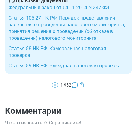
Правовые документы
Федеральный закон от 04.11.2014 N 347-ФЗ
Статья 105.27 НК РФ. Порядок представления
заявления о проведении налогового мониторинга,
принятия решения о проведении (об отказе в
проведении) налогового мониторинга
Статья 88 НК РФ. Камеральная налоговая
проверка
Статья 89 НК РФ. Выездная налоговая проверка
1 952
Комментарии
Что-то непонятно? Спрашивайте!