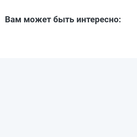
Вам может быть интересно: