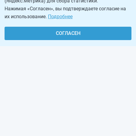
(Яндекс.Метрика) для сбора статистики.
Нажимая «Согласен», вы подтверждаете согласие на
их использование.
Подробнее
СОГЛАСЕН