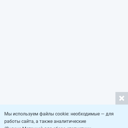
Мы используем файлы cookie: необходимые — для
работы сайта, а также аналитические