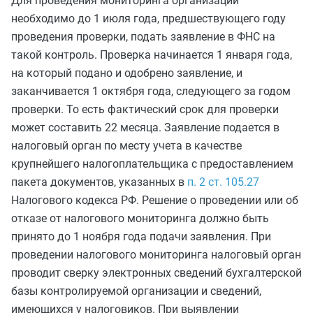
Для проведения мониторинга организации
необходимо до 1 июля года, предшествующего году
проведения проверки, подать заявление в ФНС на
такой контроль. Проверка начинается 1 января года,
на который подано и одобрено заявление, и
заканчивается 1 октября года, следующего за годом
проверки. То есть фактический срок для проверки
может составить 22 месяца. Заявление подается в
налоговый орган по месту учета в качестве
крупнейшего налогоплательщика с предоставлением
пакета документов, указанных в
п. 2 ст. 105.27
Налогового кодекса РФ. Решение о проведении или об
отказе от налогового мониторинга должно быть
принято до 1 ноября года подачи заявления. При
проведении налогового мониторинга налоговый орган
проводит сверку электронных сведений бухгалтерской
базы контролируемой организации и сведений,
имеющихся у налоговиков. При выявлении