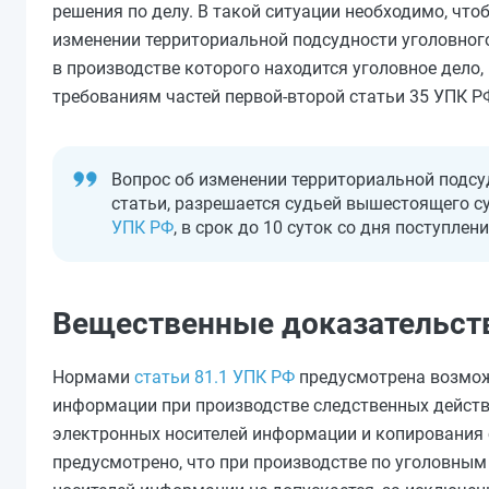
решения по делу. В такой ситуации необходимо, что
изменении территориальной подсудности уголовного 
в производстве которого находится уголовное дело,
требованиям частей первой-второй статьи 35 УПК РФ
Вопрос об изменении территориальной подсу
статьи, разрешается судьей вышестоящего су
УПК РФ
, в срок до 10 суток со дня поступлен
Вещественные доказательст
Нормами
статьи 81.1 УПК РФ
предусмотрена возмож
информации при производстве следственных действ
электронных носителей информации и копирования 
предусмотрено, что при производстве по уголовны