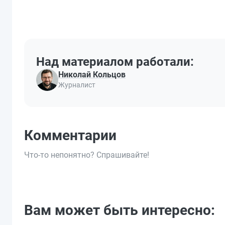
Над материалом работали:
Николай Кольцов
Журналист
Комментарии
Что-то непонятно? Спрашивайте!
Вам может быть интересно: