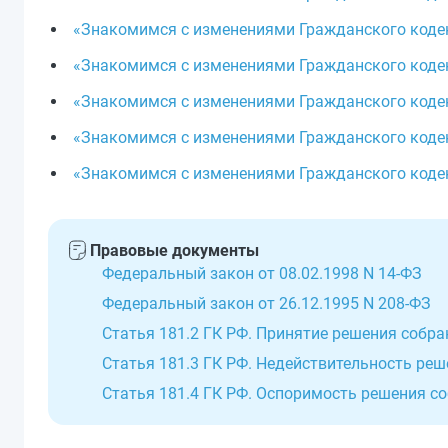
«Знакомимся с изменениями Гражданского кодекс
«Знакомимся с изменениями Гражданского кодекс
«Знакомимся с изменениями Гражданского кодекс
«Знакомимся с изменениями Гражданского кодек
«Знакомимся с изменениями Гражданского кодекс
Правовые документы
Федеральный закон от 08.02.1998 N 14-ФЗ
Федеральный закон от 26.12.1995 N 208-ФЗ
Статья 181.2 ГК РФ. Принятие решения собра
Статья 181.3 ГК РФ. Недействительность ре
Статья 181.4 ГК РФ. Оспоримость решения с