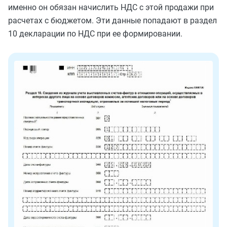
именно он обязан начислить НДС с этой продажи при
расчетах с бюджетом. Эти данные попадают в раздел
10 декларации по НДС при ее формировании.