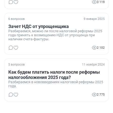
3 119
6 вопросов
9 января 2025
Зачет НДС от упрощенщика
Разбираемся, можно ли после налоговой реформы 2025
года принять к возмещению НДС от упрощенца при
наличии счета-фактуры.
2 102
5 вопросов
11 ноября 2024
Как будем платить налоги после реформы
налогообложения 2025 года?
Разбираемся в нововведениях налоговой реформы 2025
года.
2 775