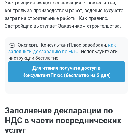
Застройщика входит организация строительства,
контроль за производством работ, ведение бухучета
затрат на строительные работы. Как правило,
Застройщик выступает Заказчиком строительства.
Эксперты КонсультантПлюс разобрали,
как
заполнить декларацию по НДС
. Используйте эти
инструкции бесплатно.
Для чтения получите доступ в
КонсультантПлюс (бесплатно на 2 дня)
.
Заполнение декларации по
НДС в части посреднических
услуг