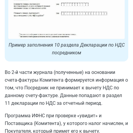
Пример заполнения 10 раздела Декларации по НДС
посредником
Во 2-й части журнала (полученные) на основании
счета-фактуры Комитента формируется информация о
том, что Посредник не принимает к вычету НДС по
данному счету-фактуре. Данные попадают в раздел
11 декларации по НДС за отчетный период.
Программа ИФНС при проверке «увидит» и
Поставщика (Комитента), у которого налог начислен, и
Покупателя, который примет его к вычету.