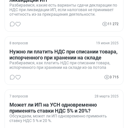
Разбираемся, какие есть варианты сдачи декларации по
НДС при ликвидации ИП, если налоговая не принимает
отчетность из-за прекращения деятельности.
11 272
8 вопросов
19 июня 2025
Нужно ли платить НДС при списании товара,
испорченного при хранении на складе
Разбираемся, как платить НДС при списании товара,
испорченного при хранении на складе из-за потопа
3 715
7 вопросов
28 марта 2025
Может ли ИП на УСН одновременно
применять ставки НДС 5% и 20%?
Обсуждаем, может ли ИП одновременно применять
ставку НДС 5 % и 20 %.