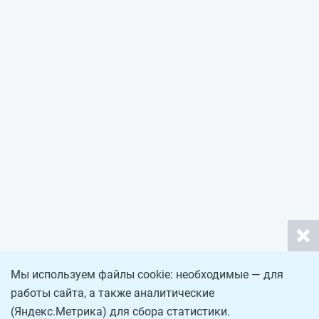
Мы используем файлы cookie: необходимые — для
работы сайта, а также аналитические
(Яндекс.Метрика) для сбора статистики.