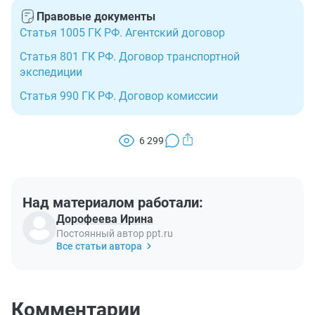
Правовые документы
Статья 1005 ГК РФ. Агентский договор
Статья 801 ГК РФ. Договор транспортной
экспедиции
Статья 990 ГК РФ. Договор комиссии
6 299
Над материалом работали:
Дорофеева Ирина
Постоянный автор ppt.ru
Все статьи автора
Комментарии