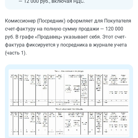
— 12 000 руб., включая НДС.
Комиссионер (Посредник) оформляет для Покупателя
счет-фактуру на полную сумму продажи — 120 000
руб. В графе «Продавец» указывает себя. Этот счет-
фактура фиксируется у посредника в журнале учета
(часть 1).