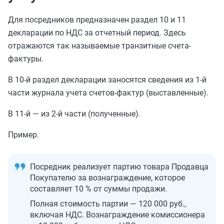
Для посредников предназначен раздел 10 и 11
декларации по НДС за отчетный период. Здесь
отражаются так называемые транзитные счета-
фактуры.
В 10-й раздел декларации заносятся сведения из 1-й
части журнала учета счетов-фактур (выставленные).
В 11-й — из 2-й части (полученные).
Пример.
Посредник реализует партию товара Продавца
Покупателю за вознаграждение, которое
составляет 10 % от суммы продажи.
Полная стоимость партии — 120 000 руб.,
включая НДС. Вознаграждение комиссионера