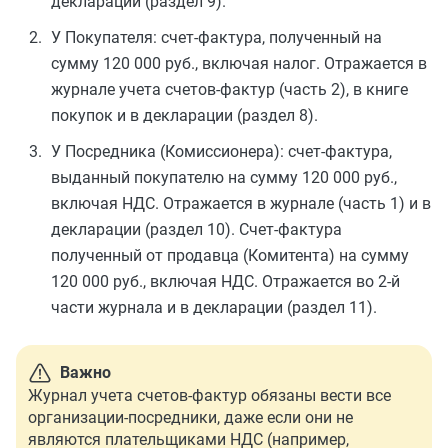
декларации (раздел 9).
У Покупателя: счет-фактура, полученный на
сумму 120 000 руб., включая налог. Отражается в
журнале учета счетов-фактур (часть 2), в книге
покупок и в декларации (раздел 8).
У Посредника (Комиссионера): счет-фактура,
выданный покупателю на сумму 120 000 руб.,
включая НДС. Отражается в журнале (часть 1) и в
декларации (раздел 10). Счет-фактура
полученный от продавца (Комитента) на сумму
120 000 руб., включая НДС. Отражается во 2-й
части журнала и в декларации (раздел 11).
Важно
Журнал учета счетов-фактур обязаны вести все
организации-посредники, даже если они не
являются плательщиками НДС (например,