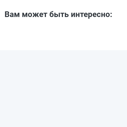
Вам может быть интересно: