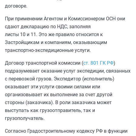
договоре.
При применении Агентом и Комиссионером ОСН они
сдают декларацию по НДС, заполняя
листы 10 и 11. Это же правило относится к
Застройщикам и компаниям, оказывающим
транспортно-экспедиционные услуги.
Договор транспортной комиссии (
ст. 801 ГК РФ
)
подразумевает оказание услуг экспедиции, связанных
с перевозкой грузов. Экспедитор (исполнитель)
оказывает эти услуги своими силами или
организовывает их выполнение за счет другой
стороны (заказчика). В роли заказчика может
выступать как грузоотправитель, так и
грузополучатель.
Согласно Градостроительному кодексу РФ в функции