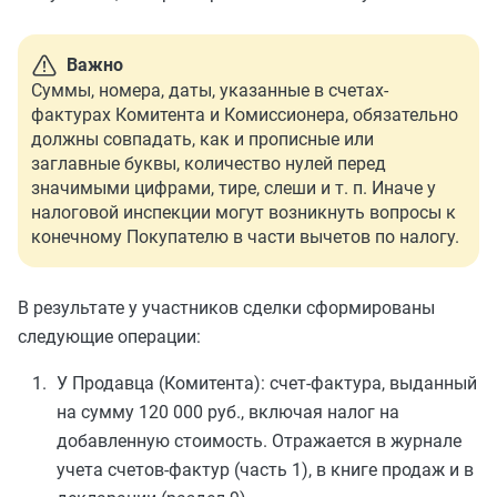
Важно
Суммы, номера, даты, указанные в счетах-
фактурах Комитента и Комиссионера, обязательно
должны совпадать, как и прописные или
заглавные буквы, количество нулей перед
значимыми цифрами, тире, слеши и т. п. Иначе у
налоговой инспекции могут возникнуть вопросы к
конечному Покупателю в части вычетов по налогу.
В результате у участников сделки сформированы
следующие операции:
У Продавца (Комитента): счет-фактура, выданный
на сумму 120 000 руб., включая налог на
добавленную стоимость. Отражается в журнале
учета счетов-фактур (часть 1), в книге продаж и в