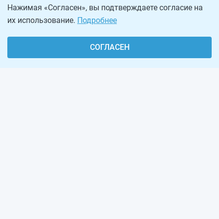
Нажимая «Согласен», вы подтверждаете согласие на
их использование.
Подробнее
СОГЛАСЕН