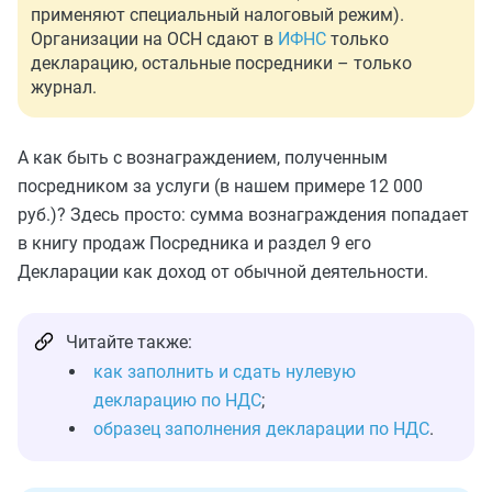
применяют специальный налоговый режим).
Организации на ОСН сдают в
ИФНС
только
декларацию, остальные посредники – только
журнал.
А как быть с вознаграждением, полученным
посредником за услуги (в нашем примере 12 000
руб.)? Здесь просто: сумма вознаграждения попадает
в книгу продаж Посредника и раздел 9 его
Декларации как доход от обычной деятельности.
Читайте также:
как заполнить и сдать нулевую
декларацию по НДС
;
образец заполнения декларации по НДС
.