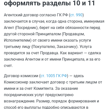
оформлять разделы 10 и 11
Агентский договор согласно ГК РФ (
ст. 990
)
заключается в случае, когда одна сторона, именуемая
Агент (Посредник), берет на себя обязанности перед
другой стороной Принципалом (Продавцом,
Исполнителем) от своего имени оказать услуги
третьему лицу (Покупателю, Заказчику). Услуга
проводится за счет Продавца. Как вариант — сделка
заключена Агентом и от имени Принципала, и за его
счет.
Договор комиссии (
ст. 1005 ГК РФ
) — здесь
Комиссионер заключает договор с третьим лицом от
имени и за счет Комитента. За оказание
посреднических услуг предусмотрено
вознаграждение. Размер, порядок формирования и
способ его выплаты подробно описываются в