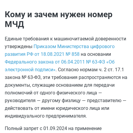
Кому и зачем нужен номер
МЧД
Единые требования к машиночитаемой доверенности
утверждены
Приказом Министерства цифрового
развития РФ от 18.08.2021 № 858
на основании
Федерального закона от 06.04.2011 № 63-ФЗ «Об
электронной подписи»
. Согласно нормам ч. 2 ст. 17.1
закона № 63-ФЗ, эти требования распространяются на
документы, служащие основанием для передачи
полномочий от одного физического лица —
руководителя — другому физлицу — представителю —
действовать от имени юридического лица или
индивидуального предпринимателя.
Полный запрет с 01.09.2024 на применение