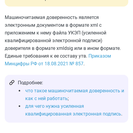
Машиночитаемая доверенность является
электронным документом в формате xml с
приложением к нему файла УКЭП (усиленной
квалифицированной электронной подписи)
доверителя в формате xmldsig или в ином формате.
Единые требования к ее составу утв.
Приказом
Минцифры РФ от 18.08.2021 № 857
.
Подробнее:
что такое машиночитаемая доверенность и
как с ней работать
;
для чего нужна усиленная
квалифицированная электронная подпись
.