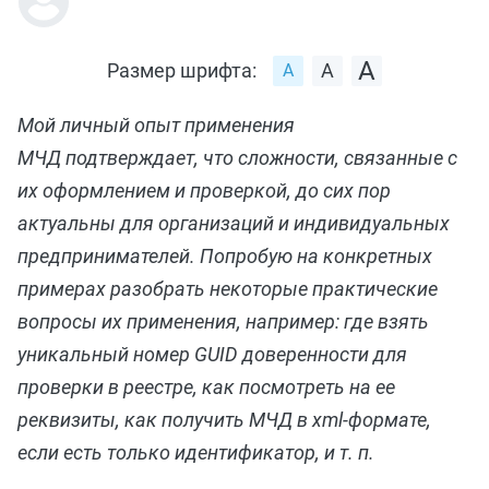
Размер шрифта:
Мой личный опыт применения
МЧД подтверждает, что сложности, связанные с
их оформлением и проверкой, до сих пор
актуальны для организаций и индивидуальных
предпринимателей. Попробую на конкретных
примерах разобрать некоторые практические
вопросы их применения, например: где взять
уникальный номер GUID доверенности для
проверки в реестре, как посмотреть на ее
реквизиты, как получить МЧД в xml-формате,
если есть только идентификатор, и т. п.