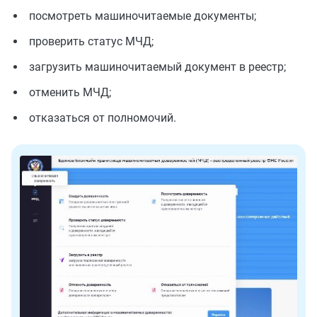
посмотреть машиночитаемые документы;
проверить статус МЧД;
загрузить машиночитаемый документ в реестр;
отменить МЧД;
отказаться от полномочий.