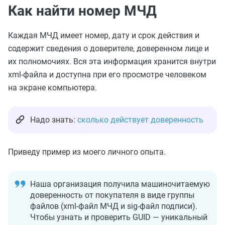
Как найти номер МЧД
Каждая МЧД имеет номер, дату и срок действия и
содержит сведения о доверителе, доверенном лице и
их полномочиях. Вся эта информация хранится внутри
xml-файла и доступна при его просмотре человеком
на экране компьютера.
Надо знать:
сколько действует доверенность
Приведу пример из моего личного опыта.
Наша организация получила машиночитаемую
доверенность от покупателя в виде группы
файлов (xml-файл МЧД и sig-файл подписи).
Чтобы узнать и проверить GUID — уникальный