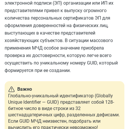
электронной подписи (ЭП) организации или ИП их
представителями привел к выпуску огромного
количества персональных сертификатов ЭП для
оформления доверенностей на физических лиц,
выступающих в качестве представителей
хозяйствующих субъектов. В ситуации массового
применения МЧД особое значение приобрела
проверка их достоверности, которую легче всего
осуществить по уникальному номеру GUID, который
формируется при ее создании.
Важно
Глобально-уникальный идентификатор (Globally
Unique Identifier — GUID) представляет собой 128-
битное число в виде строки из 32
шестнадцатеричных цифр, разделенных дефисами.
Если GUID МЧД неизвестен, подобрать или
вычислить его практически невозможно!