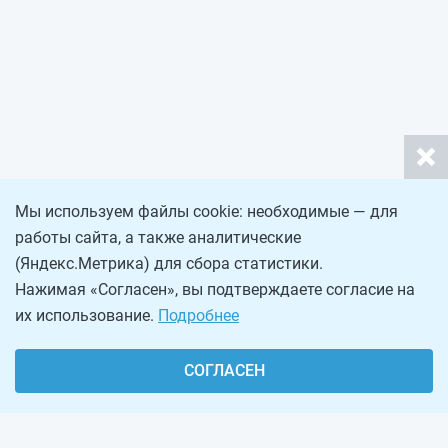
Мы используем файлы cookie: необходимые — для
работы сайта, а также аналитические
(Яндекс.Метрика) для сбора статистики.
Нажимая «Согласен», вы подтверждаете согласие на
их использование.
Подробнее
СОГЛАСЕН