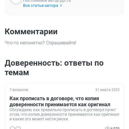
Постоянный автор ppt.ru
Все статьи автора
Комментарии
Что-то непонятно? Спрашивайте!
Доверенность: ответы по
темам
7 вопросов
31 марта 2025
Как прописать в договоре, что копия
доверенности принимается как оригинал
Обсуждаем, как правильно прописать в договоре пункт
отом, что копия доверенности принимается как оригинал
и какие это может нести риски.
4 070