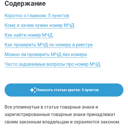
Содержание
Коротко о главном: 5 пунктов
Кому и зачем нужен номер МЧД
Как найти номер МЧД
Как проверить МЧД по номеру в реестре
Можно ли проверить МЧД без номера
Часто задаваемые вопросы про номер МЧД
Показать статью кратко: 5 пунктов
Все упомянутые в статье товарные знаки и
зарегистрированные товарные знаки принадлежат
своим законным владельцам и охраняются законом.