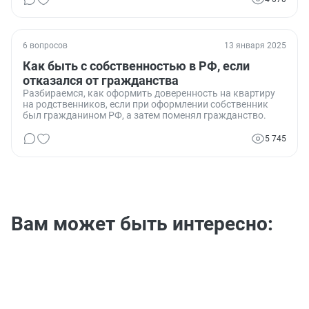
6 вопросов
13 января 2025
Как быть с собственностью в РФ, если
отказался от гражданства
Разбираемся, как оформить доверенность на квартиру
на родственников, если при оформлении собственник
был гражданином РФ, а затем поменял гражданство.
5 745
Вам может быть интересно: