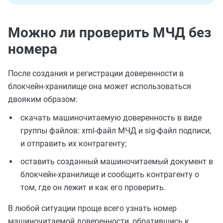
Можно ли проверить МЧД без
номера
После создания и регистрации доверенности в
блокчейн-хранилище она может использоваться
двояким образом:
скачать машиночитаемую доверенность в виде
группы файлов: xml-файл МЧД и sig-файл подписи,
и отправить их контрагенту;
оставить созданный машиночитаемый документ в
блокчейн-хранилище и сообщить контрагенту о
том, где он лежит и как его проверить.
В любой ситуации проще всего узнать номер
машиночитаемой доверенности, обратившись к