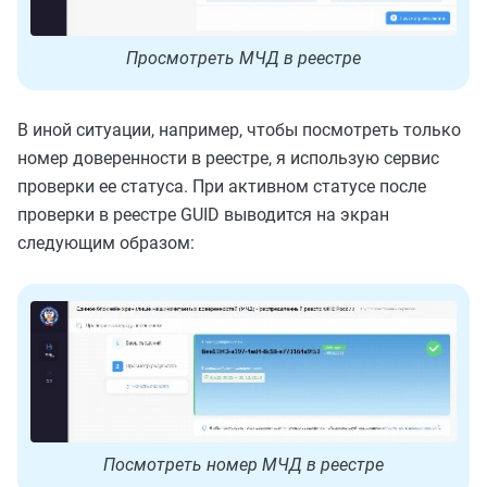
Просмотреть МЧД в реестре
В иной ситуации, например, чтобы посмотреть только
номер доверенности в реестре, я использую сервис
проверки ее статуса. При активном статусе после
проверки в реестре GUID выводится на экран
следующим образом:
Посмотреть номер МЧД в реестре