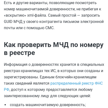
Есть и другие варианты, позволяющие посмотреть
номер машиночитаемой доверенности, не прибегая к
«вскрытию» xml-файла. Самый простой — запросить
GUID МЧД у своего контрагента письмом электронной
почты или с помощью СМС.
Как проверить МЧД по номеру
в реестре
Информация о доверенностях хранится в специальных
реестрах-хранилищах тех ИС, в которых они созданы и
зарегистрированы. Единым блокчейн-хранилищем
таких сведений является
распределенный реестр ФНС
РФ
, доступ к которому предоставляется любому
заинтересованному лицу для следующих целей:
создать машиночитаемую доверенность;