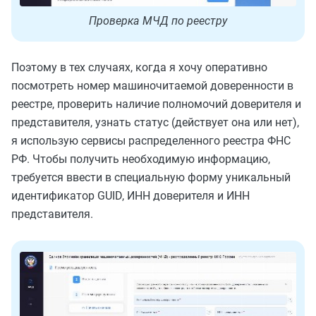
Проверка МЧД по реестру
Поэтому в тех случаях, когда я хочу оперативно
посмотреть номер машиночитаемой доверенности в
реестре, проверить наличие полномочий доверителя и
представителя, узнать статус (действует она или нет),
я использую сервисы распределенного реестра ФНС
РФ. Чтобы получить необходимую информацию,
требуется ввести в специальную форму уникальный
идентификатор GUID, ИНН доверителя и ИНН
представителя.