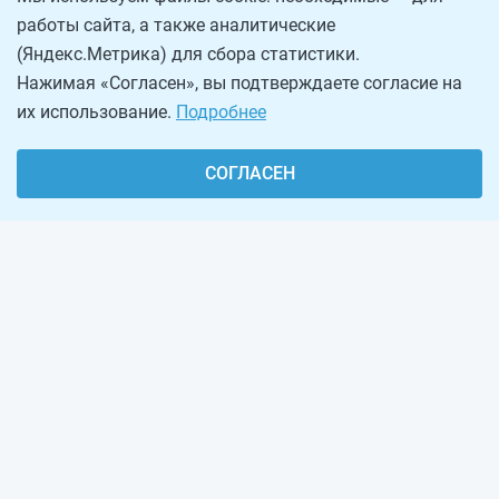
работы сайта, а также аналитические
(Яндекс.Метрика) для сбора статистики.
Нажимая «Согласен», вы подтверждаете согласие на
их использование.
Подробнее
СОГЛАСЕН
О проекте
Реклама на сайте
Рассылка
Обратная связь