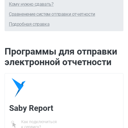
Кому нужно сдавать?
Сравненение систем отправки отчетности
Подробная справка
Программы для отправки
электронной отчетности
Saby Report
Как подключиться
к сервису?