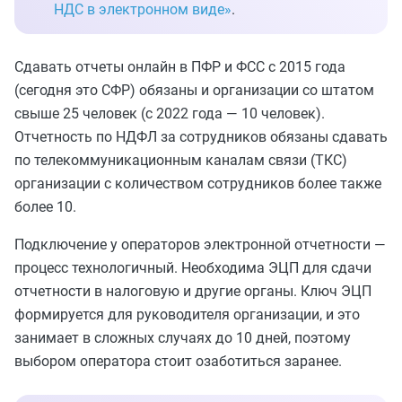
НДС в электронном виде»
.
Сдавать отчеты онлайн в ПФР и ФСС с 2015 года
(сегодня это СФР) обязаны и организации со штатом
свыше 25 человек (с 2022 года — 10 человек).
Отчетность по НДФЛ за сотрудников обязаны сдавать
по телекоммуникационным каналам связи (ТКС)
организации с количеством сотрудников более также
более 10.
Подключение у операторов электронной отчетности —
процесс технологичный. Необходима ЭЦП для сдачи
отчетности в налоговую и другие органы. Ключ ЭЦП
формируется для руководителя организации, и это
занимает в сложных случаях до 10 дней, поэтому
выбором оператора стоит озаботиться заранее.