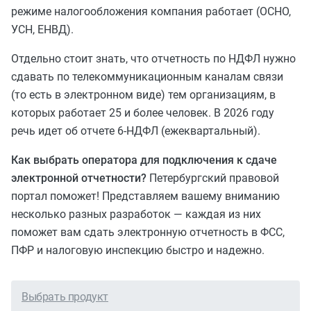
режиме налогообложения компания работает (ОСНО,
УСН, ЕНВД).
Отдельно стоит знать, что отчетность по НДФЛ нужно
сдавать по телекоммуникационным каналам связи
(то есть в электронном виде) тем организациям, в
которых работает 25 и более человек. В 2026 году
речь идет об отчете 6-НДФЛ (ежеквартальный).
Как выбрать оператора для подключения к сдаче
электронной отчетности?
Петербургский правовой
портал поможет! Представляем вашему вниманию
несколько разных разработок — каждая из них
поможет вам сдать электронную отчетность в ФСС,
ПФР и налоговую инспекцию быстро и надежно.
Выбрать продукт