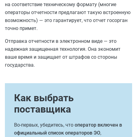
на соответствие техническому формату (многие
операторы отчетности предлагают такую встроенную
возможность) — это гарантирует, что отчет госорган
точно примет.
Отправка отчетности в электронном виде — это
надежная защищенная технология. Она экономит
ваше время и защищает от штрафов со стороны
государства.
Как выбрать
поставщика
Во-первых, убедитесь, что
оператор включен в
официальный список операторов ЭО
,