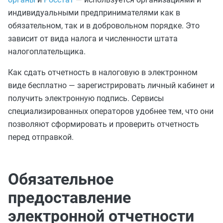
индивидуальными предпринимателями как в
обязательном, так и в добровольном порядке. Это
зависит от вида налога и численности штата
налогоплательщика.
Как сдать отчетность в налоговую в электронном
виде бесплатно — зарегистрировать личный кабинет и
получить электронную подпись. Сервисы
специализированных операторов удобнее тем, что они
позволяют сформировать и проверить отчетность
перед отправкой.
Обязательное
предоставление
электронной отчетности