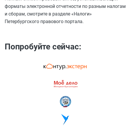
форматы электронной отчетности по разным налогам
и сборам, смотрите в разделе «Налоги»
Петербургского правового портала.
Попробуйте cейчас: