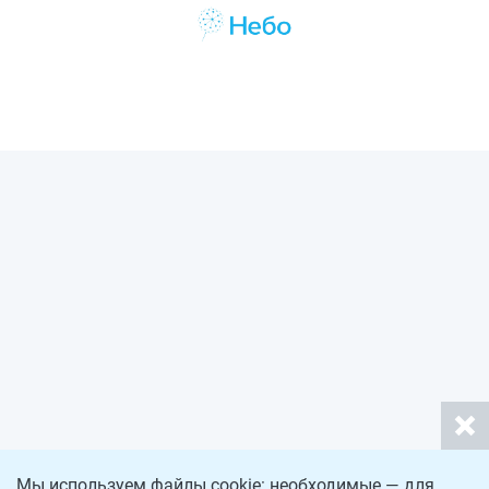
Мы используем файлы cookie: необходимые — для