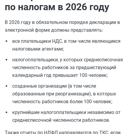
по налогам в 2026 году
В 2026 году в обязательном порядке декларации в
электронной форме должны представлять:
все плательщики НДС, в том числе являющиеся
налоговыми агентами;
налогоплательщики, у которых среднесписочная
численность работников за предшествующий
календарный год превышает 100 человек;
созданные организации (в том числе
образованные при реорганизации), в которых
численность работников более 100 человек;
крупнейшие налогоплательщики независимо от
среднесписочной численности работников.
Также отчеты по НДФЛ направляются по ТКС, если