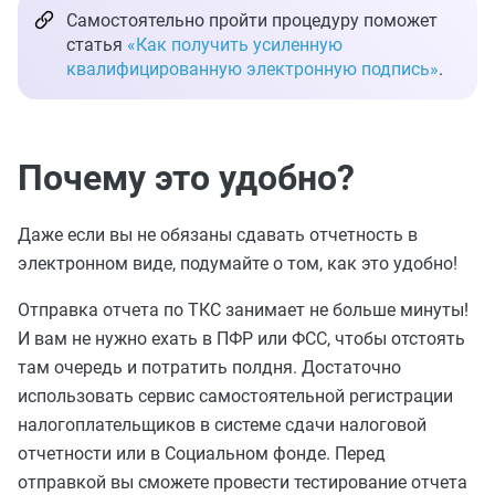
Самостоятельно пройти процедуру поможет
статья
«Как получить усиленную
квалифицированную электронную подпись»
.
Почему это удобно?
Даже если вы не обязаны сдавать отчетность в
электронном виде, подумайте о том, как это удобно!
Отправка отчета по ТКС занимает не больше минуты!
И вам не нужно ехать в ПФР или ФСС, чтобы отстоять
там очередь и потратить полдня. Достаточно
использовать сервис самостоятельной регистрации
налогоплательщиков в системе сдачи налоговой
отчетности или в Социальном фонде. Перед
отправкой вы сможете провести тестирование отчета