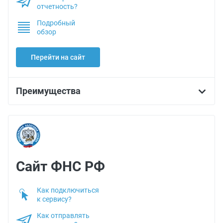
отчетность?
Подробный
обзор
Перейти на сайт
Преимущества
Cайт ФНС РФ
Как подключиться
к сервису?
Как отправлять