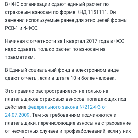
В ФНС организации сдают единый расчет по
страховым взносам по форме КНД 1151111. Он
заменил используемые ранее для этих целей формы
РСВ-1 и 4-ФСС.
Начиная с отчетности за I квартал 2017 года в ФСС
надо сдавать только расчет по взносам на
травматизм.
В Единый социальный фонд в электронном виде
сдают отчеты, если в штате
10 и более человек.
Это правило распространяется не только на
плательщиков страховых взносов, попадающих под
действие
федерального закона №212-ФЗ от
24.07.2009
. Тем же требованиям подчиняются и
плательщики, перечисляющие взносы на страхование
от несчастных случаев и профзаболеваний, если у них