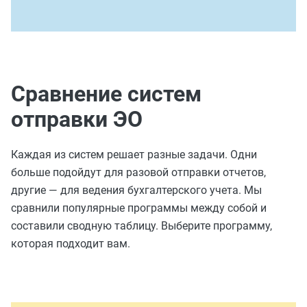
Сравнение систем
отправки ЭО
Каждая из систем решает разные задачи. Одни
больше подойдут для разовой отправки отчетов,
другие — для ведения бухгалтерского учета. Мы
сравнили популярные программы между собой и
составили сводную таблицу. Выберите программу,
которая подходит вам.