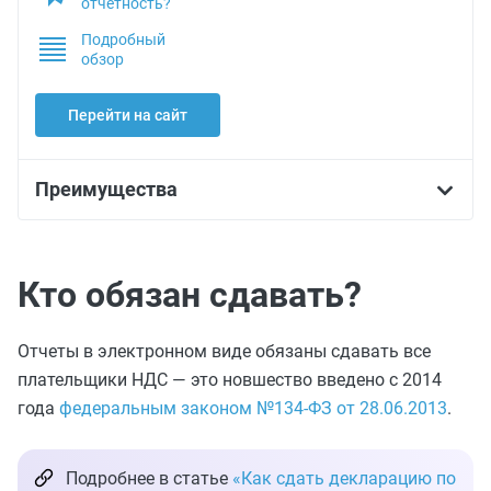
отчетность?
Подробный
обзор
Перейти на сайт
Преимущества
Кто обязан сдавать?
Отчеты в электронном виде обязаны сдавать все
плательщики НДС — это новшество введено с 2014
года
федеральным законом №134-ФЗ от 28.06.2013
.
Подробнее в статье
«Как сдать декларацию по