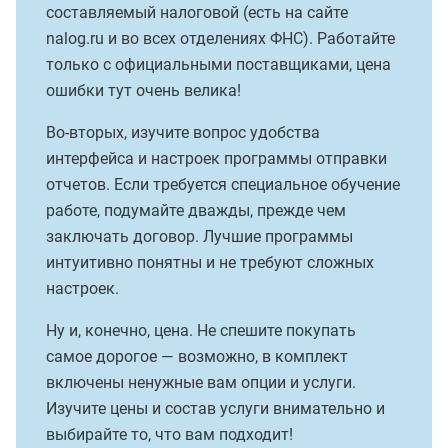
составляемый налоговой (есть на сайте
nalog.ru и во всех отделениях ФНС). Работайте
только с официальными поставщиками, цена
ошибки тут очень велика!
Во-вторых, изучите вопрос удобства
интерфейса и настроек программы отправки
отчетов. Если требуется специальное обучение
работе, подумайте дважды, прежде чем
заключать договор. Лучшие программы
интуитивно понятны и не требуют сложных
настроек.
Ну и, конечно, цена. Не спешите покупать
самое дорогое — возможно, в комплект
включены ненужные вам опции и услуги.
Изучите цены и состав услуги внимательно и
выбирайте то, что вам подходит!