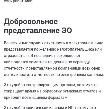
есть работники.
Добровольное
представление ЭО
Во всех иных случаях отчетность в электронном виде
представляется по желанию налогоплательщика или
страхователя. В последние несколько лет
наблюдается заметная тенденция по переводу
отчетности, представляемой компаниями всех сфер
деятельности, в отчетность по электронным каналам.
Это удобно контролирующим органам, потому что
сокращает время на обработку бумажных отчетов и
приводит все к единым форматам.
Это удобно юридическим лицам и ИП, потому что