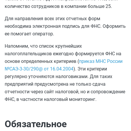
количество сотрудников в компании больше 25.
Для направления всех этих отчетных форм
необходима электронная подпись для ФНС. Оформить
ее помогает оператор.
Напомним, что список крупнейших
налогоплательщиков ежегодно формируется ФНС на
основе определенных критериев (
приказ МНС России
№САЭ-3-30/290@ от 16.04.2004
). Эти критерии
регулярно уточняются налоговиками. Для таких
предприятий предусмотрена не только сдача
отчетности через сайт налоговой, но и сопровождение
ФНС, в частности налоговый мониторинг.
Обязательное