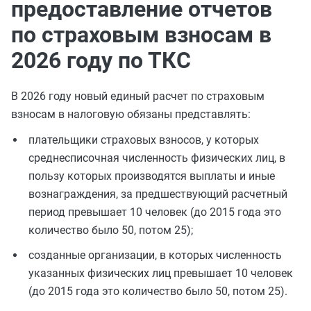
предоставление отчетов
по страховым взносам в
2026 году по ТКС
В 2026 году новый единый расчет по страховым
взносам в налоговую обязаны представлять:
плательщики страховых взносов, у которых
среднесписочная численность физических лиц, в
пользу которых производятся выплаты и иные
вознаграждения, за предшествующий расчетный
период превышает 10 человек (до 2015 года это
количество было 50, потом 25);
созданные организации, в которых численность
указанных физических лиц превышает 10 человек
(до 2015 года это количество было 50, потом 25).