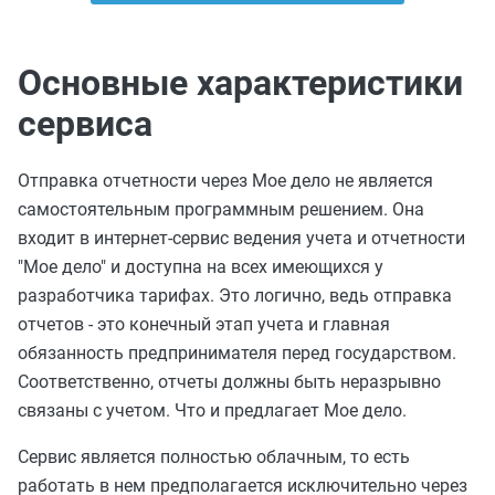
Основные характеристики
сервиса
Отправка отчетности через Мое дело не является
самостоятельным программным решением. Она
входит в интернет-сервис ведения учета и отчетности
"Мое дело" и доступна на всех имеющихся у
разработчика тарифах. Это логично, ведь отправка
отчетов - это конечный этап учета и главная
обязанность предпринимателя перед государством.
Соответственно, отчеты должны быть неразрывно
связаны с учетом. Что и предлагает Мое дело.
Сервис является полностью облачным, то есть
работать в нем предполагается исключительно через