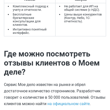
Комплексный подход к
Не работает для ИП на
учету и отчетности.
общей системе (с НДС).
Бесплатные
Цены выше конкурентов
бухгалтерские
(Контур, Небо, 1С-
консультации для
отчетность).
клиентов.
Интуитивно понятный
интерфейс.
Где можно посмотреть
отзывы клиентов о Моем
деле?
Сервис Мое дело известен на рынке и обрел
достаточное количество сторонников. Разработчик
говорит о количестве в 50 000 пользователей. Отзывы
клиентов можно найти
на официальном сайте
.