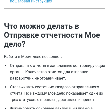
пошаговая инструкция
Что можно делать в
Отправке отчетности Мое
дело?
Работа в Моем деле позволяет:
Отправлять отчеты в заявленные контролирующие
органы. Количество отчетов для отправки
разработчик не ограничивает.
Отслеживать состояние каждого отправленного
отчета. По каждому Мое дело показывает один из
трех статусов: отправлен, доставлен и принят.
Формировать основные декларации прямо в