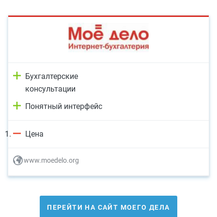
Бухгалтерские
консультации
Понятный интерфейс
Цена
www.moedelo.org
ПЕРЕЙТИ НА САЙТ МОЕГО ДЕЛА