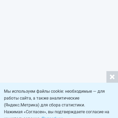
Мы используем файлы cookie: необходимые — для
работы сайта, а также аналитические
(Яндекс.Метрика) для сбора статистики.
Нажимая «Согласен», вы подтверждаете согласие на