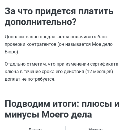
За что придется платить
дополнительно?
Дополнительно предлагается оплачивать блок
проверки контрагентов (он называется Мое дело
Бюро).
Отдельно отметим, что при изменении сертификата
ключа в течение срока его действия (12 месяцев)
доплат не потребуется.
Подводим итоги: плюсы и
минусы Моего дела
Плюсы
Минусы