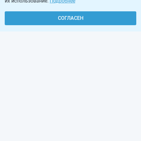
их использование.
Подробнее
СОГЛАСЕН