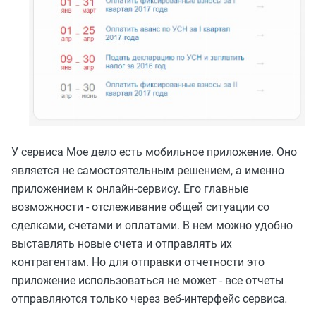
У сервиса Мое дело есть мобильное приложение. Оно
является не самостоятельным решением, а именно
приложением к онлайн-сервису. Его главные
возможности - отслеживание общей ситуации со
сделками, счетами и оплатами. В нем можно удобно
выставлять новые счета и отправлять их
контрагентам. Но для отправки отчетности это
приложение использоваться не может - все отчеты
отправляются только через веб-интерфейс сервиса
.