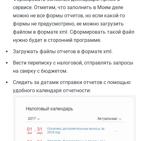
сервисе. Отметим, что заполнить в Моем деле
можно не все формы отчетов, но если какой-то
формы не предусмотрено, ее можно загрузить
файлом в формате xml. Сформировать такой файл
нужно будет в сторонней программе.
Загружать файлы отчетов в формате xml.
Вести переписку с налоговой, отправлять запросы
на сверку с бюджетом.
Следить за датами отправки отчетов с помощью
удобного календаря отчетности: