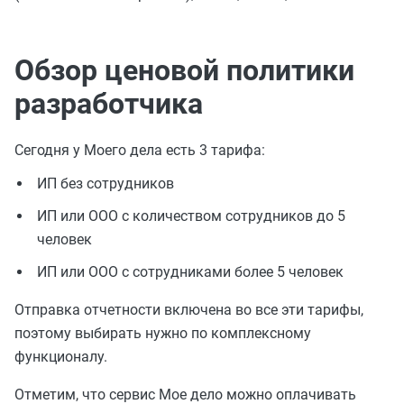
Обзор ценовой политики
разработчика
Сегодня у Моего дела есть 3 тарифа:
ИП без сотрудников
ИП или ООО с количеством сотрудников до 5
человек
ИП или ООО с сотрудниками более 5 человек
Отправка отчетности включена во все эти тарифы,
поэтому выбирать нужно по комплексному
функционалу.
Отметим, что сервис Мое дело можно оплачивать