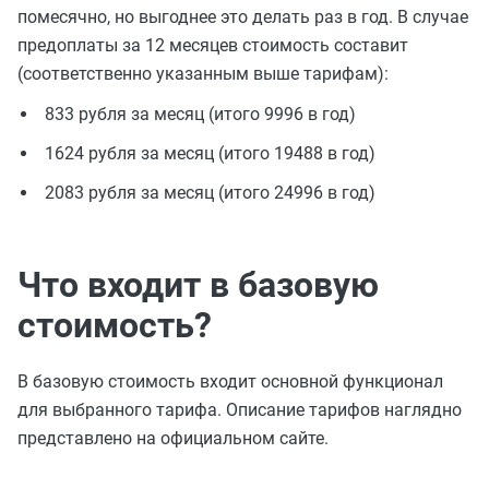
помесячно, но выгоднее это делать раз в год. В случае
предоплаты за 12 месяцев стоимость составит
(соответственно указанным выше тарифам):
833 рубля за месяц (итого 9996 в год)
1624 рубля за месяц (итого 19488 в год)
2083 рубля за месяц (итого 24996 в год)
Что входит в базовую
стоимость?
В базовую стоимость входит основной функционал
для выбранного тарифа. Описание тарифов наглядно
представлено на официальном сайте.