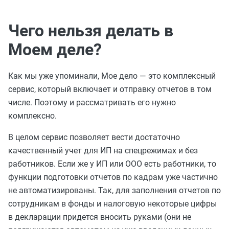
Чего нельзя делать в
Моем деле?
Как мы уже упоминали, Мое дело — это комплексный
сервис, который включает и отправку отчетов в том
числе. Поэтому и рассматривать его нужно
комплексно.
В целом сервис позволяет вести достаточно
качественный учет для ИП на спецрежимах и без
работников. Если же у ИП или ООО есть работники, то
функции подготовки отчетов по кадрам уже частично
не автоматизированы. Так, для заполнения отчетов по
сотрудникам в фонды и налоговую некоторые цифры
в декларации придется вносить руками (они не