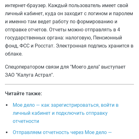
интернет-браузер. Каждый пользователь имеет свой
личный кабинет, куда он заходит с логином и паролем
и именно там ведет работу по формированию и
отправке отчетов. Отчеты можно отправлять в 4
государственных органа: налоговую, Пенсионный
фонд, ФСС и Росстат. Электронная подпись хранится в
облаке.
Спецоператором связи для "Моего дела" выступает
ЗАО "Калуга Астрал".
Читайте также:
Мое дело — как зарегистрироваться, войти в
личный кабинет и подключить отправку
отчетности
Отправляем отчетность через Мое дело —