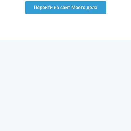
Перейти на сайт Моего дела