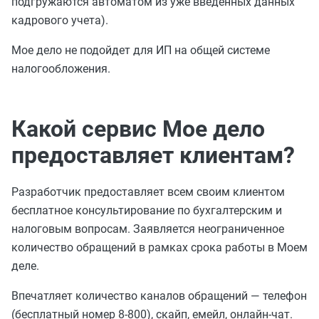
подгружаются автоматом из уже введенных данных
кадрового учета).
Мое дело не подойдет для ИП на общей системе
налогообложения.
Какой сервис Мое дело
предоставляет клиентам?
Разработчик предоставляет всем своим клиентом
бесплатное консультирование по бухгалтерским и
налоговым вопросам. Заявляется неограниченное
количество обращений в рамках срока работы в Моем
деле.
Впечатляет количество каналов обращений — телефон
(бесплатный номер 8-800), скайп, емейл, онлайн-чат.