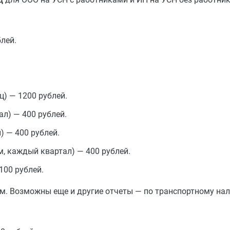
лей.
ц) — 1200 рублей.
л) — 400 рублей.
) — 400 рублей.
м, каждый квартал) — 400 рублей.
100 рублей.
м. Возможны еще и другие отчеты — по транспортному нало