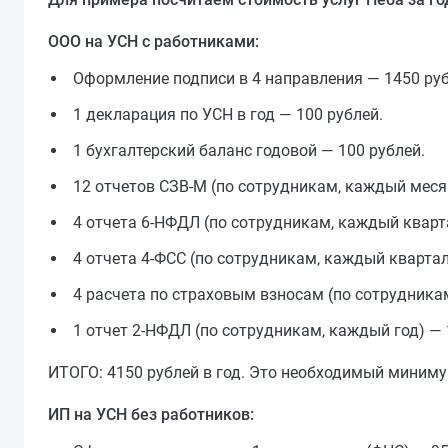
ООО на УСН с работниками:
Оформление подписи в 4 направления — 1450 руб
1 декларация по УСН в год — 100 рублей.
1 бухгалтерский баланс годовой — 100 рублей.
12 отчетов СЗВ-М (по сотрудникам, каждый меся
4 отчета 6-НФДЛ (по сотрудникам, каждый кварта
4 отчета 4-ФСС (по сотрудникам, каждый квартал
4 расчета по страховым взносам (по сотрудника
1 отчет 2-НФДЛ (по сотрудникам, каждый год) — 
ИТОГО: 4150 рублей в год. Это необходимый миниму
ИП на УСН без работников: