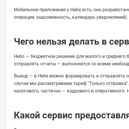
Мобильное приложение у Неба есть, оно разработано
операции, задолженность, календарь уведомлений).
Чего нельзя делать в сер
Небо — бюджетное решение для малого и среднего б
отправлять отчеты — выполняется со всеми необхо
Вывод — в Небе можно формировать и отправлять от
случае мы рассматриваем тариф "Только отправка". 
налогового, частично — кадрового и оперативного.
Какой сервис предоставл