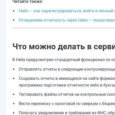
Читайте также:
Небо — как зарегистрироваться, войти в личный
Отправляем отчетность через Небо — пошаговая
Что можно делать в серви
В Небе предусмотрен стандартный функционал по от
Отправлять отчеты в следующие контролирующие 
Создавать отчеты в имеющихся на сайте формах 
программах подготовки отчетности либо в бухга
Тестировать файлы отчетов на контрольные соот
Вести переписку с налоговой по сверкам с бюдж
Получать уведомления и требования из ФНС, обр