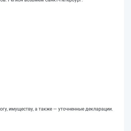
гу, имуществу, а также — уточненные декларации.