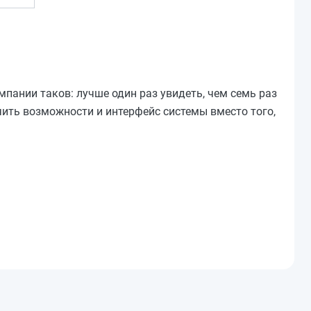
пании таков: лучше один раз увидеть, чем семь раз
ить возможности и интерфейс системы вместо того,