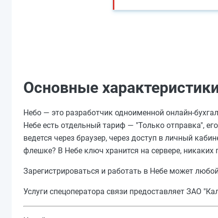
Основные характеристики
Небо — это разработчик одноименной онлайн-бухгалт
Небе есть отдельный тариф — "Только отправка", ег
ведется через браузер, через доступ в личный каби
флешке? В Небе ключ хранится на сервере, никаких
Зарегистрироваться и работать в Небе может любой
Услуги спецоператора связи предоставляет ЗАО "Кал