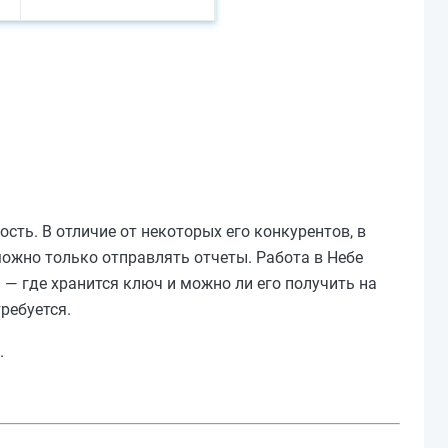
ть. В отличие от некоторых его конкурентов, в
можно только отправлять отчеты. Работа в Небе
й — где хранится ключ и можно ли его получить на
ребуется.
.