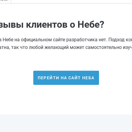
зывы клиентов о Небе?
 Небе на официальном сайте разработчика нет. Подход ком
атна, так что любой желающий может самостоятельно изуч
ПЕРЕЙТИ НА САЙТ НЕБА