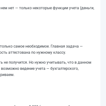
 нем нет — только некоторые функции учета (деньги,
 только самое необходимое. Главная задача —
сть аттестована по нужному классу.
 не получится. Но нужно учитывать, что в данном
х возможно ведение учета — бухгалтерского,
триваем.