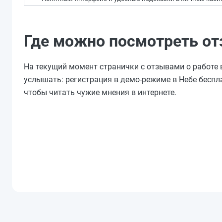
Где можно посмотреть от
На текущий момент странички с отзывами о работе в
услышать: регистрация в демо-режиме в Небе беспл
чтобы читать чужие мнения в интернете.