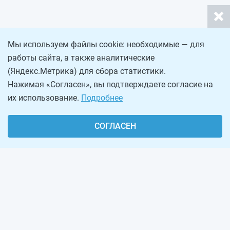
Мы используем файлы cookie: необходимые — для
работы сайта, а также аналитические
(Яндекс.Метрика) для сбора статистики.
Нажимая «Согласен», вы подтверждаете согласие на
их использование.
Подробнее
СОГЛАСЕН