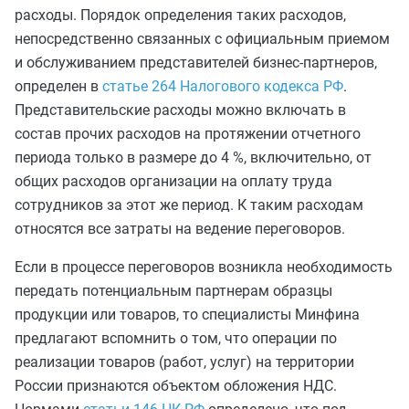
расходы. Порядок определения таких расходов,
непосредственно связанных с официальным приемом
и обслуживанием представителей бизнес-партнеров,
определен в
статье 264 Налогового кодекса РФ
.
Представительские расходы можно включать в
состав прочих расходов на протяжении отчетного
периода только в размере до 4 %, включительно, от
общих расходов организации на оплату труда
сотрудников за этот же период. К таким расходам
относятся все затраты на ведение переговоров.
Если в процессе переговоров возникла необходимость
передать потенциальным партнерам образцы
продукции или товаров, то специалисты Минфина
предлагают вспомнить о том, что операции по
реализации товаров (работ, услуг) на территории
России признаются объектом обложения НДС.