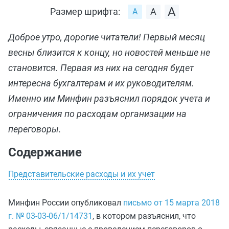
Размер шрифта:
Доброе утро, дорогие читатели! Первый месяц
весны близится к концу, но новостей меньше не
становится. Первая из них на сегодня будет
интересна бухгалтерам и их руководителям.
Именно им Минфин разъяснил порядок учета и
ограничения по расходам организации на
переговоры.
Содержание
Представительские расходы и их учет
Минфин России опубликовал
письмо от 15 марта 2018
г. № 03-03-06/1/14731
, в котором разъяснил, что