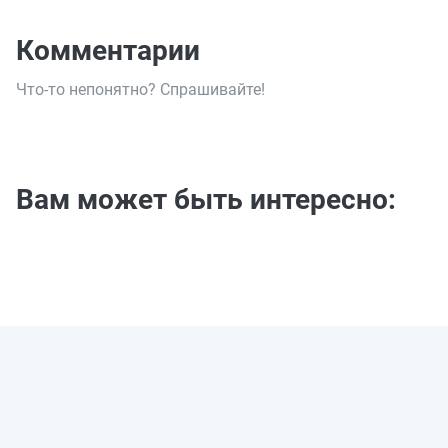
Комментарии
Что-то непонятно? Спрашивайте!
Вам может быть интересно: