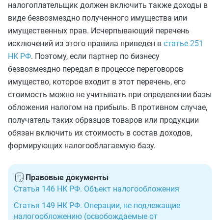
налогоплательщик должен включить также доходы в
виде безвозмездно полученного имущества или
имущественных прав. Исчерпывающий перечень
исключений из этого правила приведен в
статье 251
НК РФ
. Поэтому, если партнер по бизнесу
безвозмездно передал в процессе переговоров
имущество, которое входит в этот перечень, его
стоимость можно не учитывать при определении базы
обложения налогом на прибыль. В противном случае,
получатель таких образцов товаров или продукции
обязан включить их стоимость в состав доходов,
формирующих налогооблагаемую базу.
Правовые документы
Статья 146 НК РФ. Объект налогообложения
Статья 149 НК РФ. Операции, не подлежащие
налогообложению (освобождаемые от