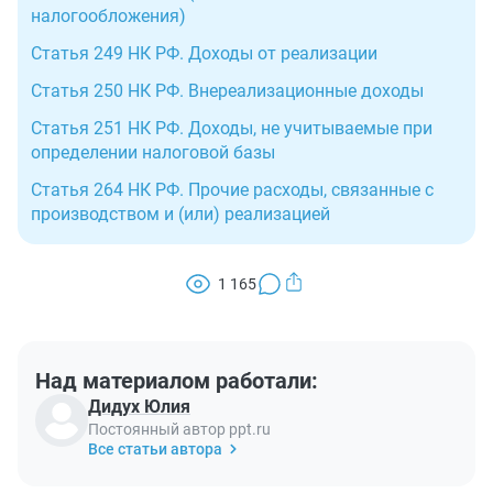
налогообложения)
Статья 249 НК РФ. Доходы от реализации
Статья 250 НК РФ. Внереализационные доходы
Статья 251 НК РФ. Доходы, не учитываемые при
определении налоговой базы
Статья 264 НК РФ. Прочие расходы, связанные с
производством и (или) реализацией
1 165
Над материалом работали:
Дидух Юлия
Постоянный автор ppt.ru
Все статьи автора