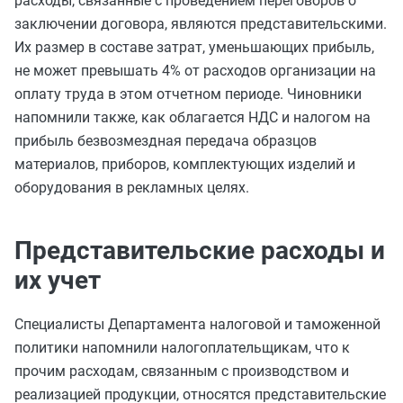
расходы, связанные с проведением переговоров о
заключении договора, являются представительскими.
Их размер в составе затрат, уменьшающих прибыль,
не может превышать 4% от расходов организации на
оплату труда в этом отчетном периоде. Чиновники
напомнили также, как облагается НДС и налогом на
прибыль безвозмездная передача образцов
материалов, приборов, комплектующих изделий и
оборудования в рекламных целях.
Представительские расходы и
их учет
Специалисты Департамента налоговой и таможенной
политики напомнили налогоплательщикам, что к
прочим расходам, связанным с производством и
реализацией продукции, относятся представительские