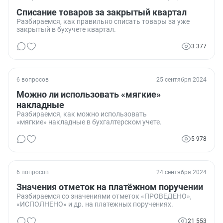
Списание товаров за закрытый квартал
Разбираемся, как правильно списать товары за уже
закрытый в бухучете квартал.
3 377
6 вопросов
25 сентября 2024
Можно ли использовать «мягкие»
накладные
Разбираемся, как можно использовать
«мягкие» накладные в бухгалтерском учете.
5 978
6 вопросов
24 сентября 2024
Значения отметок на платёжном поручении
Разбираемся со значениями отметок «ПРОВЕДЕНО»,
«ИСПОЛНЕНО» и др. на платежных поручениях.
21 553