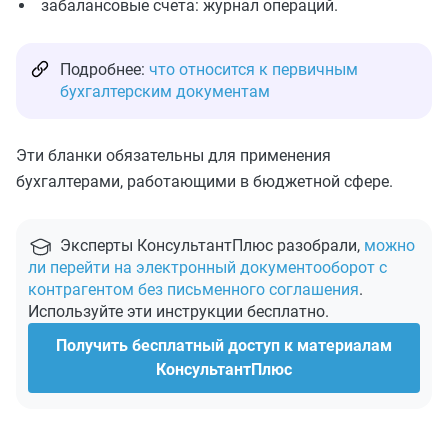
забалансовые счета: журнал операций.
Подробнее:
что относится к первичным
бухгалтерским документам
Эти бланки обязательны для применения
бухгалтерами, работающими в бюджетной сфере.
Эксперты КонсультантПлюс разобрали,
можно
ли перейти на электронный документооборот с
контрагентом без письменного соглашения
.
Используйте эти инструкции бесплатно.
Получить бесплатный доступ к материалам
КонсультантПлюс