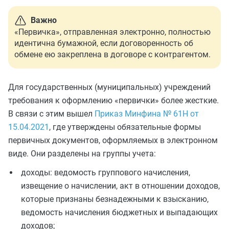
Важно
«Первичка», отправленная электронно, полностью
идентична бумажной, если договоренность об
обмене ею закреплена в договоре с контрагентом.
Для государственных (муниципальных) учреждений
требования к оформлению «первички» более жесткие.
В связи с этим вышел
Приказ Минфина № 61Н от
15.04.2021
, где утверждены обязательные формы
первичных документов, оформляемых в электронном
виде. Они разделены на группы учета:
доходы: ведомость группового начисления,
извещение о начислении, акт в отношении доходов,
которые признаны безнадежными к взысканию,
ведомость начисления бюджетных и выпадающих
доходов;