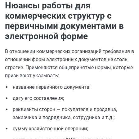
Нюансы работы для
коммерческих структур с
первичными документами в
электронной форме
В отношении коммерческих организаций требования в
отношении форм электронных документов не столь
строгие. Применяются общепринятые нормы, которые
призывают указывать:
название первичного документа;
дату его составления;
реквизиты сторон — покупателя и продавца,
заказчика и подрядчика, сотрудника и т.д.;
сумму хозяйственной операции;