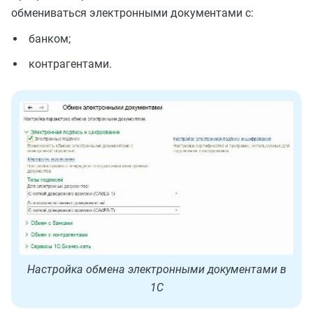
обмениваться электронными документами с:
банком;
контрагентами.
Настройка обмена электронными документами в
1С