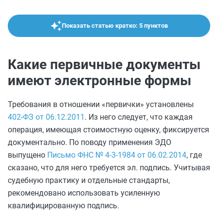
Показать статью кратко: 5 пунктов
Какие первичные документы
имеют электронные формы
Требования в отношении «первички» установлены
402-ФЗ от 06.12.2011
. Из него следует, что каждая
операция, имеющая стоимостную оценку, фиксируется
документально. По поводу применения ЭДО
выпущено
Письмо ФНС № 4-3-1984 от 06.02.2014
, где
сказано, что для него требуется эл. подпись. Учитывая
судебную практику и отдельные стандарты,
рекомендовано использовать усиленную
квалифицированную подпись.