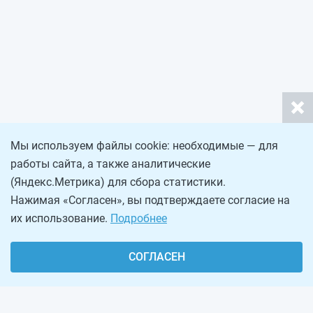
Мы используем файлы cookie: необходимые — для
работы сайта, а также аналитические
(Яндекс.Метрика) для сбора статистики.
Нажимая «Согласен», вы подтверждаете согласие на
их использование.
Подробнее
СОГЛАСЕН