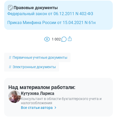
Правовые документы
Федеральный закон от 06.12.2011 N 402-ФЗ
Приказ Минфина России от 15.04.2021 N 61н
1 002
Первичные учетные документы
Электронные документы
Над материалом работали:
Кутузова Лариса
Консультант в области бухгалтерского учета и
налогообложения
Все статьи автора