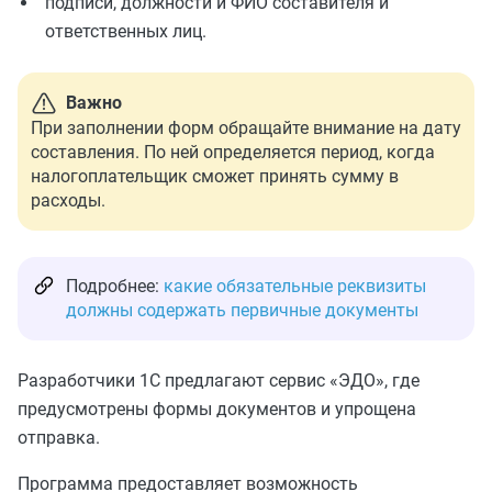
подписи, должности и ФИО составителя и
ответственных лиц.
Важно
При заполнении форм обращайте внимание на дату
составления. По ней определяется период, когда
налогоплательщик сможет принять сумму в
расходы.
Подробнее:
какие обязательные реквизиты
должны содержать первичные документы
Разработчики 1С предлагают сервис «ЭДО», где
предусмотрены формы документов и упрощена
отправка.
Программа предоставляет возможность