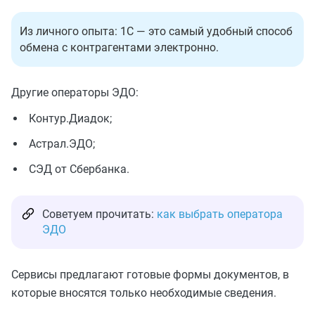
Из личного опыта: 1С — это самый удобный способ
обмена с контрагентами электронно.
Другие операторы ЭДО:
Контур.Диадок;
Астрал.ЭДО;
СЭД от Сбербанка.
Советуем прочитать:
как выбрать оператора
ЭДО
Сервисы предлагают готовые формы документов, в
которые вносятся только необходимые сведения.