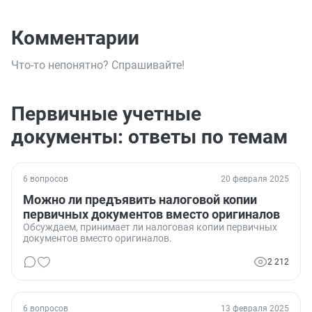
Комментарии
Что-то непонятно? Спрашивайте!
Первичные учетные
документы: ответы по темам
6 вопросов
20 февраля 2025
Можно ли предъявить налоговой копии
первичных документов вместо оригиналов
Обсуждаем, принимает ли налоговая копии первичных
документов вместо оригиналов.
2 212
6 вопросов
13 февраля 2025