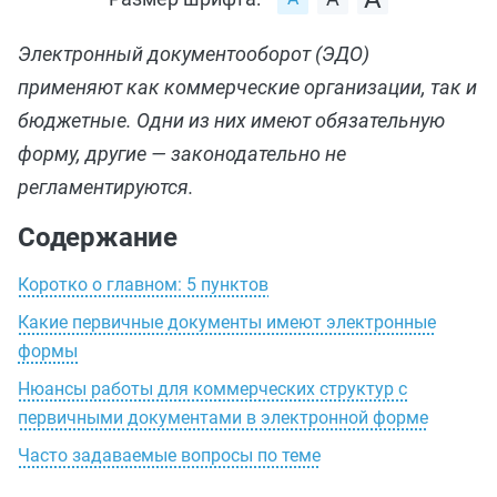
Электронный документооборот (ЭДО)
применяют как коммерческие организации, так и
бюджетные. Одни из них имеют обязательную
форму, другие — законодательно не
регламентируются.
Содержание
Коротко о главном: 5 пунктов
Какие первичные документы имеют электронные
формы
Нюансы работы для коммерческих структур с
первичными документами в электронной форме
Часто задаваемые вопросы по теме