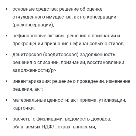
основные средства: решение об оценке
отчужденного имущества, акт о консервации
(расконсервации);
нефинансовые активы: решения о признании и
прекращении признания нефинансовых активов;
дебиторская (кредиторская) задолженность:
решения о списании, признании, восстановлении
задолженности;/p>
инвентаризация: решение о проведении, изменение
решения, акт;
материальные ценности: акт приема, утилизации,
карточки;
расчеты с физлицами: ведомость доходов,
облагаемых НДФЛ, страх. взносами;