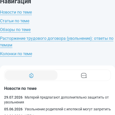
Навигация
Новости по теме
Статьи по теме
Обзоры по теме
Расторжение трудового договора (увольнение): ответы по
темам
Колонки по теме
Новости по теме
29.07.2026
Матерей предлагают дополнительно защитить от
увольнения
05.06.2026
Увольнение родителей с ипотекой могут запретить