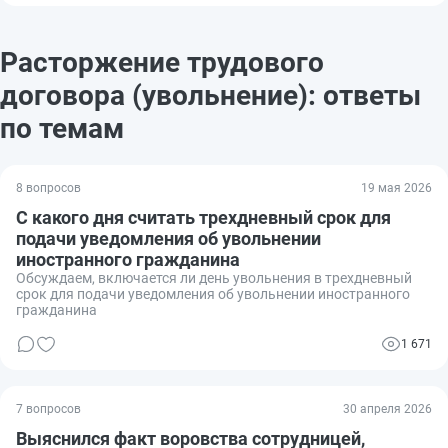
Расторжение трудового
договора (увольнение): ответы
по темам
8 вопросов
19 мая 2026
С какого дня считать трехдневный срок для
подачи уведомления об увольнении
иностранного гражданина
Обсуждаем, включается ли день увольнения в трехдневный
срок для подачи уведомления об увольнении иностранного
гражданина
1 671
7 вопросов
30 апреля 2026
Выяснился факт воровства сотрудницей,