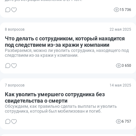
15 736
8 вопросов
22 мая 2025
Что делать с сотрудником, который находится
под следствием из-за кражи у компании
Разбираемся, можно ли уволить сотрудника, находящего под
следствием из-за кражи у компании.
3 650
7 вопросов
14 мая 2025
Как уволить умершего сотрудника без
свидетельства о смерти
Обсуждаем, как правильно сделать выплаты и уволить
сотрудника, который был мобилизован и погиб.
6 757