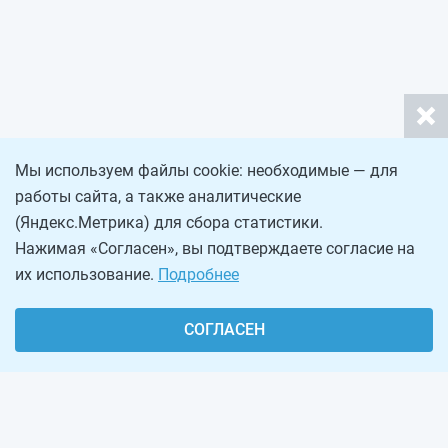
Мы используем файлы cookie: необходимые — для
работы сайта, а также аналитические
(Яндекс.Метрика) для сбора статистики.
Нажимая «Согласен», вы подтверждаете согласие на
их использование.
Подробнее
СОГЛАСЕН