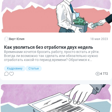
Вирт Юлия
18 мая 2023
Как уволиться без отработки двух недель
Временами хочется бросить работу, просто встать и уйти.
Всегда ли возможно так сделать или обязательно нужно
отработать какой-то период времени? Обратимся к
трудовому законодательству.
Кадровику
Статьи
4 772