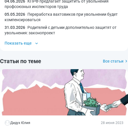
04.06.2026
КПРФ предлагает защитить от увольнения
профсоюзных инспекторов труда
05.05.2026
Переработка вахтовиков при увольнении будет
компенсироваться
31.03.2026
Родителей с детьми дополнительно защитят от
увольнения: законопроект
Показать еще
Статьи по теме
Все статьи
Дидух Юлия
28 июня 2023