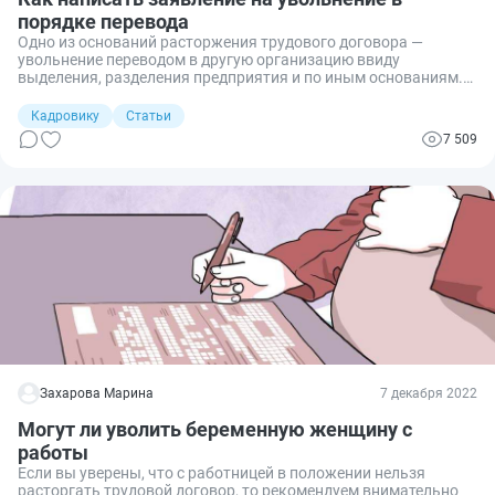
порядке перевода
Одно из оснований расторжения трудового договора —
увольнение переводом в другую организацию ввиду
выделения, разделения предприятия и по иным основаниям.
Рассказываем, как оформить перевод.
Кадровику
Статьи
7 509
Захарова Марина
7 декабря 2022
Могут ли уволить беременную женщину с
работы
Если вы уверены, что с работницей в положении нельзя
расторгать трудовой договор, то рекомендуем внимательно