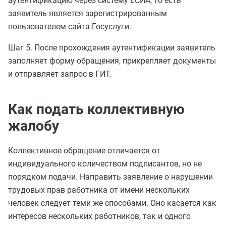
аутентификацию через систему ЕСИА, то есть
заявитель является зарегистрированным
пользователем сайта Госуслуги.
Шаг 5. После прохождения аутентификации заявитель
заполняет форму обращения, прикрепляет документы
и отправляет запрос в ГИТ.
Как подать коллективную
жалобу
Коллективное обращение отличается от
индивидуального количеством подписантов, но не
порядком подачи. Направить заявление о нарушении
трудовых прав работника от имени нескольких
человек следует теми же способами. Оно касается как
интересов нескольких работников, так и одного