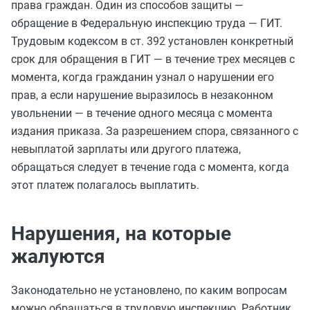
права граждан. Один из способов защиты —
обращение в Федеральную инспекцию труда — ГИТ.
Трудовым кодексом в ст. 392 установлен конкретный
срок для обращения в ГИТ — в течение трех месяцев с
момента, когда гражданин узнал о нарушении его
прав, а если нарушение выразилось в незаконном
увольнении — в течение одного месяца с момента
издания приказа. За разрешением спора, связанного с
невыплатой зарплаты или другого платежа,
обращаться следует в течение года с момента, когда
этот платеж полагалось выплатить.
Нарушения, на которые
жалуются
Законодательно не установлено, по каким вопросам
можно обращаться в трудовую инспекцию. Работник