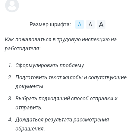
Размер шрифта:
Как пожаловаться в трудовую инспекцию на
работодателя:
Сформулировать проблему.
Подготовить текст жалобы и сопутствующие
документы.
Выбрать подходящий способ отправки и
отправить.
Дождаться результата рассмотрения
обращения.