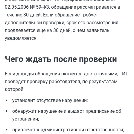
02.05.2006 № 59-ФЗ, обращение рассматривается в
течение 30 дней. Если обращение требует
дополнительной проверки, срок его рассмотрения
продлевается еще на 30 дней, о чем заявитель
уведомляется.
Чего ждать после проверки
Если доводы обращения окажутся достаточными, ГИТ
проведет проверку работодателя, по результатам
которой:
установит отсутствие нарушений;
обнаружит нарушение и выдаст предписание об
устранении;
привлечет к административной ответственности;