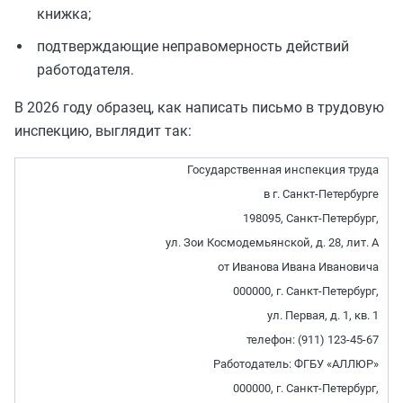
книжка;
подтверждающие неправомерность действий
работодателя.
В 2026 году образец, как написать письмо в трудовую
инспекцию, выглядит так:
Государственная инспекция труда
в г. Санкт-Петербурге
198095, Санкт-Петербург,
ул. Зои Космодемьянской, д. 28, лит. А
от Иванова Ивана Ивановича
000000, г. Санкт-Петербург,
ул. Первая, д. 1, кв. 1
телефон: (911) 123-45-67
Работодатель: ФГБУ «АЛЛЮР»
000000, г. Санкт-Петербург,