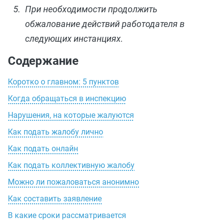
При необходимости продолжить
обжалование действий работодателя в
следующих инстанциях.
Содержание
Коротко о главном: 5 пунктов
Когда обращаться в инспекцию
Нарушения, на которые жалуются
Как подать жалобу лично
Как подать онлайн
Как подать коллективную жалобу
Можно ли пожаловаться анонимно
Как составить заявление
В какие сроки рассматривается