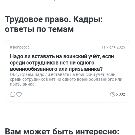
Трудовое право. Кадры:
ответы по темам
8 вопросов
11 июля 2025
Надо ли вставать на воинский учёт, если
среди сотрудников нет ни одного
военнообязанного или призывника?
Обсуждаем, надо ли вставать на воинский учет, если
среди сотрудников нет ни одного военнообязанного или
призывника.
5 032
Вам может быть интересно: