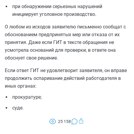
при обнаружении серьезных нарушений
инициирует уголовное производство.
О любом из исходов заявителю письменно сообщат с
обоснованием предпринятых мер или отказа от их
принятия. Даже если ГИТ в тексте обращения не
усмотрела оснований для проверки, в ответе она
обоснует свое решение.
Если ответ ГИТ не удовлетворит заявителя, он вправе
продолжить оспаривание действий работодателя в
иных органах:
прокуратуре;
суде.
25 158