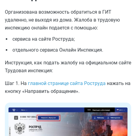
Организована возможность обратиться в ГИТ
удаленно, не выходя из дома. Жалоба в трудовую
инспекцию онлайн подается с помощью:
сервиса на сайте Роструда;
отдельного сервиса Онлайн Инспекция.
Инструкция, как подать жалобу на официальном сайте
Трудовая инспекция:
Шаг 1. На
главной странице сайта Роструда
нажать на
кнопку «Направить обращение».