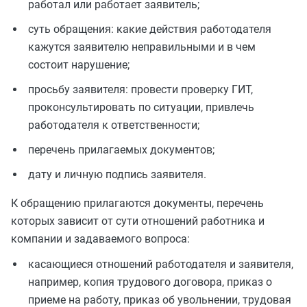
работал или работает заявитель;
суть обращения: какие действия работодателя
кажутся заявителю неправильными и в чем
состоит нарушение;
просьбу заявителя: провести проверку ГИТ,
проконсультировать по ситуации, привлечь
работодателя к ответственности;
перечень прилагаемых документов;
дату и личную подпись заявителя.
К обращению прилагаются документы, перечень
которых зависит от сути отношений работника и
компании и задаваемого вопроса:
касающиеся отношений работодателя и заявителя,
например, копия трудового договора, приказ о
приеме на работу, приказ об увольнении, трудовая