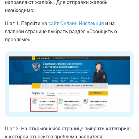
направляют жалобы. Для отправки жалобы
необходимо:
Шаг 1. Перейти на
сайт Онлайн Инспекция
и на
главной странице выбрать раздел «Сообщить о
проблеме».
Шаг 2. На открывшейся странице выбрать категорию,
к которой относится проблема заявителя.