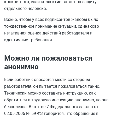
конкретного, если коллектив встает на защиту
отдельного человека.
Важно, чтобы у всех подписантов жалобы было
тождественное понимание ситуации, одинаково
негативная оценка действий работодателя и
идентичные требования.
Можно ли пожаловаться
анонимно
Если работник опасается мести со стороны
работодателя, он пытается пожаловаться тайно.
Технически можно составить инструкцию, как
обратиться в трудовую инспекцию анонимно, но она
бесполезна. В статье 7 Федерального закона от
02.05.2006 № 59-ФЗ говорится, что обращение в