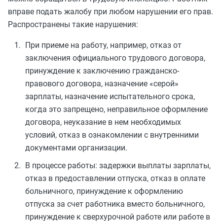
вправе подать жалобу при любом нарушении его прав.
Распространены такие нарушения:
При приеме на работу, например, отказ от
заключения официального трудового договора,
принуждение к заключению гражданско-
правового договора, назначение «серой»
зарплаты, назначение испытательного срока,
когда это запрещено, неправильное оформление
договора, неуказание в нем необходимых
условий, отказ в ознакомлении с внутренними
документами организации.
В процессе работы: задержки выплаты зарплаты,
отказ в предоставлении отпуска, отказ в оплате
больничного, принуждение к оформлению
отпуска за счет работника вместо больничного,
принуждение к сверхурочной работе или работе в