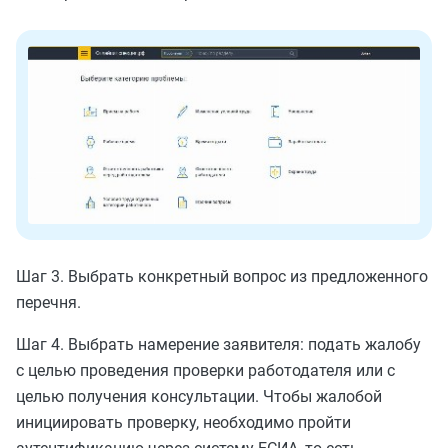
Шаг 3. Выбрать конкретный вопрос из предложенного
перечня.
Шаг 4. Выбрать намерение заявителя: подать жалобу
с целью проведения проверки работодателя или с
целью получения консультации. Чтобы жалобой
инициировать проверку, необходимо пройти