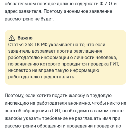
обязательном порядке должно содержать Ф.И.О. и
адрес заявителя. Поэтому анонимное заявление
рассмотрено не будет.
Важно
Статья 358 ТК РФ указывает на то, что если
заявитель возражает против разглашения
работодателю информации о личности человека,
по заявлению которого проводится проверка ГИТ,
инспектор не вправе такую информацию
работодателю предоставлять.
Поэтому, если хотите подать жалобу в трудовую
инспекцию на работодателя анонимно, чтобы никто не
знал об обращении в ГИТ, необходимо в самом тексте
жалобы указать требование не разглашать имя при
рассмотрении обращения и проведении проверки по