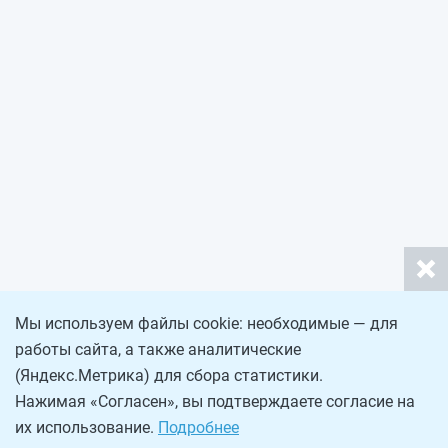
Мы используем файлы cookie: необходимые — для
работы сайта, а также аналитические
(Яндекс.Метрика) для сбора статистики.
Нажимая «Согласен», вы подтверждаете согласие на
их использование.
Подробнее