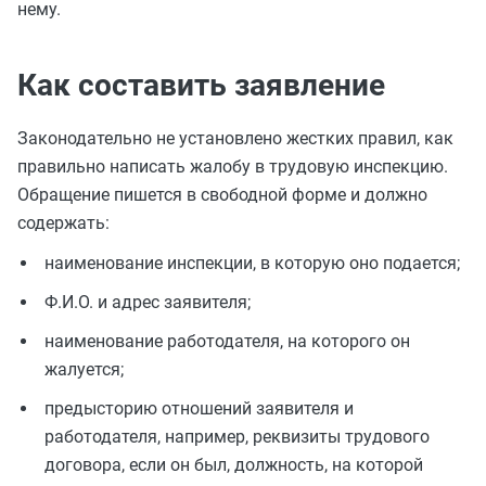
нему.
Как составить заявление
Законодательно не установлено жестких правил, как
правильно написать жалобу в трудовую инспекцию.
Обращение пишется в свободной форме и должно
содержать:
наименование инспекции, в которую оно подается;
Ф.И.О. и адрес заявителя;
наименование работодателя, на которого он
жалуется;
предысторию отношений заявителя и
работодателя, например, реквизиты трудового
договора, если он был, должность, на которой