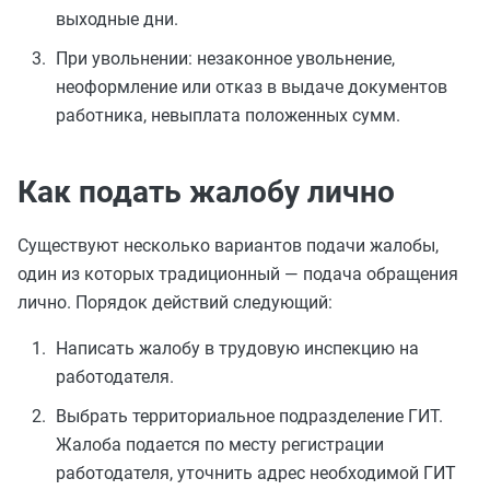
выходные дни.
При увольнении: незаконное увольнение,
неоформление или отказ в выдаче документов
работника, невыплата положенных сумм.
Как подать жалобу лично
Существуют несколько вариантов подачи жалобы,
один из которых традиционный — подача обращения
лично. Порядок действий следующий:
Написать жалобу в трудовую инспекцию на
работодателя.
Выбрать территориальное подразделение ГИТ.
Жалоба подается по месту регистрации
работодателя, уточнить адрес необходимой ГИТ