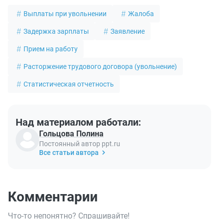
Выплаты при увольнении
Жалоба
Задержка зарплаты
Заявление
Прием на работу
Расторжение трудового договора (увольнение)
Статистическая отчетность
Над материалом работали:
Гольцова Полина
Постоянный автор ppt.ru
Все статьи автора
Комментарии
Что-то непонятно? Спрашивайте!