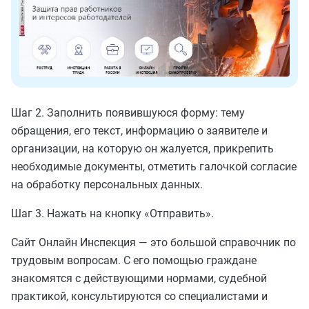
Шаг 2. Заполнить появившуюся форму: тему
обращения, его текст, информацию о заявителе и
организации, на которую он жалуется, прикрепить
необходимые документы, отметить галочкой согласие
на обработку персональных данных.
Шаг 3. Нажать на кнопку «Отправить».
Сайт Онлайн Инспекция — это большой справочник по
трудовым вопросам. С его помощью граждане
знакомятся с действующими нормами, судебной
практикой, консультируются со специалистами и