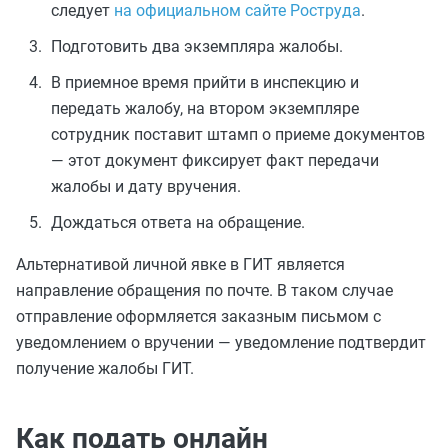
следует
на официальном сайте Роструда
.
Подготовить два экземпляра жалобы.
В приемное время прийти в инспекцию и
передать жалобу, на втором экземпляре
сотрудник поставит штамп о приеме документов
— этот документ фиксирует факт передачи
жалобы и дату вручения.
Дождаться ответа на обращение.
Альтернативой личной явке в ГИТ является
направление обращения по почте. В таком случае
отправление оформляется заказным письмом с
уведомлением о вручении — уведомление подтвердит
получение жалобы ГИТ.
Как подать онлайн