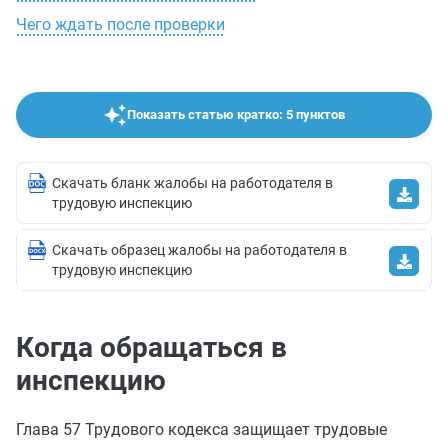
Чего ждать после проверки
Показать статью кратко: 5 пунктов
Скачать бланк жалобы на работодателя в
трудовую инспекцию
Скачать образец жалобы на работодателя в
трудовую инспекцию
Когда обращаться в
инспекцию
Глава 57 Трудового кодекса защищает трудовые