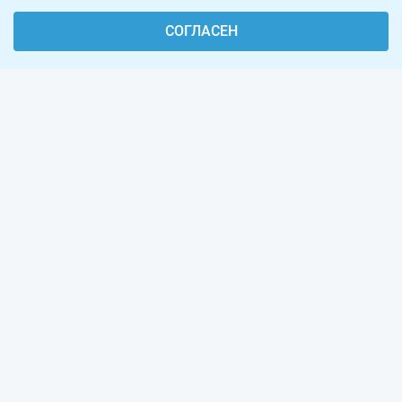
СОГЛАСЕН